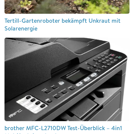
Tertill-Gartenroboter bekämpft Unkraut mit
Solarenergie
brother MFC-L2710DW Test-Überblick – 4in1