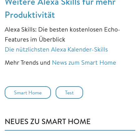
Weitere Alexa Skills für mehr
Produktivität
Alexa Skills: Die besten kostenlosen Echo-
Features im Überblick
Die nützlichsten Alexa Kalender-Skills
Mehr Trends und
News zum Smart Home
Smart Home
Test
NEUES ZU SMART HOME