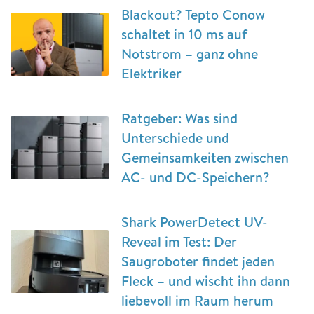
Blackout? Tepto Conow
schaltet in 10 ms auf
Notstrom – ganz ohne
Elektriker
Ratgeber: Was sind
Unterschiede und
Gemeinsamkeiten zwischen
AC- und DC-Speichern?
Shark PowerDetect UV-
Reveal im Test: Der
Saugroboter findet jeden
Fleck – und wischt ihn dann
liebevoll im Raum herum