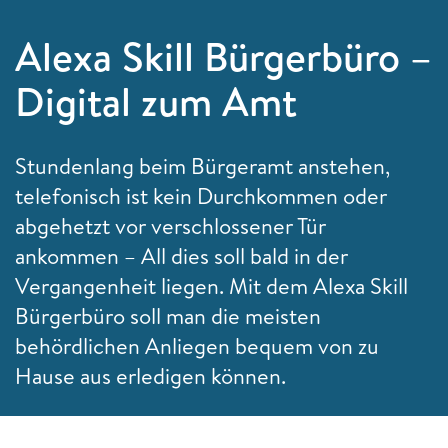
Alexa Skill Bürgerbüro –
Digital zum Amt
Stundenlang beim Bürgeramt anstehen,
telefonisch ist kein Durchkommen oder
abgehetzt vor verschlossener Tür
ankommen – All dies soll bald in der
Vergangenheit liegen. Mit dem Alexa Skill
Bürgerbüro soll man die meisten
behördlichen Anliegen bequem von zu
Hause aus erledigen können.