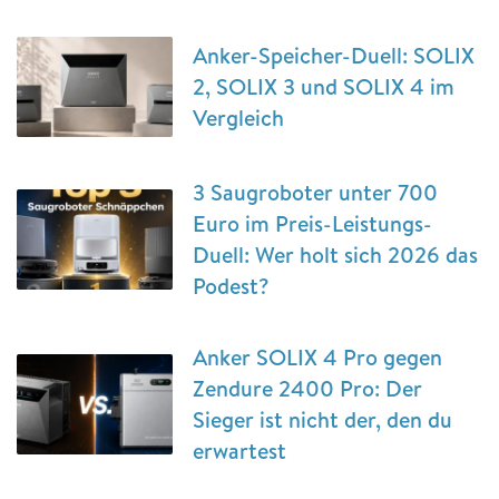
Anker-Speicher-Duell: SOLIX
2, SOLIX 3 und SOLIX 4 im
Vergleich
3 Saugroboter unter 700
Euro im Preis-Leistungs-
Duell: Wer holt sich 2026 das
Podest?
Anker SOLIX 4 Pro gegen
Zendure 2400 Pro: Der
Sieger ist nicht der, den du
erwartest