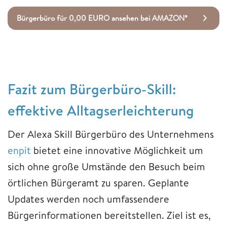
Bürgerbüro für 0,00 EURO ansehen bei AMAZON*
Fazit zum Bürgerbüro-Skill:
effektive Alltagserleichterung
Der Alexa Skill Bürgerbüro des Unternehmens
enpit
bietet eine innovative Möglichkeit um
sich ohne große Umstände den Besuch beim
örtlichen Bürgeramt zu sparen. Geplante
Updates werden noch umfassendere
Bürgerinformationen bereitstellen. Ziel ist es,