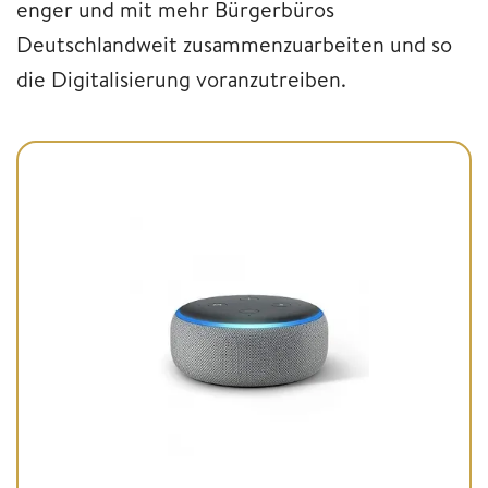
enger und mit mehr Bürgerbüros
Deutschlandweit zusammenzuarbeiten und so
die Digitalisierung voranzutreiben.