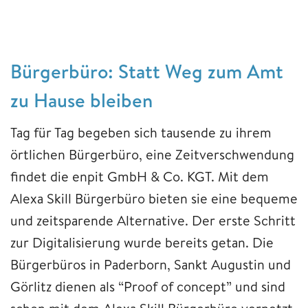
Bürgerbüro: Statt Weg zum Amt
zu Hause bleiben
Tag für Tag begeben sich tausende zu ihrem
örtlichen Bürgerbüro, eine Zeitverschwendung
findet die enpit GmbH & Co. KGT. Mit dem
Alexa Skill Bürgerbüro bieten sie eine bequeme
und zeitsparende Alternative. Der erste Schritt
zur Digitalisierung wurde bereits getan. Die
Bürgerbüros in Paderborn, Sankt Augustin und
Görlitz dienen als “Proof of concept” und sind