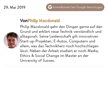
29. Mai 2019
home&smart bei Google bevorzugen
Von
Philip Macdonald
Philip Macdonald geht den Dingen gerne auf den
Grund und erklärt neue Technik verständlich und
alltagsnah. Seine Leidenschaft gilt innovativen
Start-up-Projekten, E-Autos, Computern und
allem, was das Technikherz noch hochschlagen
lässt. Neben der Arbeit studiert er noch Media,
Ethics & Social Change im Master an der
University of Sussex.