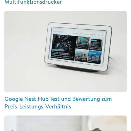
Multifunktionsdrucker
Google Nest Hub Test und Bewertung zum
Preis-Leistungs-Verhältnis