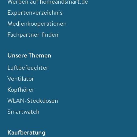
Werben auf homeandsmart.de
Expertenverzeichnis
Medienkooperationen
Fachpartner finden
Unsere Themen
Luftbefeuchter
Ventilator
Kopfhörer
WLAN-Steckdosen
Smartwatch
Kaufberatung