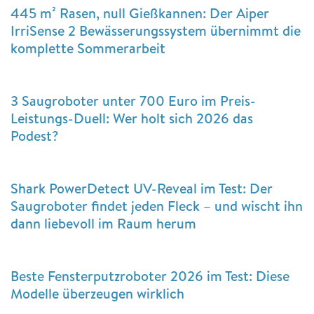
445 m² Rasen, null Gießkannen: Der Aiper
IrriSense 2 Bewässerungssystem übernimmt die
komplette Sommerarbeit
3 Saugroboter unter 700 Euro im Preis-
Leistungs-Duell: Wer holt sich 2026 das
Podest?
Shark PowerDetect UV-Reveal im Test: Der
Saugroboter findet jeden Fleck – und wischt ihn
dann liebevoll im Raum herum
Beste Fensterputzroboter 2026 im Test: Diese
Modelle überzeugen wirklich