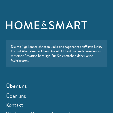
Die mit * gekennzeichneten Links sind sogenannte Affiliate Links.
Kommt über einen solchen Link ein Einkauf zustande, werden wir
mit einer Provision beteiligt. Für Sie entstehen dabei keine
Mehrkosten.
Über uns
Über uns
Kontakt