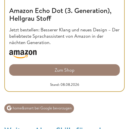
Amazon Echo Dot (3. Generation),
Hellgrau Stoff
Jetzt bestellen: Besserer Klang und neues Design – Der
beliebteste Sprachassistent von Amazon in der
nächten Generation.
Zum Shop
Stand: 08.08.2026
home&smart bei Google bevorzugen