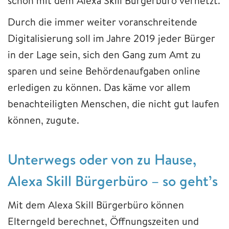
schon mit dem Alexa Skill Bürgerbüro vernetzt.
Durch die immer weiter voranschreitende
Digitalisierung soll im Jahre 2019 jeder Bürger
in der Lage sein, sich den Gang zum Amt zu
sparen und seine Behördenaufgaben online
erledigen zu können. Das käme vor allem
benachteiligten Menschen, die nicht gut laufen
können, zugute.
Unterwegs oder von zu Hause,
Alexa Skill Bürgerbüro – so geht’s
Mit dem Alexa Skill Bürgerbüro können
Elterngeld berechnet, Öffnungszeiten und