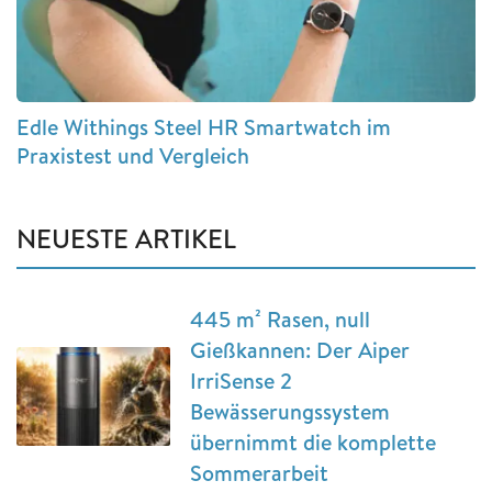
Edle Withings Steel HR Smartwatch im
Praxistest und Vergleich
NEUESTE ARTIKEL
445 m² Rasen, null
Gießkannen: Der Aiper
IrriSense 2
Bewässerungssystem
übernimmt die komplette
Sommerarbeit