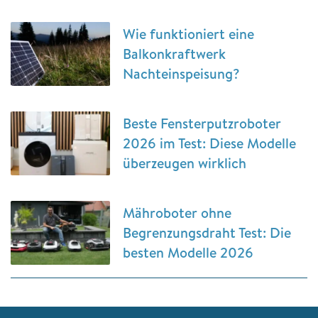
Wie funktioniert eine
Balkonkraftwerk
Nachteinspeisung?
Beste Fensterputzroboter
2026 im Test: Diese Modelle
überzeugen wirklich
Mähroboter ohne
Begrenzungsdraht Test: Die
besten Modelle 2026