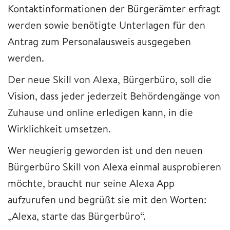
Kontaktinformationen der Bürgerämter erfragt
werden sowie benötigte Unterlagen für den
Antrag zum Personalausweis ausgegeben
werden.
Der neue Skill von Alexa, Bürgerbüro, soll die
Vision, dass jeder jederzeit Behördengänge von
Zuhause und online erledigen kann, in die
Wirklichkeit umsetzen.
Wer neugierig geworden ist und den neuen
Bürgerbüro Skill von Alexa einmal ausprobieren
möchte, braucht nur seine Alexa App
aufzurufen und begrüßt sie mit den Worten:
„Alexa, starte das Bürgerbüro“.