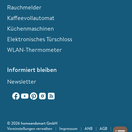
Rauchmelder
Kaffeevollautomat
Küchenmaschinen
Elektronisches Türschloss
WLAN-Thermometer
Informiert bleiben
Newsletter
© 2026 homeandsmart GmbH
Voreinstellungen verwalten
|
Impressum
|
ANB
|
AGB
|