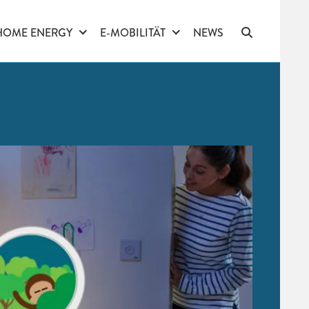
HOME ENERGY
E-MOBILITÄT
NEWS