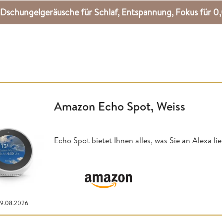
Dschungelgeräusche für Schlaf, Entspannung, Fokus fü
Amazon Echo Spot, Weiss
Echo Spot bietet Ihnen alles, was Sie an Alexa l
09.08.2026