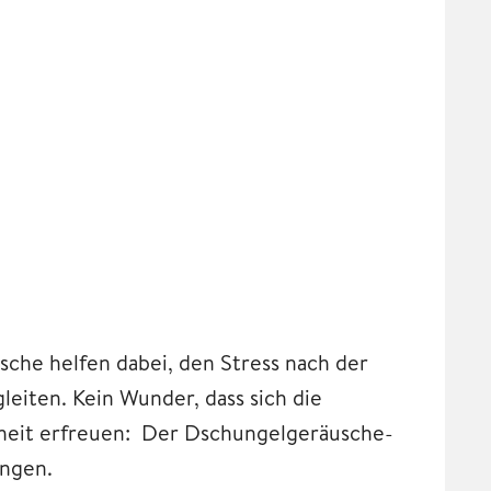
sche helfen dabei, den Stress nach der
leiten. Kein Wunder, dass sich die
btheit erfreuen: Der Dschungelgeräusche-
ungen.