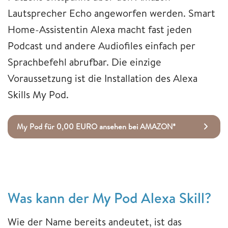
Lautsprecher Echo angeworfen werden. Smart
Home-Assistentin Alexa macht fast jeden
Podcast und andere Audiofiles einfach per
Sprachbefehl abrufbar. Die einzige
Voraussetzung ist die Installation des Alexa
Skills My Pod.
My Pod für 0,00 EURO ansehen bei AMAZON*
Was kann der My Pod Alexa Skill?
Wie der Name bereits andeutet, ist das