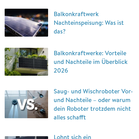
Balkonkraftwerk
Nachteinspeisung: Was ist
das?
Balkonkraftwerke: Vorteile
und Nachteile im Überblick
2026
Saug- und Wischroboter Vor-
und Nachteile – oder warum
dein Roboter trotzdem nicht
alles schafft
Lohnt sich ein