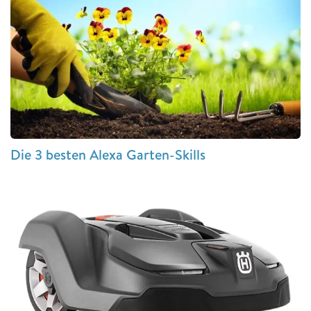
Die 3 besten Alexa Garten-Skills