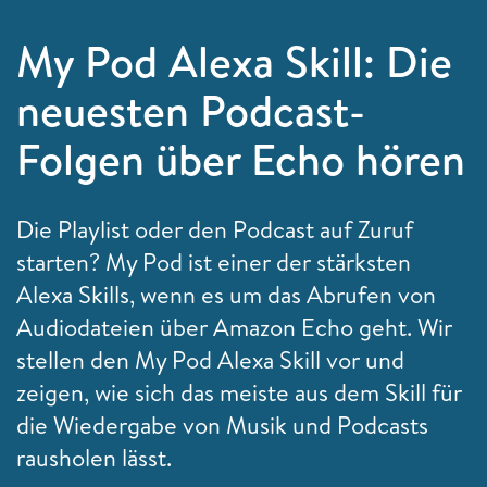
My Pod Alexa Skill: Die
neuesten Podcast-
Folgen über Echo hören
Die Playlist oder den Podcast auf Zuruf
starten? My Pod ist einer der stärksten
Alexa Skills, wenn es um das Abrufen von
Audiodateien über Amazon Echo geht. Wir
stellen den My Pod Alexa Skill vor und
zeigen, wie sich das meiste aus dem Skill für
die Wiedergabe von Musik und Podcasts
rausholen lässt.