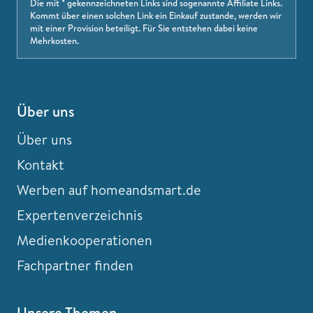
Die mit * gekennzeichneten Links sind sogenannte Affiliate Links.
Kommt über einen solchen Link ein Einkauf zustande, werden wir
mit einer Provision beteiligt. Für Sie entstehen dabei keine
Mehrkosten.
Über uns
Über uns
Kontakt
Werben auf homeandsmart.de
Expertenverzeichnis
Medienkooperationen
Fachpartner finden
Unsere Themen