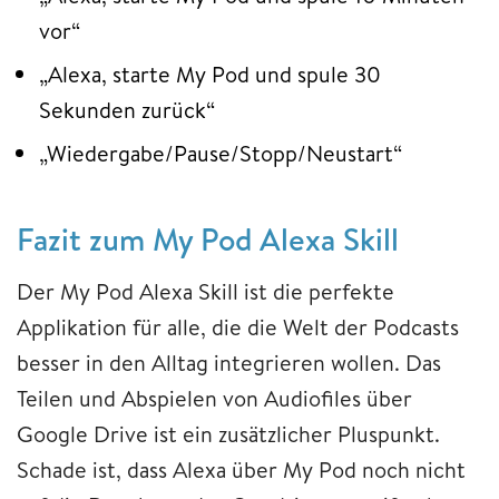
vor“
„Alexa, starte My Pod und spule 30
Sekunden zurück“
„Wiedergabe/Pause/Stopp/Neustart“
Fazit zum My Pod Alexa Skill
Der My Pod Alexa Skill ist die perfekte
Applikation für alle, die die Welt der Podcasts
besser in den Alltag integrieren wollen. Das
Teilen und Abspielen von Audiofiles über
Google Drive ist ein zusätzlicher Pluspunkt.
Schade ist, dass Alexa über My Pod noch nicht