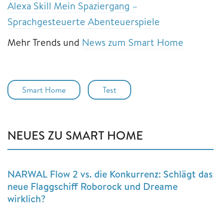
Alexa Skill Mein Spaziergang –
Sprachgesteuerte Abenteuerspiele
Mehr Trends und
News zum Smart Home
Smart Home
Test
NEUES ZU SMART HOME
NARWAL Flow 2 vs. die Konkurrenz: Schlägt das
neue Flaggschiff Roborock und Dreame
wirklich?