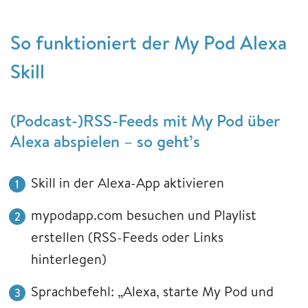
So funktioniert der My Pod Alexa
Skill
(Podcast-)RSS-Feeds mit My Pod über
Alexa abspielen – so geht’s
Skill in der Alexa-App aktivieren
mypodapp.com besuchen und Playlist
erstellen (RSS-Feeds oder Links
hinterlegen)
Sprachbefehl: „Alexa, starte My Pod und