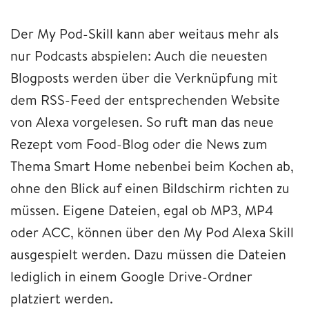
Der My Pod-Skill kann aber weitaus mehr als
nur Podcasts abspielen: Auch die neuesten
Blogposts werden über die Verknüpfung mit
dem RSS-Feed der entsprechenden Website
von Alexa vorgelesen. So ruft man das neue
Rezept vom Food-Blog oder die News zum
Thema Smart Home nebenbei beim Kochen ab,
ohne den Blick auf einen Bildschirm richten zu
müssen. Eigene Dateien, egal ob MP3, MP4
oder ACC, können über den My Pod Alexa Skill
ausgespielt werden. Dazu müssen die Dateien
lediglich in einem Google Drive-Ordner
platziert werden.