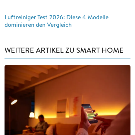
Luftreiniger Test 2026: Diese 4 Modelle
dominieren den Vergleich
WEITERE ARTIKEL ZU SMART HOME