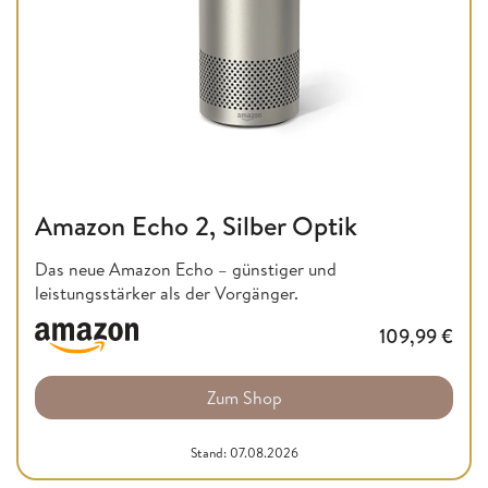
Amazon Echo 2, Silber Optik
Das neue Amazon Echo – günstiger und
leistungsstärker als der Vorgänger.
109,99
€
Zum Shop
Stand: 07.08.2026