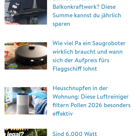
Balkonkraftwerk? Diese
Summe kannst du jährlich
sparen
Wie viel Pa ein Saugroboter
wirklich braucht und wann
sich der Aufpreis fürs
Flaggschiff lohnt
Heuschnupfen in der
Wohnung: Diese Luftreiniger
filtern Pollen 2026 besonders
effektiv
Sind 6.000 Watt