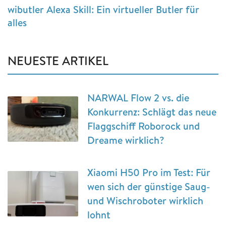
wibutler Alexa Skill: Ein virtueller Butler für
alles
NEUESTE ARTIKEL
NARWAL Flow 2 vs. die
Konkurrenz: Schlägt das neue
Flaggschiff Roborock und
Dreame wirklich?
Xiaomi H50 Pro im Test: Für
wen sich der günstige Saug-
und Wischroboter wirklich
lohnt