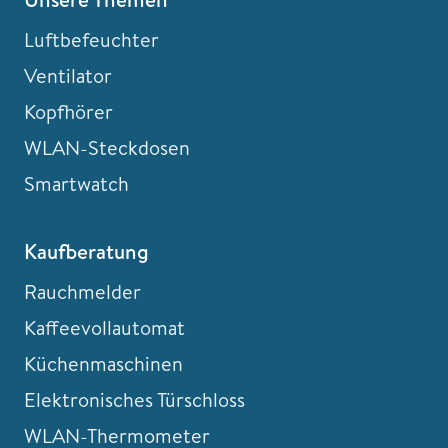
Luftbefeuchter
Ventilator
Kopfhörer
WLAN-Steckdosen
Smartwatch
Kaufberatung
Rauchmelder
Kaffeevollautomat
Küchenmaschinen
Elektronisches Türschloss
WLAN-Thermometer