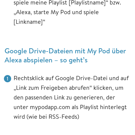
spiele meine Playlist [Playlistname]“ bzw.
„Alexa, starte My Pod und spiele
[Linkname]“
Google Drive-Dateien mit My Pod über
Alexa abspielen – so geht’s
Rechtsklick auf Google Drive-Datei und auf
„Link zum Freigeben abrufen“ klicken, um
den passenden Link zu generieren, der
unter mypodapp.com als Playlist hinterlegt
wird (wie bei RSS-Feeds)