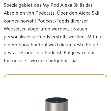
Spezialgebiet des My Pod Alexa Skills das
Abspielen von Podcasts. Über den Alexa Skill
können sowohl Podcast-Feeds diverser
Webseiten abgerufen werden, als auch
personalisierte Feeds erstellt werden. Mit nur
einem Sprachbefehl wird die neueste Folge
gestartet oder die Podcast-Folge wird dort
fortgesetzt, wo man aufgehört hat.