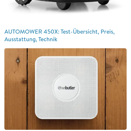
AUTOMOWER 450X: Test-Übersicht, Preis,
Ausstattung, Technik