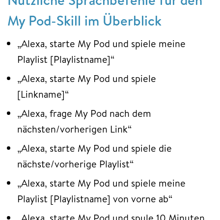
My Pod-Skill im Überblick
„Alexa, starte My Pod und spiele meine
Playlist [Playlistname]“
„Alexa, starte My Pod und spiele
[Linkname]“
„Alexa, frage My Pod nach dem
nächsten/vorherigen Link“
„Alexa, starte My Pod und spiele die
nächste/vorherige Playlist“
„Alexa, starte My Pod und spiele meine
Playlist [Playlistname] von vorne ab“
„Alexa, starte My Pod und spule 10 Minuten