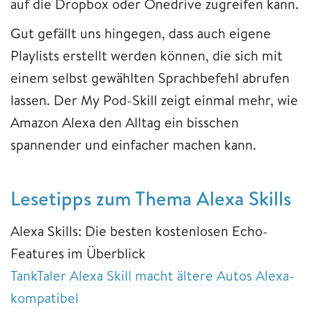
auf die Dropbox oder Onedrive zugreifen kann.
Gut gefällt uns hingegen, dass auch eigene
Playlists erstellt werden können, die sich mit
einem selbst gewählten Sprachbefehl abrufen
lassen. Der My Pod-Skill zeigt einmal mehr, wie
Amazon Alexa den Alltag ein bisschen
spannender und einfacher machen kann.
Lesetipps zum Thema Alexa Skills
Alexa Skills: Die besten kostenlosen Echo-
Features im Überblick
TankTaler Alexa Skill macht ältere Autos Alexa-
kompatibel