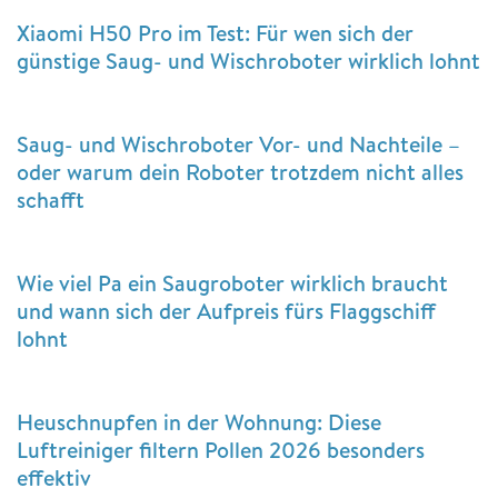
Xiaomi H50 Pro im Test: Für wen sich der
günstige Saug- und Wischroboter wirklich lohnt
Saug- und Wischroboter Vor- und Nachteile –
oder warum dein Roboter trotzdem nicht alles
schafft
Wie viel Pa ein Saugroboter wirklich braucht
und wann sich der Aufpreis fürs Flaggschiff
lohnt
Heuschnupfen in der Wohnung: Diese
Luftreiniger filtern Pollen 2026 besonders
effektiv