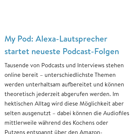
My Pod: Alexa-Lautsprecher
startet neueste Podcast-Folgen
Tausende von Podcasts und Interviews stehen
online bereit – unterschiedlichste Themen
werden unterhaltsam aufbereitet und können
theoretisch jederzeit abgerufen werden. Im
hektischen Alltag wird diese Möglichkeit aber
selten ausgenutzt – dabei können die Audiofiles
mittlerweile während des Kochens oder
Putzens entspannt über den Amazon-