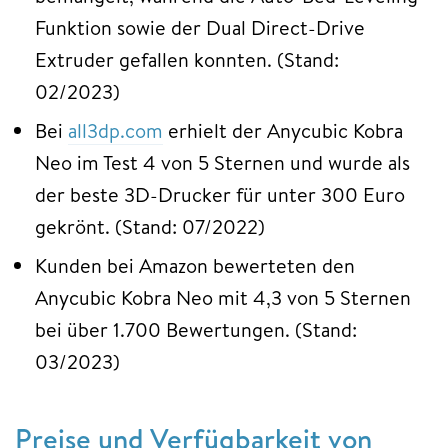
Funktion sowie der Dual Direct-Drive
Extruder gefallen konnten. (Stand:
02/2023)
Bei
all3dp.com
erhielt der Anycubic Kobra
Neo im Test 4 von 5 Sternen und wurde als
der beste 3D-Drucker für unter 300 Euro
gekrönt. (Stand: 07/2022)
Kunden bei Amazon bewerteten den
Anycubic Kobra Neo mit 4,3 von 5 Sternen
bei über 1.700 Bewertungen. (Stand:
03/2023)
Preise und Verfügbarkeit von