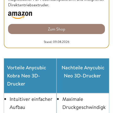
Direktantriebsextruder.
Zum Shop
Stand: 09.08.2026
Vorteile Anycubic
Nachteile Anycubic
Kobra Neo 3D-
Neo 3D-Drucker
Drucker
Intuitiver einfacher
Maximale
Aufbau
Druckgeschwindigk