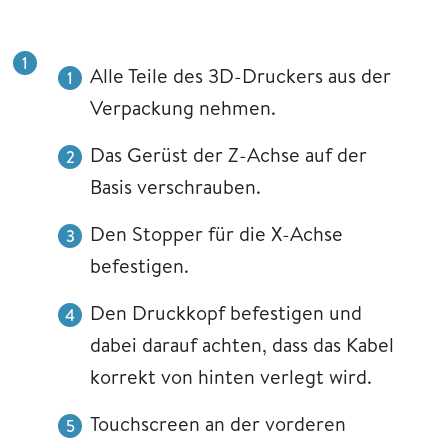
Alle Teile des 3D-Druckers aus der
Verpackung nehmen.
Das Gerüst der Z-Achse auf der
Basis verschrauben.
Den Stopper für die X-Achse
befestigen.
Den Druckkopf befestigen und
dabei darauf achten, dass das Kabel
korrekt von hinten verlegt wird.
Touchscreen an der vorderen