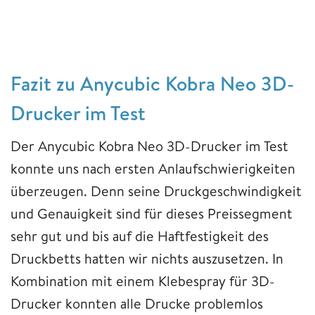
Fazit zu Anycubic Kobra Neo 3D-
Drucker im Test
Der Anycubic Kobra Neo 3D-Drucker im Test
konnte uns nach ersten Anlaufschwierigkeiten
überzeugen. Denn seine Druckgeschwindigkeit
und Genauigkeit sind für dieses Preissegment
sehr gut und bis auf die Haftfestigkeit des
Druckbetts hatten wir nichts auszusetzen. In
Kombination mit einem Klebespray für 3D-
Drucker konnten alle Drucke problemlos