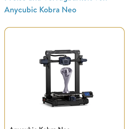
Anycubic Kobra Neo