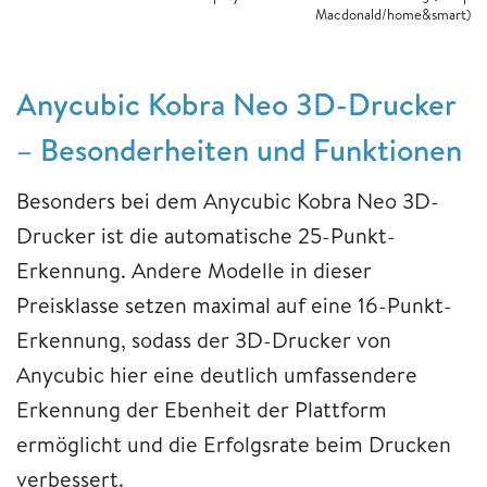
Macdonald/home&smart)
Anycubic Kobra Neo 3D-Drucker
– Besonderheiten und Funktionen
Besonders bei dem Anycubic Kobra Neo 3D-
Drucker ist die automatische 25-Punkt-
Erkennung. Andere Modelle in dieser
Preisklasse setzen maximal auf eine 16-Punkt-
Erkennung, sodass der 3D-Drucker von
Anycubic hier eine deutlich umfassendere
Erkennung der Ebenheit der Plattform
ermöglicht und die Erfolgsrate beim Drucken
verbessert.