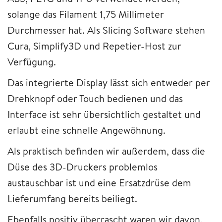
solange das Filament 1,75 Millimeter
Durchmesser hat. Als Slicing Software stehen
Cura, Simplify3D und Repetier-Host zur
Verfügung.
Das integrierte Display lässt sich entweder per
Drehknopf oder Touch bedienen und das
Interface ist sehr übersichtlich gestaltet und
erlaubt eine schnelle Angewöhnung.
Als praktisch befinden wir außerdem, dass die
Düse des 3D-Druckers problemlos
austauschbar ist und eine Ersatzdrüse dem
Lieferumfang bereits beiliegt.
Ebenfalls positiv überrascht waren wir davon,