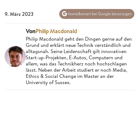
9. März 2023
home&smart bei Google bevorzugen
Von
Philip Macdonald
Philip Macdonald geht den Dingen gerne auf den
Grund und erklärt neue Technik verständlich und
alltagsnah. Seine Leidenschaft gilt innovativen
Start-up-Projekten, E-Autos, Computern und
allem, was das Technikherz noch hochschlagen
lässt. Neben der Arbeit studiert er noch Media,
Ethics & Social Change im Master an der
University of Sussex.