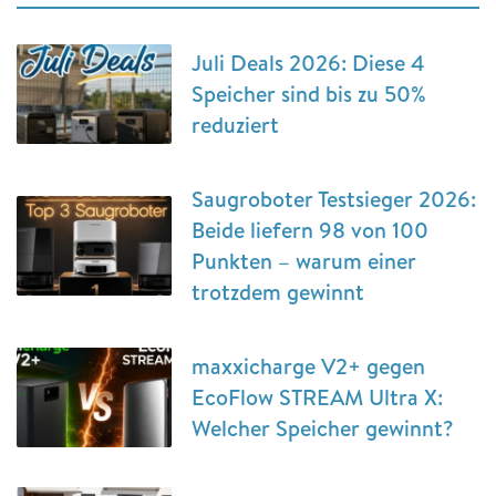
Juli Deals 2026: Diese 4
Speicher sind bis zu 50%
reduziert
Saugroboter Testsieger 2026:
Beide liefern 98 von 100
Punkten – warum einer
trotzdem gewinnt
maxxicharge V2+ gegen
EcoFlow STREAM Ultra X:
Welcher Speicher gewinnt?