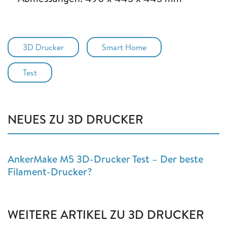
3D Drucker
Smart Home
Test
NEUES ZU 3D DRUCKER
AnkerMake M5 3D-Drucker Test – Der beste
Filament-Drucker?
WEITERE ARTIKEL ZU 3D DRUCKER