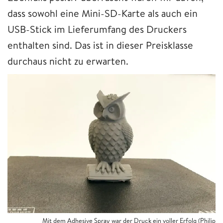
dass sowohl eine Mini-SD-Karte als auch ein
USB-Stick im Lieferumfang des Druckers
enthalten sind. Das ist in dieser Preisklasse
durchaus nicht zu erwarten.
Mit dem Adhesive Spray war der Druck ein voller Erfolg (Philip