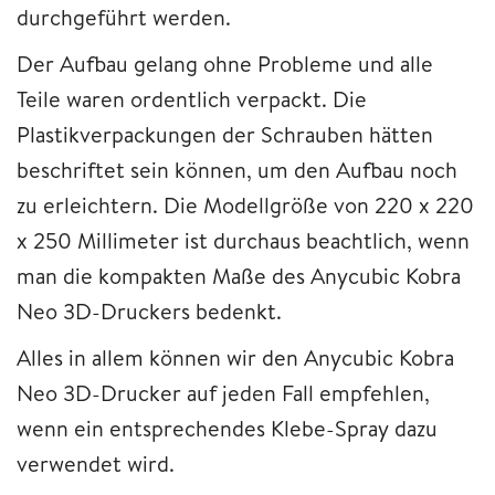
durchgeführt werden.
Der Aufbau gelang ohne Probleme und alle
Teile waren ordentlich verpackt. Die
Plastikverpackungen der Schrauben hätten
beschriftet sein können, um den Aufbau noch
zu erleichtern. Die Modellgröße von 220 x 220
x 250 Millimeter ist durchaus beachtlich, wenn
man die kompakten Maße des Anycubic Kobra
Neo 3D-Druckers bedenkt.
Alles in allem können wir den Anycubic Kobra
Neo 3D-Drucker auf jeden Fall empfehlen,
wenn ein entsprechendes Klebe-Spray dazu
verwendet wird.