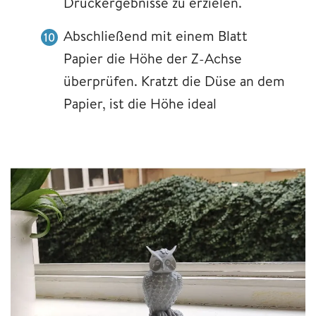
Druckergebnisse zu erzielen.
Abschließend mit einem Blatt
Papier die Höhe der Z-Achse
überprüfen. Kratzt die Düse an dem
Papier, ist die Höhe ideal