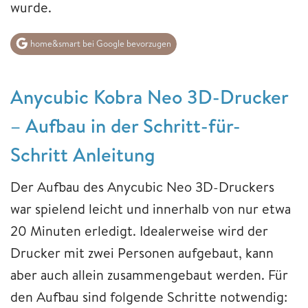
wurde.
home&smart bei Google bevorzugen
Anycubic Kobra Neo 3D-Drucker
– Aufbau in der Schritt-für-
Schritt Anleitung
Der Aufbau des Anycubic Neo 3D-Druckers
war spielend leicht und innerhalb von nur etwa
20 Minuten erledigt. Idealerweise wird der
Drucker mit zwei Personen aufgebaut, kann
aber auch allein zusammengebaut werden. Für
den Aufbau sind folgende Schritte notwendig: