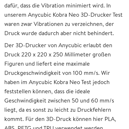
dafür, dass die Vibration minimiert wird. In
unserem Anycubic Kobra Neo 3D-Drucker Test
waren zwar Vibrationen zu verzeichnen, der
Druck wurde dadurch aber nicht behindert.
Der 3D-Drucker von Anycubic erlaubt den
Druck 220 x 220 x 250 Millimeter großen
Figuren und liefert eine maximale
Druckgeschwindigkeit von 100 mm/s. Wir
haben im Anycubic Kobra Neo Test jedoch
feststellen können, dass die ideale
Geschwindigkeit zwischen 50 und 60 mm/s
liegt, da es sonst zu leicht zu Druckfehlern
kommt. Für den 3D-Druck können hier PLA,
ABS, PETG und TPU verwendet werden,