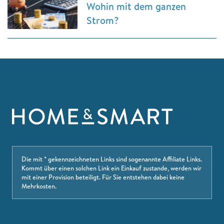
Wohin mit dem ganzen
Strom?
Die mit * gekennzeichneten Links sind sogenannte Affiliate Links.
Kommt über einen solchen Link ein Einkauf zustande, werden wir
mit einer Provision beteiligt. Für Sie entstehen dabei keine
Mehrkosten.