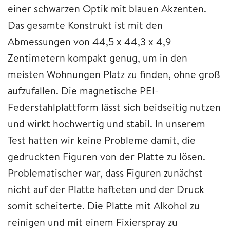
einer schwarzen Optik mit blauen Akzenten.
Das gesamte Konstrukt ist mit den
Abmessungen von 44,5 x 44,3 x 4,9
Zentimetern kompakt genug, um in den
meisten Wohnungen Platz zu finden, ohne groß
aufzufallen. Die magnetische PEI-
Federstahlplattform lässt sich beidseitig nutzen
und wirkt hochwertig und stabil. In unserem
Test hatten wir keine Probleme damit, die
gedruckten Figuren von der Platte zu lösen.
Problematischer war, dass Figuren zunächst
nicht auf der Platte hafteten und der Druck
somit scheiterte. Die Platte mit Alkohol zu
reinigen und mit einem Fixierspray zu