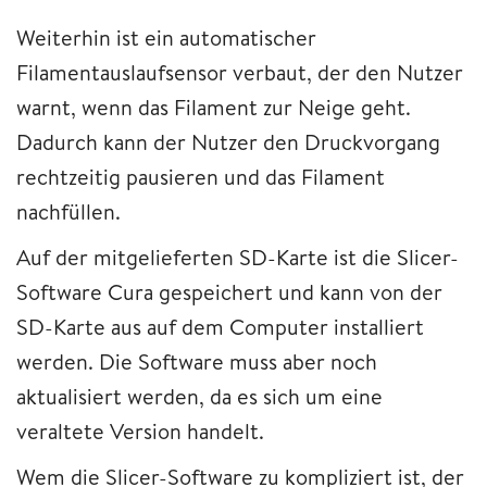
Weiterhin ist ein automatischer
Filamentauslaufsensor verbaut, der den Nutzer
warnt, wenn das Filament zur Neige geht.
Dadurch kann der Nutzer den Druckvorgang
rechtzeitig pausieren und das Filament
nachfüllen.
Auf der mitgelieferten SD-Karte ist die Slicer-
Software Cura gespeichert und kann von der
SD-Karte aus auf dem Computer installiert
werden. Die Software muss aber noch
aktualisiert werden, da es sich um eine
veraltete Version handelt.
Wem die Slicer-Software zu kompliziert ist, der