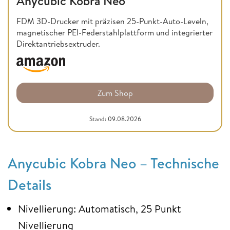
Anycubic Kobra Neo
FDM 3D-Drucker mit präzisen 25-Punkt-Auto-Leveln,
magnetischer PEI-Federstahlplattform und integrierter
Direktantriebsextruder.
Zum Shop
Stand: 09.08.2026
Anycubic Kobra Neo – Technische
Details
Nivellierung: Automatisch, 25 Punkt
Nivellierung