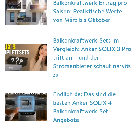
Balkonkraftwerk Ertrag pro
Saison: Realistische Werte
von März bis Oktober
Balkonkraftwerk-Sets im
Vergleich: Anker SOLIX 3 Pro
tritt an – und der
Stromanbieter schaut nervös
zu
Endlich da: Das sind die
besten Anker SOLIX 4
Balkonkraftwerk-Set
Angebote