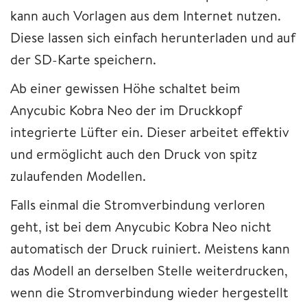
kann auch Vorlagen aus dem Internet nutzen.
Diese lassen sich einfach herunterladen und auf
der SD-Karte speichern.
Ab einer gewissen Höhe schaltet beim
Anycubic Kobra Neo der im Druckkopf
integrierte Lüfter ein. Dieser arbeitet effektiv
und ermöglicht auch den Druck von spitz
zulaufenden Modellen.
Falls einmal die Stromverbindung verloren
geht, ist bei dem Anycubic Kobra Neo nicht
automatisch der Druck ruiniert. Meistens kann
das Modell an derselben Stelle weiterdrucken,
wenn die Stromverbindung wieder hergestellt