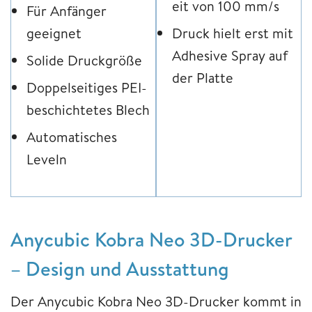
eit von 100 mm/s
Für Anfänger
geeignet
Druck hielt erst mit
Adhesive Spray auf
Solide Druckgröße
der Platte
Doppelseitiges PEI-
beschichtetes Blech
Automatisches
Leveln
Anycubic Kobra Neo 3D-Drucker
– Design und Ausstattung
Der Anycubic Kobra Neo 3D-Drucker kommt in