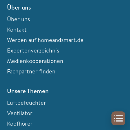
Über uns
Über uns
Kontakt
Werben auf homeandsmart.de
Expertenverzeichnis
Medienkooperationen
Fachpartner finden
Unsere Themen
Luftbefeuchter
Ventilator
Kopfhörer