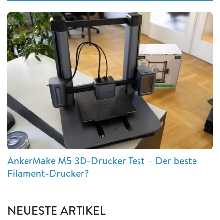
AnkerMake M5 3D-Drucker Test – Der beste
Filament-Drucker?
NEUESTE ARTIKEL