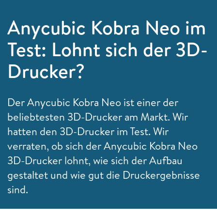
Anycubic Kobra Neo im
Test: Lohnt sich der 3D-
Drucker?
Der Anycubic Kobra Neo ist einer der
beliebtesten 3D-Drucker am Markt. Wir
hatten den 3D-Drucker im Test. Wir
verraten, ob sich der Anycubic Kobra Neo
3D-Drucker lohnt, wie sich der Aufbau
gestaltet und wie gut die Druckergebnisse
sind.