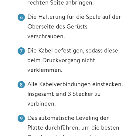
rechten Seite anbringen.
Die Halterung für die Spule auf der
Oberseite des Gerüsts
verschrauben.
Die Kabel befestigen, sodass diese
beim Druckvorgang nicht
verklemmen.
Alle Kabelverbindungen einstecken.
Insgesamt sind 3 Stecker zu
verbinden.
Das automatische Leveling der
Platte durchführen, um die besten