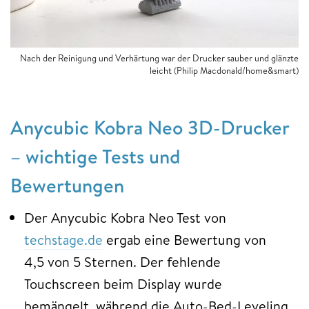
Nach der Reinigung und Verhärtung war der Drucker sauber und glänzte
leicht (Philip Macdonald/home&smart)
Anycubic Kobra Neo 3D-Drucker
– wichtige Tests und
Bewertungen
Der Anycubic Kobra Neo Test von
techstage.de
ergab eine Bewertung von
4,5 von 5 Sternen. Der fehlende
Touchscreen beim Display wurde
bemängelt, während die Auto-Bed-Leveling