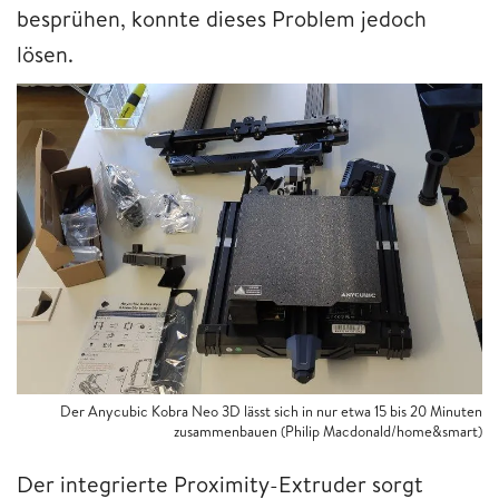
besprühen, konnte dieses Problem jedoch
lösen.
Der Anycubic Kobra Neo 3D lässt sich in nur etwa 15 bis 20 Minuten
zusammenbauen (Philip Macdonald/home&smart)
Der integrierte Proximity-Extruder sorgt