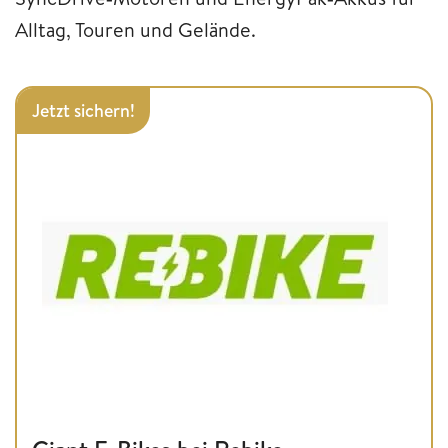
Alltag, Touren und Gelände.
Jetzt sichern!