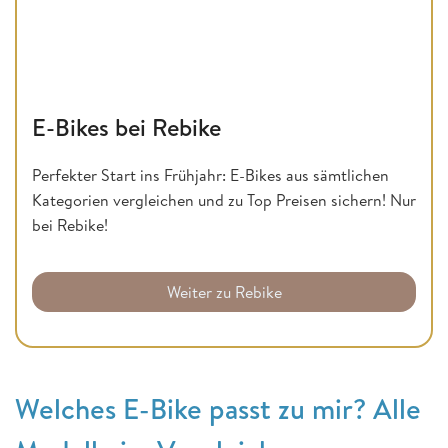
E-Bikes bei Rebike
Perfekter Start ins Frühjahr: E-Bikes aus sämtlichen
Kategorien vergleichen und zu Top Preisen sichern! Nur
bei Rebike!
Weiter zu Rebike
Welches E-Bike passt zu mir? Alle