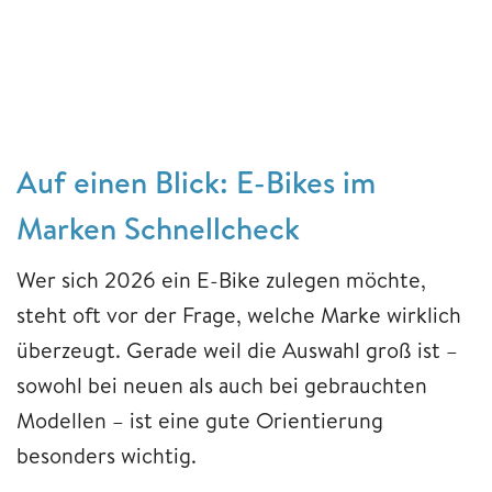
Auf einen Blick:
E-Bikes im
Marken Schnellcheck
Wer sich 2026 ein E-Bike zulegen möchte,
steht oft vor der Frage, welche Marke wirklich
überzeugt. Gerade weil die Auswahl groß ist –
sowohl bei neuen als auch bei gebrauchten
Modellen – ist eine gute Orientierung
besonders wichtig.