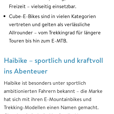
Freizeit – vielseitig einsetzbar.
Cube-E-Bikes sind in vielen Kategorien
vertreten und gelten als verlässliche
Allrounder – vom Trekkingrad für längere
Touren bis hin zum E-MTB.
Haibike – sportlich und kraftvoll
ins Abenteuer
Haibike ist besonders unter sportlich
ambitionierten Fahrern bekannt – die Marke
hat sich mit ihren E-Mountainbikes und
Trekking-Modellen einen Namen gemacht.