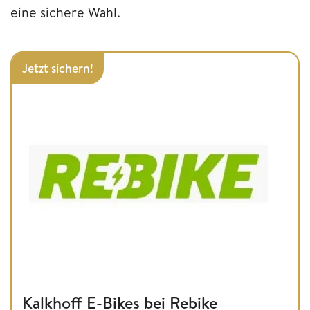
eine sichere Wahl.
Jetzt sichern!
Kalkhoff E-Bikes bei Rebike