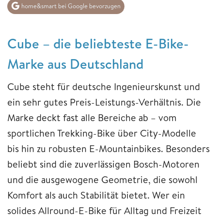
home&smart bei Google bevorzugen
Cube – die beliebteste E-Bike-
Marke aus Deutschland
Cube steht für deutsche Ingenieurskunst und
ein sehr gutes Preis-Leistungs-Verhältnis. Die
Marke deckt fast alle Bereiche ab – vom
sportlichen Trekking-Bike über City-Modelle
bis hin zu robusten E-Mountainbikes. Besonders
beliebt sind die zuverlässigen Bosch-Motoren
und die ausgewogene Geometrie, die sowohl
Komfort als auch Stabilität bietet. Wer ein
solides Allround-E-Bike für Alltag und Freizeit