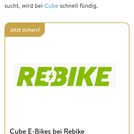
sucht, wird bei
Cube
schnell fündig.
Jetzt sichern!
Cube E-Bikes bei Rebike