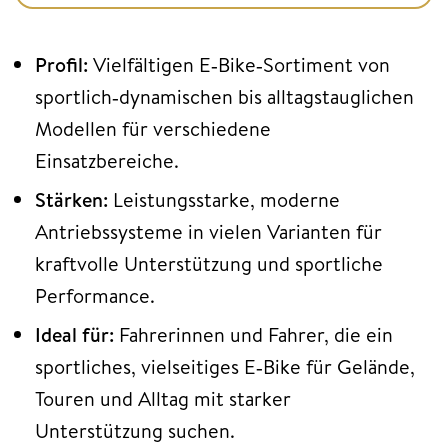
Profil:
Vielfältigen E‑Bike‑Sortiment von
sportlich‑dynamischen bis alltagstauglichen
Modellen für verschiedene
Einsatzbereiche.
Stärken:
Leistungsstarke, moderne
Antriebssysteme in vielen Varianten für
kraftvolle Unterstützung und sportliche
Performance.
Ideal für:
Fahrerinnen und Fahrer, die ein
sportliches, vielseitiges E‑Bike für Gelände,
Touren und Alltag mit starker
Unterstützung suchen.