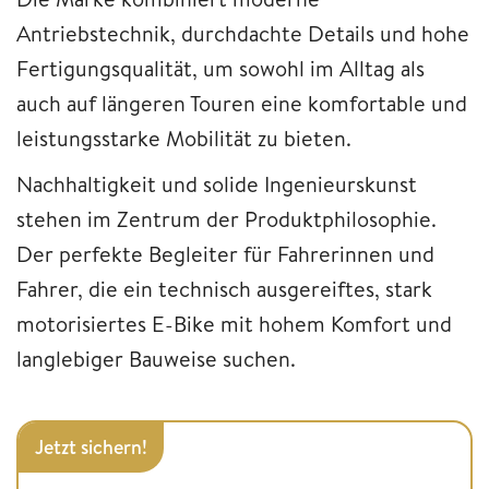
Antriebstechnik, durchdachte Details und hohe
Fertigungsqualität, um sowohl im Alltag als
auch auf längeren Touren eine komfortable und
leistungsstarke Mobilität zu bieten.
Nachhaltigkeit und solide Ingenieurskunst
stehen im Zentrum der Produktphilosophie.
Der perfekte Begleiter für Fahrerinnen und
Fahrer, die ein technisch ausgereiftes, stark
motorisiertes E-Bike mit hohem Komfort und
langlebiger Bauweise suchen.
Jetzt sichern!