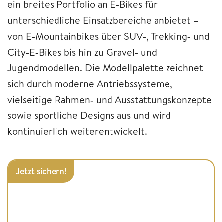
ein breites Portfolio an E‑Bikes für
unterschiedliche Einsatzbereiche anbietet –
von E‑Mountainbikes über SUV‑, Trekking‑ und
City‑E‑Bikes bis hin zu Gravel‑ und
Jugendmodellen. Die Modellpalette zeichnet
sich durch moderne Antriebssysteme,
vielseitige Rahmen‑ und Ausstattungskonzepte
sowie sportliche Designs aus und wird
kontinuierlich weiterentwickelt.
Jetzt sichern!