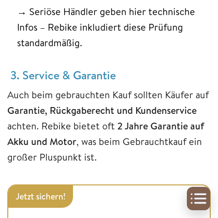
→ Seriöse Händler geben hier technische
Infos – Rebike inkludiert diese Prüfung
standardmäßig.
3. Service & Garantie
Auch beim gebrauchten Kauf sollten Käufer auf
Garantie, Rückgaberecht und Kundenservice
achten. Rebike bietet oft
2 Jahre Garantie auf
Akku und Motor
, was beim Gebrauchtkauf ein
großer Pluspunkt ist.
Jetzt sichern!