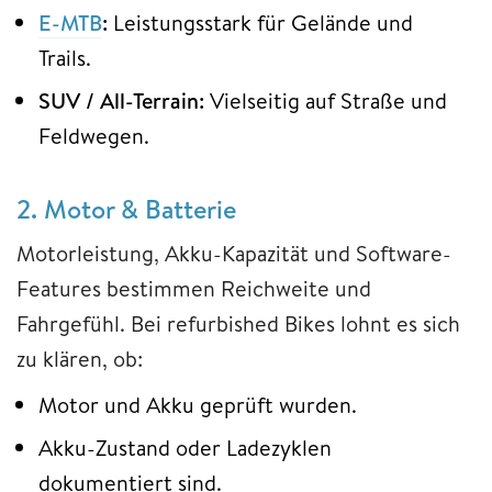
E-MTB
:
Leistungsstark für Gelände und
Trails.
SUV / All-Terrain:
Vielseitig auf Straße und
Feldwegen.
2. Motor & Batterie
Motorleistung, Akku-Kapazität und Software-
Features bestimmen Reichweite und
Fahrgefühl. Bei refurbished Bikes lohnt es sich
zu klären, ob:
Motor und Akku geprüft wurden.
Akku-Zustand oder Ladezyklen
dokumentiert sind.