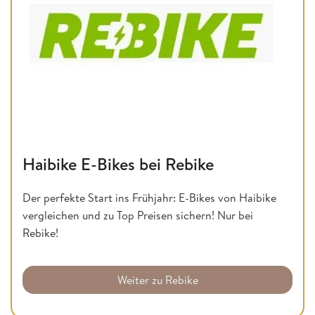
Haibike E-Bikes bei Rebike
Der perfekte Start ins Frühjahr: E-Bikes von Haibike
vergleichen und zu Top Preisen sichern! Nur bei
Rebike!
Weiter zu Rebike