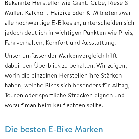
Bekannte Hersteller wie Giant, Cube, Riese &
Müller, Kalkhoff, Haibike oder KTM bieten zwar
alle hochwertige E-Bikes an, unterscheiden sich
jedoch deutlich in wichtigen Punkten wie Preis,
Fahrverhalten, Komfort und Ausstattung.
Unser umfassender Markenvergleich hilft
dabei, den Überblick zu behalten. Wir zeigen,
worin die einzelnen Hersteller ihre Stärken
haben, welche Bikes sich besonders für Alltag,
Touren oder sportliche Strecken eignen und
worauf man beim Kauf achten sollte.
Die besten E-Bike Marken –