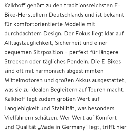
Kalkhoff gehört zu den traditionsreichsten E-
Bike-Herstellern Deutschlands und ist bekannt
für komfortorientierte Modelle mit
durchdachtem Design. Der Fokus liegt klar auf
Alltagstauglichkeit, Sicherheit und einer
bequemen Sitzposition – perfekt für längere
Strecken oder tägliches Pendeln. Die E-Bikes
sind oft mit harmonisch abgestimmten
Mittelmotoren und großen Akkus ausgestattet,
was sie zu idealen Begleitern auf Touren macht.
Kalkhoff legt zudem großen Wert auf
Langlebigkeit und Stabilität, was besonders
Vielfahrern schätzen. Wer Wert auf Komfort
und Qualität „Made in Germany“ legt, trifft hier