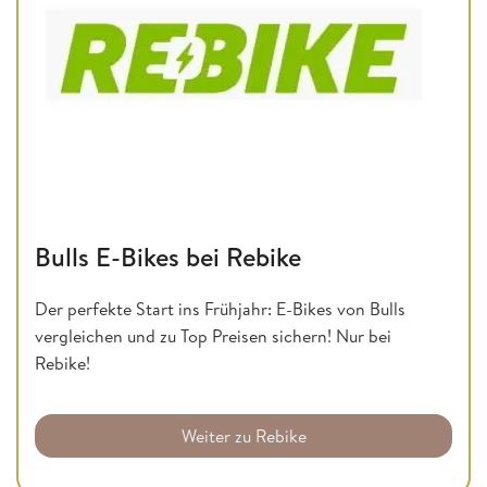
Bulls E-Bikes bei Rebike
Der perfekte Start ins Frühjahr: E-Bikes von Bulls
vergleichen und zu Top Preisen sichern! Nur bei
Rebike!
Weiter zu Rebike