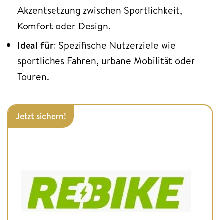
Akzentsetzung zwischen Sportlichkeit,
Komfort oder Design.
Ideal für:
Spezifische Nutzerziele wie
sportliches Fahren, urbane Mobilität oder
Touren.
Jetzt sichern!