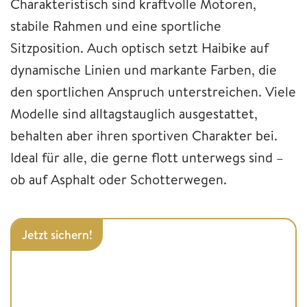
Charakteristisch sind kraftvolle Motoren,
stabile Rahmen und eine sportliche
Sitzposition. Auch optisch setzt Haibike auf
dynamische Linien und markante Farben, die
den sportlichen Anspruch unterstreichen. Viele
Modelle sind alltagstauglich ausgestattet,
behalten aber ihren sportiven Charakter bei.
Ideal für alle, die gerne flott unterwegs sind –
ob auf Asphalt oder Schotterwegen.
Jetzt sichern!