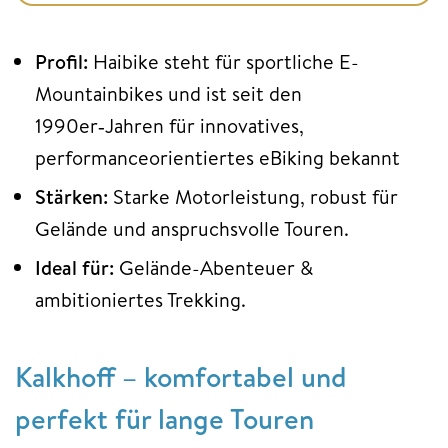
Profil:
Haibike steht für sportliche E-
Mountainbikes und ist seit den
1990er‑Jahren für innovatives,
performanceorientiertes eBiking bekannt
Stärken:
Starke Motorleistung, robust für
Gelände und anspruchsvolle Touren.
Ideal für:
Gelände-Abenteuer &
ambitioniertes Trekking.
Kalkhoff – komfortabel und
perfekt für lange Touren