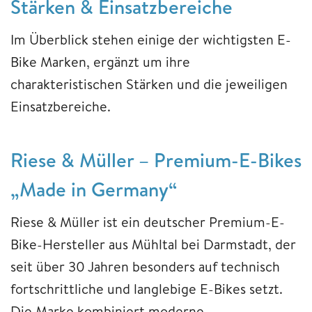
Stärken & Einsatzbereiche
Im Überblick stehen einige der wichtigsten E-
Bike Marken, ergänzt um ihre
charakteristischen Stärken und die jeweiligen
Einsatzbereiche.
Riese & Müller – Premium-E-Bikes
„Made in Germany“
Riese & Müller ist ein deutscher Premium-E-
Bike-Hersteller aus Mühltal bei Darmstadt, der
seit über 30 Jahren besonders auf technisch
fortschrittliche und langlebige E-Bikes setzt.
Die Marke kombiniert moderne