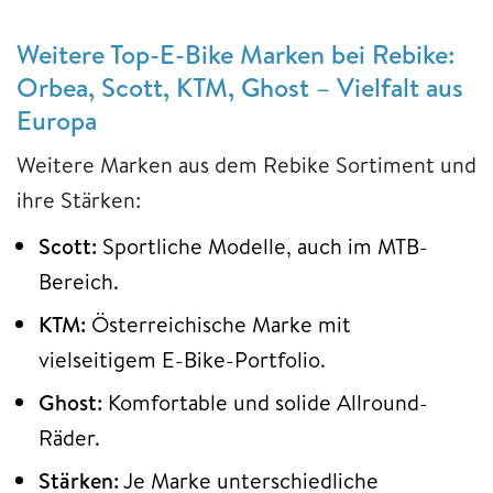
Weitere Top-E-Bike Marken bei Rebike:
Orbea, Scott, KTM, Ghost – Vielfalt aus
Europa
Weitere Marken aus dem Rebike Sortiment und
ihre Stärken:
Scott:
Sportliche Modelle, auch im MTB-
Bereich.
KTM:
Österreichische Marke mit
vielseitigem E-Bike-Portfolio.
Ghost:
Komfortable und solide Allround-
Räder.
Stärken:
Je Marke unterschiedliche