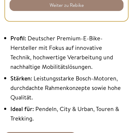
Weiter zu Rebike
Profil:
Deutscher Premium-E-Bike-
Hersteller mit Fokus auf innovative
Technik, hochwertige Verarbeitung und
nachhaltige Mobilitätslösungen.
Stärken:
Leistungsstarke Bosch-Motoren,
durchdachte Rahmenkonzepte sowie hohe
Qualität.
Ideal für:
Pendeln, City & Urban, Touren &
Trekking.