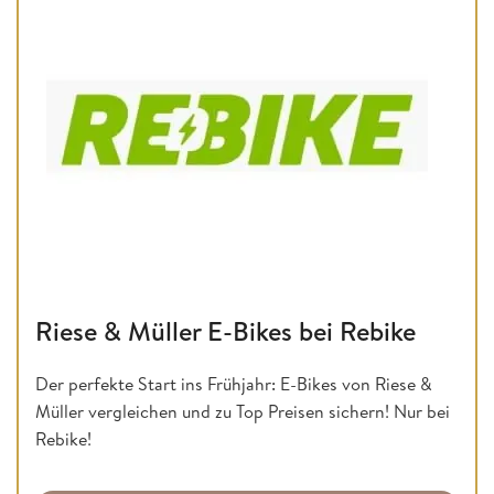
Riese & Müller E-Bikes bei Rebike
Der perfekte Start ins Frühjahr: E-Bikes von Riese &
Müller vergleichen und zu Top Preisen sichern! Nur bei
Rebike!