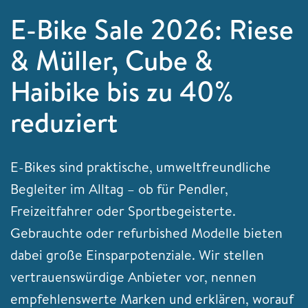
E-Bike Sale 2026: Riese
& Müller, Cube &
Haibike bis zu 40%
reduziert
E-Bikes sind praktische, umweltfreundliche
Begleiter im Alltag – ob für Pendler,
Freizeitfahrer oder Sportbegeisterte.
Gebrauchte oder refurbished Modelle bieten
dabei große Einsparpotenziale. Wir stellen
vertrauenswürdige Anbieter vor, nennen
empfehlenswerte Marken und erklären, worauf