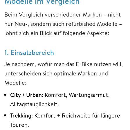
Modelle im Vergleich
Beim Vergleich verschiedener Marken – nicht
nur Neu-, sondern auch refurbished Modelle –
lohnt sich ein Blick auf folgende Aspekte:
1. Einsatzbereich
Je nachdem, wofür man das E-Bike nutzen will,
unterscheiden sich optimale Marken und
Modelle:
City / Urban:
Komfort, Wartungsarmut,
Alltagstauglichkeit.
Trekking:
Komfort + Reichweite für längere
Touren.