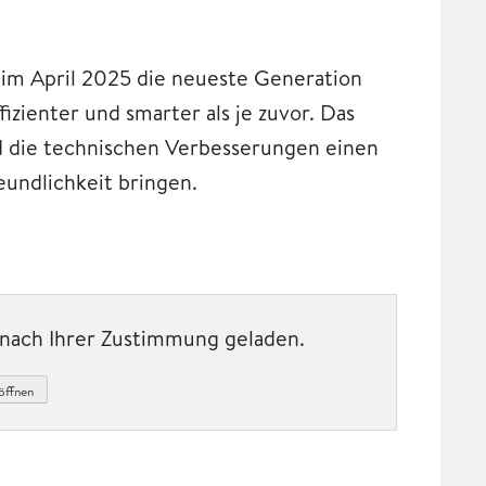
 im April 2025 die neueste Generation
fizienter und smarter als je zuvor. Das
 die technischen Verbesserungen einen
undlichkeit bringen.
t nach Ihrer Zustimmung geladen.
öffnen