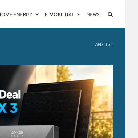
HOME ENERGY
E-MOBILITÄT
NEWS
ANZEIGE