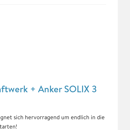
aftwerk + Anker SOLIX 3
gnet sich hervorragend um endlich in die
tarten!