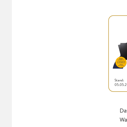
Stand:
05.05.
Da
Wa