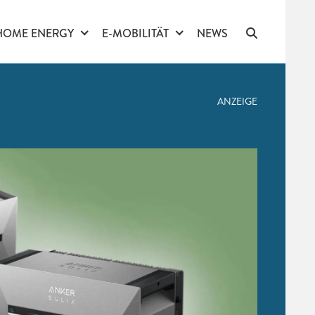
HOME ENERGY
E-MOBILITÄT
NEWS
ANZEIGE