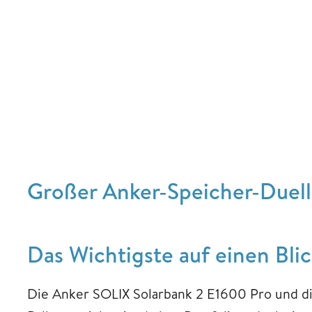
Großer Anker-Speicher-Duell 
Das Wichtigste auf einen Bli
Die Anker SOLIX Solarbank 2 E1600 Pro und di