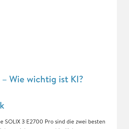
– Wie wichtig ist KI?
ck
e SOLIX 3 E2700 Pro sind die zwei besten