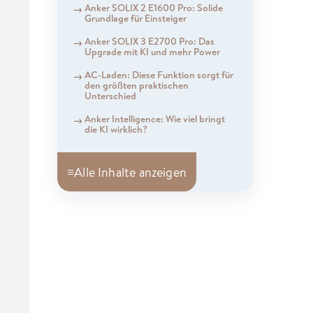
Anker SOLIX 2 E1600 Pro: Solide
Grundlage für Einsteiger
Anker SOLIX 3 E2700 Pro: Das
Upgrade mit KI und mehr Power
AC-Laden: Diese Funktion sorgt für
den größten praktischen
Unterschied
Anker Intelligence: Wie viel bringt
die KI wirklich?
≡
Alle Inhalte anzeigen