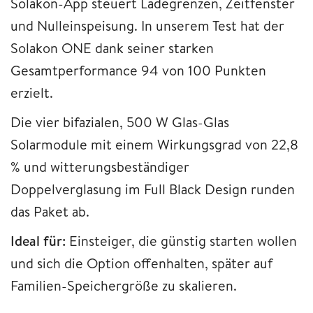
Solakon-App steuert Ladegrenzen, Zeitfenster
und Nulleinspeisung. In unserem Test hat der
Solakon ONE dank seiner starken
Gesamtperformance 94 von 100 Punkten
erzielt.
Die vier bifazialen, 500 W Glas-Glas
Solarmodule mit einem Wirkungsgrad von 22,8
% und witterungsbeständiger
Doppelverglasung im Full Black Design runden
das Paket ab.
Ideal für:
Einsteiger, die günstig starten wollen
und sich die Option offenhalten, später auf
Familien-Speichergröße zu skalieren.