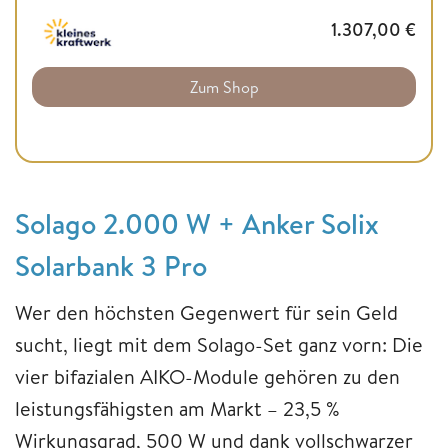
1.307,00
€
Zum Shop
Solago 2.000 W + Anker Solix
Solarbank 3 Pro
Wer den höchsten Gegenwert für sein Geld
sucht, liegt mit dem Solago-Set ganz vorn: Die
vier bifazialen AIKO-Module gehören zu den
leistungsfähigsten am Markt – 23,5 %
Wirkungsgrad, 500 W und dank vollschwarzer