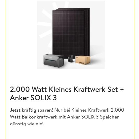
2.000 Watt Kleines Kraftwerk Set +
Anker SOLIX 3
Jetzt kräftig sparen
! Nur bei Kleines Kraftwerk 2.000
Watt Balkonkraftwerk mit Anker SOLIX 3 Speicher
günstig wie nie
!