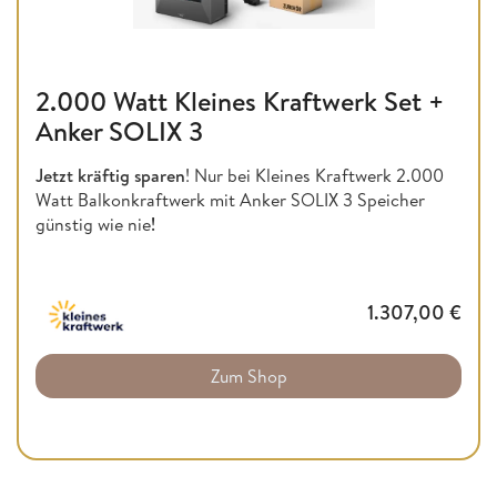
2.000 Watt Kleines Kraftwerk Set +
Anker SOLIX 3
Jetzt kräftig sparen
! Nur bei Kleines Kraftwerk 2.000
Watt Balkonkraftwerk mit Anker SOLIX 3 Speicher
günstig wie nie
!
1.307,00
€
Zum Shop