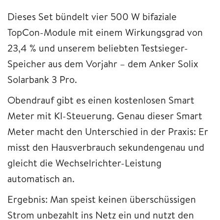
Dieses Set bündelt vier 500 W bifaziale
TopCon-Module mit einem Wirkungsgrad von
23,4 % und unserem beliebten Testsieger-
Speicher aus dem Vorjahr – dem Anker Solix
Solarbank 3 Pro.
Obendrauf gibt es einen kostenlosen Smart
Meter mit KI-Steuerung. Genau dieser Smart
Meter macht den Unterschied in der Praxis: Er
misst den Hausverbrauch sekundengenau und
gleicht die Wechselrichter-Leistung
automatisch an.
Ergebnis: Man speist keinen überschüssigen
Strom unbezahlt ins Netz ein und nutzt den