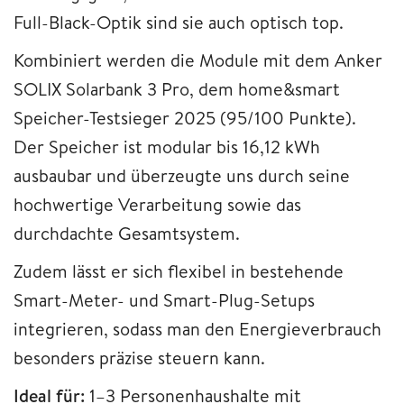
Full-Black-Optik sind sie auch optisch top.
Kombiniert werden die Module mit dem Anker
SOLIX Solarbank 3 Pro, dem home&smart
Speicher-Testsieger 2025 (95/100 Punkte).
Der Speicher ist modular bis 16,12 kWh
ausbaubar und überzeugte uns durch seine
hochwertige Verarbeitung sowie das
durchdachte Gesamtsystem.
Zudem lässt er sich flexibel in bestehende
Smart-Meter- und Smart-Plug-Setups
integrieren, sodass man den Energieverbrauch
besonders präzise steuern kann.
Ideal für:
1–3 Personenhaushalte mit