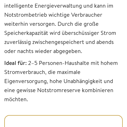
intelligente Energieverwaltung und kann im
Notstrombetrieb wichtige Verbraucher
weiterhin versorgen. Durch die große
Speicherkapazität wird überschüssiger Strom
zuverlässig zwischengespeichert und abends
oder nachts wieder abgegeben.
Ideal für:
2–5 Personen-Haushalte mit hohem
Stromverbrauch, die maximale
Eigenversorgung, hohe Unabhängigkeit und
eine gewisse Notstromreserve kombinieren
möchten.