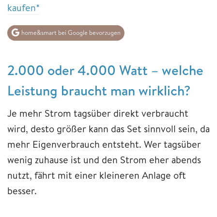
kaufen*
home&smart bei Google bevorzugen
2.000 oder 4.000 Watt – welche
Leistung braucht man wirklich?
Je mehr Strom tagsüber direkt verbraucht
wird, desto größer kann das Set sinnvoll sein, da
mehr Eigenverbrauch entsteht. Wer tagsüber
wenig zuhause ist und den Strom eher abends
nutzt, fährt mit einer kleineren Anlage oft
besser.