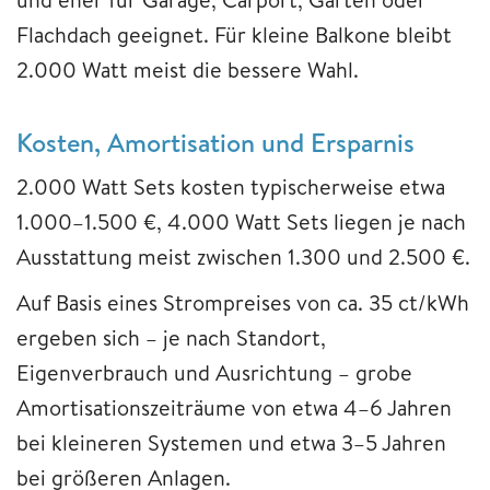
Flachdach geeignet. Für kleine Balkone bleibt
2.000 Watt meist die bessere Wahl.
Kosten, Amortisation und Ersparnis
2.000 Watt Sets kosten typischerweise etwa
1.000–1.500 €, 4.000 Watt Sets liegen je nach
Ausstattung meist zwischen 1.300 und 2.500 €.
Auf Basis eines Strompreises von ca. 35 ct/kWh
ergeben sich – je nach Standort,
Eigenverbrauch und Ausrichtung – grobe
Amortisationszeiträume von etwa 4–6 Jahren
bei kleineren Systemen und etwa 3–5 Jahren
bei größeren Anlagen.