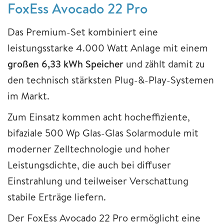
FoxEss Avocado 22 Pro
Das Premium-Set kombiniert eine
leistungsstarke 4.000 Watt Anlage mit einem
großen 6,33 kWh Speicher
und zählt damit zu
den technisch stärksten Plug-&-Play-Systemen
im Markt.
Zum Einsatz kommen acht hocheffiziente,
bifaziale 500 Wp Glas-Glas Solarmodule mit
moderner Zelltechnologie und hoher
Leistungsdichte, die auch bei diffuser
Einstrahlung und teilweiser Verschattung
stabile Erträge liefern.
Der FoxEss Avocado 22 Pro ermöglicht eine