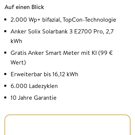
Auf einen Blick
2.000 Wp+ bifazial, TopCon-Technologie
Anker Solix Solarbank 3 E2700 Pro, 2,7
kWh
Gratis Anker Smart Meter mit KI (99 €
Wert)
Erweiterbar bis 16,12 kWh
6.000 Ladezyklen
10 Jahre Garantie