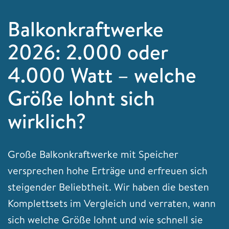
Balkonkraftwerke
2026: 2.000 oder
4.000 Watt – welche
Größe lohnt sich
wirklich?
Große Balkonkraftwerke mit Speicher
versprechen hohe Erträge und erfreuen sich
steigender Beliebtheit. Wir haben die besten
Komplettsets im Vergleich und verraten, wann
sich welche Größe lohnt und wie schnell sie