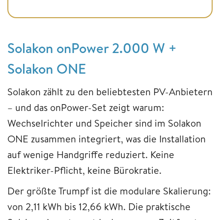
Solakon onPower 2.000 W +
Solakon ONE
Solakon zählt zu den beliebtesten PV-Anbietern
– und das onPower-Set zeigt warum:
Wechselrichter und Speicher sind im Solakon
ONE zusammen integriert, was die Installation
auf wenige Handgriffe reduziert. Keine
Elektriker-Pflicht, keine Bürokratie.
Der größte Trumpf ist die modulare Skalierung:
von 2,11 kWh bis 12,66 kWh. Die praktische