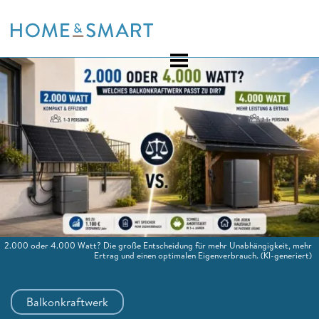
Skip
to
content
2.000 oder 4.000 Watt? Die große Entscheidung für mehr Unabhängigkeit, mehr
Ertrag und einen optimalen Eigenverbrauch.
(KI-generiert)
Balkonkraftwerk