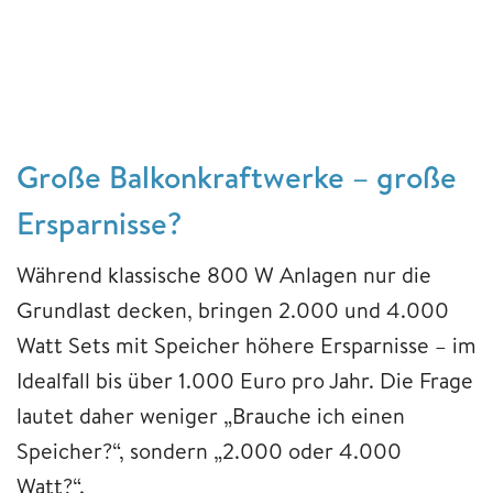
Große Balkonkraftwerke – große
Ersparnisse?
Während klassische 800 W Anlagen nur die
Grundlast decken, bringen 2.000 und 4.000
Watt Sets mit Speicher höhere Ersparnisse – im
Idealfall bis über 1.000 Euro pro Jahr. Die Frage
lautet daher weniger „Brauche ich einen
Speicher?“, sondern „2.000 oder 4.000
Watt?“.