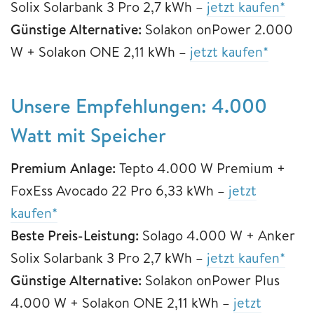
Solix Solarbank 3 Pro 2,7 kWh –
jetzt kaufen*
Günstige Alternative:
Solakon onPower 2.000
W + Solakon ONE 2,11 kWh –
jetzt kaufen*
Unsere Empfehlungen: 4.000
Watt mit Speicher
Premium Anlage:
Tepto 4.000 W Premium +
FoxEss Avocado 22 Pro 6,33 kWh –
jetzt
kaufen*
Beste Preis-Leistung:
Solago 4.000 W + Anker
Solix Solarbank 3 Pro 2,7 kWh –
jetzt kaufen*
Günstige Alternative:
Solakon onPower Plus
4.000 W + Solakon ONE 2,11 kWh –
jetzt