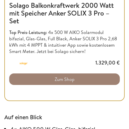
Solago Balkonkraftwerk 2000 Watt
mit Speicher Anker SOLIX 3 Pro –
Set
Top Preis-Leistung:
4x 500 W AIKO Solarmodul
bifazial, Glas-Glas, Full Black, Anker SOLIX 3 Pro 2,68
kWh mit 4 MPPT & intuitiver App sowie kostenlosem
Smart Meter. Jetzt bei Solago sichern!
1.329,00
€
Zum Shop
Auf einen Blick