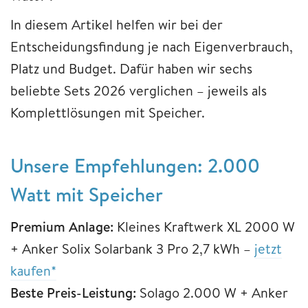
In diesem Artikel helfen wir bei der
Entscheidungsfindung je nach Eigenverbrauch,
Platz und Budget. Dafür haben wir sechs
beliebte Sets 2026 verglichen – jeweils als
Komplettlösungen mit Speicher.
Unsere Empfehlungen: 2.000
Watt mit Speicher
Premium Anlage:
Kleines Kraftwerk XL 2000 W
+ Anker Solix Solarbank 3 Pro 2,7 kWh –
jetzt
kaufen*
Beste Preis-Leistung:
Solago 2.000 W + Anker