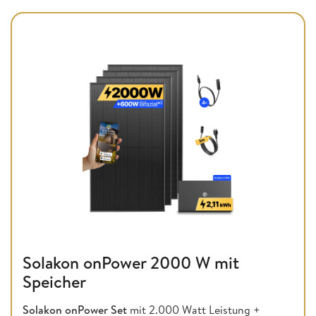
Solakon onPower 2000 W mit
Speicher
Solakon onPower Set
mit 2.000 Watt Leistung +