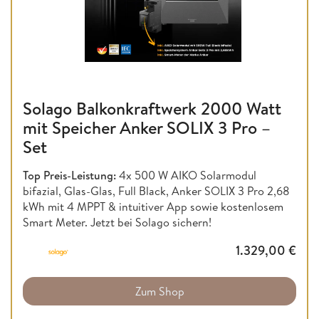
Solago Balkonkraftwerk 2000 Watt
mit Speicher Anker SOLIX 3 Pro –
Set
Top Preis-Leistung:
4x 500 W AIKO Solarmodul
bifazial, Glas-Glas, Full Black, Anker SOLIX 3 Pro 2,68
kWh mit 4 MPPT & intuitiver App sowie kostenlosem
Smart Meter. Jetzt bei Solago sichern!
1.329,00
€
Zum Shop