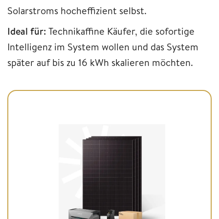
Solarstroms hocheffizient selbst.
Ideal für:
Technikaffine Käufer, die sofortige
Intelligenz im System wollen und das System
später auf bis zu 16 kWh skalieren möchten.