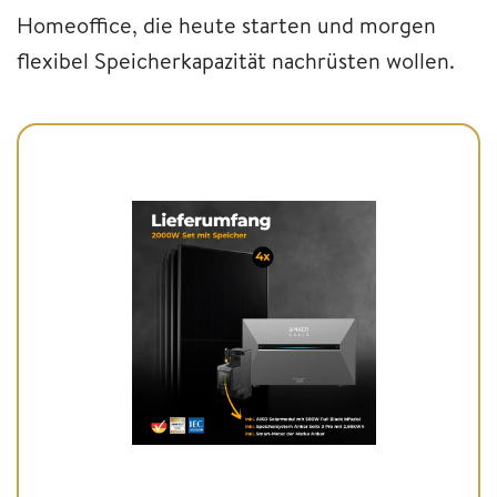
Homeoffice, die heute starten und morgen
flexibel Speicherkapazität nachrüsten wollen.