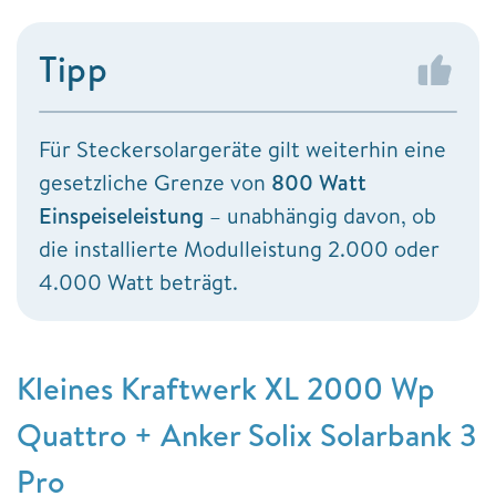
Tipp
Für Steckersolargeräte gilt weiterhin eine
gesetzliche Grenze von
800 Watt
Einspeiseleistung
– unabhängig davon, ob
die installierte Modulleistung 2.000 oder
4.000 Watt beträgt.
Kleines Kraftwerk XL 2000 Wp
Quattro + Anker Solix Solarbank 3
Pro