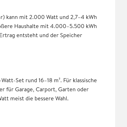
hr) kann mit 2.000 Watt und 2,7–4 kWh
rößere Haushalte mit 4.000–5.500 kWh
Ertrag entsteht und der Speicher
Watt-Set rund 16–18 m². Für klassische
er für Garage, Carport, Garten oder
Watt meist die bessere Wahl.