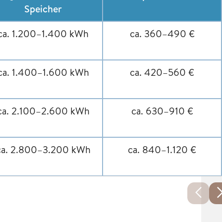
Speicher
ca. 1.200–1.400 kWh
ca. 360–490 €
ca. 1.400–1.600 kWh
ca. 420–560 €
ca. 2.100–2.600 kWh
ca. 630–910 €
ca. 2.800–3.200 kWh
ca. 840–1.120 €