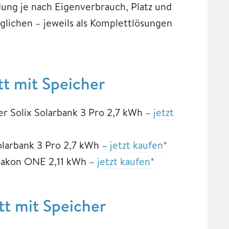
dung je nach Eigenverbrauch, Platz und
glichen – jeweils als Komplettlösungen
t mit Speicher
r Solix Solarbank 3 Pro 2,7 kWh –
jetzt
larbank 3 Pro 2,7 kWh –
jetzt kaufen*
lakon ONE 2,11 kWh –
jetzt kaufen*
t mit Speicher