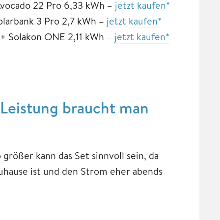
vocado 22 Pro 6,33 kWh –
jetzt kaufen*
olarbank 3 Pro 2,7 kWh –
jetzt kaufen*
+ Solakon ONE 2,11 kWh –
jetzt kaufen*
Leistung braucht man
größer kann das Set sinnvoll sein, da
uhause ist und den Strom eher abends