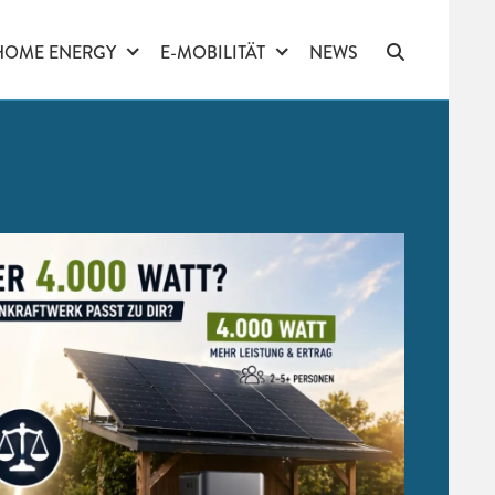
HOME ENERGY
E-MOBILITÄT
NEWS