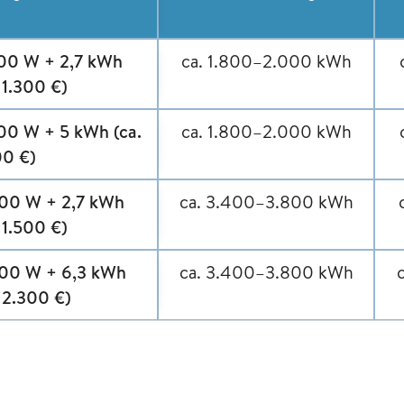
00 W + 2,7 kWh
ca. 1.800–2.000 kWh
 1.300 €)
00 W + 5 kWh (ca.
ca. 1.800–2.000 kWh
00 €)
00 W + 2,7 kWh
ca. 3.400–3.800 kWh
 1.500 €)
00 W + 6,3 kWh
ca. 3.400–3.800 kWh
. 2.300 €)