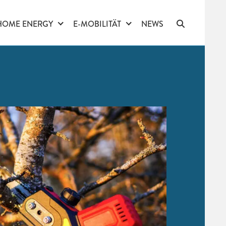
HOME ENERGY
E-MOBILITÄT
NEWS