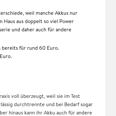
terschiede, weil manche Akkus nur
 Haus aus doppelt so viel Power
serie und daher auch für andere
bereits für rund 60 Euro.
Euro.
xis voll überzeugt, weil sie im Test
lässig durchtrennte und bei Bedarf sogar
ber hinaus kann ihr Akku auch für andere