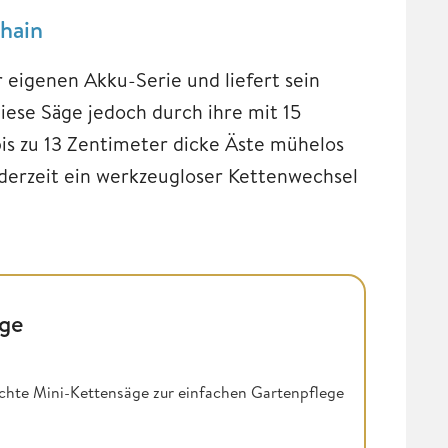
hain
 eigenen Akku-Serie und liefert sein
iese Säge jedoch durch ihre mit 15
is zu 13 Zentimeter dicke Äste mühelos
ederzeit ein werkzeugloser Kettenwechsel
ge
hte Mini-Kettensäge zur einfachen Gartenpflege