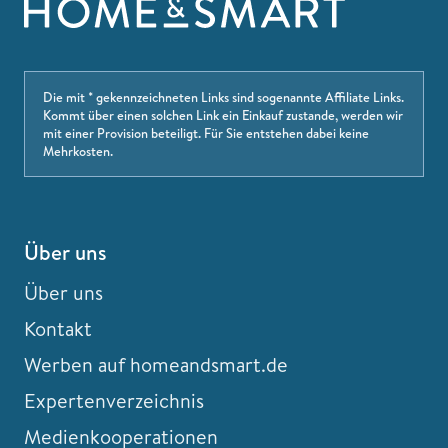
Die mit * gekennzeichneten Links sind sogenannte Affiliate Links.
Kommt über einen solchen Link ein Einkauf zustande, werden wir
mit einer Provision beteiligt. Für Sie entstehen dabei keine
Mehrkosten.
Über uns
Über uns
Kontakt
Werben auf homeandsmart.de
Expertenverzeichnis
Medienkooperationen