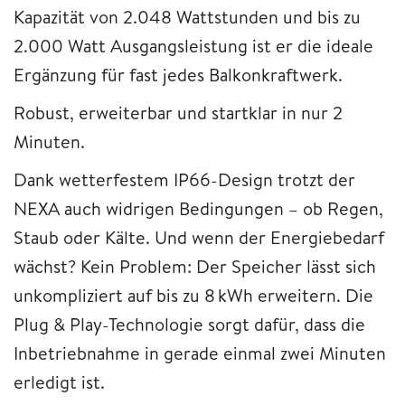
Kapazität von 2.048 Wattstunden und bis zu
2.000 Watt Ausgangsleistung ist er die ideale
Ergänzung für fast jedes Balkonkraftwerk.
Robust, erweiterbar und startklar in nur 2
Minuten.
Dank wetterfestem IP66-Design trotzt der
NEXA auch widrigen Bedingungen – ob Regen,
Staub oder Kälte. Und wenn der Energiebedarf
wächst? Kein Problem: Der Speicher lässt sich
unkompliziert auf bis zu 8 kWh erweitern. Die
Plug & Play-Technologie sorgt dafür, dass die
Inbetriebnahme in gerade einmal zwei Minuten
erledigt ist.