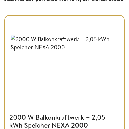
2000 W Balkonkraftwerk + 2,05
kWh Speicher NEXA 2000