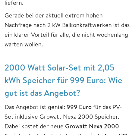
liefern.
Gerade bei der aktuell extrem hohen
Nachfrage nach 2 kW Balkonkraftwerken ist das
ein klarer Vorteil für alle, die nicht wochenlang
warten wollen.
2000 Watt Solar-Set mit 2,05
kWh Speicher für 999 Euro: Wie
gut ist das Angebot?
Das Angebot ist genial:
999 Euro
für das PV-
Set inklusive Growatt Nexa 2000 Speicher.
Dabei kostet der neue
Growatt Nexa 2000