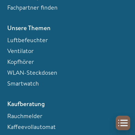
Fachpartner finden
Unsere Themen
Luftbefeuchter
Ventilator
Kopfhörer
WLAN-Steckdosen
Smartwatch
Kaufberatung
Rauchmelder
Kaffeevollautomat