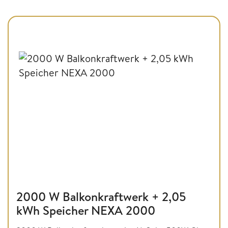
2000 W Balkonkraftwerk + 2,05
kWh Speicher NEXA 2000