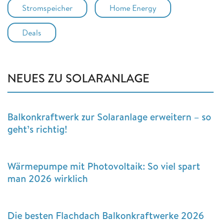
Stromspeicher
Home Energy
Deals
NEUES ZU SOLARANLAGE
Balkonkraftwerk zur Solaranlage erweitern – so
geht’s richtig!
Wärmepumpe mit Photovoltaik: So viel spart
man 2026 wirklich
Die besten Flachdach Balkonkraftwerke 2026