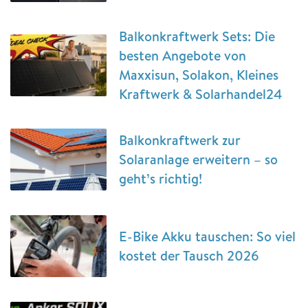
Balkonkraftwerk Sets: Die
besten Angebote von
Maxxisun, Solakon, Kleines
Kraftwerk & Solarhandel24
Balkonkraftwerk zur
Solaranlage erweitern – so
geht’s richtig!
E-Bike Akku tauschen: So viel
kostet der Tausch 2026