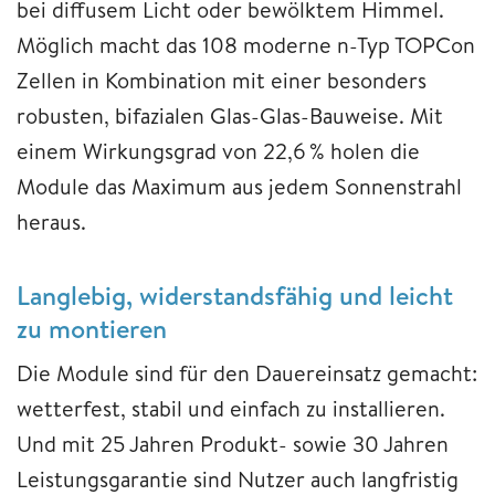
bei diffusem Licht oder bewölktem Himmel.
Möglich macht das 108 moderne n-Typ TOPCon
Zellen in Kombination mit einer besonders
robusten, bifazialen Glas-Glas-Bauweise. Mit
einem Wirkungsgrad von 22,6 % holen die
Module das Maximum aus jedem Sonnenstrahl
heraus.
Langlebig, widerstandsfähig und leicht
zu montieren
Die Module sind für den Dauereinsatz gemacht:
wetterfest, stabil und einfach zu installieren.
Und mit 25 Jahren Produkt- sowie 30 Jahren
Leistungsgarantie sind Nutzer auch langfristig