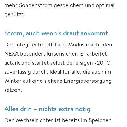
mehr Sonnenstrom gespeichert und optimal
genutzt.
Strom, auch wenn’s drauf ankommt
Der integrierte Off-Grid-Modus macht den
NEXA besonders krisensicher: Er arbeitet
autark und startet selbst bei eisigen -20 °C
zuverlässig durch. Ideal für alle, die auch im
Winter auf eine sichere Energieversorgung
setzen.
Alles drin – nichts extra nötig
Der Wechselrichter ist bereits im Speicher