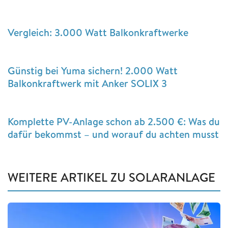
Vergleich: 3.000 Watt Balkonkraftwerke
Günstig bei Yuma sichern! 2.000 Watt
Balkonkraftwerk mit Anker SOLIX 3
Komplette PV-Anlage schon ab 2.500 €: Was du
dafür bekommst – und worauf du achten musst
WEITERE ARTIKEL ZU SOLARANLAGE