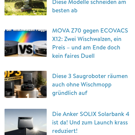
Diese Modelle schneiden am
besten ab
MOVA Z70 gegen ECOVACS
X12: Zwei Wischwalzen, ein
Preis – und am Ende doch
kein faires Duell
Diese 3 Saugroboter räumen
auch ohne Wischmopp
gründlich auf
Die Anker SOLIX Solarbank 4
ist da! Und zum Launch krass
reduziert!