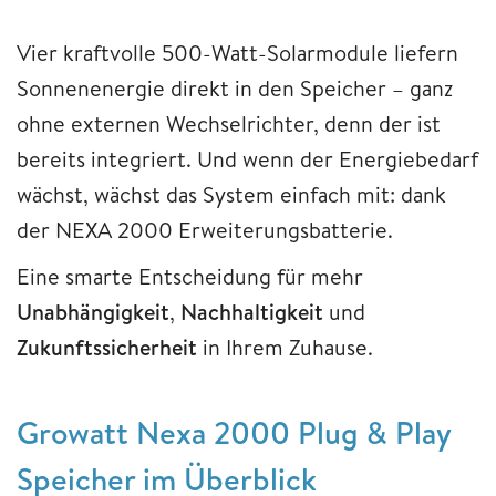
Vier kraftvolle 500-Watt-Solarmodule liefern
Sonnenenergie direkt in den Speicher – ganz
ohne externen Wechselrichter, denn der ist
bereits integriert. Und wenn der Energiebedarf
wächst, wächst das System einfach mit: dank
der NEXA 2000 Erweiterungsbatterie.
Eine smarte Entscheidung für mehr
Unabhängigkeit
,
Nachhaltigkeit
und
Zukunftssicherheit
in Ihrem Zuhause.
Growatt Nexa 2000 Plug & Play
Speicher im Überblick