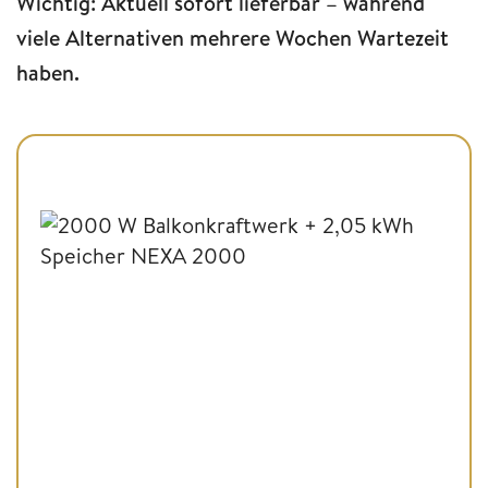
Wichtig: Aktuell sofort lieferbar – während
viele Alternativen mehrere Wochen Wartezeit
haben.