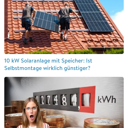
10 kW Solaranlage mit Speicher: Ist
Selbstmontage wirklich günstiger?