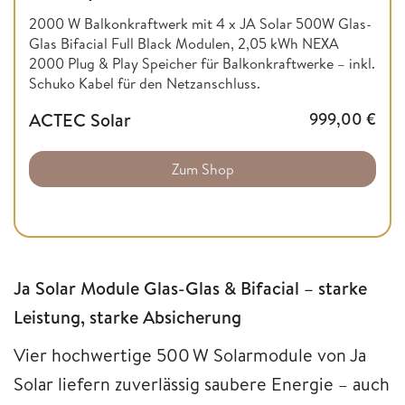
2000 W Balkonkraftwerk mit 4 x JA Solar 500W Glas-
Glas Bifacial Full Black Modulen, 2,05 kWh NEXA
2000 Plug & Play Speicher für Balkonkraftwerke – inkl.
Schuko Kabel für den Netzanschluss.
ACTEC Solar
999,00
€
Zum Shop
Ja Solar Module Glas-Glas & Bifacial – starke
Leistung, starke Absicherung
Vier hochwertige 500 W Solarmodule von Ja
Solar liefern zuverlässig saubere Energie – auch