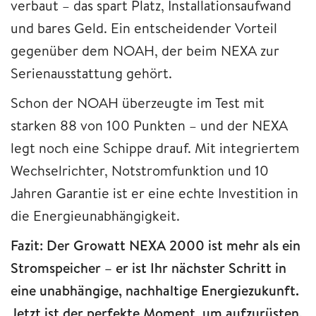
verbaut – das spart Platz, Installationsaufwand
und bares Geld. Ein entscheidender Vorteil
gegenüber dem NOAH, der beim NEXA zur
Serienausstattung gehört.
Schon der NOAH überzeugte im Test mit
starken 88 von 100 Punkten – und der NEXA
legt noch eine Schippe drauf. Mit integriertem
Wechselrichter, Notstromfunktion und 10
Jahren Garantie ist er eine echte Investition in
die Energieunabhängigkeit.
Fazit: Der Growatt NEXA 2000 ist mehr als ein
Stromspeicher – er ist Ihr nächster Schritt in
eine unabhängige, nachhaltige Energiezukunft.
Jetzt ist der perfekte Moment, um aufzurüsten.