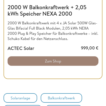
2000 W Balkonkraftwerk + 2,05
kWh Speicher NEXA 2000
2000 W Balkonkraftwerk mit 4 x JA Solar 500W Glas-
Glas Bifacial Full Black Modulen, 2,05 kWh NEXA
2000 Plug & Play Speicher für Balkonkraftwerke – inkl.
Schuko Kabel für den Netzanschluss.
ACTEC Solar
999,00
€
Zum Shop
Solaranlage
Balkonkraftwerk