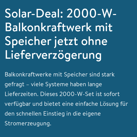
Solar-Deal: 2000-W-
Balkonkraftwerk mit
Speicher jetzt ohne
Lieferverzögerung
Balkonkraftwerke mit Speicher sind stark
gefragt – viele Systeme haben lange
Lieferzeiten. Dieses 2000-W-Set ist sofort
verfügbar und bietet eine einfache Lösung für
den schnellen Einstieg in die eigene
Stromerzeugung.