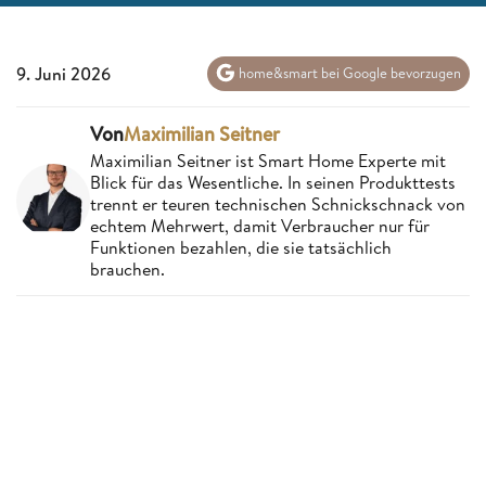
9. Juni 2026
home&smart bei Google bevorzugen
Von
Maximilian Seitner
Maximilian Seitner ist Smart Home Experte mit
Blick für das Wesentliche. In seinen Produkttests
trennt er teuren technischen Schnickschnack von
echtem Mehrwert, damit Verbraucher nur für
Funktionen bezahlen, die sie tatsächlich
brauchen.