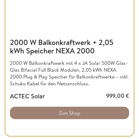
2000 W Balkonkraftwerk + 2,05
kWh Speicher NEXA 2000
2000 W Balkonkraftwerk mit 4 x JA Solar 500W Glas-
Glas Bifacial Full Black Modulen, 2,05 kWh NEXA
2000 Plug & Play Speicher für Balkonkraftwerke – inkl.
Schuko Kabel für den Netzanschluss.
ACTEC Solar
999,00
€
Zum Shop