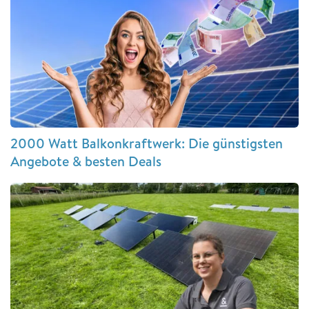
2000 Watt Balkonkraftwerk: Die günstigsten
Angebote & besten Deals