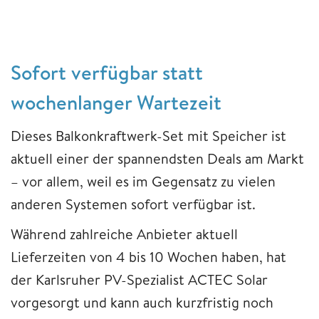
Sofort verfügbar statt
wochenlanger Wartezeit
Dieses Balkonkraftwerk-Set mit Speicher ist
aktuell einer der spannendsten Deals am Markt
– vor allem, weil es im Gegensatz zu vielen
anderen Systemen sofort verfügbar ist.
Während zahlreiche Anbieter aktuell
Lieferzeiten von 4 bis 10 Wochen haben, hat
der Karlsruher PV-Spezialist ACTEC Solar
vorgesorgt und kann auch kurzfristig noch