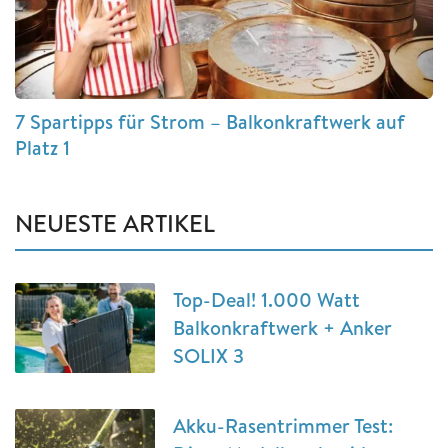
7 Spartipps für Strom – Balkonkraftwerk auf
Platz 1
NEUESTE ARTIKEL
Top-Deal! 1.000 Watt
Balkonkraftwerk + Anker
SOLIX 3
Akku-Rasentrimmer Test: