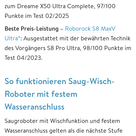
zum Dreame X50 Ultra Complete, 97/100
Punkte im Test 02/2025
Beste Preis-Leistung –
Roborock S8 MaxV
Ultra*
: Ausgestattet mit der bewährten Technik
des Vorgängers S8 Pro Ultra, 98/100 Punkte im
Test 04/2023.
So funktionieren Saug-Wisch-
Roboter mit festem
Wasseranschluss
Saugroboter mit Wischfunktion und festem
Wasseranschluss gelten als die nächste Stufe