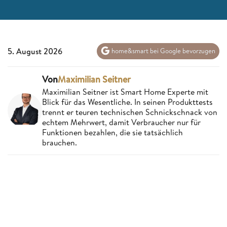
5. August 2026
home&smart bei Google bevorzugen
Von
Maximilian Seitner
Maximilian Seitner ist Smart Home Experte mit
Blick für das Wesentliche. In seinen Produkttests
trennt er teuren technischen Schnickschnack von
echtem Mehrwert, damit Verbraucher nur für
Funktionen bezahlen, die sie tatsächlich
brauchen.