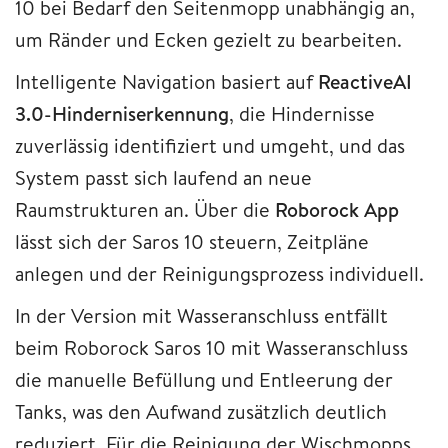
10 bei Bedarf den Seitenmopp unabhängig an,
um Ränder und Ecken gezielt zu bearbeiten.
Intelligente Navigation basiert auf
ReactiveAI
3.0-Hinderniserkennung
, die Hindernisse
zuverlässig identifiziert und umgeht, und das
System passt sich laufend an neue
Raumstrukturen an. Über die
Roborock App
lässt sich der Saros 10 steuern, Zeitpläne
anlegen und der Reinigungsprozess individuell.
In der Version mit Wasseranschluss entfällt
beim Roborock Saros 10 mit Wasseranschluss
die manuelle Befüllung und Entleerung der
Tanks, was den Aufwand zusätzlich deutlich
reduziert. Für die Reinigung der Wischmopps