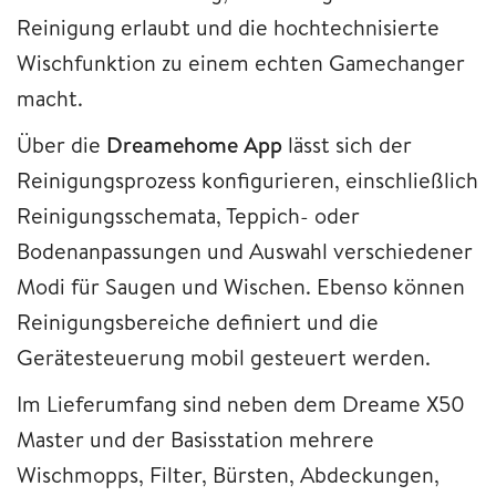
Reinigung erlaubt und die hochtechnisierte
Wischfunktion zu einem echten Gamechanger
macht.
Über die
Dreamehome App
lässt sich der
Reinigungsprozess konfigurieren, einschließlich
Reinigungsschemata, Teppich- oder
Bodenanpassungen und Auswahl verschiedener
Modi für Saugen und Wischen. Ebenso können
Reinigungsbereiche definiert und die
Gerätesteuerung mobil gesteuert werden.
Im Lieferumfang sind neben dem Dreame X50
Master und der Basisstation mehrere
Wischmopps, Filter, Bürsten, Abdeckungen,