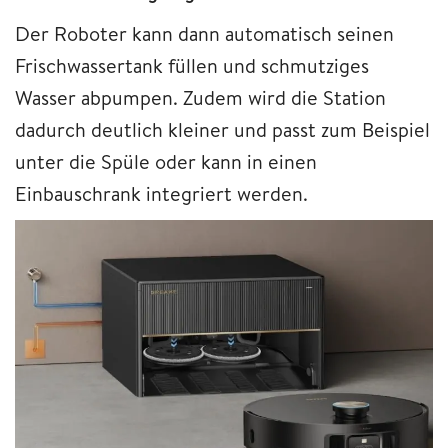
Der Roboter kann dann automatisch seinen
Frischwassertank füllen und schmutziges
Wasser abpumpen. Zudem wird die Station
dadurch deutlich kleiner und passt zum Beispiel
unter die Spüle oder kann in einen
Einbauschrank integriert werden.