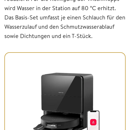
wird Wasser in der Station auf 80 °C erhitzt.
Das Basis-Set umfasst je einen Schlauch für den
Wasserzulauf und den Schmutzwasserablauf
sowie Dichtungen und ein T-Stück.