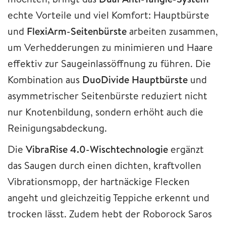
echte Vorteile und viel Komfort: Hauptbürste
und
FlexiArm-Seitenbürste
arbeiten zusammen,
um Verhedderungen zu minimieren und Haare
effektiv zur Saugeinlassöffnung zu führen. Die
Kombination aus
DuoDivide Hauptbürste
und
asymmetrischer Seitenbürste reduziert nicht
nur Knotenbildung, sondern erhöht auch die
Reinigungsabdeckung.
Die
VibraRise 4.0-Wischtechnologie
ergänzt
das Saugen durch einen dichten, kraftvollen
Vibrationsmopp, der hartnäckige Flecken
angeht und gleichzeitig Teppiche erkennt und
trocken lässt. Zudem hebt der Roborock Saros