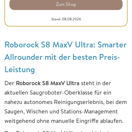
Zum Shop
Stand: 08.08.2026
Roborock S8 MaxV Ultra: Smarter
Allrounder mit der besten Preis-
Leistung
Der
Roborock S8 MaxV Ultra
steht in der
aktuellen Saugroboter-Oberklasse für ein
nahezu autonomes Reinigungserlebnis, bei dem
Saugen, Wischen und Stations-Management
weitgehend ohne manuelle Eingriffe ablaufen.