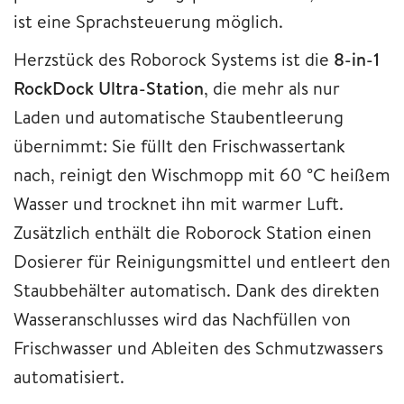
ist eine Sprachsteuerung möglich.
Herzstück des Roborock Systems ist die
8-in-1
RockDock Ultra-Station
, die mehr als nur
Laden und automatische Staubentleerung
übernimmt: Sie füllt den Frischwassertank
nach, reinigt den Wischmopp mit 60 °C heißem
Wasser und trocknet ihn mit warmer Luft.
Zusätzlich enthält die Roborock Station einen
Dosierer für Reinigungsmittel und entleert den
Staubbehälter automatisch. Dank des direkten
Wasseranschlusses wird das Nachfüllen von
Frischwasser und Ableiten des Schmutzwassers
automatisiert.