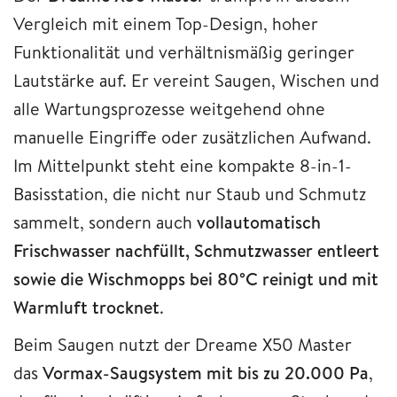
Vergleich mit einem Top-Design, hoher
Funktionalität und verhältnismäßig geringer
Lautstärke auf. Er vereint Saugen, Wischen und
alle Wartungsprozesse weitgehend ohne
manuelle Eingriffe oder zusätzlichen Aufwand.
Im Mittelpunkt steht eine kompakte 8-in-1-
Basisstation, die nicht nur Staub und Schmutz
sammelt, sondern auch
vollautomatisch
Frischwasser nachfüllt, Schmutzwasser entleert
sowie die Wischmopps bei 80°C reinigt und mit
Warmluft trocknet
.
Beim Saugen nutzt der Dreame X50 Master
das
Vormax-Saugsystem mit bis zu 20.000 Pa
,