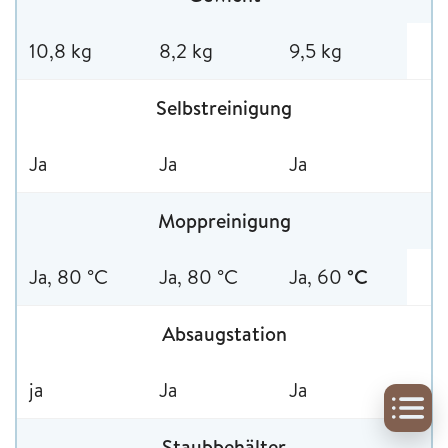
10,8 kg
8,2 kg
9,5 kg
Selbstreinigung
Ja
Ja
Ja
Moppreinigung
Ja, 80 °C
Ja, 80 °C
Ja, 60
°C
Absaugstation
ja
Ja
Ja
Staubbehälter