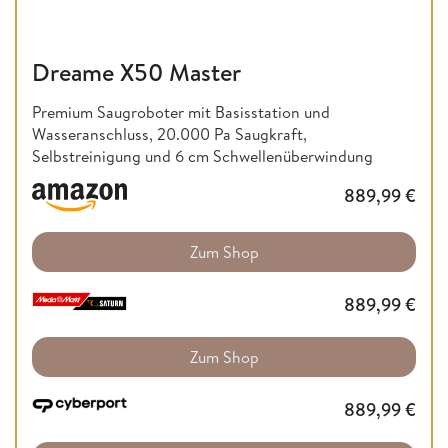
Dreame X50 Master
Premium Saugroboter mit Basisstation und
Wasseranschluss, 20.000 Pa Saugkraft,
Selbstreinigung und 6 cm Schwellenüberwindung
889,99
€
Zum Shop
889,99
€
Zum Shop
889,99
€