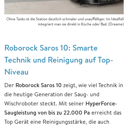
Ohne Tanks ist die Station deutlich schmaler und unauffälliger. Im Idealfall
integriert man sie direkt in Küche oder Bad. (Dreame)
Roborock Saros 10: Smarte
Technik und Reinigung auf Top-
Niveau
Der
Roborock Saros 10
zeigt, wie viel Technik in
die heutige Generation der Saug- und
Wischroboter steckt. Mit seiner
HyperForce-
Saugleistung von bis zu 22.000 Pa
erreicht das
Top Gerät eine Reinigungsstärke, die auch