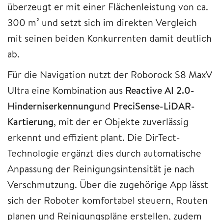
überzeugt er mit einer Flächenleistung von ca.
300 m² und setzt sich im direkten Vergleich
mit seinen beiden Konkurrenten damit deutlich
ab.
Für die Navigation nutzt der Roborock S8 MaxV
Ultra eine Kombination aus
Reactive AI 2.0-
Hinderniserkennung
und
PreciSense-LiDAR-
Kartierung
, mit der er Objekte zuverlässig
erkennt und effizient plant. Die DirTect-
Technologie ergänzt dies durch automatische
Anpassung der Reinigungsintensität je nach
Verschmutzung. Über die zugehörige App lässt
sich der Roboter komfortabel steuern, Routen
planen und Reinigungspläne erstellen, zudem