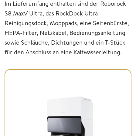
Im Lieferumfang enthalten sind der Roborock
S8 MaxV Ultra, das RockDock
Ultra-
Reinigungsdock,
Mopppads, eine Seitenbürste,
HEPA-Filter, Netzkabel, Bedienungsanleitung
sowie Schläuche, Dichtungen und ein T-Stück
für den Anschluss an eine Kaltwasserleitung.