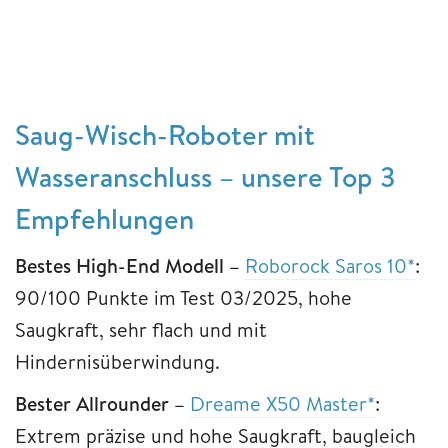
Saug-Wisch-Roboter mit
Wasseranschluss – unsere Top 3
Empfehlungen
Bestes High-End Modell –
Roborock Saros 10*
:
90/100 Punkte im Test 03/2025, hohe
Saugkraft, sehr flach und mit
Hindernisüberwindung.
Bester Allrounder –
Dreame X50 Master*
:
Extrem präzise und hohe Saugkraft, baugleich