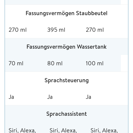
Fassungsvermögen Staubbeutel
270 ml
395 ml
270 ml
Fassungsvermögen Wassertank
70 ml
80 ml
100 ml
Sprachsteuerung
Ja
Ja
Ja
Sprachassistent
Siri, Alexa,
Siri, Alexa,
Siri, Alexa,