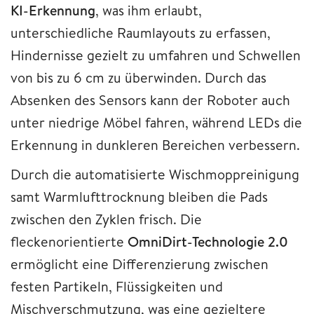
KI-Erkennung
, was ihm erlaubt,
unterschiedliche Raumlayouts zu erfassen,
Hindernisse gezielt zu umfahren und Schwellen
von bis zu 6 cm zu überwinden. Durch das
Absenken des Sensors kann der Roboter auch
unter niedrige Möbel fahren, während LEDs die
Erkennung in dunkleren Bereichen verbessern.
Durch die automatisierte Wischmoppreinigung
samt Warmlufttrocknung bleiben die Pads
zwischen den Zyklen frisch. Die
fleckenorientierte
OmniDirt-Technologie 2.0
ermöglicht eine Differenzierung zwischen
festen Partikeln, Flüssigkeiten und
Mischverschmutzung, was eine gezieltere