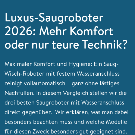
Luxus-Saugroboter
2026: Mehr Komfort
oder nur teure Technik?
Maximaler Komfort und Hygiene: Ein Saug-
Wisch-Roboter mit festem Wasseranschluss
reinigt vollautomatisch – ganz ohne lästiges
Nachfüllen. In diesem Vergleich stellen wir die
drei besten Saugroboter mit Wasseranschluss
direkt gegenüber. Wir erklären, was man dabei
besonders beachten muss und welche Modelle
für diesen Zweck besonders gut geeignet sind.