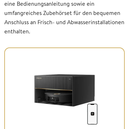
eine Bedienungsanleitung sowie ein
umfangreiches Zubehörset für den bequemen
Anschluss an Frisch- und Abwasserinstallationen
enthalten.