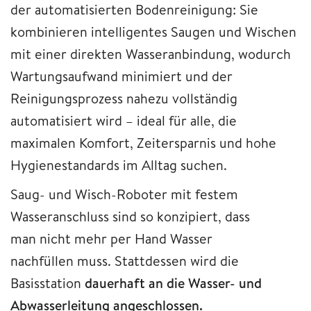
der automatisierten Bodenreinigung: Sie
kombinieren intelligentes Saugen und Wischen
mit einer direkten Wasseranbindung, wodurch
Wartungsaufwand minimiert und der
Reinigungsprozess nahezu vollständig
automatisiert wird – ideal für alle, die
maximalen Komfort, Zeitersparnis und hohe
Hygienestandards im Alltag suchen.
Saug- und Wisch-Roboter mit festem
Wasseranschluss sind so konzipiert, dass
man nicht mehr per Hand
Wasser
nachfüllen muss. Stattdessen wird die
Basisstation
dauerhaft an die Wasser- und
Abwasserleitung angeschlossen.