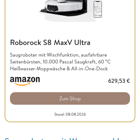
Roborock S8 MaxV Ultra
Saugroboter mit Wischfunktion, ausfahrbare
Seitenbürsten, 10.000 Pascal Saugkraft, 60 °C
Heißwasser-Moppwäsche & All-in-One-Dock
629,53
€
Zum Shop
Stand: 08.08.2026