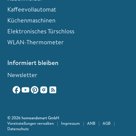
Kaffeevollautomat
Küchenmaschinen
Elektronisches Türschloss
WLAN-Thermometer
Informiert bleiben
Newsletter
© 2026 homeandsmart GmbH
Voreinstellungen verwalten
|
Impressum
|
ANB
|
AGB
|
Datenschutz