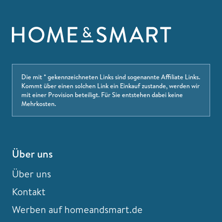
Die mit * gekennzeichneten Links sind sogenannte Affiliate Links.
Kommt über einen solchen Link ein Einkauf zustande, werden wir
mit einer Provision beteiligt. Für Sie entstehen dabei keine
Mehrkosten.
Über uns
Über uns
Kontakt
Werben auf homeandsmart.de