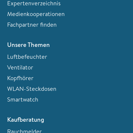
Expertenverzeichnis
Medienkooperationen
Fachpartner finden
Unsere Themen
Luftbefeuchter
Ventilator
Kopfhörer
WLAN-Steckdosen
Smartwatch
Kaufberatung
Rauchmelder