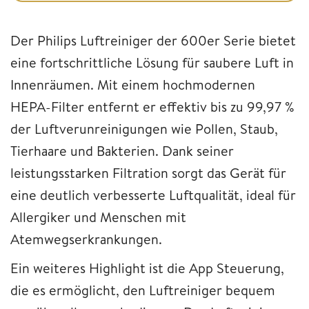
Der Philips Luftreiniger der 600er Serie bietet
eine fortschrittliche Lösung für saubere Luft in
Innenräumen. Mit einem hochmodernen
HEPA-Filter entfernt er effektiv bis zu 99,97 %
der Luftverunreinigungen wie Pollen, Staub,
Tierhaare und Bakterien. Dank seiner
leistungsstarken Filtration sorgt das Gerät für
eine deutlich verbesserte Luftqualität, ideal für
Allergiker und Menschen mit
Atemwegserkrankungen.
Ein weiteres Highlight ist die App Steuerung,
die es ermöglicht, den Luftreiniger bequem