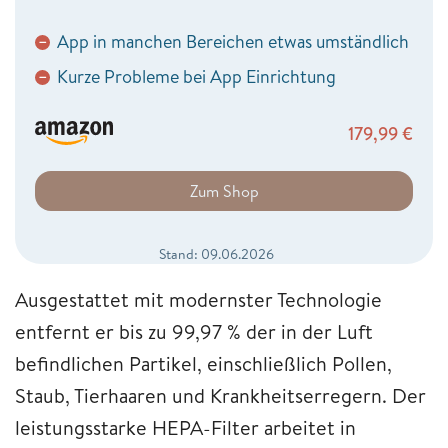
App in manchen Bereichen etwas umständlich
−
Kurze Probleme bei App Einrichtung
−
179,99
€
Zum Shop
Stand: 09.06.2026
Ausgestattet mit modernster Technologie
entfernt er bis zu 99,97 % der in der Luft
befindlichen Partikel, einschließlich Pollen,
Staub, Tierhaaren und Krankheitserregern. Der
leistungsstarke HEPA-Filter arbeitet in