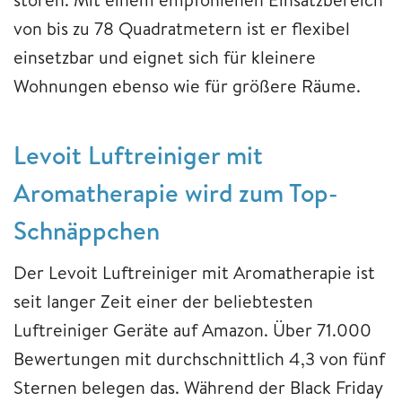
von bis zu 78 Quadratmetern ist er flexibel
einsetzbar und eignet sich für kleinere
Wohnungen ebenso wie für größere Räume.
Levoit Luftreiniger mit
Aromatherapie wird zum Top-
Schnäppchen
Der Levoit Luftreiniger mit Aromatherapie ist
seit langer Zeit einer der beliebtesten
Luftreiniger Geräte auf Amazon. Über 71.000
Bewertungen mit durchschnittlich 4,3 von fünf
Sternen belegen das. Während der Black Friday