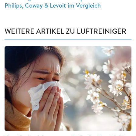
Philips, Coway & Levoit im Vergleich
WEITERE ARTIKEL ZU LUFTREINIGER