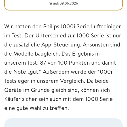
Stand: 09.06.2026
Wir hatten den Philips 1000i Serie Luftreiniger
im Test. Der Unterschied zur 1000 Serie ist nur
die zusätzliche App-Steuerung. Ansonsten sind
die Modelle baugleich. Das Ergebnis in
unserem Test: 87 von 100 Punkten und damit
die Note „gut.“ Außerdem wurde der 1000i
Testsieger in unserem Vergleich. Da beide
Geräte im Grunde gleich sind, können sich
Käufer sicher sein auch mit dem 1000 Serie
eine gute Wahl zu treffen.