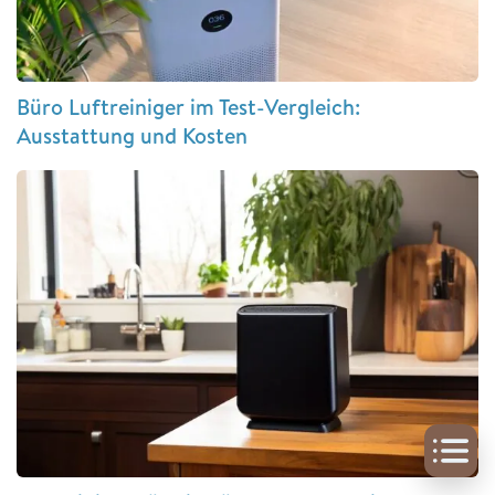
Büro Luftreiniger im Test-Vergleich:
Ausstattung und Kosten