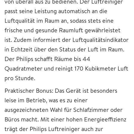
von überall aus zu bedienen. Der Luftreiniger
passt seine Leistung automatisch an die
Luftqualität im Raum an, sodass stets eine
frische und gesunde Raumluft gewährleistet
ist. Zudem informiert der Luftqualitätsindikator
in Echtzeit über den Status der Luft im Raum.
Der Philips schafft Räume bis 44
Quadratmeter und reinigt 170 Kubikmeter Luft
pro Stunde.
Praktischer Bonus: Das Gerät ist besonders
leise im Betrieb, was es zu einer
ausgezeichneten Wahl für Schlafzimmer oder
Büros macht. Mit einer hohen Energieeffizienz
trägt der Philips Luftreiniger auch zur