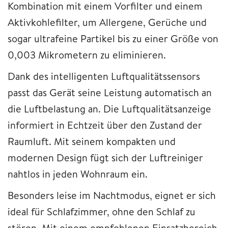
Kombination mit einem Vorfilter und einem
Aktivkohlefilter, um Allergene, Gerüche und
sogar ultrafeine Partikel bis zu einer Größe von
0,003 Mikrometern zu eliminieren.
Dank des intelligenten Luftqualitätssensors
passt das Gerät seine Leistung automatisch an
die Luftbelastung an. Die Luftqualitätsanzeige
informiert in Echtzeit über den Zustand der
Raumluft. Mit seinem kompakten und
modernen Design fügt sich der Luftreiniger
nahtlos in jeden Wohnraum ein.
Besonders leise im Nachtmodus, eignet er sich
ideal für Schlafzimmer, ohne den Schlaf zu
stören. Mit einem empfohlenen Einsatzbereich