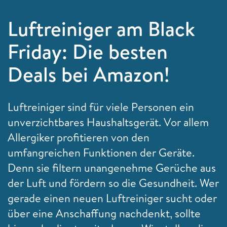
Luftreiniger am Black
Friday: Die besten
Deals bei Amazon!
Luftreiniger sind für viele Personen ein
unverzichtbares Haushaltsgerät. Vor allem
Allergiker profitieren von den
umfangreichen Funktionen der Geräte.
Denn sie filtern unangenehme Gerüche aus
der Luft und fördern so die Gesundheit. Wer
gerade einen neuen Luftreiniger sucht oder
über eine Anschaffung nachdenkt, sollte