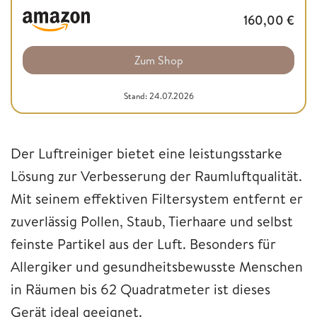
160,00
€
Zum Shop
Stand: 24.07.2026
Der Luftreiniger bietet eine leistungsstarke
Lösung zur Verbesserung der Raumluftqualität.
Mit seinem effektiven Filtersystem entfernt er
zuverlässig Pollen, Staub, Tierhaare und selbst
feinste Partikel aus der Luft. Besonders für
Allergiker und gesundheitsbewusste Menschen
in Räumen bis 62 Quadratmeter ist dieses
Gerät ideal geeignet.