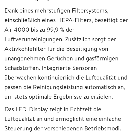
Dank eines mehrstufigen Filtersystems,
einschließlich eines HEPA-Filters, beseitigt der
Air 4000 bis zu 99,9 % der
Luftverunreinigungen. Zusätzlich sorgt der
Aktivkohlefilter für die Beseitigung von
unangenehmen Gerüchen und gasförmigen
Schadstoffen. Integrierte Sensoren
überwachen kontinuierlich die Luftqualität und
passen die Reinigungsleistung automatisch an,
um stets optimale Ergebnisse zu erzielen.
Das LED-Display zeigt in Echtzeit die
Luftqualität an und ermöglicht eine einfache
Steuerung der verschiedenen Betriebsmodi.