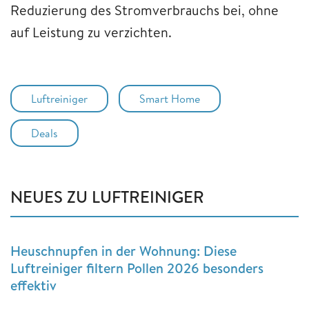
Reduzierung des Stromverbrauchs bei, ohne
auf Leistung zu verzichten.
Luftreiniger
Smart Home
Deals
NEUES ZU LUFTREINIGER
Heuschnupfen in der Wohnung: Diese
Luftreiniger filtern Pollen 2026 besonders
effektiv