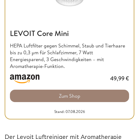
LEVOIT Core Mini
HEPA Luftfilter gegen Schimmel, Staub und Tierhaare
bis zu 0,3 µm für Schlafzimmer, 7 Watt
Energiesparend, 3 Geschwindigkeiten – mit
Aromatherapie-Funktion.
49,99
€
Zum Shop
Stand: 07.08.2026
Der Levoit Luftreiniger mit Aromatherapie