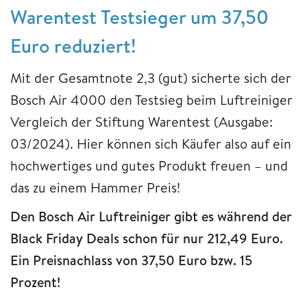
Warentest Testsieger um 37,50
Euro reduziert!
Mit der Gesamtnote 2,3 (gut) sicherte sich der
Bosch Air 4000 den Testsieg beim Luftreiniger
Vergleich der Stiftung Warentest (Ausgabe:
03/2024). Hier können sich Käufer also auf ein
hochwertiges und gutes Produkt freuen – und
das zu einem Hammer Preis!
Den Bosch Air Luftreiniger gibt es während der
Black Friday Deals schon für nur 212,49 Euro.
Ein Preisnachlass von 37,50 Euro bzw. 15
Prozent!