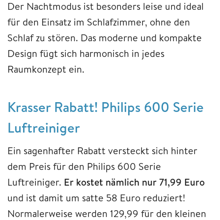
Der Nachtmodus ist besonders leise und ideal
für den Einsatz im Schlafzimmer, ohne den
Schlaf zu stören. Das moderne und kompakte
Design fügt sich harmonisch in jedes
Raumkonzept ein.
Krasser Rabatt! Philips 600 Serie
Luftreiniger
Ein sagenhafter Rabatt versteckt sich hinter
dem Preis für den Philips 600 Serie
Luftreiniger.
Er kostet nämlich nur 71,99 Euro
und ist damit um satte 58 Euro reduziert!
Normalerweise werden 129,99 für den kleinen