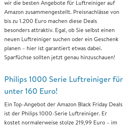
wir die besten Angebote für Luftreiniger auf
Amazon zusammengestellt. Preisnachlässe von
bis zu 1.200 Euro machen diese Deals
besonders attraktiv. Egal, ob Sie selbst einen
neuen Luftreiniger suchen oder ein Geschenk
planen – hier ist garantiert etwas dabei.
Sparfüchse sollten jetzt genau hinzuschauen!
Philips 1000 Serie Luftreiniger für
unter 160 Euro!
Ein Top-Angebot der Amazon Black Friday Deals
ist der Philips 1000-Serie Luftreiniger. Er
kostet normalerweise stolze 219,99 Euro – im