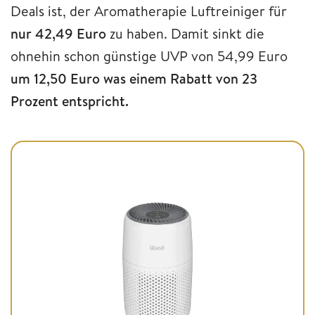
Deals ist, der Aromatherapie Luftreiniger für
nur 42,49 Euro
zu haben. Damit sinkt die
ohnehin schon günstige UVP von 54,99 Euro
um 12,50 Euro was einem Rabatt von 23
Prozent entspricht.