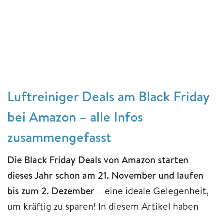
Luftreiniger Deals am Black Friday
bei Amazon – alle Infos
zusammengefasst
Die Black Friday Deals von Amazon starten
dieses Jahr schon am 21. November und laufen
bis zum 2. Dezember
– eine ideale Gelegenheit,
um kräftig zu sparen! In diesem Artikel haben