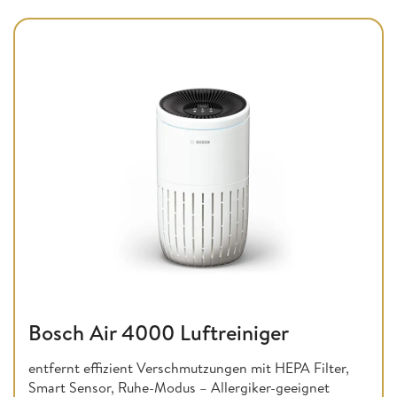
Bosch Air 4000 Luftreiniger
entfernt effizient Verschmutzungen mit HEPA Filter,
Smart Sensor, Ruhe-Modus – Allergiker-geeignet