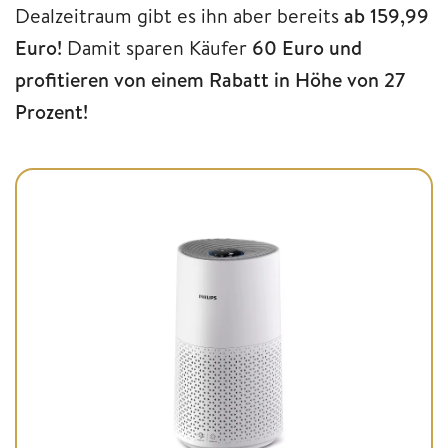
Dealzeitraum gibt es ihn aber bereits
ab 159,99
Euro!
Damit sparen Käufer
60 Euro und
profitieren von einem Rabatt in Höhe von 27
Prozent!