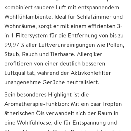
kombiniert saubere Luft mit entspannendem
Wohlfühlambiente. Ideal für Schlafzimmer und
Wohnräume, sorgt er mit einem effizienten 3-
in-1-Filtersystem für die Entfernung von bis zu
99,97 % aller Luftverunreinigungen wie Pollen,
Staub, Rauch und Tierhaare. Allergiker
profitieren von einer deutlich besseren
Luftqualität, während der Aktivkohlefilter
unangenehme Gerüche neutralisiert.
Sein besonderes Highlight ist die
Aromatherapie-Funktion: Mit ein paar Tropfen
ätherischen Öls verwandelt sich der Raum in
eine Wohlfühloase, die für Entspannung und