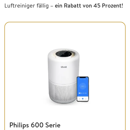
Luftreiniger fällig
– ein Rabatt von 45 Prozent!
Philips 600 Serie