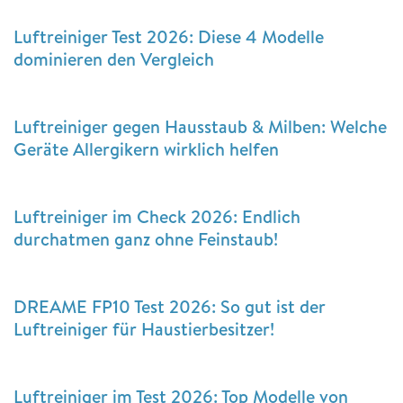
Luftreiniger Test 2026: Diese 4 Modelle
dominieren den Vergleich
Luftreiniger gegen Hausstaub & Milben: Welche
Geräte Allergikern wirklich helfen
Luftreiniger im Check 2026: Endlich
durchatmen ganz ohne Feinstaub!
DREAME FP10 Test 2026: So gut ist der
Luftreiniger für Haustierbesitzer!
Luftreiniger im Test 2026: Top Modelle von