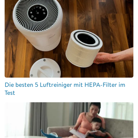
Die besten 5 Luftreiniger mit HEPA-Filter im
Test