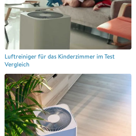
Luftreiniger für das Kinderzimmer im Test
Vergleich