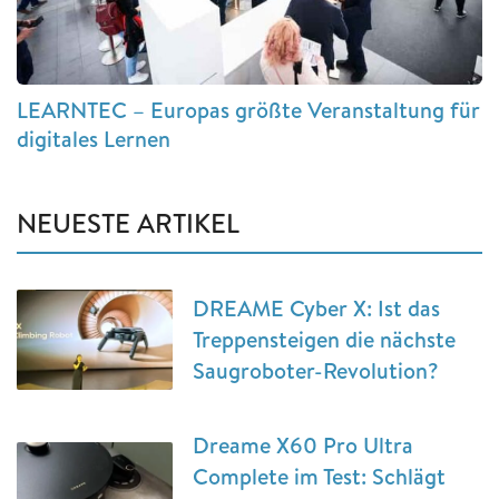
LEARNTEC – Europas größte Veranstaltung für
digitales Lernen
NEUESTE ARTIKEL
DREAME Cyber X: Ist das
Treppensteigen die nächste
Saugroboter-Revolution?
Dreame X60 Pro Ultra
Complete im Test: Schlägt