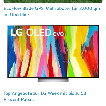
EcoFlow Blade GPS-Mähroboter für 3.000 qm
im Überblick
Top Angebote zur LG Week mit bis zu 53
Prozent Rabatt