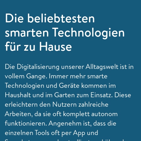
Die beliebtesten
smarten Technologien
für zu Hause
Die Digitalisierung unserer Alltagswelt ist in
vollem Gange. Immer mehr smarte
Technologien und Geräte kommen im
Haushalt und im Garten zum Einsatz. Diese
erleichtern den Nutzern zahlreiche
Arbeiten, da sie oft komplett autonom
funktionieren. Angenehm ist, dass die
einzelnen Tools oft per App und