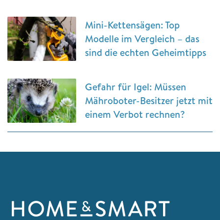
Mini-Kettensägen: Top
Modelle im Vergleich – das
sind die echten Geheimtipps
Gefahr für Igel: Müssen
Mähroboter-Besitzer jetzt mit
einem Verbot rechnen?