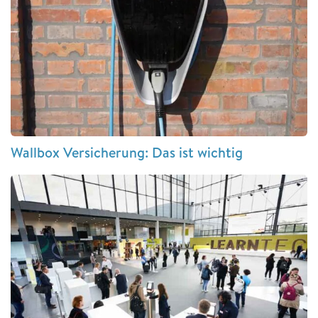
Wallbox Versicherung: Das ist wichtig