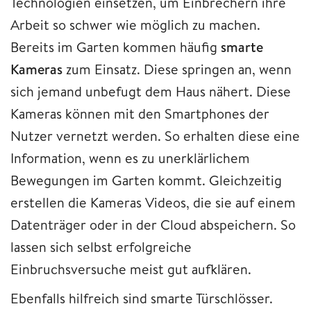
Technologien einsetzen, um Einbrechern ihre
Arbeit so schwer wie möglich zu machen.
Bereits im Garten kommen häufig
smarte
Kameras
zum Einsatz. Diese springen an, wenn
sich jemand unbefugt dem Haus nähert. Diese
Kameras können mit den Smartphones der
Nutzer vernetzt werden. So erhalten diese eine
Information, wenn es zu unerklärlichem
Bewegungen im Garten kommt. Gleichzeitig
erstellen die Kameras Videos, die sie auf einem
Datenträger oder in der Cloud abspeichern. So
lassen sich selbst erfolgreiche
Einbruchsversuche meist gut aufklären.
Ebenfalls hilfreich sind smarte Türschlösser.