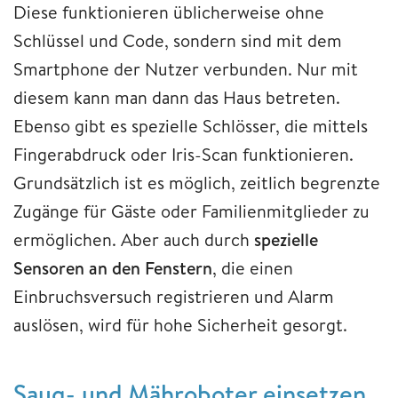
Diese funktionieren üblicherweise ohne
Schlüssel und Code, sondern sind mit dem
Smartphone der Nutzer verbunden. Nur mit
diesem kann man dann das Haus betreten.
Ebenso gibt es spezielle Schlösser, die mittels
Fingerabdruck oder Iris-Scan funktionieren.
Grundsätzlich ist es möglich, zeitlich begrenzte
Zugänge für Gäste oder Familienmitglieder zu
ermöglichen. Aber auch durch
spezielle
Sensoren an den Fenstern
, die einen
Einbruchsversuch registrieren und Alarm
auslösen, wird für hohe Sicherheit gesorgt.
Saug- und Mähroboter einsetzen