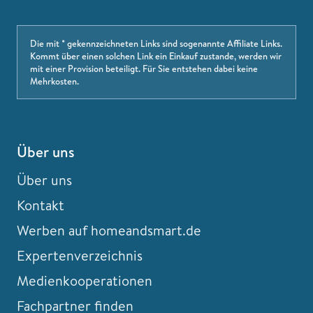
Die mit * gekennzeichneten Links sind sogenannte Affiliate Links.
Kommt über einen solchen Link ein Einkauf zustande, werden wir
mit einer Provision beteiligt. Für Sie entstehen dabei keine
Mehrkosten.
Über uns
Über uns
Kontakt
Werben auf homeandsmart.de
Expertenverzeichnis
Medienkooperationen
Fachpartner finden