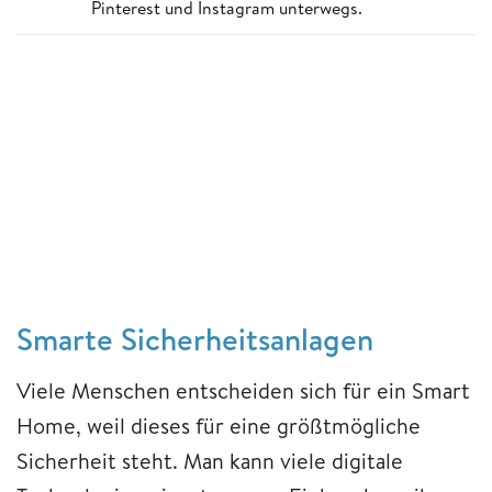
Pinterest und Instagram unterwegs.
Smarte Sicherheitsanlagen
Viele Menschen entscheiden sich für ein Smart
Home, weil dieses für eine größtmögliche
Sicherheit steht. Man kann viele digitale