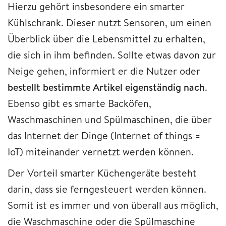
Hierzu gehört insbesondere ein smarter
Kühlschrank. Dieser nutzt Sensoren, um einen
Überblick über die Lebensmittel zu erhalten,
die sich in ihm befinden. Sollte etwas davon zur
Neige gehen, informiert er die Nutzer oder
bestellt bestimmte Artikel eigenständig nach
.
Ebenso gibt es smarte Backöfen,
Waschmaschinen und Spülmaschinen, die über
das Internet der Dinge (Internet of things =
IoT) miteinander vernetzt werden können.
Der Vorteil smarter Küchengeräte besteht
darin, dass sie ferngesteuert werden können.
Somit ist es immer und von überall aus möglich,
die Waschmaschine oder die Spülmaschine