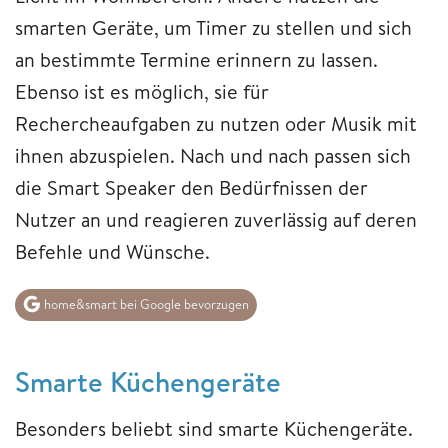
smarten Geräte, um Timer zu stellen und sich
an bestimmte Termine erinnern zu lassen.
Ebenso ist es möglich, sie für
Rechercheaufgaben zu nutzen oder Musik mit
ihnen abzuspielen. Nach und nach passen sich
die Smart Speaker den Bedürfnissen der
Nutzer an und reagieren zuverlässig auf deren
Befehle und Wünsche.
home&smart bei Google bevorzugen
​​​​​​​Smarte Küchengeräte
Besonders beliebt sind smarte Küchengeräte.