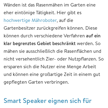
Wänden ist das Rasenmähen im Garten eine
eher eintönige Tätigkeit. Hier gibt es
hochwertige Mähroboter
, auf die
Gartenbesitzer zurückgreifen können. Diese
können durch verschiedene Verfahren
auf ein
klar begrenztes Gebiet beschränkt
werden. So
mähen sie ausschließlich die Rasenflächen und
nicht versehentlich Zier- oder Nutzpflanzen. So
ersparen sich die Nutzer eine Menge Arbeit
und können eine großartige Zeit in einem gut
gepflegten Garten verbringen.
​​​​​​​Smart Speaker eignen sich für