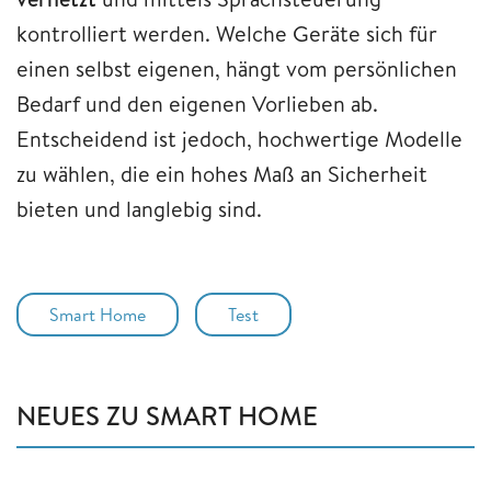
kontrolliert werden. Welche Geräte sich für
einen selbst eigenen, hängt vom persönlichen
Bedarf und den eigenen Vorlieben ab.
Entscheidend ist jedoch, hochwertige Modelle
zu wählen, die ein hohes Maß an Sicherheit
bieten und langlebig sind.
Smart Home
Test
NEUES ZU SMART HOME