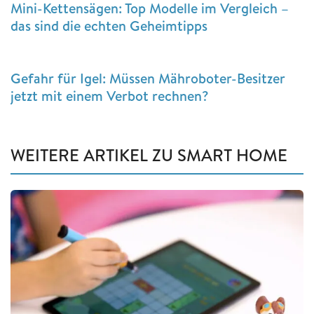
Mini-Kettensägen: Top Modelle im Vergleich –
das sind die echten Geheimtipps
Gefahr für Igel: Müssen Mähroboter-Besitzer
jetzt mit einem Verbot rechnen?
WEITERE ARTIKEL ZU SMART HOME