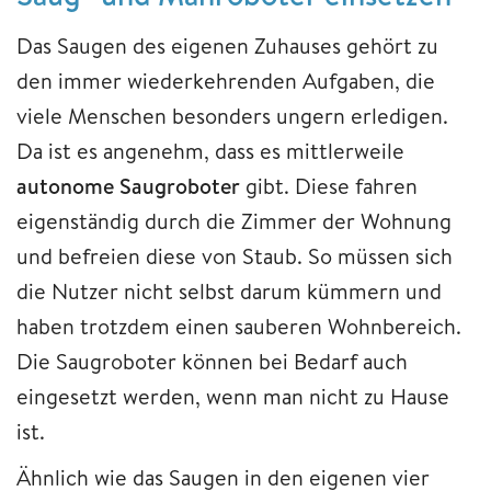
Das Saugen des eigenen Zuhauses gehört zu
den immer wiederkehrenden Aufgaben, die
viele Menschen besonders ungern erledigen.
Da ist es angenehm, dass es mittlerweile
autonome Saugroboter
gibt. Diese fahren
eigenständig durch die Zimmer der Wohnung
und befreien diese von Staub. So müssen sich
die Nutzer nicht selbst darum kümmern und
haben trotzdem einen sauberen Wohnbereich.
Die Saugroboter können bei Bedarf auch
eingesetzt werden, wenn man nicht zu Hause
ist.
Ähnlich wie das Saugen in den eigenen vier