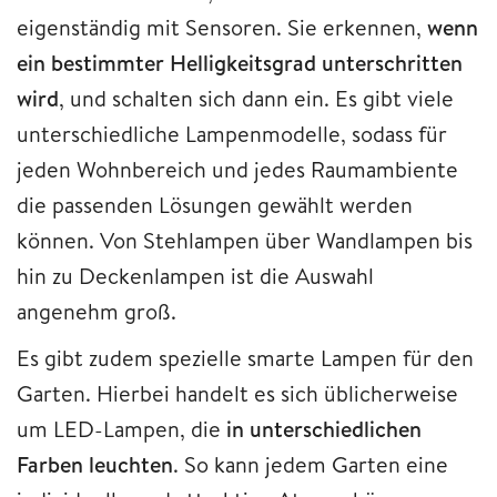
eigenständig mit Sensoren. Sie erkennen,
wenn
ein bestimmter Helligkeitsgrad unterschritten
wird
, und schalten sich dann ein. Es gibt viele
unterschiedliche Lampenmodelle, sodass für
jeden Wohnbereich und jedes Raumambiente
die passenden Lösungen gewählt werden
können. Von Stehlampen über Wandlampen bis
hin zu Deckenlampen ist die Auswahl
angenehm groß.
Es gibt zudem spezielle smarte Lampen für den
Garten. Hierbei handelt es sich üblicherweise
um LED-Lampen, die
in unterschiedlichen
Farben leuchten
. So kann jedem Garten eine