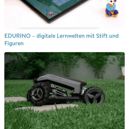
EDURINO – digitale Lernwelten mit Stift und
Figuren