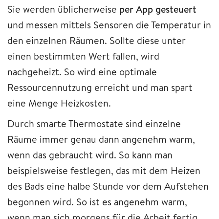
Sie werden üblicherweise
per App gesteuert
und messen mittels Sensoren die Temperatur in
den einzelnen Räumen. Sollte diese unter
einen bestimmten Wert fallen, wird
nachgeheizt. So wird eine optimale
Ressourcennutzung erreicht und man spart
eine Menge Heizkosten.
Durch smarte Thermostate sind einzelne
Räume immer genau dann angenehm warm,
wenn das gebraucht wird. So kann man
beispielsweise festlegen, das mit dem Heizen
des Bads eine halbe Stunde vor dem Aufstehen
begonnen wird. So ist es angenehm warm,
wenn man sich morgens für die Arbeit fertig