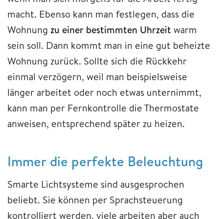
macht. Ebenso kann man festlegen, dass die
Wohnung
zu einer bestimmten Uhrzeit
warm
sein soll. Dann kommt man in eine gut beheizte
Wohnung zurück. Sollte sich die Rückkehr
einmal verzögern, weil man beispielsweise
länger arbeitet oder noch etwas unternimmt,
kann man per Fernkontrolle die Thermostate
anweisen, entsprechend später zu heizen.
​​​​​​​Immer die perfekte Beleuchtung
Smarte Lichtsysteme sind ausgesprochen
beliebt. Sie können per Sprachsteuerung
kontrolliert werden, viele arbeiten aber auch