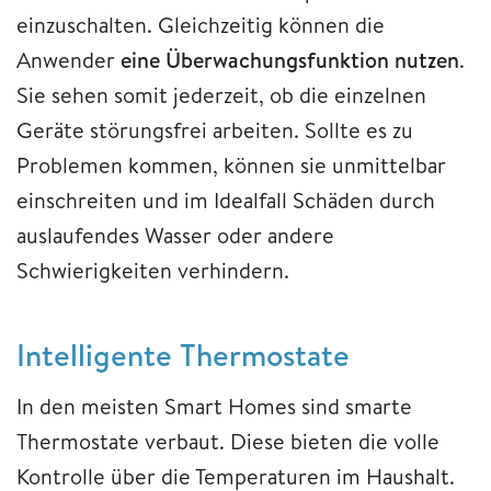
einzuschalten. Gleichzeitig können die
Anwender
eine Überwachungsfunktion nutzen
.
Sie sehen somit jederzeit, ob die einzelnen
Geräte störungsfrei arbeiten. Sollte es zu
Problemen kommen, können sie unmittelbar
einschreiten und im Idealfall Schäden durch
auslaufendes Wasser oder andere
Schwierigkeiten verhindern.
​​​​​​​Intelligente Thermostate
In den meisten Smart Homes sind smarte
Thermostate verbaut. Diese bieten die volle
Kontrolle über die Temperaturen im Haushalt.