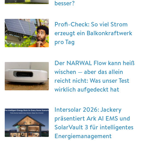
besser?
Profi-Check: So viel Strom
erzeugt ein Balkonkraftwerk
pro Tag
Der NARWAL Flow kann heiß
wischen — aber das allein
reicht nicht: Was unser Test
wirklich aufgedeckt hat
Intersolar 2026: Jackery
präsentiert Ark AI EMS und
SolarVault 3 für intelligentes
Energiemanagement