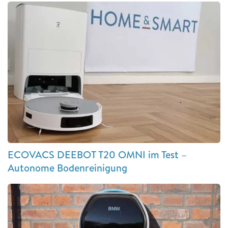
ECOVACS DEEBOT T20 OMNI im Test –
Autonome Bodenreinigung