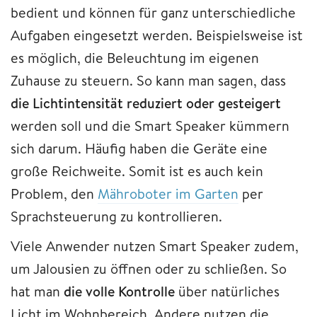
bedient und können für ganz unterschiedliche
Aufgaben eingesetzt werden. Beispielsweise ist
es möglich, die Beleuchtung im eigenen
Zuhause zu steuern. So kann man sagen, dass
die Lichtintensität reduziert oder gesteigert
werden soll und die Smart Speaker kümmern
sich darum. Häufig haben die Geräte eine
große Reichweite. Somit ist es auch kein
Problem, den
Mähroboter im Garten
per
Sprachsteuerung zu kontrollieren.
Viele Anwender nutzen Smart Speaker zudem,
um Jalousien zu öffnen oder zu schließen. So
hat man
die volle Kontrolle
über natürliches
Licht im Wohnbereich. Andere nutzen die