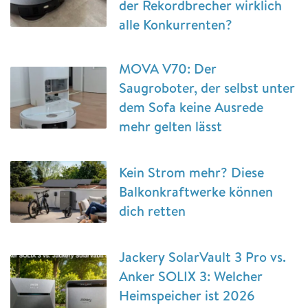
der Rekordbrecher wirklich
alle Konkurrenten?
MOVA V70: Der
Saugroboter, der selbst unter
dem Sofa keine Ausrede
mehr gelten lässt
Kein Strom mehr? Diese
Balkonkraftwerke können
dich retten
Jackery SolarVault 3 Pro vs.
Anker SOLIX 3: Welcher
Heimspeicher ist 2026