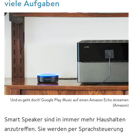
viele Aufgaben
Und es geht doch! Google Play Music auf einen Amazon Echo streamen
(Amazon)
Smart Speaker sind in immer mehr Haushalten
anzutreffen. Sie werden per Sprachsteuerung