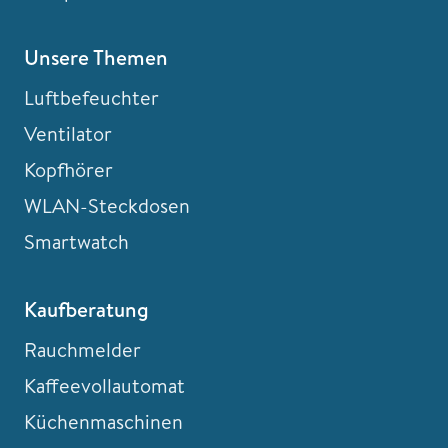
Unsere Themen
Luftbefeuchter
Ventilator
Kopfhörer
WLAN-Steckdosen
Smartwatch
Kaufberatung
Rauchmelder
Kaffeevollautomat
Küchenmaschinen