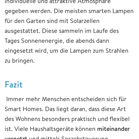
individuelle und attraktive Atmosphäre
gegeben werden. Die meisten smarten Lampen
für den Garten sind mit Solarzellen
ausgestattet. Diese sammeln im Laufe des
Tages Sonnenenergie, die abends dann
eingesetzt wird, um die Lampen zum Strahlen
zu bringen.
Fazit
Immer mehr Menschen entscheiden sich für
Smart Homes. Das liegt daran, dass diese Art
des Wohnens besonders praktisch und flexibel
ist. Viele Haushaltsgeräte können
miteinander
vernetzt
und mittels Sprachsteuerung