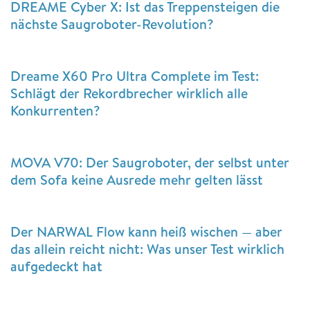
DREAME Cyber X: Ist das Treppensteigen die
nächste Saugroboter-Revolution?
Dreame X60 Pro Ultra Complete im Test:
Schlägt der Rekordbrecher wirklich alle
Konkurrenten?
MOVA V70: Der Saugroboter, der selbst unter
dem Sofa keine Ausrede mehr gelten lässt
Der NARWAL Flow kann heiß wischen — aber
das allein reicht nicht: Was unser Test wirklich
aufgedeckt hat