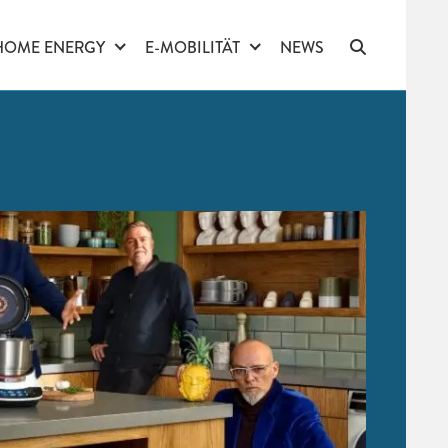
HOME ENERGY
E-MOBILITÄT
NEWS