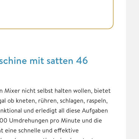
ine mit satten 46
 Mixer nicht selbst halten wollen, bietet
ob kneten, rühren, schlagen, raspeln,
ktional und erledigt all diese Aufgaben
.000 Umdrehungen pro Minute und die
t eine schnelle und effektive