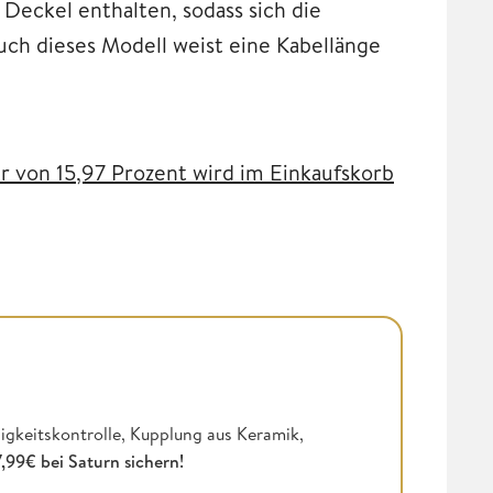
 Deckel enthalten, sodass sich die
uch dieses Modell weist eine Kabellänge
r von 15,97 Prozent wird im Einkaufskorb
gkeitskontrolle, Kupplung aus Keramik,
7,99€ bei Saturn sichern!