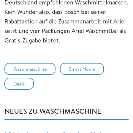
Deutschland empfohlenen Waschmittelmarken.
Kein Wunder also, dass Bosch bei seiner
Rabattaktion auf die Zusammenarbeit mit Ariel
setzt und vier Packungen Ariel Waschmittel als
Gratis-Zugabe bietet.
Waschmaschine
Smart Home
Deals
NEUES ZU WASCHMASCHINE