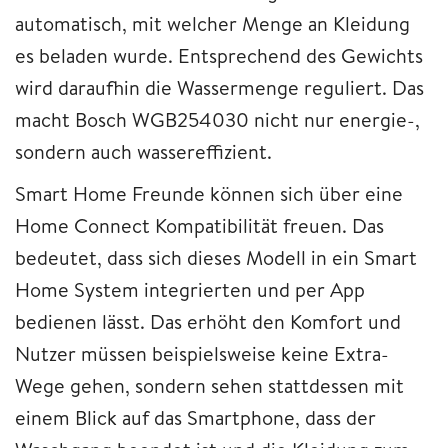
automatisch, mit welcher Menge an Kleidung
es beladen wurde. Entsprechend des Gewichts
wird daraufhin die Wassermenge reguliert. Das
macht Bosch WGB254030 nicht nur energie-,
sondern auch wassereffizient.
Smart Home Freunde können sich über eine
Home Connect Kompatibilität freuen. Das
bedeutet, dass sich dieses Modell in ein Smart
Home System integrierten und per App
bedienen lässt. Das erhöht den Komfort und
Nutzer müssen beispielsweise keine Extra-
Wege gehen, sondern sehen stattdessen mit
einem Blick auf das Smartphone, dass der