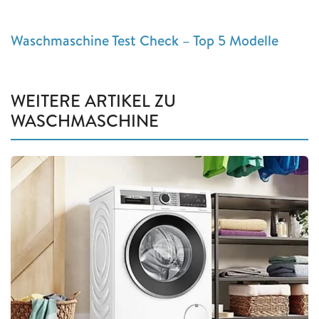
Waschmaschine Test Check – Top 5 Modelle
WEITERE ARTIKEL ZU
WASCHMASCHINE