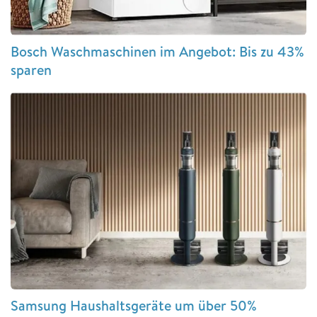
Bosch Waschmaschinen im Angebot: Bis zu 43%
sparen
Samsung Haushaltsgeräte um über 50%