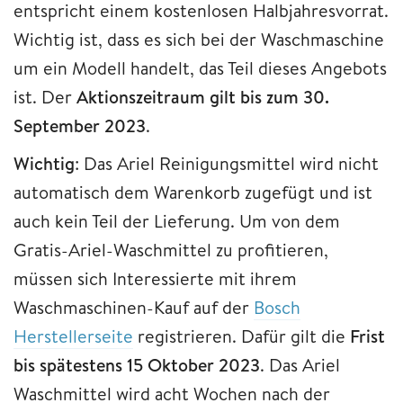
entspricht einem kostenlosen Halbjahresvorrat.
Wichtig ist, dass es sich bei der Waschmaschine
um ein Modell handelt, das Teil dieses Angebots
ist. Der
Aktionszeitraum gilt bis zum 30.
September 2023
.
Wichtig
: Das Ariel Reinigungsmittel wird nicht
automatisch dem Warenkorb zugefügt und ist
auch kein Teil der Lieferung. Um von dem
Gratis-Ariel-Waschmittel zu profitieren,
müssen sich Interessierte mit ihrem
Waschmaschinen-Kauf auf der
Bosch
Herstellerseite
registrieren. Dafür gilt die
Frist
bis spätestens 15 Oktober 2023
. Das Ariel
Waschmittel wird acht Wochen nach der