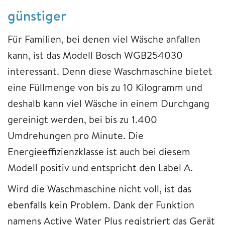
günstiger
Für Familien, bei denen viel Wäsche anfallen
kann, ist das Modell Bosch WGB254030
interessant. Denn diese Waschmaschine bietet
eine Füllmenge von bis zu 10 Kilogramm und
deshalb kann viel Wäsche in einem Durchgang
gereinigt werden, bei bis zu 1.400
Umdrehungen pro Minute. Die
Energieeffizienzklasse ist auch bei diesem
Modell positiv und entspricht den Label A.
Wird die Waschmaschine nicht voll, ist das
ebenfalls kein Problem. Dank der Funktion
namens Active Water Plus registriert das Gerät