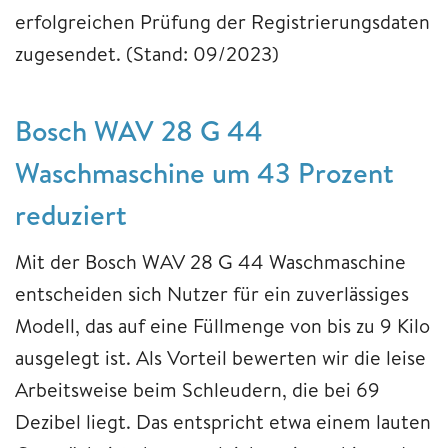
erfolgreichen Prüfung der Registrierungsdaten
zugesendet. (Stand: 09/2023)
Bosch WAV 28 G 44
Waschmaschine um 43 Prozent
reduziert
Mit der Bosch WAV 28 G 44 Waschmaschine
entscheiden sich Nutzer für ein zuverlässiges
Modell, das auf eine Füllmenge von bis zu 9 Kilo
ausgelegt ist. Als Vorteil bewerten wir die leise
Arbeitsweise beim Schleudern, die bei 69
Dezibel liegt. Das entspricht etwa einem lauten