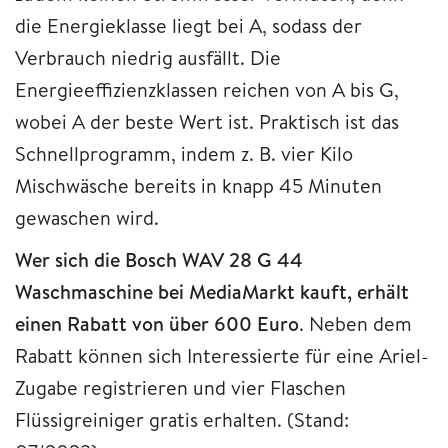
die Energieklasse liegt bei A, sodass der
Verbrauch niedrig ausfällt. Die
Energieeffizienzklassen reichen von A bis G,
wobei A der beste Wert ist. Praktisch ist das
Schnellprogramm, indem z. B. vier Kilo
Mischwäsche bereits in knapp 45 Minuten
gewaschen wird.
Wer sich die Bosch WAV 28 G 44
Waschmaschine bei MediaMarkt kauft, erhält
einen Rabatt von über 600 Euro
. Neben dem
Rabatt können sich Interessierte für eine Ariel-
Zugabe registrieren und vier Flaschen
Flüssigreiniger gratis erhalten. (Stand: