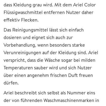
dass Kleidung grau wird. Mit dem Ariel Color
Flüssigwaschmittel entfernen Nutzer daher
effektiv Flecken.
Das Reinigungsmittel lässt sich einfach
dosieren und eignet sich auch zur
Vorbehandlung, wenn besonders starke
Verunreinigungen auf der Kleidung sind. Ariel
verspricht, dass die Wäsche sogar bei milden
Temperaturen sauber wird und sich Nutzer
über einen angenehm frischen Duft freuen
dürfen.
Ariel beschreibt sich selbst als Nummer eins
der von führenden Waschmaschinenmarken in