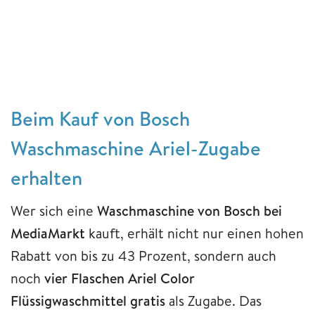
Beim Kauf von Bosch
Waschmaschine Ariel-Zugabe
erhalten
Wer sich eine
Waschmaschine von Bosch bei
MediaMarkt
kauft, erhält nicht nur einen hohen
Rabatt von bis zu 43 Prozent, sondern auch
noch
vier Flaschen Ariel Color
Flüssigwaschmittel gratis
als Zugabe. Das