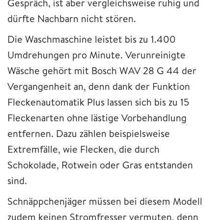
Gespräch, ist aber vergleichsweise ruhig und
dürfte Nachbarn nicht stören.
Die Waschmaschine leistet bis zu 1.400
Umdrehungen pro Minute. Verunreinigte
Wäsche gehört mit Bosch WAV 28 G 44 der
Vergangenheit an, denn dank der Funktion
Fleckenautomatik Plus lassen sich bis zu 15
Fleckenarten ohne lästige Vorbehandlung
entfernen. Dazu zählen beispielsweise
Extremfälle, wie Flecken, die durch
Schokolade, Rotwein oder Gras entstanden
sind.
Schnäppchenjäger müssen bei diesem Modell
zudem keinen Stromfresser vermuten, denn