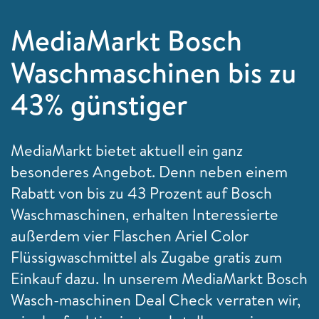
MediaMarkt Bosch
Waschmaschinen bis zu
43% günstiger
MediaMarkt bietet aktuell ein ganz
besonderes Angebot. Denn neben einem
Rabatt von bis zu 43 Prozent auf Bosch
Waschmaschinen, erhalten Interessierte
außerdem vier Flaschen Ariel Color
Flüssigwaschmittel als Zugabe gratis zum
Einkauf dazu. In unserem MediaMarkt Bosch
Wasch-maschinen Deal Check verraten wir,