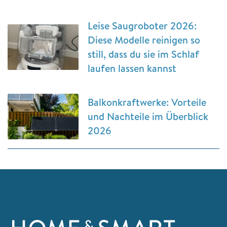
Leise Saugroboter 2026:
Diese Modelle reinigen so
still, dass du sie im Schlaf
laufen lassen kannst
Balkonkraftwerke: Vorteile
und Nachteile im Überblick
2026