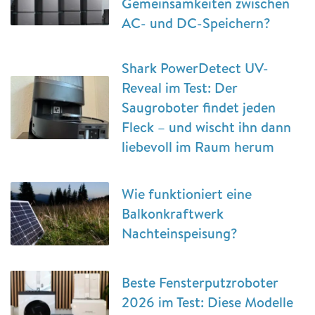
Gemeinsamkeiten zwischen
AC- und DC-Speichern?
Shark PowerDetect UV-
Reveal im Test: Der
Saugroboter findet jeden
Fleck – und wischt ihn dann
liebevoll im Raum herum
Wie funktioniert eine
Balkonkraftwerk
Nachteinspeisung?
Beste Fensterputzroboter
2026 im Test: Diese Modelle