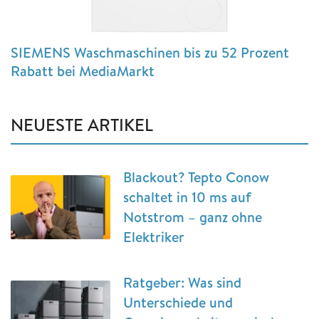
SIEMENS Waschmaschinen bis zu 52 Prozent
Rabatt bei MediaMarkt
NEUESTE ARTIKEL
Blackout? Tepto Conow
schaltet in 10 ms auf
Notstrom – ganz ohne
Elektriker
Ratgeber: Was sind
Unterschiede und