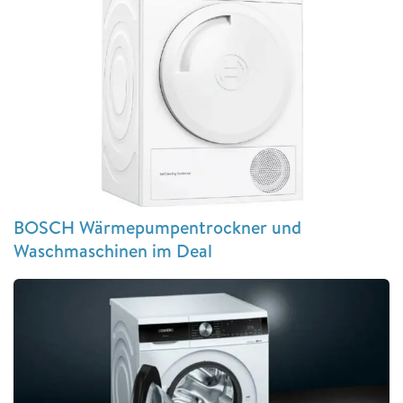
BOSCH Wärmepumpentrockner und
Waschmaschinen im Deal