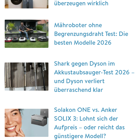
überzeugen wirklich
Mähroboter ohne
Begrenzungsdraht Test: Die
besten Modelle 2026
Shark gegen Dyson im
Akkustaubsauger-Test 2026 –
und Dyson verliert
überraschend klar
Solakon ONE vs. Anker
SOLIX 3: Lohnt sich der
Aufpreis – oder reicht das
günstigere Modell?