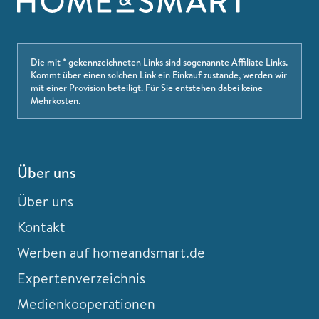
Die mit * gekennzeichneten Links sind sogenannte Affiliate Links.
Kommt über einen solchen Link ein Einkauf zustande, werden wir
mit einer Provision beteiligt. Für Sie entstehen dabei keine
Mehrkosten.
Über uns
Über uns
Kontakt
Werben auf homeandsmart.de
Expertenverzeichnis
Medienkooperationen