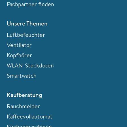
Fachpartner finden
Unsere Themen
Luftbefeuchter
Ventilator
Kopfhörer
WLAN-Steckdosen
Smartwatch
Kaufberatung
Rauchmelder
Kaffeevollautomat
Küchenmaschinen