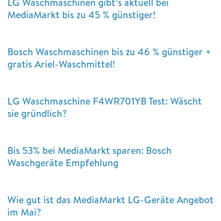
LG Waschmaschinen gibt’s aktuell bei
MediaMarkt bis zu 45 % günstiger!
Bosch Waschmaschinen bis zu 46 % günstiger +
gratis Ariel-Waschmittel!
LG Waschmaschine F4WR701YB Test: Wäscht
sie gründlich?
Bis 53% bei MediaMarkt sparen: Bosch
Waschgeräte Empfehlung
Wie gut ist das MediaMarkt LG-Geräte Angebot
im Mai?