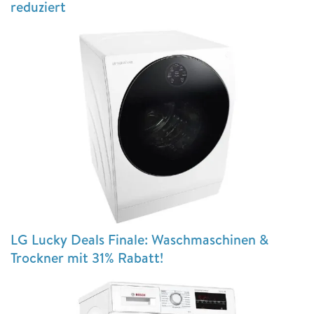
reduziert
LG Lucky Deals Finale: Waschmaschinen &
Trockner mit 31% Rabatt!