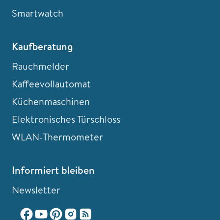
Smartwatch
Kaufberatung
Rauchmelder
Kaffeevollautomat
Küchenmaschinen
Elektronisches Türschloss
WLAN-Thermometer
Informiert bleiben
Newsletter