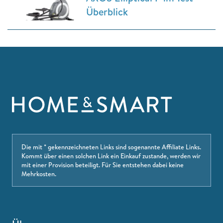
Überblick
Die mit * gekennzeichneten Links sind sogenannte Affiliate Links.
Kommt über einen solchen Link ein Einkauf zustande, werden wir
mit einer Provision beteiligt. Für Sie entstehen dabei keine
Mehrkosten.