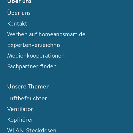
Über uns
Über uns
Kontakt
Werben auf homeandsmart.de
Expertenverzeichnis
Medienkooperationen
Fachpartner finden
Unsere Themen
Luftbefeuchter
Ventilator
Kopfhörer
WLAN-Steckdosen