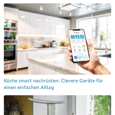
Küche smart nachrüsten: Clevere Geräte für
einen einfachen Alltag