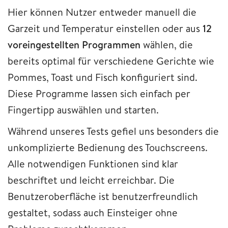
Hier können Nutzer entweder manuell die
Garzeit und Temperatur einstellen oder aus
12
voreingestellten Programmen
wählen, die
bereits optimal für verschiedene Gerichte wie
Pommes, Toast und Fisch konfiguriert sind.
Diese Programme lassen sich einfach per
Fingertipp auswählen und starten.
Während unseres Tests gefiel uns besonders die
unkomplizierte Bedienung des Touchscreens.
Alle notwendigen Funktionen sind klar
beschriftet und leicht erreichbar. Die
Benutzeroberfläche ist benutzerfreundlich
gestaltet, sodass auch Einsteiger ohne