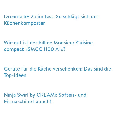
Dreame SF 25 im Test: So schlägt sich der
Küchenkomposter
Wie gut ist der billige Monsieur Cuisine
compact »SMCC 1100 A1«?
Geräte für die Küche verschenken: Das sind die
Top-Ideen
Ninja Swirl by CREAMi: Softeis- und
Eismaschine Launch!