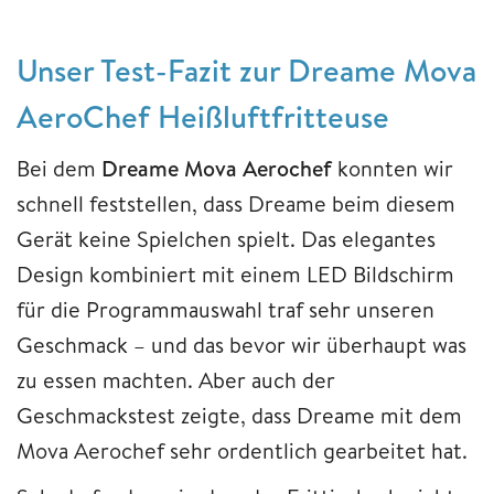
Unser Test-Fazit zur Dreame Mova
AeroChef Heißluftfritteuse
Bei dem
Dreame Mova Aerochef
konnten wir
schnell feststellen, dass Dreame beim diesem
Gerät keine Spielchen spielt. Das elegantes
Design kombiniert mit einem LED Bildschirm
für die Programmauswahl traf sehr unseren
Geschmack – und das bevor wir überhaupt was
zu essen machten. Aber auch der
Geschmackstest zeigte, dass Dreame mit dem
Mova Aerochef sehr ordentlich gearbeitet hat.