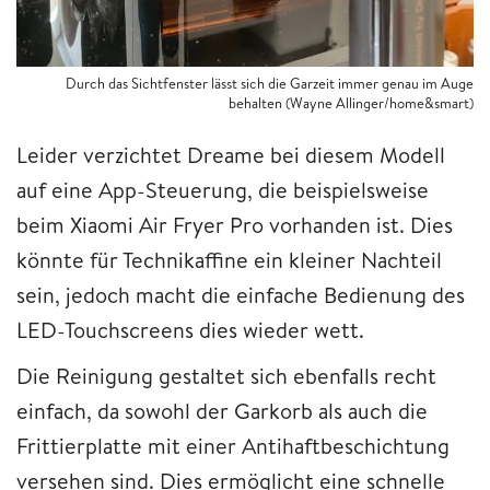
Durch das Sichtfenster lässt sich die Garzeit immer genau im Auge
behalten (Wayne Allinger/home&smart)
Leider verzichtet Dreame bei diesem Modell
auf eine App-Steuerung, die beispielsweise
beim Xiaomi Air Fryer Pro vorhanden ist. Dies
könnte für Technikaffine ein kleiner Nachteil
sein, jedoch macht die einfache Bedienung des
LED-Touchscreens dies wieder wett.
Die Reinigung gestaltet sich ebenfalls recht
einfach, da sowohl der Garkorb als auch die
Frittierplatte mit einer Antihaftbeschichtung
versehen sind. Dies ermöglicht eine schnelle