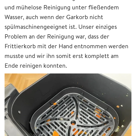
und mühelose Reinigung unter fließendem
Wasser, auch wenn der Garkorb nicht
spülmaschinengeeignet ist. Unser einziges
Problem an der Reinigung war, dass der
Frittierkorb mit der Hand entnommen werden
musste und wir ihn somit erst komplett am
Ende reinigen konnten.