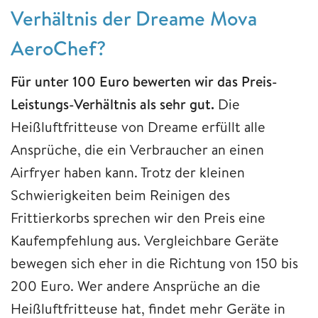
Verhältnis der Dreame Mova
AeroChef?
Für unter 100 Euro bewerten wir das Preis-
Leistungs-Verhältnis als sehr gut.
Die
Heißluftfritteuse von Dreame erfüllt alle
Ansprüche, die ein Verbraucher an einen
Airfryer haben kann. Trotz der kleinen
Schwierigkeiten beim Reinigen des
Frittierkorbs sprechen wir den Preis eine
Kaufempfehlung aus. Vergleichbare Geräte
bewegen sich eher in die Richtung von 150 bis
200 Euro. Wer andere Ansprüche an die
Heißluftfritteuse hat, findet mehr Geräte in