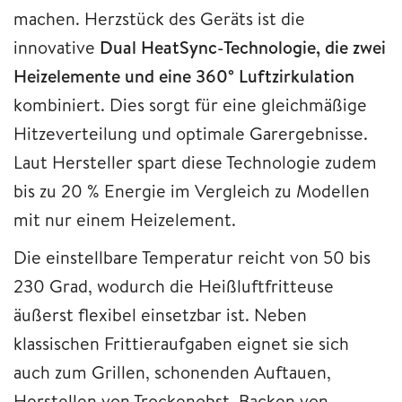
machen. Herzstück des Geräts ist die
innovative
Dual HeatSync-Technologie, die zwei
Heizelemente und eine 360° Luftzirkulation
kombiniert. Dies sorgt für eine gleichmäßige
Hitzeverteilung und optimale Garergebnisse.
Laut Hersteller spart diese Technologie zudem
bis zu 20 % Energie im Vergleich zu Modellen
mit nur einem Heizelement.
Die einstellbare Temperatur reicht von 50 bis
230 Grad, wodurch die Heißluftfritteuse
äußerst flexibel einsetzbar ist. Neben
klassischen Frittieraufgaben eignet sie sich
auch zum Grillen, schonenden Auftauen,
Herstellen von Trockenobst, Backen von