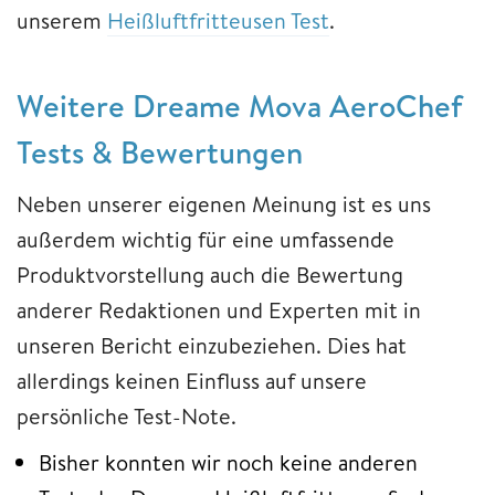
unserem
Heißluftfritteusen Test
.
Weitere Dreame Mova AeroChef
Tests & Bewertungen
Neben unserer eigenen Meinung ist es uns
außerdem wichtig für eine umfassende
Produktvorstellung auch die Bewertung
anderer Redaktionen und Experten mit in
unseren Bericht einzubeziehen. Dies hat
allerdings keinen Einfluss auf unsere
persönliche Test-Note.
Bisher konnten wir noch keine anderen