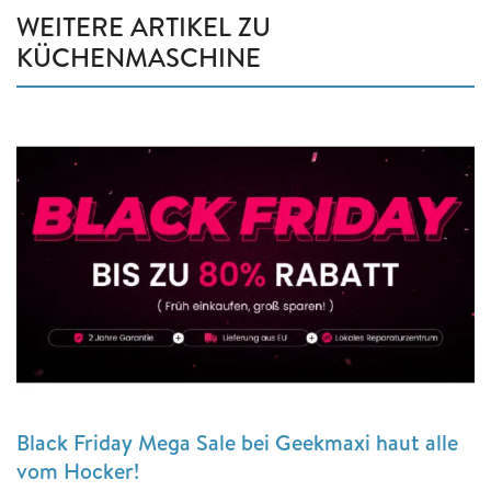
WEITERE ARTIKEL ZU
KÜCHENMASCHINE
Black Friday Mega Sale bei Geekmaxi haut alle
vom Hocker!