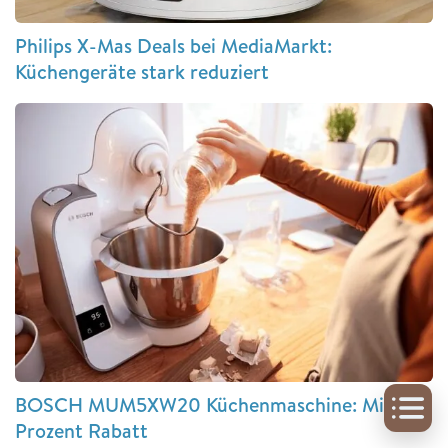
Philips X-Mas Deals bei MediaMarkt:
Küchengeräte stark reduziert
BOSCH MUM5XW20 Küchenmaschine: Mit 32
Prozent Rabatt