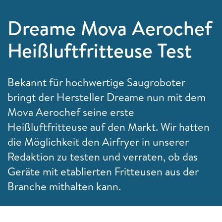
Dreame Mova Aerochef
Heißluftfritteuse Test
Bekannt für hochwertige Saugroboter
bringt der Hersteller Dreame nun mit dem
Mova Aerochef seine erste
Heißluftfritteuse auf den Markt. Wir hatten
die Möglichkeit den Airfryer in unserer
Redaktion zu testen und verraten, ob das
Geräte mit etablierten Fritteusen aus der
Branche mithalten kann.