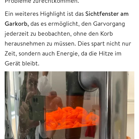
Probleme zurechtkommen.
Ein weiteres Highlight ist das
Sichtfenster am
Garkorb,
das es ermöglicht, den Garvorgang
jederzeit zu beobachten, ohne den Korb
herausnehmen zu müssen. Dies spart nicht nur
Zeit, sondern auch Energie, da die Hitze im
Gerät bleibt.