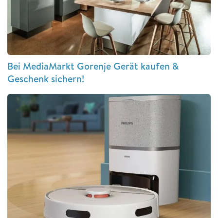
Bei MediaMarkt Gorenje Gerät kaufen &
Geschenk sichern!