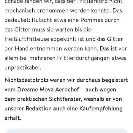
Schade fanden wir, dass der Frittierkorb nicht
mechanisch entnommen werden konnte. Das
bedeutet: Rutscht etwa eine Pommes durch
das Gitter muss sie warten bis die
Heißluftfritteuse abgekühlt ist und das Gitter
per Hand entnommen werden kann. Das ist vor
allem bei mehreren Frittierdurchgängen etwas
unpraktikabel.
Nichtsdestotrotz waren wir durchaus begeistert
vom Dreame Mova Aerochef – auch wegen
dem praktischen Sichtfenster, weshalb er von
unserer Redaktion auch eine Kaufempfehlung
erhält.