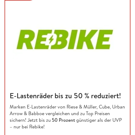
E-Lastenräder bis zu 50 % reduziert!
Marken E-Lastenräder von Riese & Müller, Cube, Urban
Arrow & Babboe vergleichen und zu Top Preisen
sichern! Jetzt bis zu
50 Prozent
günstiger als der UVP
– nur bei Rebike!