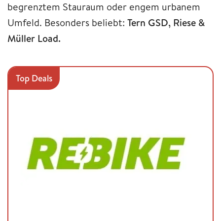
begrenztem Stauraum oder engem urbanem
Umfeld. Besonders beliebt:
Tern GSD, Riese &
Müller Load.
Top Deals