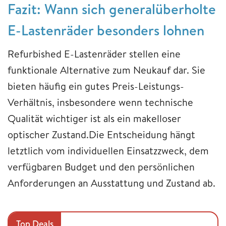
Fazit: Wann sich generalüberholte
E-Lastenräder besonders lohnen
Refurbished E-Lastenräder stellen eine
funktionale Alternative zum Neukauf dar. Sie
bieten häufig ein gutes Preis-Leistungs-
Verhältnis, insbesondere wenn technische
Qualität wichtiger ist als ein makelloser
optischer Zustand.Die Entscheidung hängt
letztlich vom individuellen Einsatzzweck, dem
verfügbaren Budget und den persönlichen
Anforderungen an Ausstattung und Zustand ab.
Top Deals