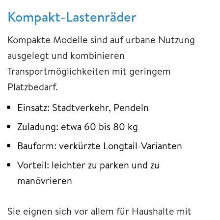
Kompakt-Lastenräder
Kompakte Modelle sind auf urbane Nutzung
ausgelegt und kombinieren
Transportmöglichkeiten mit geringem
Platzbedarf.
Einsatz: Stadtverkehr, Pendeln
Zuladung: etwa 60 bis 80 kg
Bauform: verkürzte Longtail-Varianten
Vorteil: leichter zu parken und zu
manövrieren
Sie eignen sich vor allem für Haushalte mit