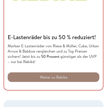
E-Lastenräder bis zu 50 % reduziert!
Marken E-Lastenräder von Riese & Müller, Cube, Urban
Arrow & Babboe vergleichen und zu Top Preisen
sichern! Jetzt bis zu
50 Prozent
günstiger als der UVP
– nur bei Rebike!
Weiter zu Rebike