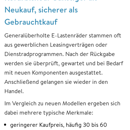
Neukauf, sicherer als
Gebrauchtkauf
Generalüberholte E-Lastenräder stammen oft
aus gewerblichen Leasingverträgen oder
Dienstradprogrammen. Nach der Rückgabe
werden sie überprüft, gewartet und bei Bedarf
mit neuen Komponenten ausgestattet.
Anschließend gelangen sie wieder in den
Handel.
Im Vergleich zu neuen Modellen ergeben sich
dabei mehrere typische Merkmale:
geringerer Kaufpreis, häufig 30 bis 60