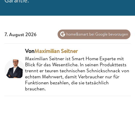
Garantie.
7. August 2026
home&smart bei Google bevorzugen
Von
Maximilian Seitner
Maximilian Seitner ist Smart Home Experte mit
Blick für das Wesentliche. In seinen Produkttests
trennt er teuren technischen Schnickschnack von
echtem Mehrwert, damit Verbraucher nur für
Funktionen bezahlen, die sie tatsächlich
brauchen.