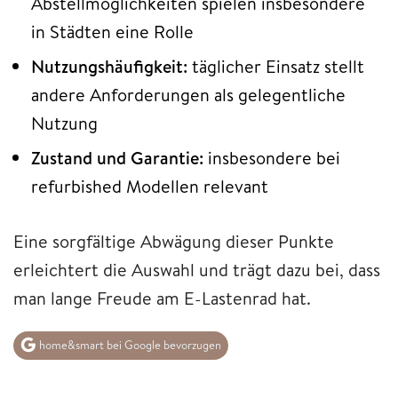
Abstellmöglichkeiten spielen insbesondere
in Städten eine Rolle
Nutzungshäufigkeit:
täglicher Einsatz stellt
andere Anforderungen als gelegentliche
Nutzung
Zustand und Garantie:
insbesondere bei
refurbished Modellen relevant
Eine sorgfältige Abwägung dieser Punkte
erleichtert die Auswahl und trägt dazu bei, dass
man lange Freude am E-Lastenrad hat.
home&smart bei Google bevorzugen