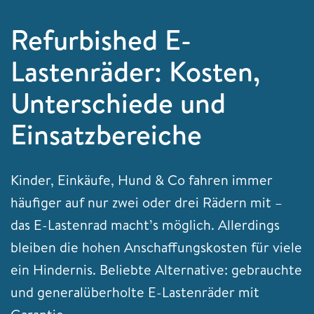
Refurbished E-
Lastenräder: Kosten,
Unterschiede und
Einsatzbereiche
Kinder, Einkäufe, Hund & Co fahren immer
häufiger auf nur zwei oder drei Rädern mit –
das E-Lastenrad macht’s möglich. Allerdings
bleiben die hohen Anschaffungskosten für viele
ein Hindernis. Beliebte Alternative: gebrauchte
und generalüberholte E-Lastenräder mit