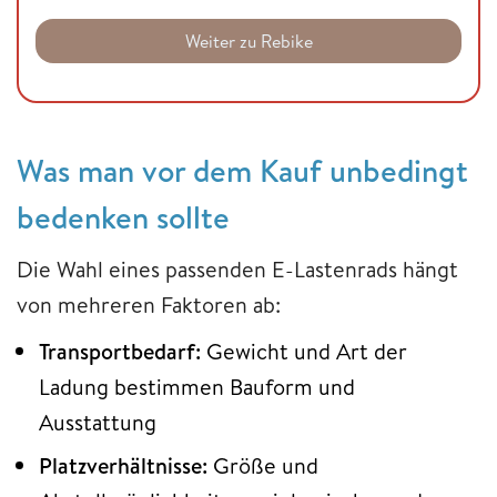
Weiter zu Rebike
Was man vor dem Kauf unbedingt
bedenken sollte
Die Wahl eines passenden E-Lastenrads hängt
von mehreren Faktoren ab:
Transportbedarf:
Gewicht und Art der
Ladung bestimmen Bauform und
Ausstattung
Platzverhältnisse:
Größe und