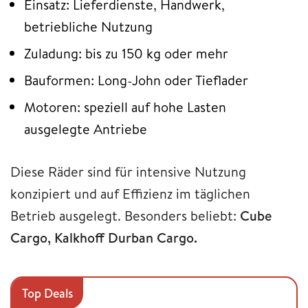
Einsatz: Lieferdienste, Handwerk,
betriebliche Nutzung
Zuladung: bis zu 150 kg oder mehr
Bauformen: Long-John oder Tieflader
Motoren: speziell auf hohe Lasten
ausgelegte Antriebe
Diese Räder sind für intensive Nutzung
konzipiert und auf Effizienz im täglichen
Betrieb ausgelegt. Besonders beliebt:
Cube
Cargo, Kalkhoff Durban Cargo.
Top Deals