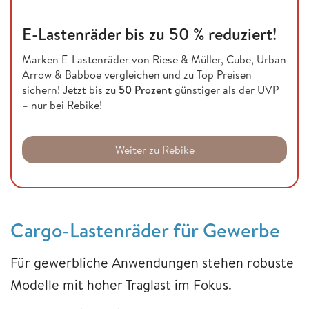
E-Lastenräder bis zu 50 % reduziert!
Marken E-Lastenräder von Riese & Müller, Cube, Urban
Arrow & Babboe vergleichen und zu Top Preisen
sichern! Jetzt bis zu
50 Prozent
günstiger als der UVP
– nur bei Rebike!
Weiter zu Rebike
Cargo-Lastenräder für Gewerbe
Für gewerbliche Anwendungen stehen robuste
Modelle mit hoher Traglast im Fokus.