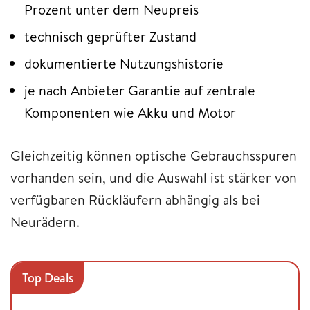
Prozent unter dem Neupreis
technisch geprüfter Zustand
dokumentierte Nutzungshistorie
je nach Anbieter Garantie auf zentrale
Komponenten wie Akku und Motor
Gleichzeitig können optische Gebrauchsspuren
vorhanden sein, und die Auswahl ist stärker von
verfügbaren Rückläufern abhängig als bei
Neurädern.
Top Deals