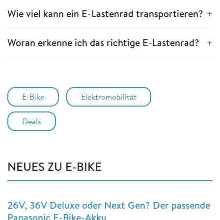
Wie viel kann ein E-Lastenrad transportieren?
Woran erkenne ich das richtige E-Lastenrad?
E-Bike
Elektromobilität
Deals
NEUES ZU E-BIKE
26V, 36V Deluxe oder Next Gen? Der passende
Panasonic E-Bike-Akku