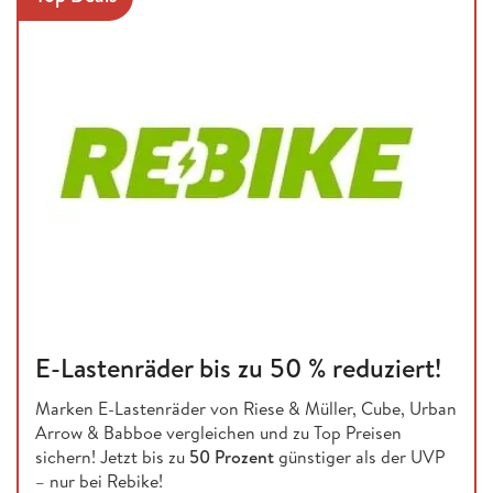
E-Lastenräder bis zu 50 % reduziert!
Marken E-Lastenräder von Riese & Müller, Cube, Urban
Arrow & Babboe vergleichen und zu Top Preisen
sichern! Jetzt bis zu
50 Prozent
günstiger als der UVP
– nur bei Rebike!