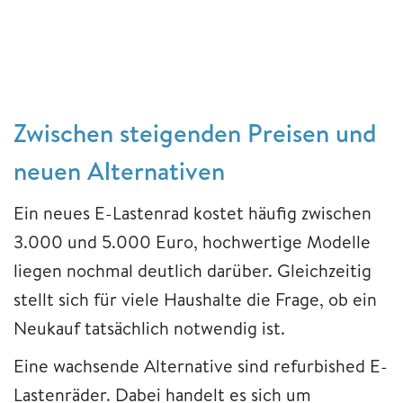
Zwischen steigenden Preisen und
neuen Alternativen
Ein neues E-Lastenrad kostet häufig zwischen
3.000 und 5.000 Euro, hochwertige Modelle
liegen nochmal deutlich darüber. Gleichzeitig
stellt sich für viele Haushalte die Frage, ob ein
Neukauf tatsächlich notwendig ist.
Eine wachsende Alternative sind refurbished E-
Lastenräder. Dabei handelt es sich um