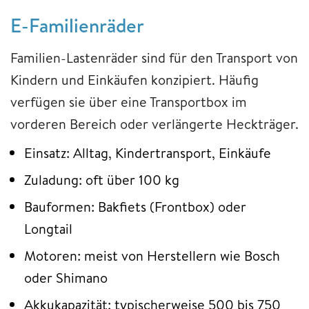
E-Familienräder
Familien-Lastenräder sind für den Transport von
Kindern und Einkäufen konzipiert. Häufig
verfügen sie über eine Transportbox im
vorderen Bereich oder verlängerte Heckträger.
Einsatz: Alltag, Kindertransport, Einkäufe
Zuladung: oft über 100 kg
Bauformen: Bakfiets (Frontbox) oder
Longtail
Motoren: meist von Herstellern wie Bosch
oder Shimano
Akkukapazität: typischerweise 500 bis 750