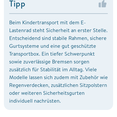
Tipp
Beim Kindertransport mit dem E-
Lastenrad steht Sicherheit an erster Stelle.
Entscheidend sind stabile Rahmen, sichere
Gurtsysteme und eine gut geschützte
Transportbox. Ein tiefer Schwerpunkt
sowie zuverlässige Bremsen sorgen
zusätzlich für Stabilität im Alltag. Viele
Modelle lassen sich zudem mit Zubehör wie
Regenverdecken, zusätzlichen Sitzpolstern
oder weiteren Sicherheitsgurten
individuell nachrüsten.