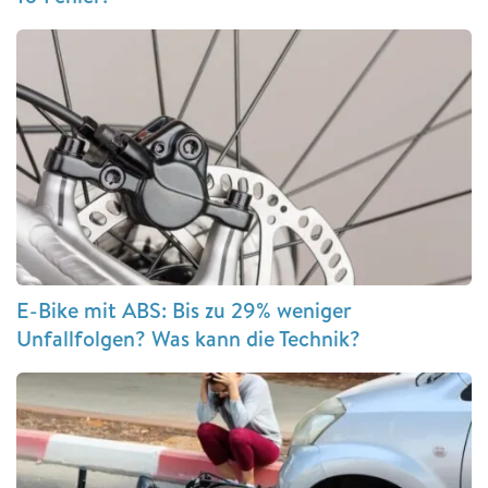
E-Bike mit ABS: Bis zu 29% weniger
Unfallfolgen? Was kann die Technik?