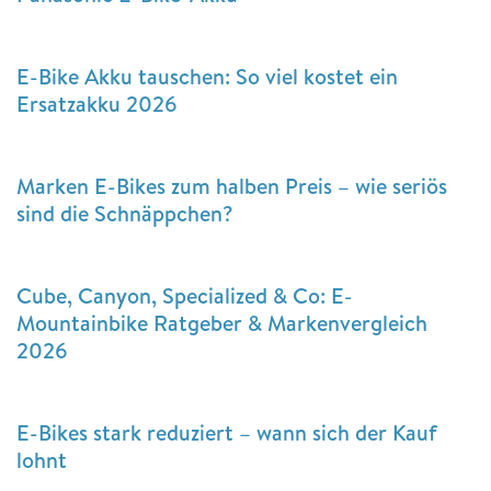
E-Bike Akku tauschen: So viel kostet ein
Ersatzakku 2026
Marken E-Bikes zum halben Preis – wie seriös
sind die Schnäppchen?
Cube, Canyon, Specialized & Co: E-
Mountainbike Ratgeber & Markenvergleich
2026
E-Bikes stark reduziert – wann sich der Kauf
lohnt