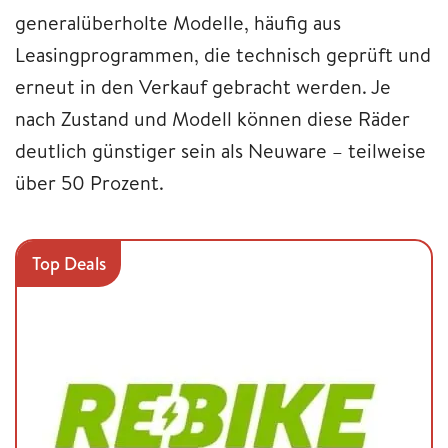
generalüberholte Modelle, häufig aus
Leasingprogrammen, die technisch geprüft und
erneut in den Verkauf gebracht werden. Je
nach Zustand und Modell können diese Räder
deutlich günstiger sein als Neuware – teilweise
über 50 Prozent.
Top Deals