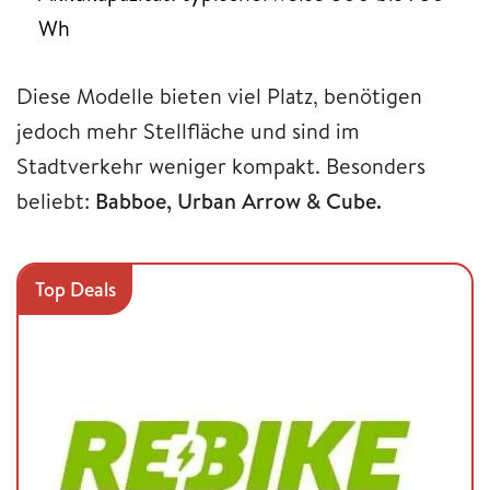
Wh
Diese Modelle bieten viel Platz, benötigen
jedoch mehr Stellfläche und sind im
Stadtverkehr weniger kompakt. Besonders
beliebt:
Babboe, Urban Arrow & Cube.
Top Deals