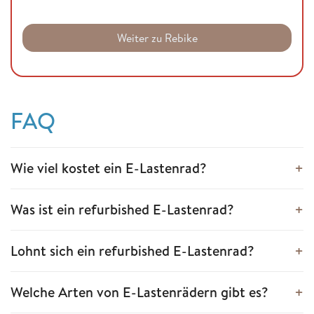
Weiter zu Rebike
FAQ
Wie viel kostet ein E-Lastenrad?
Was ist ein refurbished E-Lastenrad?
Lohnt sich ein refurbished E-Lastenrad?
Welche Arten von E-Lastenrädern gibt es?