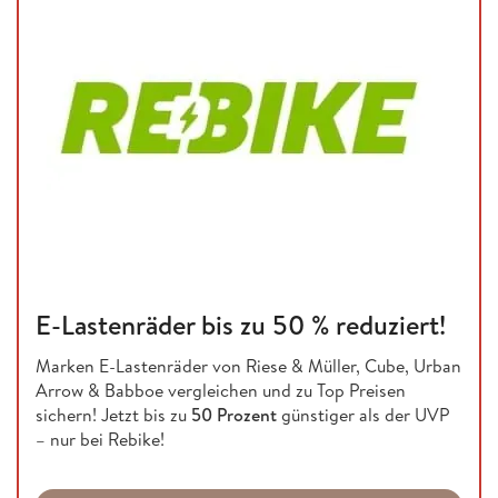
E-Lastenräder bis zu 50 % reduziert!
Marken E-Lastenräder von Riese & Müller, Cube, Urban
Arrow & Babboe vergleichen und zu Top Preisen
sichern! Jetzt bis zu
50 Prozent
günstiger als der UVP
– nur bei Rebike!