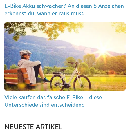
E-Bike Akku schwächer? An diesen 5 Anzeichen
erkennst du, wann er raus muss
Viele kaufen das falsche E-Bike – diese
Unterschiede sind entscheidend
NEUESTE ARTIKEL