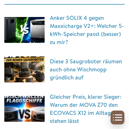
Anker SOLIX 4 gegen
Maxxicharge V2+: Welcher 5-
kWh-Speicher passt (besser)
zu mir?
Diese 3 Saugroboter räumen
auch ohne Wischmopp
gründlich auf
Gleicher Preis, klarer Sieger:
Warum der MOVA Z70 den
ECOVACS X12 im Alltag
stehen lässt