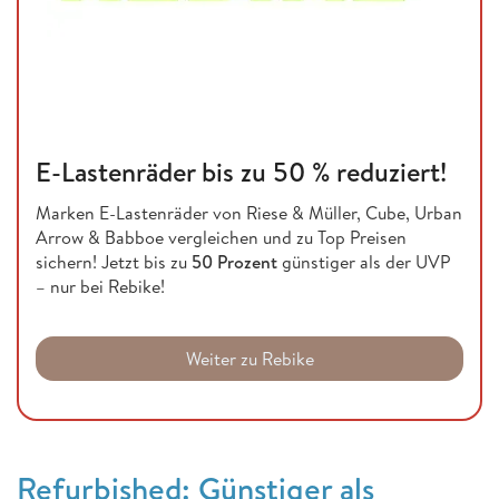
E-Lastenräder bis zu 50 % reduziert!
Marken E-Lastenräder von Riese & Müller, Cube, Urban
Arrow & Babboe vergleichen und zu Top Preisen
sichern! Jetzt bis zu
50 Prozent
günstiger als der UVP
– nur bei Rebike!
Weiter zu Rebike
Refurbished: Günstiger als