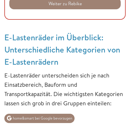
Weiter zu Rebike
E-Lastenräder im Überblick:
Unterschiedliche Kategorien von
E-Lastenrädern
E-Lastenräder unterscheiden sich je nach
Einsatzbereich, Bauform und
Transportkapazität. Die wichtigsten Kategorien
lassen sich grob in drei Gruppen einteilen:
home&smart bei Google bevorzugen