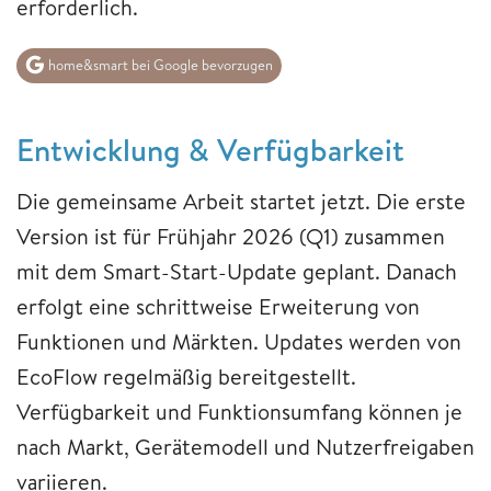
erforderlich.
home&smart bei Google bevorzugen
Entwicklung & Verfügbarkeit
Die gemeinsame Arbeit startet jetzt. Die erste
Version ist für Frühjahr 2026 (Q1) zusammen
mit dem Smart-Start-Update geplant. Danach
erfolgt eine schrittweise Erweiterung von
Funktionen und Märkten. Updates werden von
EcoFlow regelmäßig bereitgestellt.
Verfügbarkeit und Funktionsumfang können je
nach Markt, Gerätemodell und Nutzerfreigaben
variieren.