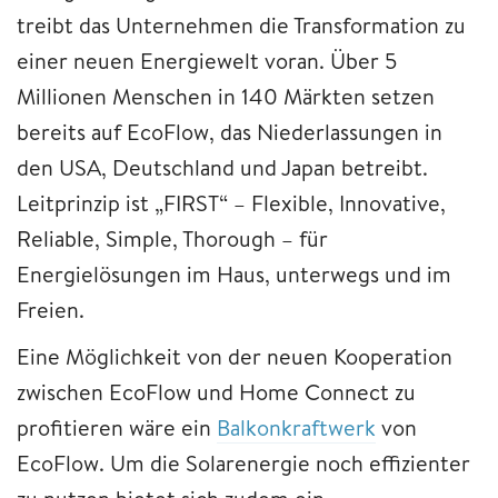
treibt das Unternehmen die Transformation zu
einer neuen Energiewelt voran. Über 5
Millionen Menschen in 140 Märkten setzen
bereits auf EcoFlow, das Niederlassungen in
den USA, Deutschland und Japan betreibt.
Leitprinzip ist „FIRST“ – Flexible, Innovative,
Reliable, Simple, Thorough – für
Energielösungen im Haus, unterwegs und im
Freien.
Eine Möglichkeit von der neuen Kooperation
zwischen EcoFlow und Home Connect zu
profitieren wäre ein
Balkonkraftwerk
von
EcoFlow. Um die Solarenergie noch effizienter