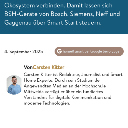
Ökosystem verbinden. Damit lassen sich
BSH-Geräte von Bosch, Siemens, Neff und
Gaggenau über Smart Start steuern.
4. September 2025
home&smart bei Google bevorzugen
Von
Carsten Kitter
Carsten Kitter ist Redakteur, Journalist und Smart
Home Experte. Durch sein Studium der
Angewandten Medien an der Hochschule
Mittweida verfügt er über ein fundiertes
Verständnis für digitale Kommunikation und
moderne Technologien.