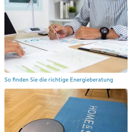
So finden Sie die richtige Energieberatung