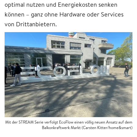
optimal nutzen und Energiekosten senken
können – ganz ohne Hardware oder Services
von Drittanbietern.
Mit der STREAM Serie verfolgt EcoFlow einen völlig neuen Ansatz auf dem
Balkonkraftwerk Markt (Carsten Kitter/home&smart)