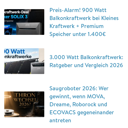
Preis-Alarm! 900 Watt
Balkonkraftwerk bei Kleines
Kraftwerk + Premium
Speicher unter 1.400€
3.000 Watt Balkonkraftwerk:
Ratgeber und Vergleich 2026
Saugroboter 2026: Wer
gewinnt, wenn MOVA,
Dreame, Roborock und
ECOVACS gegeneinander
antreten