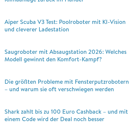
Aiper Scuba V3 Test: Poolroboter mit KI-Vision
und cleverer Ladestation
Saugroboter mit Absaugstation 2026: Welches
Modell gewinnt den Komfort-Kampf?
Die größten Probleme mit Fensterputzrobotern
– und warum sie oft verschwiegen werden
Shark zahlt bis zu 100 Euro Cashback – und mit
einem Code wird der Deal noch besser