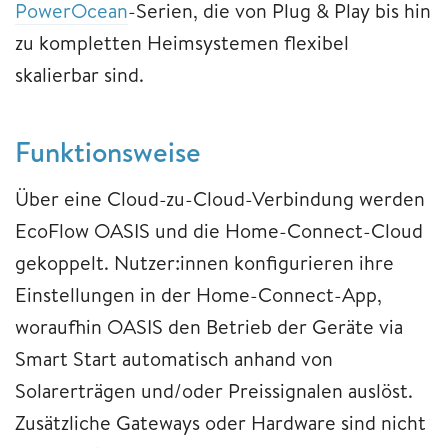
PowerOcean
-Serien, die von Plug & Play bis hin
zu kompletten Heimsystemen flexibel
skalierbar sind.
Funktionsweise
Über eine Cloud-zu-Cloud-Verbindung werden
EcoFlow OASIS und die Home-Connect-Cloud
gekoppelt. Nutzer:innen konfigurieren ihre
Einstellungen in der Home-Connect-App,
woraufhin OASIS den Betrieb der Geräte via
Smart Start automatisch anhand von
Solarerträgen und/oder Preissignalen auslöst.
Zusätzliche Gateways oder Hardware sind nicht