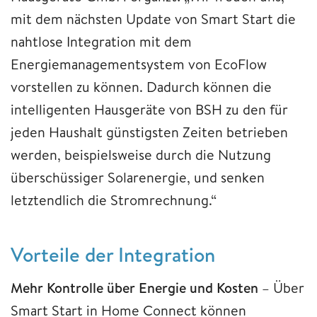
mit dem nächsten Update von Smart Start die
nahtlose Integration mit dem
Energiemanagementsystem von EcoFlow
vorstellen zu können. Dadurch können die
intelligenten Hausgeräte von BSH zu den für
jeden Haushalt günstigsten Zeiten betrieben
werden, beispielsweise durch die Nutzung
überschüssiger Solarenergie, und senken
letztendlich die Stromrechnung.“
Vorteile der Integration
Mehr Kontrolle über Energie und Kosten
– Über
Smart Start in Home Connect können