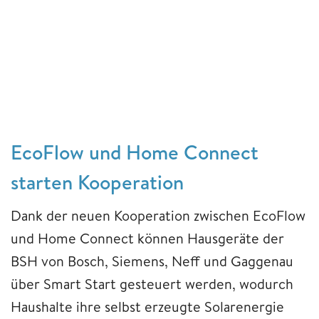
EcoFlow und Home Connect
starten Kooperation
Dank der neuen Kooperation zwischen EcoFlow
und Home Connect können Hausgeräte der
BSH von Bosch, Siemens, Neff und Gaggenau
über Smart Start gesteuert werden, wodurch
Haushalte ihre selbst erzeugte Solarenergie