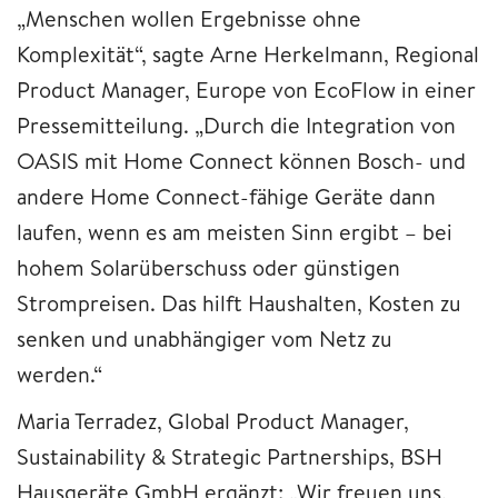
„Menschen wollen Ergebnisse ohne
Komplexität“, sagte Arne Herkelmann, Regional
Product Manager, Europe von EcoFlow in einer
Pressemitteilung. „Durch die Integration von
OASIS mit Home Connect können Bosch- und
andere Home Connect-fähige Geräte dann
laufen, wenn es am meisten Sinn ergibt – bei
hohem Solarüberschuss oder günstigen
Strompreisen. Das hilft Haushalten, Kosten zu
senken und unabhängiger vom Netz zu
werden.“
Maria Terradez, Global Product Manager,
Sustainability & Strategic Partnerships, BSH
Hausgeräte GmbH ergänzt: „Wir freuen uns,