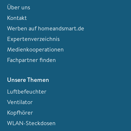
Über uns
Kontakt
Werben auf homeandsmart.de
Expertenverzeichnis
Medienkooperationen
Fachpartner finden
Unsere Themen
Luftbefeuchter
Ventilator
Kopfhörer
WLAN-Steckdosen