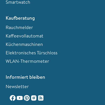
Smartwatch
Kaufberatung
Rauchmelder
Kaffeevollautomat
Küchenmaschinen
Elektronisches Türschloss
WLAN-Thermometer
Informiert bleiben
Newsletter