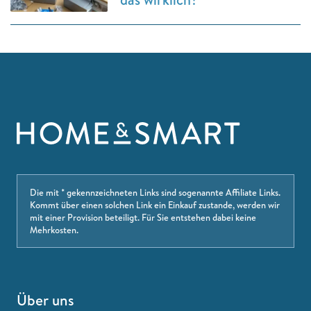
Die mit * gekennzeichneten Links sind sogenannte Affiliate Links.
Kommt über einen solchen Link ein Einkauf zustande, werden wir
mit einer Provision beteiligt. Für Sie entstehen dabei keine
Mehrkosten.
Über uns