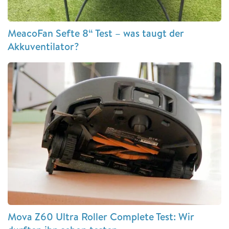
MeacoFan Sefte 8“ Test – was taugt der
Akkuventilator?
Mova Z60 Ultra Roller Complete Test: Wir