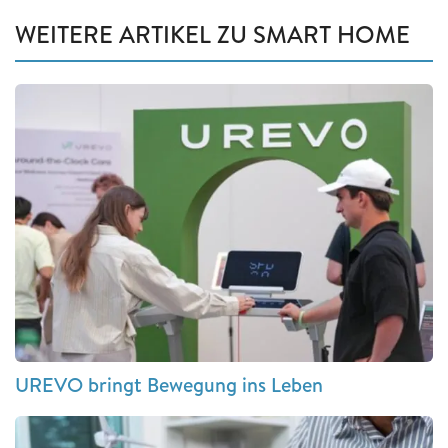
WEITERE ARTIKEL ZU SMART HOME
UREVO bringt Bewegung ins Leben