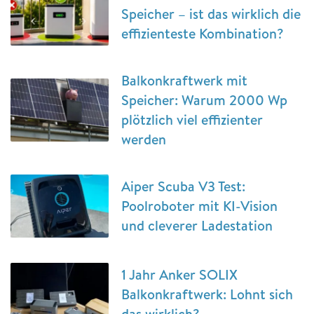
Speicher – ist das wirklich die
effizienteste Kombination?
Balkonkraftwerk mit
Speicher: Warum 2000 Wp
plötzlich viel effizienter
werden
Aiper Scuba V3 Test:
Poolroboter mit KI-Vision
und cleverer Ladestation
1 Jahr Anker SOLIX
Balkonkraftwerk: Lohnt sich
das wirklich?