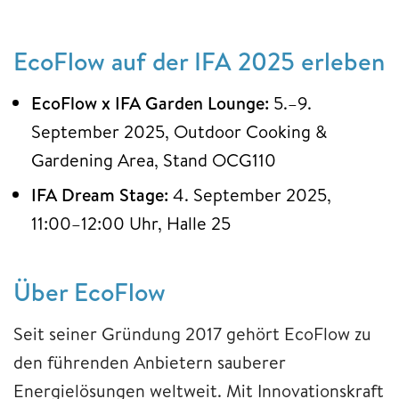
EcoFlow auf der IFA 2025 erleben
EcoFlow x IFA Garden Lounge:
5.–9.
September 2025, Outdoor Cooking &
Gardening Area, Stand OCG110
IFA Dream Stage:
4. September 2025,
11:00–12:00 Uhr, Halle 25
Über EcoFlow
Seit seiner Gründung 2017 gehört EcoFlow zu
den führenden Anbietern sauberer
Energielösungen weltweit. Mit Innovationskraft