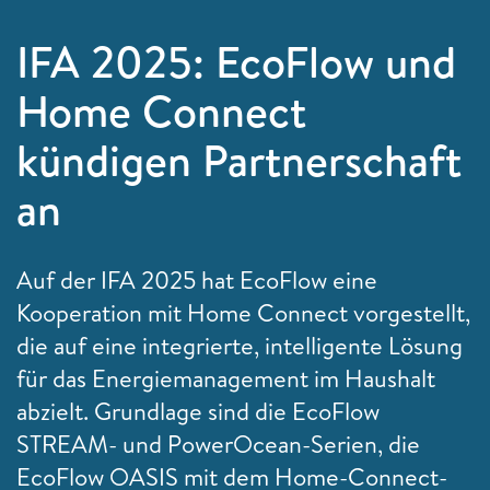
IFA 2025: EcoFlow und
Home Connect
kündigen Partnerschaft
an
Auf der IFA 2025 hat EcoFlow eine
Kooperation mit Home Connect vorgestellt,
die auf eine integrierte, intelligente Lösung
für das Energiemanagement im Haushalt
abzielt. Grundlage sind die EcoFlow
STREAM- und PowerOcean-Serien, die
EcoFlow OASIS mit dem Home-Connect-