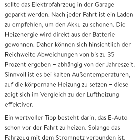
sollte das Elektrofahrzeug in der Garage
geparkt werden. Nach jeder Fahrt ist ein Laden
zu empfehlen, um den Akku zu schonen. Die
Heizenergie wird direkt aus der Batterie
gewonnen. Daher können sich hinsichtlich der
Reichweite Abweichungen von bis zu 35
Prozent ergeben − abhängig von der Jahreszeit.
Sinnvoll ist es bei kalten Außentemperaturen,
auf die körpernahe Heizung zu setzen − diese
zeigt sich im Vergleich zu der Luftheizung
effektiver.
Ein wertvoller Tipp besteht darin, das E-Auto
schon vor der Fahrt zu heizen. Solange das
Fahrzeug mit dem Stromnetz verbunden ist,