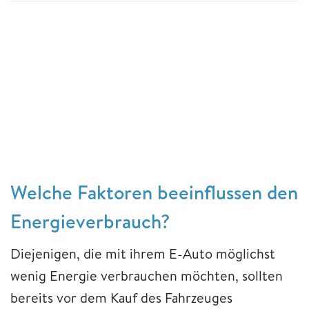
Welche Faktoren beeinflussen den
Energieverbrauch?
Diejenigen, die mit ihrem E-Auto möglichst
wenig Energie verbrauchen möchten, sollten
bereits vor dem Kauf des Fahrzeuges