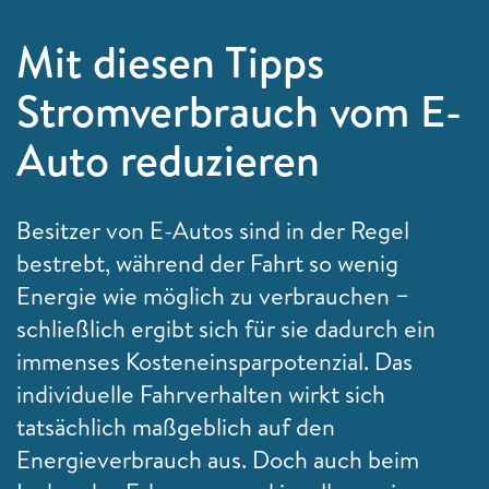
Mit diesen Tipps
Stromverbrauch vom E-
Auto reduzieren
Besitzer von E-Autos sind in der Regel
bestrebt, während der Fahrt so wenig
Energie wie möglich zu verbrauchen −
schließlich ergibt sich für sie dadurch ein
immenses Kosteneinsparpotenzial. Das
individuelle Fahrverhalten wirkt sich
tatsächlich maßgeblich auf den
Energieverbrauch aus. Doch auch beim