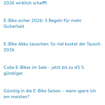
2026 wirklich schafft
E-Bike sicher 2026: 5 Regeln für mehr
Sicherheit
E-Bike Akku tauschen: So viel kostet der Tausch
2026
Cube E-Bikes im Sale – jetzt bis zu 45 %
günstiger
Günstig in die E-Bike Saison – wann spare ich
am meisten?