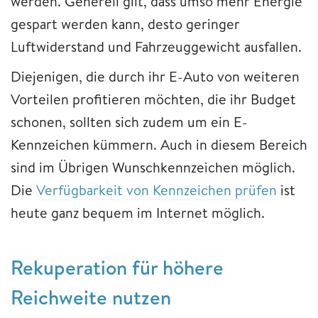
werden. Generell gilt, dass umso mehr Energie
gespart werden kann, desto geringer
Luftwiderstand und Fahrzeuggewicht ausfallen.
Diejenigen, die durch ihr E-Auto von weiteren
Vorteilen profitieren möchten, die ihr Budget
schonen, sollten sich zudem um ein E-
Kennzeichen kümmern. Auch in diesem Bereich
sind im Übrigen Wunschkennzeichen möglich.
Die
Verfügbarkeit von Kennzeichen prüfen
ist
heute ganz bequem im Internet möglich.
Rekuperation für höhere
Reichweite nutzen