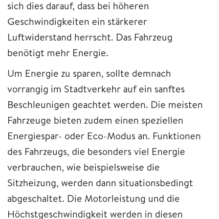
sich dies darauf, dass bei höheren
Geschwindigkeiten ein stärkerer
Luftwiderstand herrscht. Das Fahrzeug
benötigt mehr Energie.
Um Energie zu sparen, sollte demnach
vorrangig im Stadtverkehr auf ein sanftes
Beschleunigen geachtet werden. Die meisten
Fahrzeuge bieten zudem einen speziellen
Energiespar- oder Eco-Modus an. Funktionen
des Fahrzeugs, die besonders viel Energie
verbrauchen, wie beispielsweise die
Sitzheizung, werden dann situationsbedingt
abgeschaltet. Die Motorleistung und die
Höchstgeschwindigkeit werden in diesen