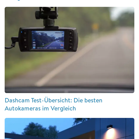
Dashcam Test-Übersicht: Die besten
Autokameras im Vergleich