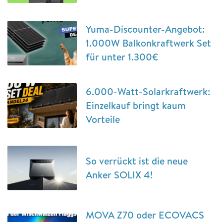
Yuma-Discounter-Angebot:
1.000W Balkonkraftwerk Set
für unter 1.300€
6.000-Watt-Solarkraftwerk:
Einzelkauf bringt kaum
Vorteile
So verrückt ist die neue
Anker SOLIX 4!
MOVA Z70 oder ECOVACS