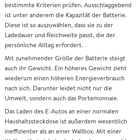
bestimmte Kriterien prüfen. Ausschlaggebend
ist unter anderem die Kapazität der Batterie.
Diese ist so auszuwählen, dass sie zu der
Ladedauer und Reichweite passt, die der
persönliche Alltag erfordert.
Mit zunehmender Größe der Batterie steigt
auch ihr Gewicht. Ein höheres Gewicht zieht
wiederum einen höheren Energieverbrauch
nach sich. Darunter leidet nicht nur die
Umwelt, sondern auch das Portemonnaie.
Das Laden des E-Autos an einer normalen
Haushaltssteckdose ist außerdem wesentlich
ineffizienter als an einer Wallbox. Mit einer