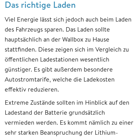
Das richtige Laden
Viel Energie lässt sich jedoch auch beim Laden
des Fahrzeugs sparen. Das Laden sollte
hauptsächlich an der Wallbox zu Hause
stattfinden. Diese zeigen sich im Vergleich zu
öffentlichen Ladestationen wesentlich
günstiger. Es gibt außerdem besondere
Autostromtarife, welche die Ladekosten
effektiv reduzieren.
Extreme Zustände sollten im Hinblick auf den
Ladestand der Batterie grundsätzlich
vermieden werden. Es kommt nämlich zu einer
sehr starken Beanspruchung der Lithium-