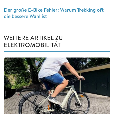
Der große E-Bike Fehler: Warum Trekking oft
die bessere Wahl ist
WEITERE ARTIKEL ZU
ELEKTROMOBILITÄT