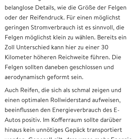
belanglose Details, wie die Größe der Felgen
oder der Reifendruck. Für einen möglichst
geringen Stromverbrauch ist es sinnvoll, die
Felgen möglichst klein zu wählen. Bereits ein
Zoll Unterschied kann hier zu einer 30
Kilometer höheren Reichweite führen. Die
Felgen sollten daneben geschlossen und
aerodynamisch geformt sein.
Auch Reifen, die sich als schmal zeigen und
einen optimalen Rollwiderstand aufweisen,
beeinflussen den Energieverbrauch des E-
Autos positiv. Im Kofferraum sollte darüber
hinaus kein unnötiges Gepäck transportiert