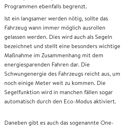
Programmen ebenfalls begrenzt.
Ist ein langsamer werden nötig, sollte das
Fahrzeug wann immer möglich ausrollen
gelassen werden. Dies wird auch als Segeln
bezeichnet und stellt eine besonders wichtige
Maßnahme im Zusammenhang mit dem
energiesparenden Fahren dar. Die
Schwungenergie des Fahrzeugs reicht aus, um
noch einige Meter weit zu kommen. Die
Segelfunktion wird in manchen fällen sogar
automatisch durch den Eco-Modus aktiviert.
Daneben gibt es auch das sogenannte One-