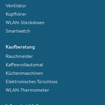
Ventilator
Kopfhörer
WLAN-Steckdosen
Smartwatch
Kaufberatung
Rauchmelder
Kaffeevollautomat
Küchenmaschinen
Elektronisches Türschloss
WLAN-Thermometer