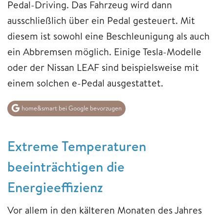
Pedal-Driving. Das Fahrzeug wird dann
ausschließlich über ein Pedal gesteuert. Mit
diesem ist sowohl eine Beschleunigung als auch
ein Abbremsen möglich. Einige Tesla-Modelle
oder der Nissan LEAF sind beispielsweise mit
einem solchen e-Pedal ausgestattet.
home&smart bei Google bevorzugen
Extreme Temperaturen
beeinträchtigen die
Energieeffizienz
Vor allem in den kälteren Monaten des Jahres