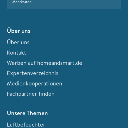
Mehrkosten.
Über uns
Über uns
Kontakt
Werben auf homeandsmart.de
Expertenverzeichnis
Medienkooperationen
Fachpartner finden
Unsere Themen
Luftbefeuchter