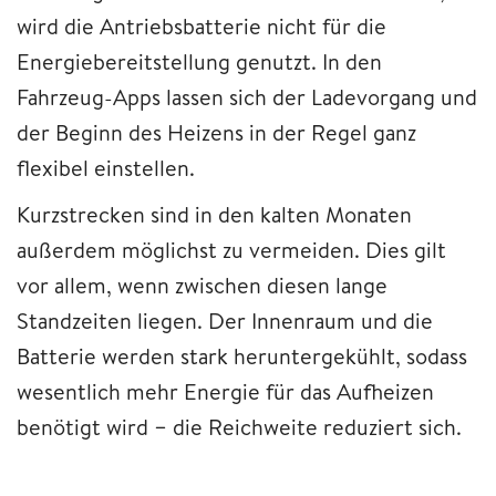
wird die Antriebsbatterie nicht für die
Energiebereitstellung genutzt. In den
Fahrzeug-Apps lassen sich der Ladevorgang und
der Beginn des Heizens in der Regel ganz
flexibel einstellen.
Kurzstrecken sind in den kalten Monaten
außerdem möglichst zu vermeiden. Dies gilt
vor allem, wenn zwischen diesen lange
Standzeiten liegen. Der Innenraum und die
Batterie werden stark heruntergekühlt, sodass
wesentlich mehr Energie für das Aufheizen
benötigt wird − die Reichweite reduziert sich.