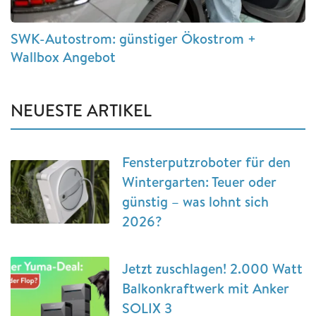
SWK-Autostrom: günstiger Ökostrom +
Wallbox Angebot
NEUESTE ARTIKEL
Fensterputzroboter für den
Wintergarten: Teuer oder
günstig – was lohnt sich
2026?
Jetzt zuschlagen! 2.000 Watt
Balkonkraftwerk mit Anker
SOLIX 3