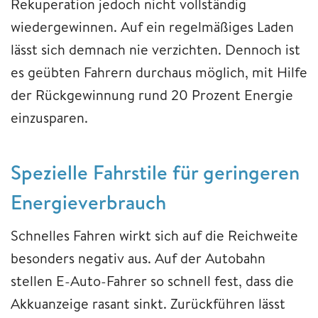
Rekuperation jedoch nicht vollständig
wiedergewinnen. Auf ein regelmäßiges Laden
lässt sich demnach nie verzichten. Dennoch ist
es geübten Fahrern durchaus möglich, mit Hilfe
der Rückgewinnung rund 20 Prozent Energie
einzusparen.
Spezielle Fahrstile für geringeren
Energieverbrauch
Schnelles Fahren wirkt sich auf die Reichweite
besonders negativ aus. Auf der Autobahn
stellen E-Auto-Fahrer so schnell fest, dass die
Akkuanzeige rasant sinkt. Zurückführen lässt