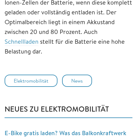
Ionen-Zellen der Batterie, wenn diese komplett
geladen oder vollständig entladen ist. Der
Optimalbereich liegt in einem Akkustand
zwischen 20 und 80 Prozent. Auch
Schnellladen
stellt für die Batterie eine hohe
Belastung dar.
Elektromobilität
News
NEUES ZU ELEKTROMOBILITÄT
E-Bike gratis laden? Was das Balkonkraftwerk