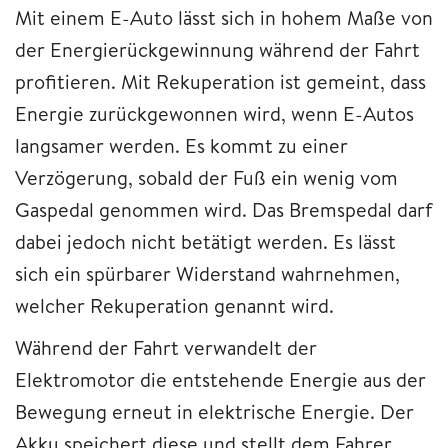
Mit einem E-Auto lässt sich in hohem Maße von
der Energierückgewinnung während der Fahrt
profitieren. Mit Rekuperation ist gemeint, dass
Energie zurückgewonnen wird, wenn E-Autos
langsamer werden. Es kommt zu einer
Verzögerung, sobald der Fuß ein wenig vom
Gaspedal genommen wird. Das Bremspedal darf
dabei jedoch nicht betätigt werden. Es lässt
sich ein spürbarer Widerstand wahrnehmen,
welcher Rekuperation genannt wird.
Während der Fahrt verwandelt der
Elektromotor die entstehende Energie aus der
Bewegung erneut in elektrische Energie. Der
Akku speichert diese und stellt dem Fahrer