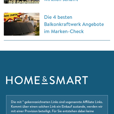
Die 4 besten
Balkonkraftwerk Angebote
im Marken-Check
Die mit * gekennzeichneten Links sind sogenannte Affiliate Links.
Kommt über einen solchen Link ein Einkauf zustande, werden wir
mit einer Provision beteiligt. Für Sie entstehen dabei keine