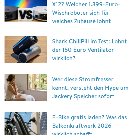
X12? Welcher 1.399-Euro-
Wischroboter sich für
welches Zuhause lohnt
Shark ChillPill im Test: Lohnt
der 150 Euro Ventilator
wirklich?
Wer diese Stromfresser
kennt, versteht den Hype um
Jackery Speicher sofort
E-Bike gratis laden? Was das
Balkonkraftwerk 2026
wirklich schafft