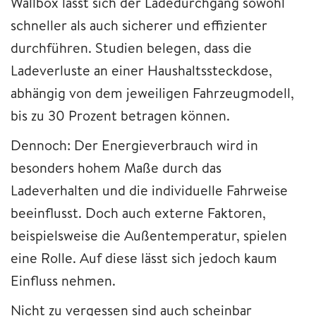
Wallbox lässt sich der Ladedurchgang sowohl
schneller als auch sicherer und effizienter
durchführen. Studien belegen, dass die
Ladeverluste an einer Haushaltssteckdose,
abhängig von dem jeweiligen Fahrzeugmodell,
bis zu 30 Prozent betragen können.
Dennoch: Der Energieverbrauch wird in
besonders hohem Maße durch das
Ladeverhalten und die individuelle Fahrweise
beeinflusst. Doch auch externe Faktoren,
beispielsweise die Außentemperatur, spielen
eine Rolle. Auf diese lässt sich jedoch kaum
Einfluss nehmen.
Nicht zu vergessen sind auch scheinbar