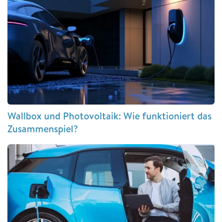
Wallbox und Photovoltaik: Wie funktioniert das
Zusammenspiel?