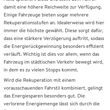
damit eine höhere Reichweite zur Verfügung.
Einige Fahrzeuge bieten sogar mehrere
Rekuperationsstufen an. Idealerweise wird hier
immer die höchste gewählt. Diese sorgt dafür,
dass eine stärkere Verzögerung auftritt, sodass
die Energierückgewinnung besonders effizient
verläuft. Wichtig ist dies vor allem, wenn das
Fahrzeug im städtischen Verkehr bewegt wird,
in dem es zu vielen Stopps kommt.
Wird die Rekuperation mit einem
vorausschauenden Fahrstil kombiniert, gelingt
das Energiesparen besonders gut. Die
verlorene Energiemenge lässt sich durch die