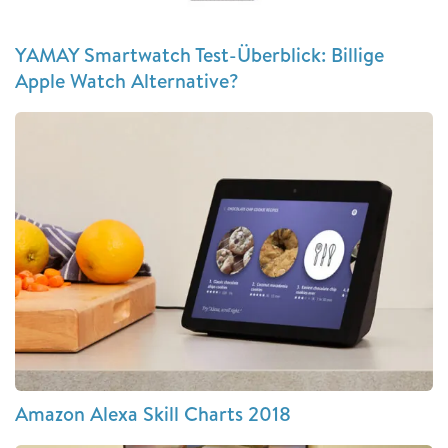
YAMAY Smartwatch Test-Überblick: Billige
Apple Watch Alternative?
Amazon Alexa Skill Charts 2018