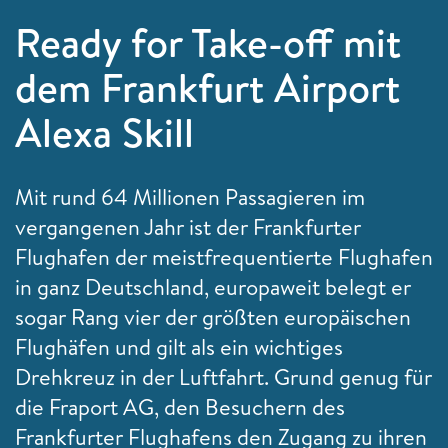
Ready for Take-off mit
dem Frankfurt Airport
Alexa Skill
Mit rund 64 Millionen Passagieren im
vergangenen Jahr ist der Frankfurter
Flughafen der meistfrequentierte Flughafen
in ganz Deutschland, europaweit belegt er
sogar Rang vier der größten europäischen
Flughäfen und gilt als ein wichtiges
Drehkreuz in der Luftfahrt. Grund genug für
die Fraport AG, den Besuchern des
Frankfurter Flughafens den Zugang zu ihren