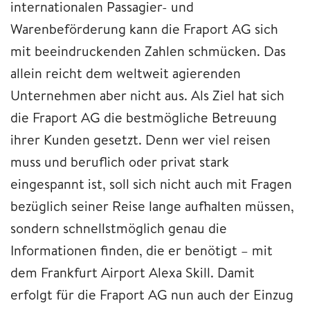
internationalen Passagier- und
Warenbeförderung kann die Fraport AG sich
mit beeindruckenden Zahlen schmücken. Das
allein reicht dem weltweit agierenden
Unternehmen aber nicht aus. Als Ziel hat sich
die Fraport AG die bestmögliche Betreuung
ihrer Kunden gesetzt. Denn wer viel reisen
muss und beruflich oder privat stark
eingespannt ist, soll sich nicht auch mit Fragen
bezüglich seiner Reise lange aufhalten müssen,
sondern schnellstmöglich genau die
Informationen finden, die er benötigt – mit
dem Frankfurt Airport Alexa Skill. Damit
erfolgt für die Fraport AG nun auch der Einzug