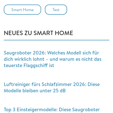
Smart Home
Test
NEUES ZU SMART HOME
Saugroboter 2026: Welches Modell sich für
dich wirklich lohnt – und warum es nicht das
teuerste Flaggschiff ist
Luftreiniger fürs Schlafzimmer 2026: Diese
Modelle bleiben unter 25 dB
Top 3 Einsteigermodelle: Diese Saugroboter