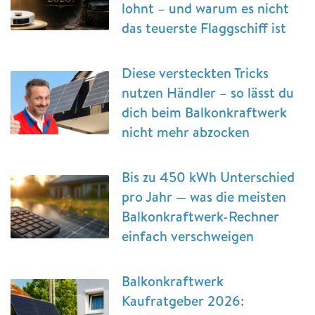
lohnt – und warum es nicht
das teuerste Flaggschiff ist
Diese versteckten Tricks
nutzen Händler – so lässt du
dich beim Balkonkraftwerk
nicht mehr abzocken
Bis zu 450 kWh Unterschied
pro Jahr — was die meisten
Balkonkraftwerk-Rechner
einfach verschweigen
Balkonkraftwerk
Kaufratgeber 2026: