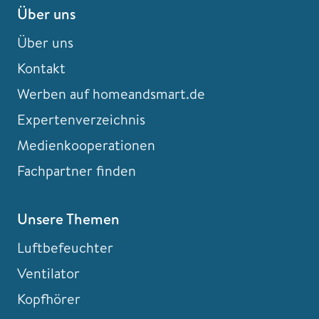
Über uns
Über uns
Kontakt
Werben auf homeandsmart.de
Expertenverzeichnis
Medienkooperationen
Fachpartner finden
Unsere Themen
Luftbefeuchter
Ventilator
Kopfhörer