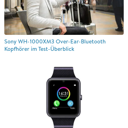
Sony WH-1000XM3 Over-Ear-Bluetooth
Kopfhörer im Test-Überblick