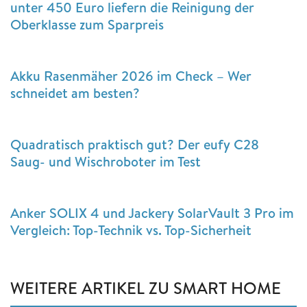
unter 450 Euro liefern die Reinigung der
Oberklasse zum Sparpreis
Akku Rasenmäher 2026 im Check – Wer
schneidet am besten?
Quadratisch praktisch gut? Der eufy C28
Saug- und Wischroboter im Test
Anker SOLIX 4 und Jackery SolarVault 3 Pro im
Vergleich: Top-Technik vs. Top-Sicherheit
WEITERE ARTIKEL ZU SMART HOME