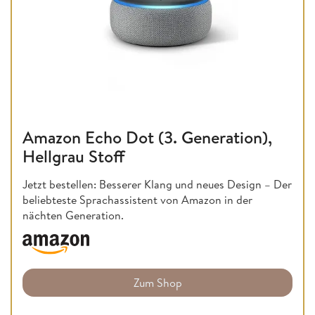
Amazon Echo Dot (3. Generation),
Hellgrau Stoff
Jetzt bestellen: Besserer Klang und neues Design – Der
beliebteste Sprachassistent von Amazon in der
nächten Generation.
Zum Shop