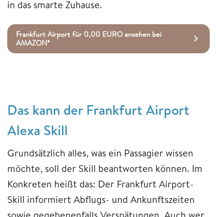
in das smarte Zuhause.
Frankfurt Airport für 0,00 EURO ansehen bei
AMAZON*
Das kann der Frankfurt Airport
Alexa Skill
Grundsätzlich alles, was ein Passagier wissen
möchte, soll der Skill beantworten können. Im
Konkreten heißt das: Der Frankfurt Airport-
Skill informiert Abflugs- und Ankunftszeiten
sowie gegebenenfalls Verspätungen. Auch wer