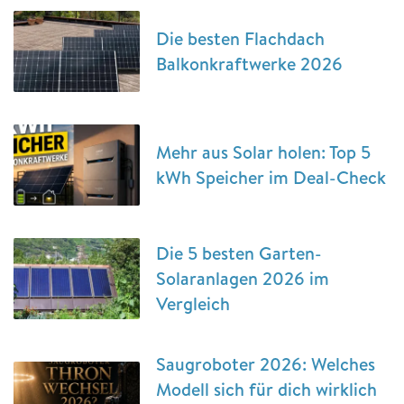
Die besten Flachdach
Balkonkraftwerke 2026
Mehr aus Solar holen: Top 5
kWh Speicher im Deal-Check
Die 5 besten Garten-
Solaranlagen 2026 im
Vergleich
Saugroboter 2026: Welches
Modell sich für dich wirklich