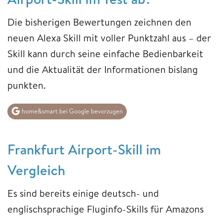
Die bisherigen Bewertungen zeichnen den
neuen Alexa Skill mit voller Punktzahl aus – der
Skill kann durch seine einfache Bedienbarkeit
und die Aktualität der Informationen bislang
punkten.
home&smart bei Google bevorzugen
Frankfurt Airport-Skill im
Vergleich
Es sind bereits einige deutsch- und
englischsprachige Fluginfo-Skills für Amazons