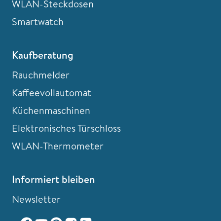
WLAN-Steckdosen
Smartwatch
Kaufberatung
Rauchmelder
Kaffeevollautomat
Küchenmaschinen
Elektronisches Türschloss
WLAN-Thermometer
Informiert bleiben
Newsletter