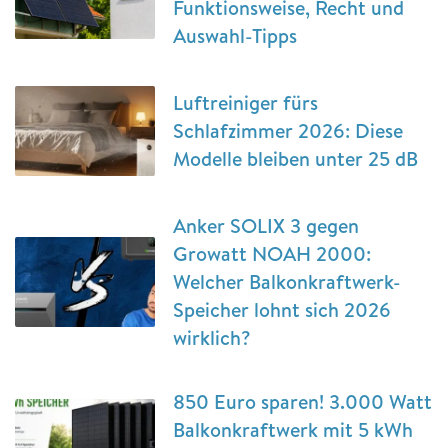
Funktionsweise, Recht und
Auswahl-Tipps
Luftreiniger fürs
Schlafzimmer 2026: Diese
Modelle bleiben unter 25 dB
Anker SOLIX 3 gegen
Growatt NOAH 2000:
Welcher Balkonkraftwerk-
Speicher lohnt sich 2026
wirklich?
850 Euro sparen! 3.000 Watt
Balkonkraftwerk mit 5 kWh