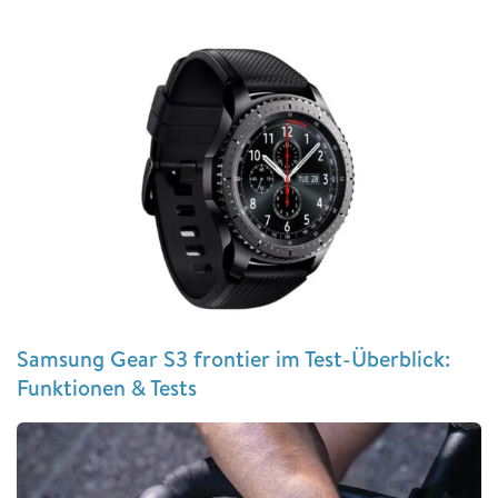
Samsung Gear S3 frontier im Test-Überblick:
Funktionen & Tests