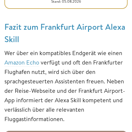
Stand: 05.08.2026
Fazit zum Frankfurt Airport Alexa
Skill
Wer über ein kompatibles Endgerät wie einen
Amazon Echo
verfügt und oft den Frankfurter
Flughafen nutzt, wird sich über den
sprachgesteuerten Assistenten freuen. Neben
der Reise-Webseite und der Frankfurt Airport-
App informiert der Alexa Skill kompetent und
verlässlich über alle relevanten
Fluggastinformationen.