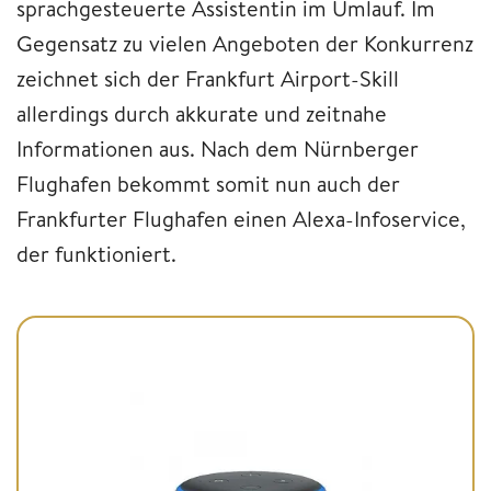
sprachgesteuerte Assistentin im Umlauf. Im
Gegensatz zu vielen Angeboten der Konkurrenz
zeichnet sich der Frankfurt Airport-Skill
allerdings durch akkurate und zeitnahe
Informationen aus. Nach dem Nürnberger
Flughafen bekommt somit nun auch der
Frankfurter Flughafen einen Alexa-Infoservice,
der funktioniert.