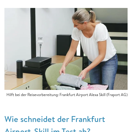
Hilft bei der Reisevorbereitung: Frankfurt Airport Alexa Skill (Fraport AG)
Wie schneidet der Frankfurt
Airport-Skill im Test ab?