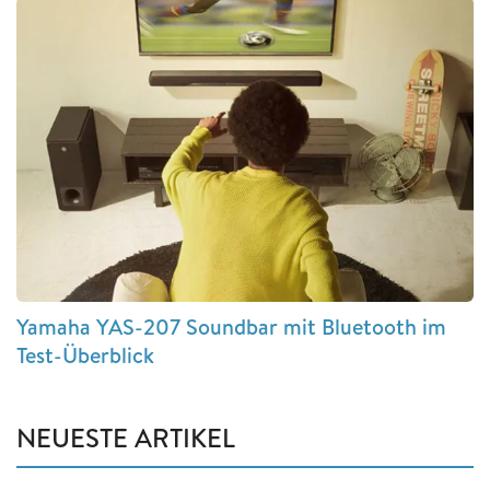
Yamaha YAS-207 Soundbar mit Bluetooth im
Test-Überblick
NEUESTE ARTIKEL