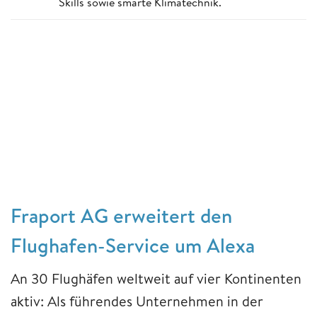
Skills sowie smarte Klimatechnik.
Fraport AG erweitert den
Flughafen-Service um Alexa
An 30 Flughäfen weltweit auf vier Kontinenten
aktiv: Als führendes Unternehmen in der