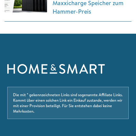
Maxxicharge Speicher zum
Hammer-Preis
Die mit * gekennzeichneten Links sind sogenannte Affiliate Links.
Kommt über einen solchen Link ein Einkauf zustande, werden wir
mit einer Provision beteiligt. Für Sie entstehen dabei keine
Mehrkosten.