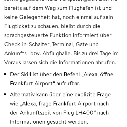
bereits auf dem Weg zum Flughafen ist und
keine Gelegenheit hat, noch einmal auf sein
Flugticket zu schauen, bleibt durch die
sprachgesteuerte Funktion informiert über
Check-in-Schalter, Terminal, Gate und
Ankunfts- bzw. Abflughalle. Bis zu drei Tage im
Voraus lassen sich die Informationen abrufen.
Der Skill ist über den Befehl „Alexa, öffne
Frankfurt Airport“ aufrufbar.
Alternativ kann über eine explizite Frage
wie „Alexa, frage Frankfurt Airport nach
der Ankunftszeit von Flug LH400“ nach
Informationen gesucht werden.