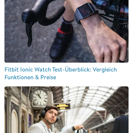
Fitbit Ionic Watch Test-Überblick: Vergleich
Funktionen & Preise