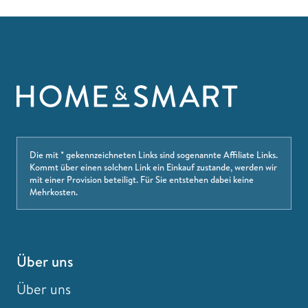
Die mit * gekennzeichneten Links sind sogenannte Affiliate Links.
Kommt über einen solchen Link ein Einkauf zustande, werden wir
mit einer Provision beteiligt. Für Sie entstehen dabei keine
Mehrkosten.
Über uns
Über uns