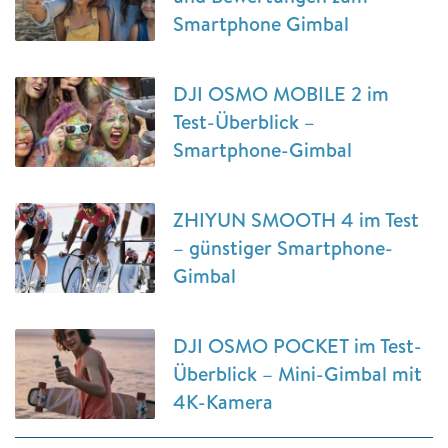
Smartphone Gimbal
DJI OSMO MOBILE 2 im
Test-Überblick –
Smartphone-Gimbal
ZHIYUN SMOOTH 4 im Test
– günstiger Smartphone-
Gimbal
DJI OSMO POCKET im Test-
Überblick – Mini-Gimbal mit
4K-Kamera