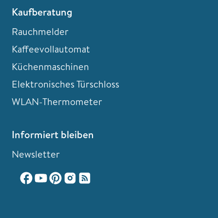
Kaufberatung
Rauchmelder
Kaffeevollautomat
Küchenmaschinen
Elektronisches Türschloss
WLAN-Thermometer
Informiert bleiben
Newsletter