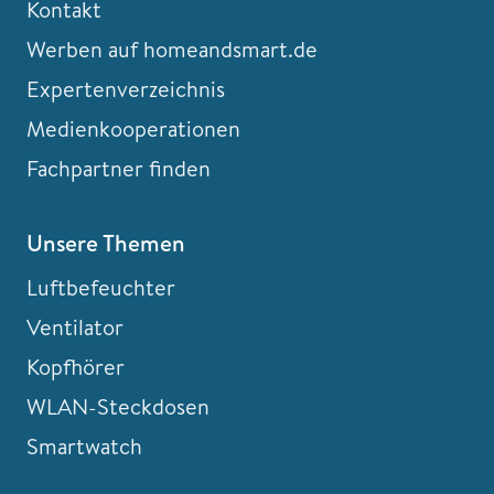
Kontakt
Werben auf homeandsmart.de
Expertenverzeichnis
Medienkooperationen
Fachpartner finden
Unsere Themen
Luftbefeuchter
Ventilator
Kopfhörer
WLAN-Steckdosen
Smartwatch