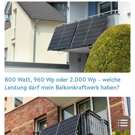
800 Watt, 960 Wp oder 2.000 Wp – welche
Leistung darf mein Balkonkraftwerk haben?