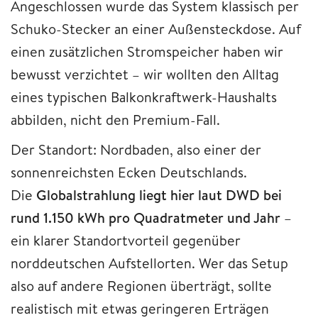
Angeschlossen wurde das System klassisch per
Schuko-Stecker an einer Außensteckdose. Auf
einen zusätzlichen Stromspeicher haben wir
bewusst verzichtet – wir wollten den Alltag
eines typischen Balkonkraftwerk-Haushalts
abbilden, nicht den Premium-Fall.
Der Standort: Nordbaden, also einer der
sonnenreichsten Ecken Deutschlands.
Die
Globalstrahlung liegt hier laut DWD bei
rund 1.150 kWh pro Quadratmeter und Jahr
–
ein klarer Standortvorteil gegenüber
norddeutschen Aufstellorten. Wer das Setup
also auf andere Regionen überträgt, sollte
realistisch mit etwas geringeren Erträgen