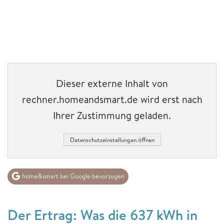
Dieser externe Inhalt von
rechner.homeandsmart.de wird erst nach
Ihrer Zustimmung geladen.
Datenschutzeinstellungen öffnen
home&smart bei Google bevorzugen
Der Ertrag: Was die 637 kWh in