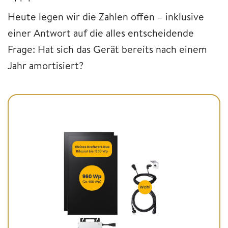
Heute legen wir die Zahlen offen – inklusive
einer Antwort auf die alles entscheidende
Frage: Hat sich das Gerät bereits nach einem
Jahr amortisiert?