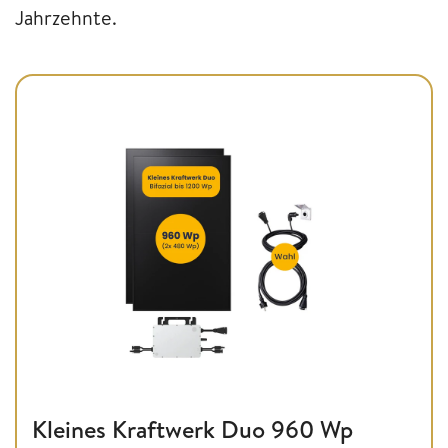
Jahrzehnte.
Kleines Kraftwerk Duo 960 Wp