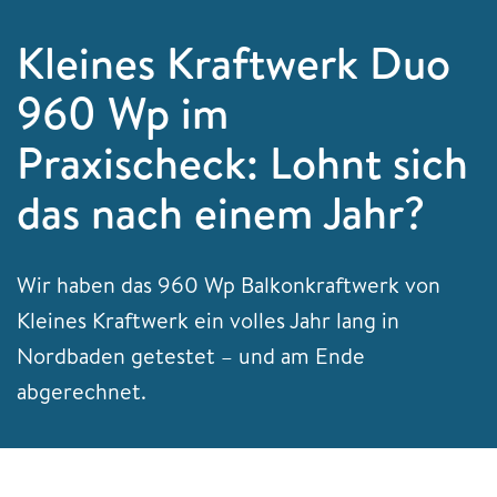
Kleines Kraftwerk Duo
960 Wp im
Praxischeck: Lohnt sich
das nach einem Jahr?
Wir haben das 960 Wp Balkonkraftwerk von
Kleines Kraftwerk ein volles Jahr lang in
Nordbaden getestet – und am Ende
abgerechnet.