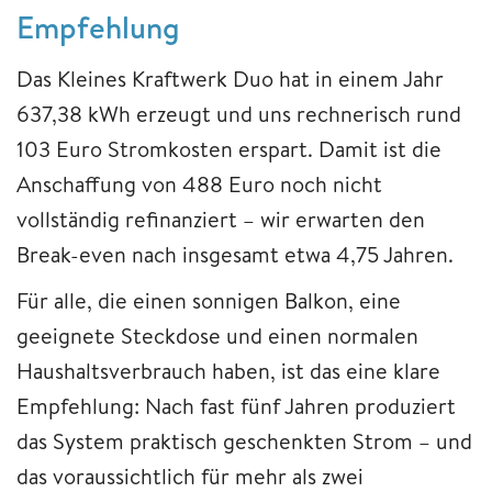
Empfehlung
Das Kleines Kraftwerk Duo hat in einem Jahr
637,38 kWh erzeugt und uns rechnerisch rund
103 Euro Stromkosten erspart. Damit ist die
Anschaffung von 488 Euro noch nicht
vollständig refinanziert – wir erwarten den
Break-even nach insgesamt etwa 4,75 Jahren.
Für alle, die einen sonnigen Balkon, eine
geeignete Steckdose und einen normalen
Haushaltsverbrauch haben, ist das eine klare
Empfehlung: Nach fast fünf Jahren produziert
das System praktisch geschenkten Strom – und
das voraussichtlich für mehr als zwei