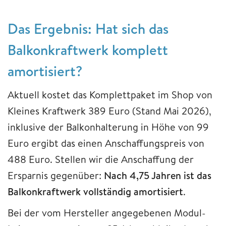
Das Ergebnis: Hat sich das
Balkonkraftwerk komplett
amortisiert?
Aktuell kostet das Komplettpaket im Shop von
Kleines Kraftwerk 389 Euro (Stand Mai 2026),
inklusive der Balkonhalterung in Höhe von 99
Euro ergibt das einen Anschaffungspreis von
488 Euro. Stellen wir die Anschaffung der
Ersparnis gegenüber:
Nach 4,75 Jahren ist das
Balkonkraftwerk vollständig amortisiert
.
Bei der vom Hersteller angegebenen Modul-