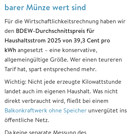
barer Münze wert sind
Für die Wirtschaftlichkeitsrechnung haben wir
den
BDEW-Durchschnittspreis für
Haushaltsstrom 2025 von 39,3 Cent pro
kWh
angesetzt – eine konservative,
allgemeingültige Größe. Wer einen teureren
Tarif hat, spart entsprechend mehr.
Wichtig: Nicht jede erzeugte Kilowattstunde
landet auch im eigenen Haushalt. Was nicht
direkt verbraucht wird, fließt bei einem
Balkonkraftwerk ohne Speicher
unvergütet ins
öffentliche Netz.
Da keine separate Messung des