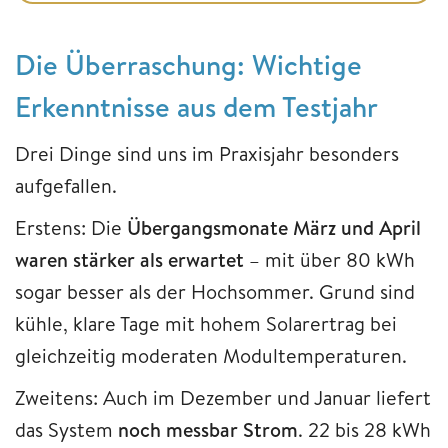
Die Überraschung: Wichtige
Erkenntnisse aus dem Testjahr
Drei Dinge sind uns im Praxisjahr besonders
aufgefallen.
Erstens: Die
Übergangsmonate März und April
waren stärker als erwartet
– mit über 80 kWh
sogar besser als der Hochsommer. Grund sind
kühle, klare Tage mit hohem Solarertrag bei
gleichzeitig moderaten Modultemperaturen.
Zweitens: Auch im Dezember und Januar liefert
das System
noch messbar Strom
. 22 bis 28 kWh