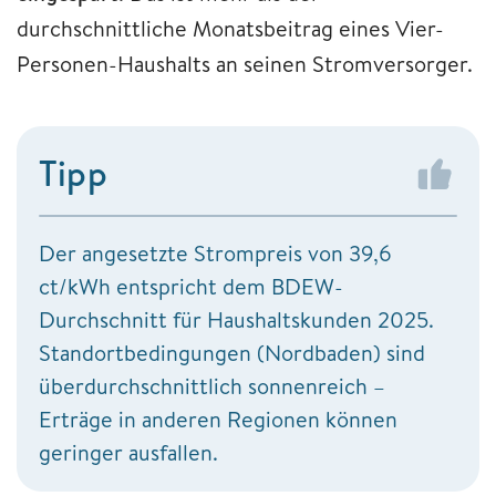
durchschnittliche Monatsbeitrag eines Vier-
Personen-Haushalts an seinen Stromversorger.
Tipp
Der angesetzte Strompreis von 39,6
ct/kWh entspricht dem BDEW-
Durchschnitt für Haushaltskunden 2025.
Standortbedingungen (Nordbaden) sind
überdurchschnittlich sonnenreich –
Erträge in anderen Regionen können
geringer ausfallen.