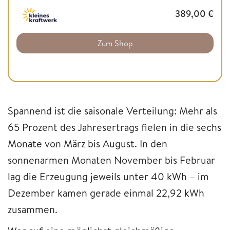
389,00
€
Zum Shop
Spannend ist die saisonale Verteilung: Mehr als
65 Prozent des Jahresertrags fielen in die sechs
Monate von März bis August. In den
sonnenarmen Monaten November bis Februar
lag die Erzeugung jeweils unter 40 kWh – im
Dezember kamen gerade einmal 22,92 kWh
zusammen.