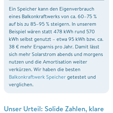
Ein Speicher kann den Eigenverbrauch
eines Balkonkraftwerks von ca. 60–75 %
auf bis zu 85–95 % steigern. In unserem
Beispiel wären statt 478 kWh rund 570
kWh selbst genutzt – etwa 95 kWh bzw. ca.
38 € mehr Ersparnis pro Jahr. Damit lässt
sich mehr Solarstrom abends und morgens
nutzen und die Amortisation weiter
verkürzen. Wir haben die besten
Balkonkraftwerk Speicher
getestet und
verglichen.
Unser Urteil: Solide Zahlen, klare