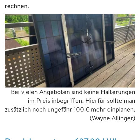
rechnen.
Bei vielen Angeboten sind keine Halterungen
im Preis inbegriffen. Hierfür sollte man
zusätzlich noch ungefähr 100 € mehr einplanen.
(Wayne Allinger)