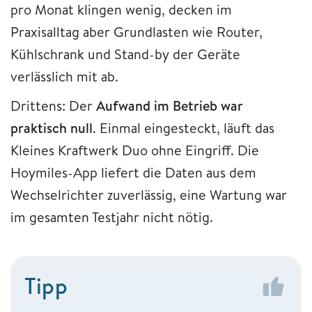
pro Monat klingen wenig, decken im
Praxisalltag aber Grundlasten wie Router,
Kühlschrank und Stand-by der Geräte
verlässlich mit ab.
Drittens: Der
Aufwand im Betrieb war
praktisch null
. Einmal eingesteckt, läuft das
Kleines Kraftwerk Duo ohne Eingriff. Die
Hoymiles-App liefert die Daten aus dem
Wechselrichter zuverlässig, eine Wartung war
im gesamten Testjahr nicht nötig.
Tipp