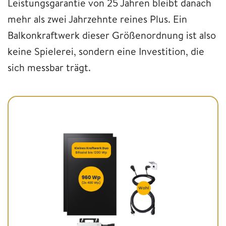
Leistungsgarantie von 25 Jahren bleibt danach
mehr als zwei Jahrzehnte reines Plus. Ein
Balkonkraftwerk dieser Größenordnung ist also
keine Spielerei, sondern eine Investition, die
sich messbar trägt.