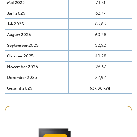
Mai 2025
74,81
Juni 2025
62,77
Juli 2025
66,86
August 2025
60,28
September 2025
52,52
Oktober 2025
40,28
November 2025
26,67
Dezember 2025
22,92
Gesamt 2025
637,38 kWh