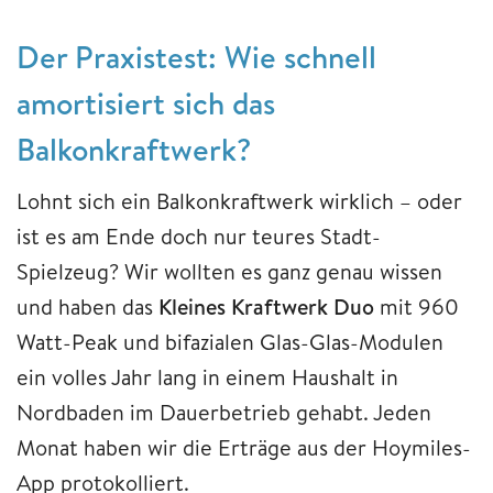
Der Praxistest: Wie schnell
amortisiert sich das
Balkonkraftwerk?
Lohnt sich ein Balkonkraftwerk wirklich – oder
ist es am Ende doch nur teures Stadt-
Spielzeug? Wir wollten es ganz genau wissen
und haben das
Kleines Kraftwerk Duo
mit 960
Watt-Peak und bifazialen Glas-Glas-Modulen
ein volles Jahr lang in einem Haushalt in
Nordbaden im Dauerbetrieb gehabt. Jeden
Monat haben wir die Erträge aus der Hoymiles-
App protokolliert.