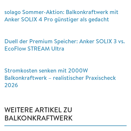
solago Sommer-Aktion: Balkonkraftwerk mit
Anker SOLIX 4 Pro günstiger als gedacht
Duell der Premium Speicher: Anker SOLIX 3 vs.
EcoFlow STREAM Ultra
Stromkosten senken mit 2000W
Balkonkraftwerk – realistischer Praxischeck
2026
WEITERE ARTIKEL ZU
BALKONKRAFTWERK