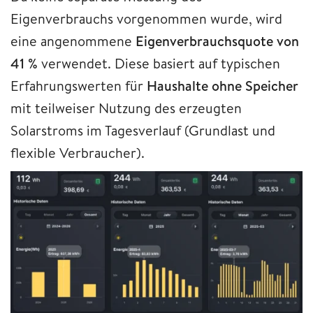
Eigenverbrauchs vorgenommen wurde, wird
eine angenommene
Eigenverbrauchsquote von
41 %
verwendet. Diese basiert auf typischen
Erfahrungswerten für
Haushalte ohne Speicher
mit teilweiser Nutzung des erzeugten
Solarstroms im Tagesverlauf (Grundlast und
flexible Verbraucher).