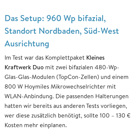
Das Setup: 960 Wp bifazial,
Standort Nordbaden, Süd-West
Ausrichtung
Im Test war das Komplettpaket
Kleines
Kraftwerk Duo
mit zwei bifazialen 480-Wp-
Glas-Glas-Modulen (TopCon-Zellen) und einem
800 W Hoymiles Mikrowechselrichter mit
WLAN-Anbindung. Die passenden Halterungen
hatten wir bereits aus anderen Tests vorliegen,
wer diese zusätzlich benötigt, sollte 100 – 130 €
Kosten mehr einplanen.