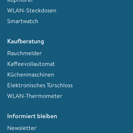
WLAN-Steckdosen
Smartwatch
Kaufberatung
Rauchmelder
Kaffeevollautomat
Küchenmaschinen
Elektronisches Türschloss
WLAN-Thermometer
Informiert bleiben
Newsletter