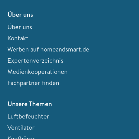
Über uns
Über uns
Kontakt
Werben auf homeandsmart.de
Expertenverzeichnis
Medienkooperationen
Fachpartner finden
Unsere Themen
Luftbefeuchter
Ventilator
Kopfhörer