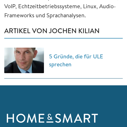
VoIP, Echtzeitbetriebssysteme, Linux, Audio-
Frameworks und Sprachanalysen.
ARTIKEL VON JOCHEN KILIAN
5 Gründe, die für ULE
sprechen