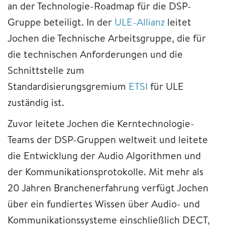
an der Technologie-Roadmap für die DSP-
Gruppe beteiligt. In der
ULE-Allianz
leitet
Jochen die Technische Arbeitsgruppe, die für
die technischen Anforderungen und die
Schnittstelle zum
Standardisierungsgremium
ETSI
für ULE
zuständig ist.
Zuvor leitete Jochen die Kerntechnologie-
Teams der DSP-Gruppen weltweit und leitete
die Entwicklung der Audio Algorithmen und
der Kommunikationsprotokolle. Mit mehr als
20 Jahren Branchenerfahrung verfügt Jochen
über ein fundiertes Wissen über Audio- und
Kommunikationssysteme einschließlich DECT,