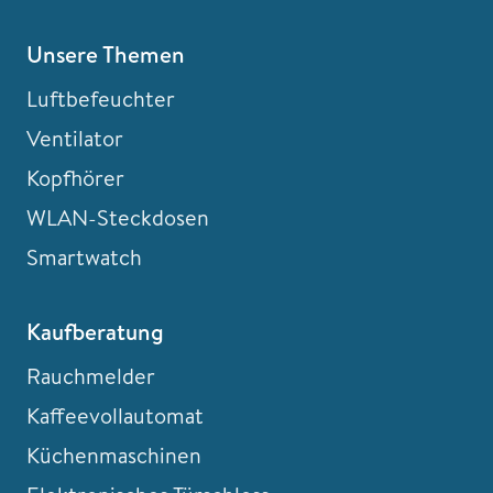
Unsere Themen
Luftbefeuchter
Ventilator
Kopfhörer
WLAN-Steckdosen
Smartwatch
Kaufberatung
Rauchmelder
Kaffeevollautomat
Küchenmaschinen