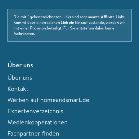
Die mit * gekennzeichneten Links sind sogenannte Affiliate Links.
Kommt über einen solchen Link ein Einkauf zustande, werden wir
mit einer Provision beteiligt. Für Sie entstehen dabei keine
Mehrkosten.
Über uns
Über uns
Kontakt
Werben auf homeandsmart.de
Expertenverzeichnis
Medienkooperationen
Fachpartner finden