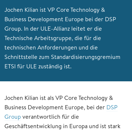
Jochen Kilian ist VP Core Technology &
Business Development Europe bei der DSP
Group. In der ULE-Allianz leitet er die
Technische Arbeitsgruppe, die für die
technischen Anforderungen und die
Schnittstelle zum Standardisierungsgremium
ETSI für ULE zuständig ist.
Jochen Kilian ist als VP Core Technology &
Business Development Europe, bei der
DSP
Group
verantwortlich für die
Geschäftsentwicklung in Europa und ist stark