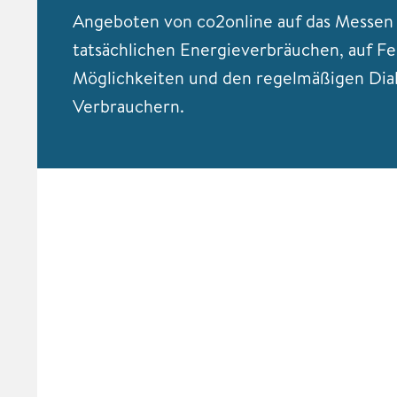
Angeboten von co2online auf das Messen
tatsächlichen Energieverbräuchen, auf F
Möglichkeiten und den regelmäßigen Dia
Verbrauchern.