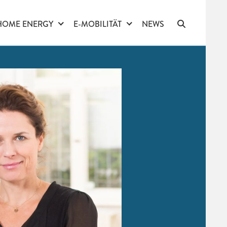
HOME ENERGY
E-MOBILITÄT
NEWS