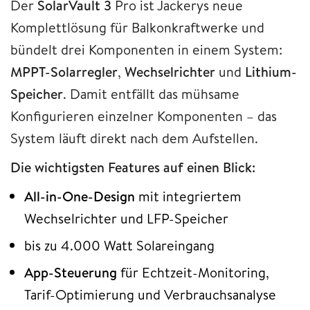
Der
SolarVault 3
Pro ist Jackerys neue
Komplettlösung für Balkonkraftwerke und
bündelt drei Komponenten in einem System:
MPPT-Solarregler
,
Wechselrichter
und
Lithium-
Speicher
. Damit entfällt das mühsame
Konfigurieren einzelner Komponenten – das
System läuft direkt nach dem Aufstellen.
Die wichtigsten Features auf einen Blick:
All-in-One-Design
mit integriertem
Wechselrichter und LFP-Speicher
bis zu 4.000 Watt Solareingang
App-Steuerung
für Echtzeit-Monitoring,
Tarif-Optimierung und Verbrauchsanalyse