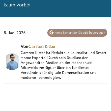
kaum vorbei.
8. Juni 2026
home&smart bei Google bevorzugen
Von
Carsten Kitter
Carsten Kitter ist Redakteur, Journalist und Smart
Home Experte. Durch sein Studium der
Angewandten Medien an der Hochschule
Mittweida verfügt er über ein fundiertes
Verständnis für digitale Kommunikation und
moderne Technologien.