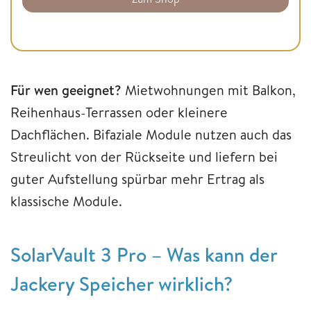
Für wen geeignet?
Mietwohnungen mit Balkon,
Reihenhaus-Terrassen oder kleinere
Dachflächen. Bifaziale Module nutzen auch das
Streulicht von der Rückseite und liefern bei
guter Aufstellung spürbar mehr Ertrag als
klassische Module.
SolarVault 3 Pro – Was kann der
Jackery Speicher wirklich?