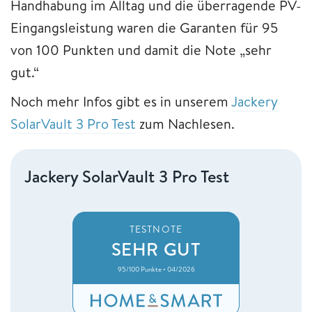
Handhabung im Alltag und die überragende PV-
Eingangsleistung waren die Garanten für 95
von 100 Punkten und damit die Note „sehr
gut.“
Noch mehr Infos gibt es in unserem
Jackery
SolarVault 3 Pro Test
zum Nachlesen.
Jackery SolarVault 3 Pro Test
TESTNOTE
SEHR GUT
95/100 Punkte • 04/2026