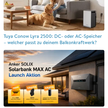
Tuya Conow Lyra 2500: DC- oder AC-Speicher
– welcher passt zu deinem Balkonkraftwerk?