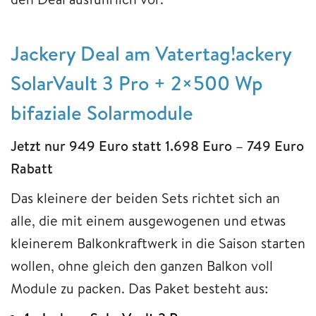
Jackery Deal am Vatertag!ackery
SolarVault 3 Pro + 2×500 Wp
bifaziale Solarmodule
Jetzt nur 949 Euro statt 1.698 Euro – 749 Euro
Rabatt
Das kleinere der beiden Sets richtet sich an
alle, die mit einem ausgewogenen und etwas
kleinerem Balkonkraftwerk in die Saison starten
wollen, ohne gleich den ganzen Balkon voll
Module zu packen. Das Paket besteht aus: