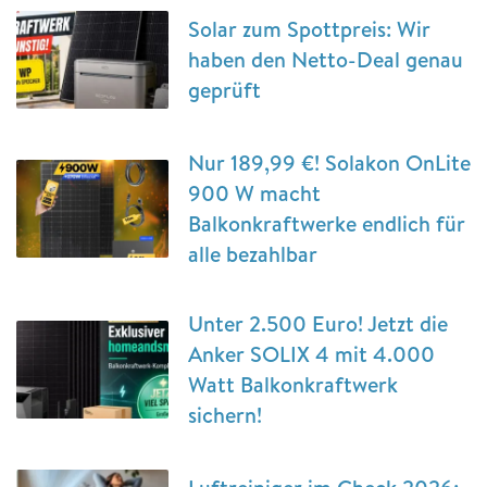
Solar zum Spottpreis: Wir
haben den Netto-Deal genau
geprüft
Nur 189,99 €! Solakon OnLite
900 W macht
Balkonkraftwerke endlich für
alle bezahlbar
Unter 2.500 Euro! Jetzt die
Anker SOLIX 4 mit 4.000
Watt Balkonkraftwerk
sichern!