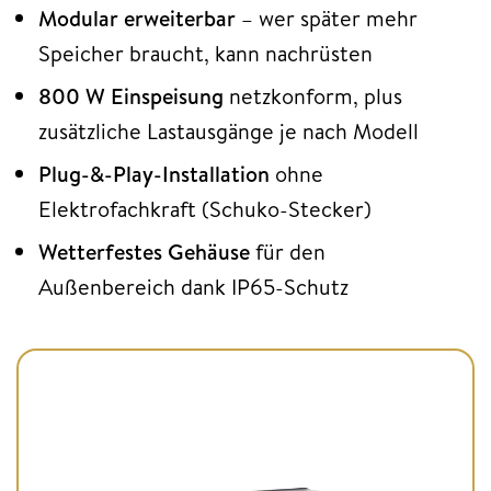
Modular erweiterbar
– wer später mehr
Speicher braucht, kann nachrüsten
800 W Einspeisung
netzkonform, plus
zusätzliche Lastausgänge je nach Modell
Plug-&-Play-Installation
ohne
Elektrofachkraft (Schuko-Stecker)
Wetterfestes Gehäuse
für den
Außenbereich dank IP65-Schutz