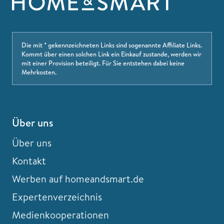
Die mit * gekennzeichneten Links sind sogenannte Affiliate Links.
Kommt über einen solchen Link ein Einkauf zustande, werden wir
mit einer Provision beteiligt. Für Sie entstehen dabei keine
Mehrkosten.
Über uns
Über uns
Kontakt
Werben auf homeandsmart.de
Expertenverzeichnis
Medienkooperationen