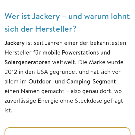
Wer ist Jackery – und warum lohnt
sich der Hersteller?
Jackery
ist seit Jahren einer der bekanntesten
Hersteller für
mobile Powerstations und
Solargeneratoren
weltweit. Die Marke wurde
2012 in den USA gegründet und hat sich vor
allem im
Outdoor- und Camping-Segment
einen Namen gemacht – also genau dort, wo
zuverlässige Energie ohne Steckdose gefragt
ist.