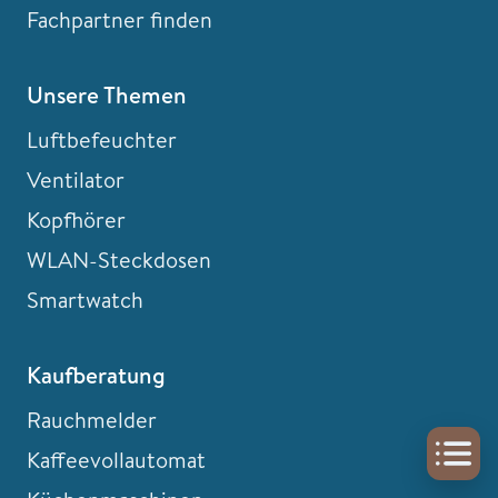
Fachpartner finden
Unsere Themen
Luftbefeuchter
Ventilator
Kopfhörer
WLAN-Steckdosen
Smartwatch
Kaufberatung
Rauchmelder
Kaffeevollautomat