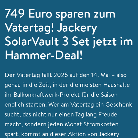
749 Euro sparen zum
Vatertag! Jackery
SolarVault 3 Set jetzt im
Hammer-Deal!
Der Vatertag fällt 2026 auf den 14. Mai – also
genau in die Zeit, in der die meisten Haushalte
ihr Balkonkraftwerk-Projekt für die Saison
endlich starten. Wer am Vatertag ein Geschenk
sucht, das nicht nur einen Tag lang Freude
macht, sondern jeden Monat Stromkosten
spart, kommt an dieser Aktion von Jackery