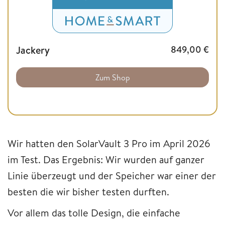
Jackery
849,00
€
Zum Shop
Wir hatten den SolarVault 3 Pro im April 2026
im Test. Das Ergebnis: Wir wurden auf ganzer
Linie überzeugt und der Speicher war einer der
besten die wir bisher testen durften.
Vor allem das tolle Design, die einfache