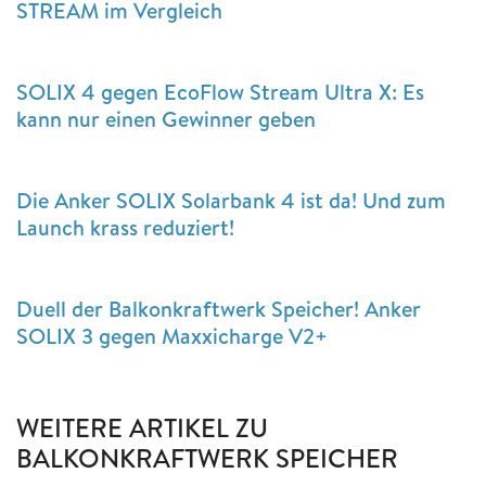
STREAM im Vergleich
SOLIX 4 gegen EcoFlow Stream Ultra X: Es
kann nur einen Gewinner geben
Die Anker SOLIX Solarbank 4 ist da! Und zum
Launch krass reduziert!
Duell der Balkonkraftwerk Speicher! Anker
SOLIX 3 gegen Maxxicharge V2+
WEITERE ARTIKEL ZU
BALKONKRAFTWERK SPEICHER