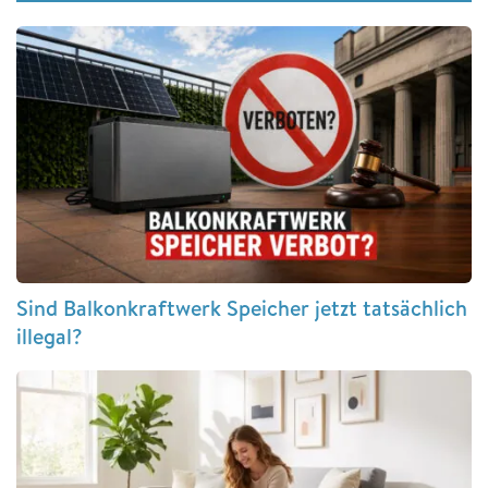
Sind Balkonkraftwerk Speicher jetzt tatsächlich
illegal?