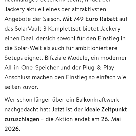
Jackery aktuell eines der attraktivsten
Angebote der Saison.
Mit 749 Euro Rabatt
auf
das SolarVault 3 Komplettset bietet Jackery
einen Deal, dersich sowohl für den Einstieg in
die Solar-Welt als auch für ambitioniertere
Setups eignet. Bifaziale Module, ein moderner
All-in-One-Speicher und der Plug-&-Play-
Anschluss machen den Einstieg so einfach wie
selten zuvor.
Wer schon länger über ein Balkonkraftwerk
nachgedacht hat:
Jetzt ist der ideale Zeitpunkt
zuzuschlagen
– die Aktion endet am
26. Mai
2026
.