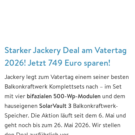
Starker Jackery Deal am Vatertag
2026! Jetzt 749 Euro sparen!
Jackery legt zum Vatertag einem seiner besten
Balkonkraftwerk Komplettsets nach – im Set
mit vier
bifazialen 500-Wp-Modulen
und dem
hauseigenen
SolarVault 3
Balkonkraftwerk-
Speicher. Die Aktion läuft seit dem 6. Mai und
geht noch bis zum 26. Mai 2026. Wir stellen
den Deal ausführlich vor.