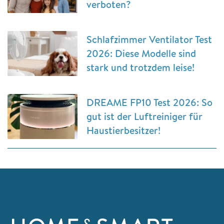
verboten?
Schlafzimmer Ventilator Test
2026: Diese Modelle sind
stark und trotzdem leise!
DREAME FP10 Test 2026: So
gut ist der Luftreiniger für
Haustierbesitzer!