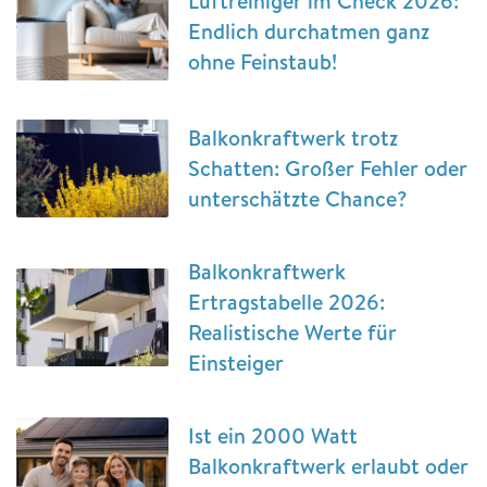
Luftreiniger im Check 2026:
Endlich durchatmen ganz
ohne Feinstaub!
Balkonkraftwerk trotz
Schatten: Großer Fehler oder
unterschätzte Chance?
Balkonkraftwerk
Ertragstabelle 2026:
Realistische Werte für
Einsteiger
Ist ein 2000 Watt
Balkonkraftwerk erlaubt oder