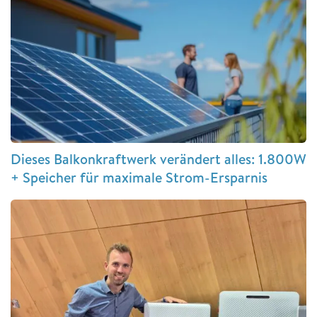
Dieses Balkonkraftwerk verändert alles: 1.800W
+ Speicher für maximale Strom-Ersparnis