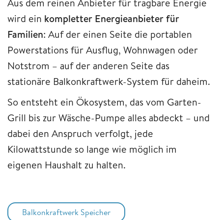
Aus dem reinen Anbieter für tragbare Energie
wird ein
kompletter Energieanbieter für
Familien
: Auf der einen Seite die portablen
Powerstations für Ausflug, Wohnwagen oder
Notstrom – auf der anderen Seite das
stationäre Balkonkraftwerk-System für daheim.
So entsteht ein Ökosystem, das vom Garten-
Grill bis zur Wäsche-Pumpe alles abdeckt – und
dabei den Anspruch verfolgt, jede
Kilowattstunde so lange wie möglich im
eigenen Haushalt zu halten.
Balkonkraftwerk Speicher