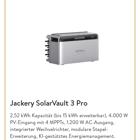
Jackery SolarVault 3 Pro
2,52 kWh Kapazität (bis 15 kWh erweiterbar), 4.000 W
PV-Eingang mit 4 MPPTs, 1.200 W AC-Ausgang,
integrierter Wechselrichter, modulare Stapel-
Erweiterung, KI-gestütztes Energiemanagement.