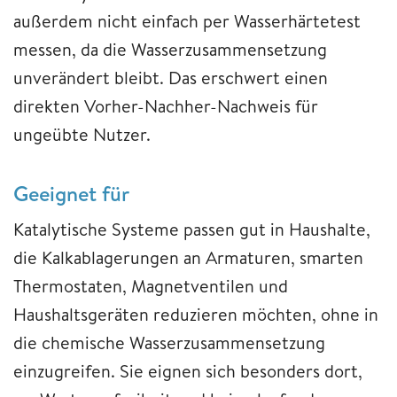
außerdem nicht einfach per Wasserhärtetest
messen, da die Wasserzusammensetzung
unverändert bleibt. Das erschwert einen
direkten Vorher-Nachher-Nachweis für
ungeübte Nutzer.
Geeignet für
Katalytische Systeme passen gut in Haushalte,
die Kalkablagerungen an Armaturen, smarten
Thermostaten, Magnetventilen und
Haushaltsgeräten reduzieren möchten, ohne in
die chemische Wasserzusammensetzung
einzugreifen. Sie eignen sich besonders dort,