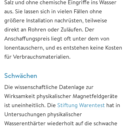
Salz und ohne chemische Eingriffe ins Wasser
aus. Sie lassen sich in vielen Fällen ohne
größere Installation nachrüsten, teilweise
direkt an Rohren oder Zuläufen. Der
Anschaffungspreis liegt oft unter dem von
Ionentauschern, und es entstehen keine Kosten
für Verbrauchsmaterialien.
Schwächen
Die wissenschaftliche Datenlage zur
Wirksamkeit physikalischer Magnetfeldgeräte
ist uneinheitlich. Die
Stiftung Warentest
hat in
Untersuchungen physikalischer
Wasserenthärter wiederholt auf die schwache