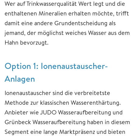
Wer auf Trinkwasserqualität Wert legt und die
enthaltenen Mineralien erhalten möchte, trifft
damit eine andere Grundentscheidung als
jemand, der möglichst weiches Wasser aus dem
Hahn bevorzugt.
Option 1: Ionenaustauscher-
Anlagen
Ionenaustauscher sind die verbreitetste
Methode zur klassischen Wasserenthärtung.
Anbieter wie JUDO Wasseraufbereitung und
Grünbeck Wasseraufbereitung haben in diesem
Segment eine lange Marktpräsenz und bieten