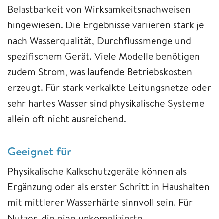
Belastbarkeit von Wirksamkeitsnachweisen
hingewiesen. Die Ergebnisse variieren stark je
nach Wasserqualität, Durchflussmenge und
spezifischem Gerät. Viele Modelle benötigen
zudem Strom, was laufende Betriebskosten
erzeugt. Für stark verkalkte Leitungsnetze oder
sehr hartes Wasser sind physikalische Systeme
allein oft nicht ausreichend.
Geeignet für
Physikalische Kalkschutzgeräte können als
Ergänzung oder als erster Schritt in Haushalten
mit mittlerer Wasserhärte sinnvoll sein. Für
Nutzer, die eine unkomplizierte