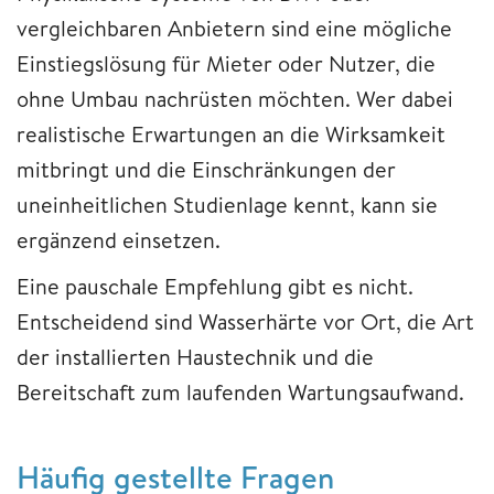
vergleichbaren Anbietern sind eine mögliche
Einstiegslösung für Mieter oder Nutzer, die
ohne Umbau nachrüsten möchten. Wer dabei
realistische Erwartungen an die Wirksamkeit
mitbringt und die Einschränkungen der
uneinheitlichen Studienlage kennt, kann sie
ergänzend einsetzen.
Eine pauschale Empfehlung gibt es nicht.
Entscheidend sind Wasserhärte vor Ort, die Art
der installierten Haustechnik und die
Bereitschaft zum laufenden Wartungsaufwand.
Häufig gestellte Fragen