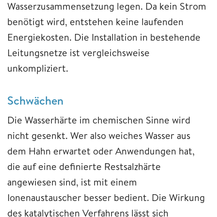
Wasserzusammensetzung legen. Da kein Strom
benötigt wird, entstehen keine laufenden
Energiekosten. Die Installation in bestehende
Leitungsnetze ist vergleichsweise
unkompliziert.
Schwächen
Die Wasserhärte im chemischen Sinne wird
nicht gesenkt. Wer also weiches Wasser aus
dem Hahn erwartet oder Anwendungen hat,
die auf eine definierte Restsalzhärte
angewiesen sind, ist mit einem
Ionenaustauscher besser bedient. Die Wirkung
des katalytischen Verfahrens lässt sich