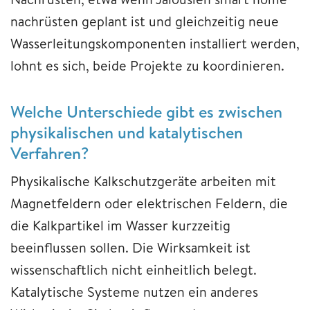
nachrüsten geplant ist und gleichzeitig neue
Wasserleitungskomponenten installiert werden,
lohnt es sich, beide Projekte zu koordinieren.
Welche Unterschiede gibt es zwischen
physikalischen und katalytischen
Verfahren?
Physikalische Kalkschutzgeräte arbeiten mit
Magnetfeldern oder elektrischen Feldern, die
die Kalkpartikel im Wasser kurzzeitig
beeinflussen sollen. Die Wirksamkeit ist
wissenschaftlich nicht einheitlich belegt.
Katalytische Systeme nutzen ein anderes