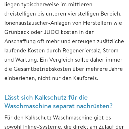
liegen typischerweise im mittleren
dreistelligen bis unteren vierstelligen Bereich.
Ionenaustauscher-Anlagen von Herstellern wie
Grünbeck oder JUDO kosten in der
Anschaffung oft mehr und erzeugen zusätzliche
laufende Kosten durch Regeneriersalz, Strom
und Wartung. Ein Vergleich sollte daher immer
die Gesamtbetriebskosten über mehrere Jahre
einbeziehen, nicht nur den Kaufpreis.
Lässt sich Kalkschutz für die
Waschmaschine separat nachrüsten?
Für den Kalkschutz Waschmaschine gibt es
sowohl Inline-Systeme, die direkt am Zulauf der