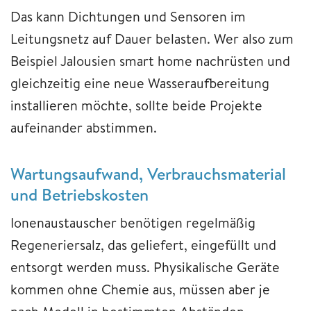
Das kann Dichtungen und Sensoren im
Leitungsnetz auf Dauer belasten. Wer also zum
Beispiel Jalousien smart home nachrüsten und
gleichzeitig eine neue Wasseraufbereitung
installieren möchte, sollte beide Projekte
aufeinander abstimmen.
Wartungsaufwand, Verbrauchsmaterial
und Betriebskosten
Ionenaustauscher benötigen regelmäßig
Regeneriersalz, das geliefert, eingefüllt und
entsorgt werden muss. Physikalische Geräte
kommen ohne Chemie aus, müssen aber je