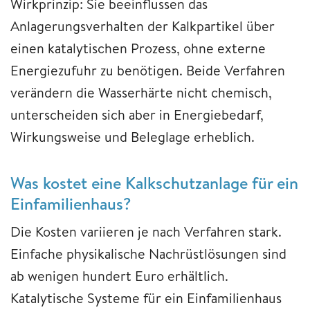
Wirkprinzip: Sie beeinflussen das
Anlagerungsverhalten der Kalkpartikel über
einen katalytischen Prozess, ohne externe
Energiezufuhr zu benötigen. Beide Verfahren
verändern die Wasserhärte nicht chemisch,
unterscheiden sich aber in Energiebedarf,
Wirkungsweise und Beleglage erheblich.
Was kostet eine Kalkschutzanlage für ein
Einfamilienhaus?
Die Kosten variieren je nach Verfahren stark.
Einfache physikalische Nachrüstlösungen sind
ab wenigen hundert Euro erhältlich.
Katalytische Systeme für ein Einfamilienhaus