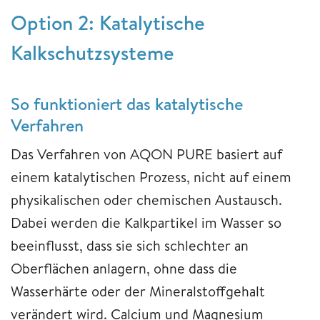
Option 2: Katalytische
Kalkschutzsysteme
So funktioniert das katalytische
Verfahren
Das Verfahren von AQON PURE basiert auf
einem katalytischen Prozess, nicht auf einem
physikalischen oder chemischen Austausch.
Dabei werden die Kalkpartikel im Wasser so
beeinflusst, dass sie sich schlechter an
Oberflächen anlagern, ohne dass die
Wasserhärte oder der Mineralstoffgehalt
verändert wird. Calcium und Magnesium