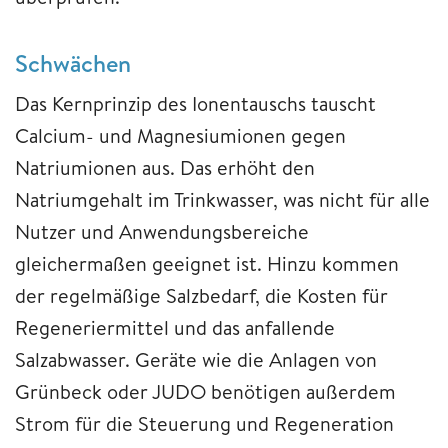
Schwächen
Das Kernprinzip des Ionentauschs tauscht
Calcium- und Magnesiumionen gegen
Natriumionen aus. Das erhöht den
Natriumgehalt im Trinkwasser, was nicht für alle
Nutzer und Anwendungsbereiche
gleichermaßen geeignet ist. Hinzu kommen
der regelmäßige Salzbedarf, die Kosten für
Regeneriermittel und das anfallende
Salzabwasser. Geräte wie die Anlagen von
Grünbeck oder JUDO benötigen außerdem
Strom für die Steuerung und Regeneration