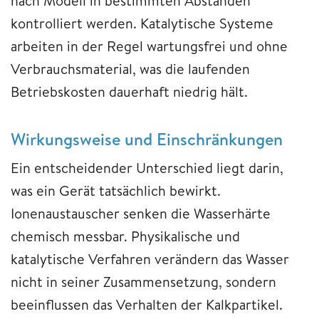
nach Modell in bestimmten Abständen
kontrolliert werden. Katalytische Systeme
arbeiten in der Regel wartungsfrei und ohne
Verbrauchsmaterial, was die laufenden
Betriebskosten dauerhaft niedrig hält.
Wirkungsweise und Einschränkungen
Ein entscheidender Unterschied liegt darin,
was ein Gerät tatsächlich bewirkt.
Ionenaustauscher senken die Wasserhärte
chemisch messbar. Physikalische und
katalytische Verfahren verändern das Wasser
nicht in seiner Zusammensetzung, sondern
beeinflussen das Verhalten der Kalkpartikel.