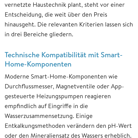
vernetzte Haustechnik plant, steht vor einer
Entscheidung, die weit über den Preis
hinausgeht. Die relevanten Kriterien lassen sich
in drei Bereiche gliedern.
Technische Kompatibilität mit Smart-
Home-Komponenten
Moderne Smart-Home-Komponenten wie
Durchflussmesser, Magnetventile oder App-
gesteuerte Heizungspumpen reagieren
empfindlich auf Eingriffe in die
Wasserzusammensetzung. Einige
Entkalkungsmethoden verändern den pH-Wert
oder den Mineraliensatz des Wassers erheblich.