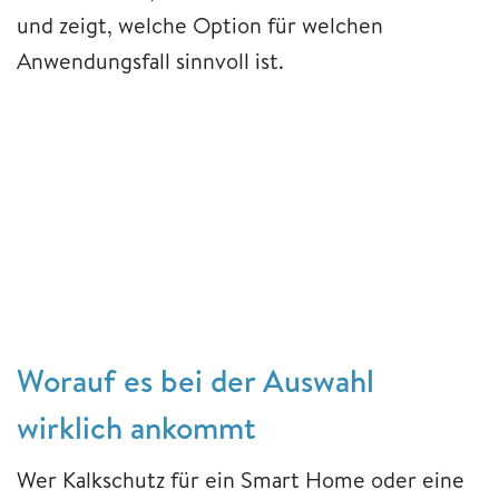
und zeigt, welche Option für welchen
Anwendungsfall sinnvoll ist.
Worauf es bei der Auswahl
wirklich ankommt
Wer Kalkschutz für ein Smart Home oder eine