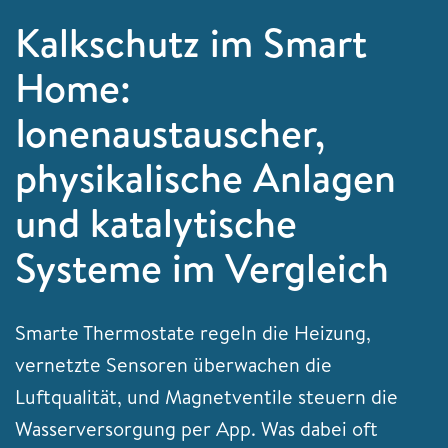
Kalkschutz im Smart
Home:
Ionenaustauscher,
physikalische Anlagen
und katalytische
Systeme im Vergleich
Smarte Thermostate regeln die Heizung,
vernetzte Sensoren überwachen die
Luftqualität, und Magnetventile steuern die
Wasserversorgung per App. Was dabei oft