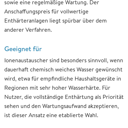
sowie eine regelmäßige Wartung. Der
Anschaffungspreis für vollwertige
Enthärteranlagen liegt spürbar über dem
anderer Verfahren.
Geeignet für
Ionenaustauscher sind besonders sinnvoll, wenn
dauerhaft chemisch weiches Wasser gewünscht
wird, etwa für empfindliche Haushaltsgeräte in
Regionen mit sehr hoher Wasserhärte. Für
Nutzer, die vollständige Enthärtung als Priorität
sehen und den Wartungsaufwand akzeptieren,
ist dieser Ansatz eine etablierte Wahl.