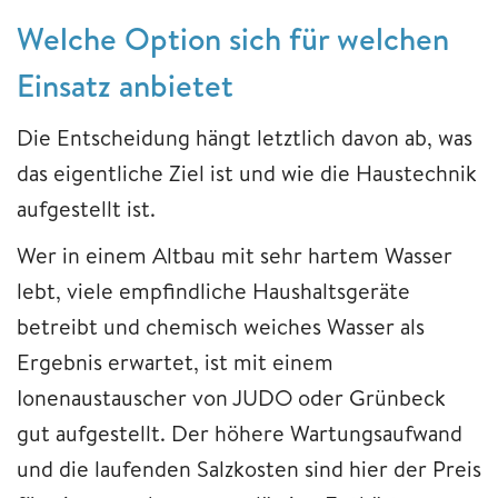
Welche Option sich für welchen
Einsatz anbietet
Die Entscheidung hängt letztlich davon ab, was
das eigentliche Ziel ist und wie die Haustechnik
aufgestellt ist.
Wer in einem Altbau mit sehr hartem Wasser
lebt, viele empfindliche Haushaltsgeräte
betreibt und chemisch weiches Wasser als
Ergebnis erwartet, ist mit einem
Ionenaustauscher von JUDO oder Grünbeck
gut aufgestellt. Der höhere Wartungsaufwand
und die laufenden Salzkosten sind hier der Preis