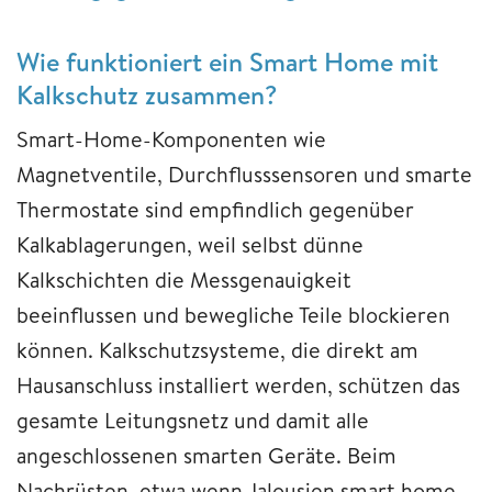
Wie funktioniert ein Smart Home mit
Kalkschutz zusammen?
Smart-Home-Komponenten wie
Magnetventile, Durchflusssensoren und smarte
Thermostate sind empfindlich gegenüber
Kalkablagerungen, weil selbst dünne
Kalkschichten die Messgenauigkeit
beeinflussen und bewegliche Teile blockieren
können. Kalkschutzsysteme, die direkt am
Hausanschluss installiert werden, schützen das
gesamte Leitungsnetz und damit alle
angeschlossenen smarten Geräte. Beim
Nachrüsten, etwa wenn Jalousien smart home