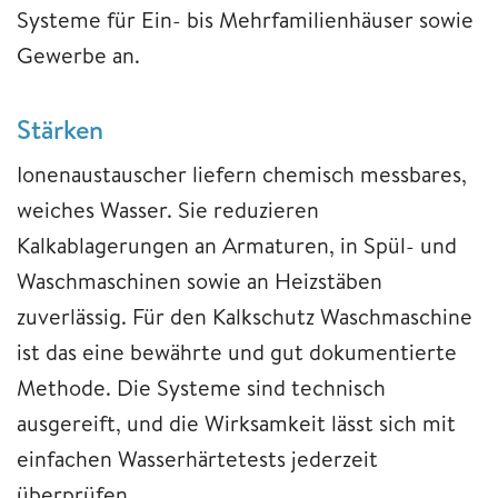
Systeme für Ein- bis Mehrfamilienhäuser sowie
Gewerbe an.
Stärken
Ionenaustauscher liefern chemisch messbares,
weiches Wasser. Sie reduzieren
Kalkablagerungen an Armaturen, in Spül- und
Waschmaschinen sowie an Heizstäben
zuverlässig. Für den Kalkschutz Waschmaschine
ist das eine bewährte und gut dokumentierte
Methode. Die Systeme sind technisch
ausgereift, und die Wirksamkeit lässt sich mit
einfachen Wasserhärtetests jederzeit
überprüfen.