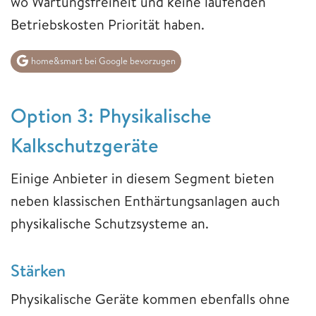
wo Wartungsfreiheit und keine laufenden
Betriebskosten Priorität haben.
home&smart bei Google bevorzugen
Option 3: Physikalische
Kalkschutzgeräte
Einige Anbieter in diesem Segment bieten
neben klassischen Enthärtungsanlagen auch
physikalische Schutzsysteme an.
Stärken
Physikalische Geräte kommen ebenfalls ohne