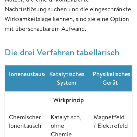
Nachrüstlösung suchen und die eingeschränkte
Wirksamkeitslage kennen, sind sie eine Option
mit überschaubarem Aufwand.
Die drei Verfahren tabellarisch
Ionenaustauscher
Katalytisches
Physikalisches
System
Gerät
Wirkprinzip
Chemischer
Katalytisch,
Magnetfeld
Ionentausch
ohne
/ Elektrofeld
Chemie