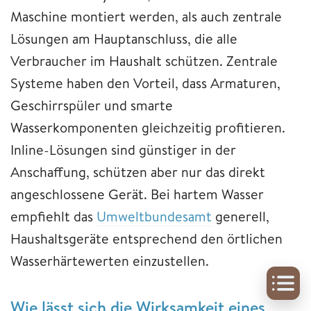
Maschine montiert werden, als auch zentrale
Lösungen am Hauptanschluss, die alle
Verbraucher im Haushalt schützen. Zentrale
Systeme haben den Vorteil, dass Armaturen,
Geschirrspüler und smarte
Wasserkomponenten gleichzeitig profitieren.
Inline-Lösungen sind günstiger in der
Anschaffung, schützen aber nur das direkt
angeschlossene Gerät. Bei hartem Wasser
empfiehlt das
Umweltbundesamt
generell,
Haushaltsgeräte entsprechend den örtlichen
Wasserhärtewerten einzustellen.
Wie lässt sich die Wirksamkeit eines