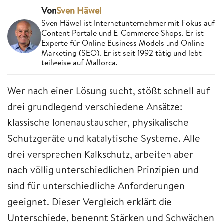
Von
Sven Häwel
Sven Häwel ist Internetunternehmer mit Fokus auf
Content Portale und E-Commerce Shops. Er ist
Experte für Online Business Models und Online
Marketing (SEO). Er ist seit 1992 tätig und lebt
teilweise auf Mallorca.
Wer nach einer Lösung sucht, stößt schnell auf
drei grundlegend verschiedene Ansätze:
klassische Ionenaustauscher, physikalische
Schutzgeräte und katalytische Systeme. Alle
drei versprechen Kalkschutz, arbeiten aber
nach völlig unterschiedlichen Prinzipien und
sind für unterschiedliche Anforderungen
geeignet. Dieser Vergleich erklärt die
Unterschiede, benennt Stärken und Schwächen