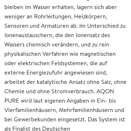
bleiben im Wasser erhalten, lagern sich aber
weniger an Rohrleitungen, Heizkörpern,
Sensoren und Armaturen ab. Im Unterschied zu
Ionenaustauschern, die den Ionensatz des
Wassers chemisch verändern, und zu rein
physikalischen Verfahren wie magnetischen
oder elektrischen Feldsystemen, die auf
externe Energiezufuhr angewiesen sind,
arbeitet der katalytische Ansatz ohne Salz, ohne
Chemie und ohne Stromverbrauch. AQON
PURE wird laut eigenen Angaben in Ein- bis
Vierfamilienhäusern, Mehrfamilienhäusern und
bei Gewerbekunden eingesetzt. Das System ist
als Finalist des Deutschen