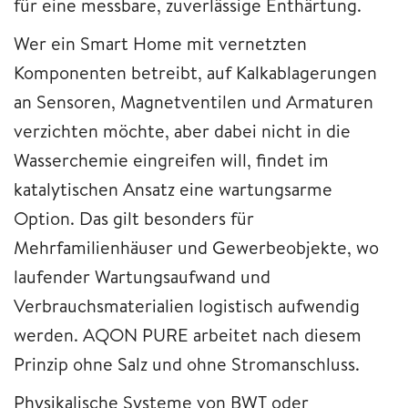
für eine messbare, zuverlässige Enthärtung.
Wer ein Smart Home mit vernetzten
Komponenten betreibt, auf Kalkablagerungen
an Sensoren, Magnetventilen und Armaturen
verzichten möchte, aber dabei nicht in die
Wasserchemie eingreifen will, findet im
katalytischen Ansatz eine wartungsarme
Option. Das gilt besonders für
Mehrfamilienhäuser und Gewerbeobjekte, wo
laufender Wartungsaufwand und
Verbrauchsmaterialien logistisch aufwendig
werden. AQON PURE arbeitet nach diesem
Prinzip ohne Salz und ohne Stromanschluss.
Physikalische Systeme von BWT oder