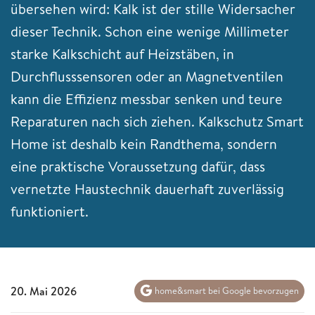
übersehen wird: Kalk ist der stille Widersacher
dieser Technik. Schon eine wenige Millimeter
starke Kalkschicht auf Heizstäben, in
Durchflusssensoren oder an Magnetventilen
kann die Effizienz messbar senken und teure
Reparaturen nach sich ziehen. Kalkschutz Smart
Home ist deshalb kein Randthema, sondern
eine praktische Voraussetzung dafür, dass
vernetzte Haustechnik dauerhaft zuverlässig
funktioniert.
20. Mai 2026
home&smart bei Google bevorzugen