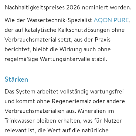
Nachhaltigkeitspreises 2026 nominiert worden.
Wie der Wassertechnik-Spezialist
AQON PURE
,
der auf katalytische Kalkschutzlösungen ohne
Verbrauchsmaterial setzt, aus der Praxis
berichtet, bleibt die Wirkung auch ohne
regelmäßige Wartungsintervalle stabil.
Stärken
Das System arbeitet vollständig wartungsfrei
und kommt ohne Regeneriersalz oder andere
Verbrauchsmaterialien aus. Mineralien im
Trinkwasser bleiben erhalten, was für Nutzer
relevant ist, die Wert auf die natürliche