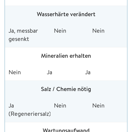
Wasserhärte verändert
Ja, messbar
Nein
Nein
gesenkt
Mineralien erhalten
Nein
Ja
Ja
Salz / Chemie nötig
Ja
Nein
Nein
(Regeneriersalz)
Wartungsaufwand