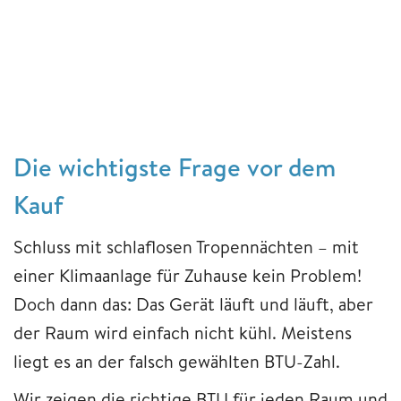
Die wichtigste Frage vor dem
Kauf
Schluss mit schlaflosen Tropennächten – mit
einer Klimaanlage für Zuhause kein Problem!
Doch dann das: Das Gerät läuft und läuft, aber
der Raum wird einfach nicht kühl. Meistens
liegt es an der falsch gewählten BTU-Zahl.
Wir zeigen die richtige BTU für jeden Raum und