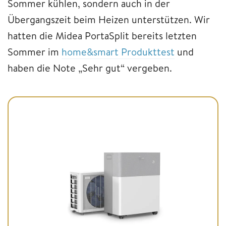
Sommer kühlen, sondern auch in der
Übergangszeit beim Heizen unterstützen. Wir
hatten die Midea PortaSplit bereits letzten
Sommer im
home&smart Produkttest
und
haben die Note „Sehr gut“ vergeben.