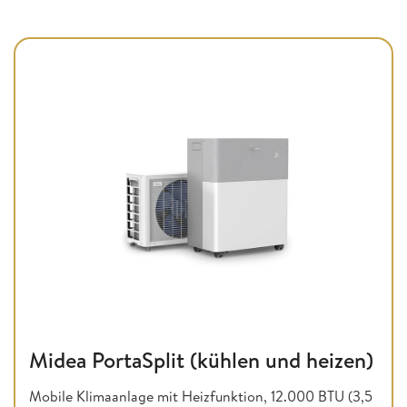
Midea PortaSplit (kühlen und heizen)
Mobile Klimaanlage mit Heizfunktion, 12.000 BTU (3,5