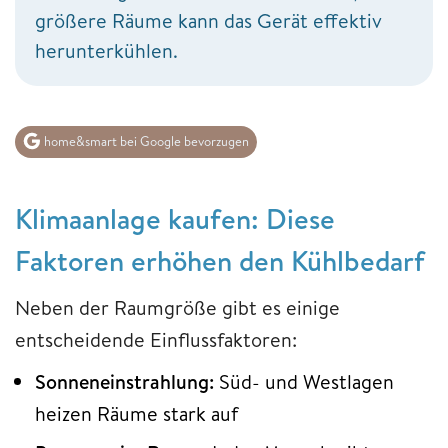
größere Räume kann das Gerät effektiv
herunterkühlen.
home&smart bei Google bevorzugen
Klimaanlage kaufen:
Diese
Faktoren erhöhen den Kühlbedarf
Neben der Raumgröße gibt es einige
entscheidende Einflussfaktoren:
Sonneneinstrahlung:
Süd- und Westlagen
heizen Räume stark auf