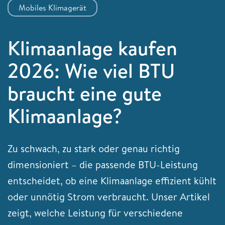
Mobiles Klimagerät
Klimaanlage kaufen
2026: Wie viel BTU
braucht eine gute
Klimaanlage?
Zu schwach, zu stark oder genau richtig
dimensioniert – die passende BTU-Leistung
entscheidet, ob eine Klimaanlage effizient kühlt
oder unnötig Strom verbraucht. Unser Artikel
zeigt, welche Leistung für verschiedene