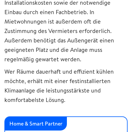
Installationskosten sowie der notwendige
Einbau durch einen Fachbetrieb. In
Mietwohnungen ist außerdem oft die
Zustimmung des Vermieters erforderlich.
Außerdem benötigt das Außengerät einen
geeigneten Platz und die Anlage muss
regelmäßig gewartet werden.
Wer Räume dauerhaft und effizient kühlen
möchte, erhält mit einer festinstallierten
Klimaanlage die leistungsstärkste und
komfortabelste Lösung.
Home & Smart Partner