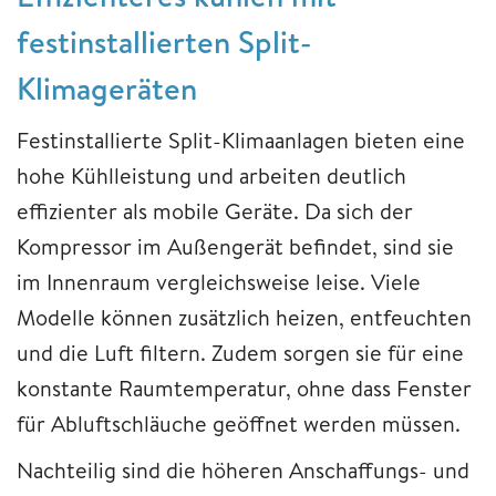
festinstallierten Split-
Klimageräten
Festinstallierte Split-Klimaanlagen bieten eine
hohe Kühlleistung und arbeiten deutlich
effizienter als mobile Geräte. Da sich der
Kompressor im Außengerät befindet, sind sie
im Innenraum vergleichsweise leise. Viele
Modelle können zusätzlich heizen, entfeuchten
und die Luft filtern. Zudem sorgen sie für eine
konstante Raumtemperatur, ohne dass Fenster
für Abluftschläuche geöffnet werden müssen.
Nachteilig sind die höheren Anschaffungs- und