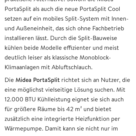
PortaSplit als auch die neue PortaSplit Cool
setzen auf ein mobiles Split-System mit Innen-
und Außeneinheit, das sich ohne Fachbetrieb
installieren lässt. Durch die Split-Bauweise
kühlen beide Modelle effizienter und meist
deutlich leiser als klassische Monoblock-
Klimaanlagen mit Abluftschlauch.
Die
Midea PortaSplit
richtet sich an Nutzer, die
eine möglichst vielseitige Lösung suchen. Mit
12.000 BTU Kühlleistung eignet sie sich auch
für größere Räume bis 42 m² und bietet
zusätzlich eine integrierte Heizfunktion per
Wärmepumpe. Damit kann sie nicht nur im