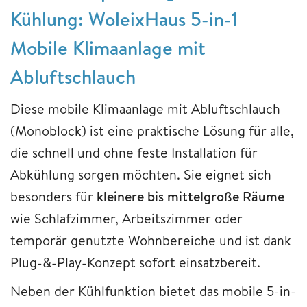
Kühlung: WoleixHaus
5-in-1
Mobile Klimaanlage mit
Abluftschlauch
Diese mobile Klimaanlage mit Abluftschlauch
(Monoblock) ist eine praktische Lösung für alle,
die schnell und ohne feste Installation für
Abkühlung sorgen möchten. Sie eignet sich
besonders für
kleinere bis mittelgroße Räume
wie Schlafzimmer, Arbeitszimmer oder
temporär genutzte Wohnbereiche und ist dank
Plug-&-Play-Konzept sofort einsatzbereit.
Neben der Kühlfunktion bietet das mobile 5-in-