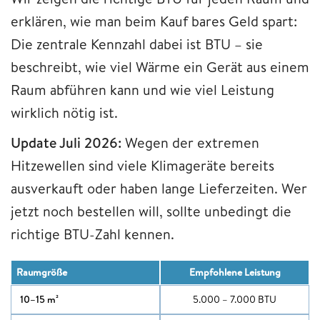
erklären, wie man beim Kauf bares Geld spart:
Die zentrale Kennzahl dabei ist BTU – sie
beschreibt, wie viel Wärme ein Gerät aus einem
Raum abführen kann und wie viel Leistung
wirklich nötig ist.
Update Juli 2026:
Wegen der extremen
Hitzewellen sind viele Klimageräte bereits
ausverkauft oder haben lange Lieferzeiten. Wer
jetzt noch bestellen will, sollte unbedingt die
richtige BTU-Zahl kennen.
Raumgröße
Empfohlene Leistung
10–15 m²
5.000 – 7.000 BTU