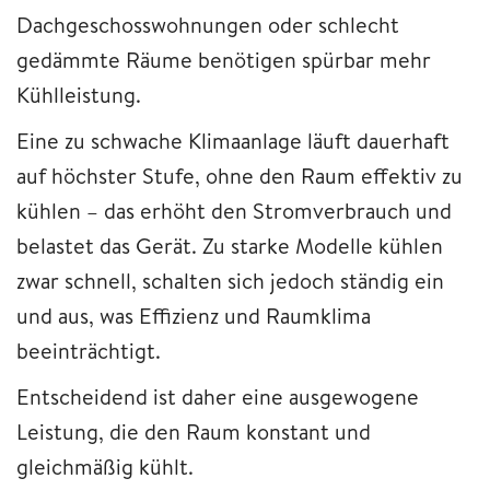
Dachgeschosswohnungen oder schlecht
gedämmte Räume benötigen spürbar mehr
Kühlleistung.
Eine zu schwache Klimaanlage läuft dauerhaft
auf höchster Stufe, ohne den Raum effektiv zu
kühlen – das erhöht den Stromverbrauch und
belastet das Gerät. Zu starke Modelle kühlen
zwar schnell, schalten sich jedoch ständig ein
und aus, was Effizienz und Raumklima
beeinträchtigt.
Entscheidend ist daher eine ausgewogene
Leistung, die den Raum konstant und
gleichmäßig kühlt.