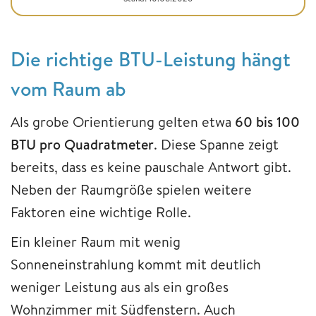
Die richtige BTU-Leistung hängt
vom Raum ab
Als grobe Orientierung gelten etwa
60 bis 100
BTU pro Quadratmeter
. Diese Spanne zeigt
bereits, dass es keine pauschale Antwort gibt.
Neben der Raumgröße spielen weitere
Faktoren eine wichtige Rolle.
Ein kleiner Raum mit wenig
Sonneneinstrahlung kommt mit deutlich
weniger Leistung aus als ein großes
Wohnzimmer mit Südfenstern. Auch