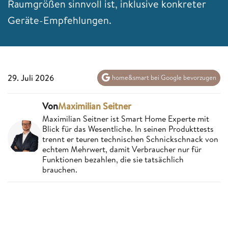
Raumgrößen sinnvoll ist, inklusive konkreter
Geräte-Empfehlungen.
29. Juli 2026
home&smart bei Google bevorzugen
Von
Maximilian Seitner
Maximilian Seitner ist Smart Home Experte mit
Blick für das Wesentliche. In seinen Produkttests
trennt er teuren technischen Schnickschnack von
echtem Mehrwert, damit Verbraucher nur für
Funktionen bezahlen, die sie tatsächlich
brauchen.