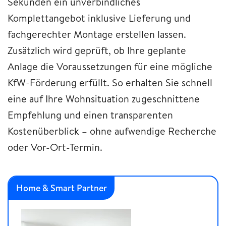
Sekunden ein unverbindliches
Komplettangebot inklusive Lieferung und
fachgerechter Montage erstellen lassen.
Zusätzlich wird geprüft, ob Ihre geplante
Anlage die Voraussetzungen für eine mögliche
KfW-Förderung erfüllt. So erhalten Sie schnell
eine auf Ihre Wohnsituation zugeschnittene
Empfehlung und einen transparenten
Kostenüberblick – ohne aufwendige Recherche
oder Vor-Ort-Termin.
Home & Smart Partner