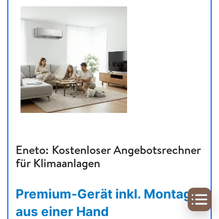
Eneto: Kostenloser Angebotsrechner
für Klimaanlagen
Premium-Gerät inkl. Montage
aus einer Hand