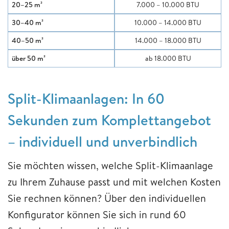
20–25 m²
7.000 – 10.000 BTU
30–40 m²
10.000 – 14.000 BTU
40–50 m²
14.000 – 18.000 BTU
über 50 m²
ab 18.000 BTU
Split-Klimaanlagen: In 60
Sekunden zum Komplettangebot
– individuell und unverbindlich
Sie möchten wissen, welche Split-Klimaanlage
zu Ihrem Zuhause passt und mit welchen Kosten
Sie rechnen können? Über den individuellen
Konfigurator können Sie sich in rund 60