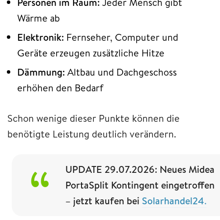
Personen im Raum:
Jeder Mensch gibt
Wärme ab
Elektronik:
Fernseher, Computer und
Geräte erzeugen zusätzliche Hitze
Dämmung:
Altbau und Dachgeschoss
erhöhen den Bedarf
Schon wenige dieser Punkte können die
benötigte Leistung deutlich verändern.
UPDATE 29.07.2026: Neues Midea
PortaSplit Kontingent eingetroffen
– jetzt kaufen bei
Solarhandel24
.