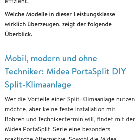
effizient.
Welche Modelle in dieser Leistungsklasse
wirklich überzeugen, zeigt der folgende
Überblick.
Mobil, modern und ohne
Techniker: Midea PortaSplit DIY
Split-Klimaanlage
Wer die Vorteile einer Split-Klimaanlage nutzen
möchte, aber keine feste Installation mit
Bohren und Technikertermin will, findet mit der
Midea PortaSplit-Serie eine besonders
praktische Alternative. Sowohl die Midea