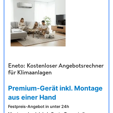
Eneto: Kostenloser Angebotsrechner
für Klimaanlagen
Premium-Gerät inkl. Montage
aus einer Hand
Festpreis-Angebot in unter 24h