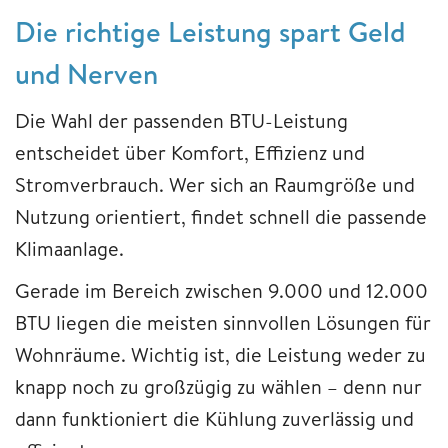
Die richtige Leistung spart Geld
und Nerven
Die Wahl der passenden BTU-Leistung
entscheidet über Komfort, Effizienz und
Stromverbrauch. Wer sich an Raumgröße und
Nutzung orientiert, findet schnell die passende
Klimaanlage.
Gerade im Bereich zwischen 9.000 und 12.000
BTU liegen die meisten sinnvollen Lösungen für
Wohnräume. Wichtig ist, die Leistung weder zu
knapp noch zu großzügig zu wählen – denn nur
dann funktioniert die Kühlung zuverlässig und