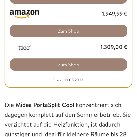
1.949,99
€
Zum Shop
1.309,00
€
Zum Shop
Stand: 10.08.2026
Die
Midea PortaSplit Cool
konzentriert sich
dagegen komplett auf den Sommerbetrieb. Sie
verzichtet auf die Heizfunktion, ist dadurch
günstiger und ideal für kleinere Räume bis 28