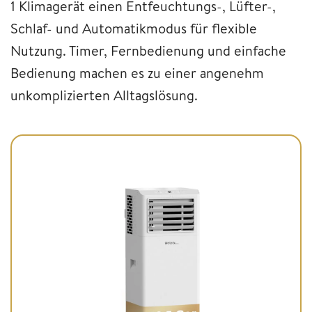
1 Klimagerät einen Entfeuchtungs-, Lüfter-,
Schlaf- und Automatikmodus für flexible
Nutzung. Timer, Fernbedienung und einfache
Bedienung machen es zu einer angenehm
unkomplizierten Alltagslösung.