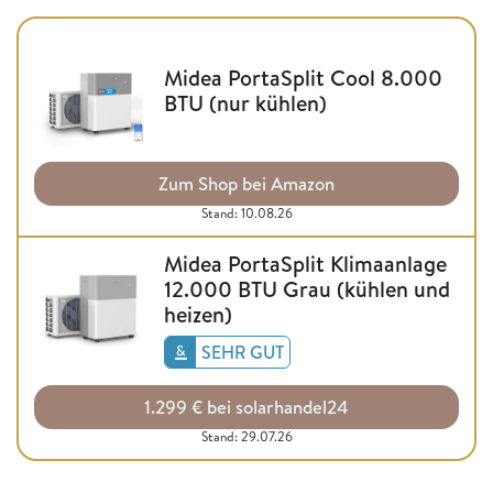
Midea PortaSplit Cool 8.000
BTU (nur kühlen)
Zum Shop bei Amazon
Stand: 10.08.26
Midea PortaSplit Klimaanlage
12.000 BTU Grau (kühlen und
heizen)
SEHR GUT
1.299 € bei solarhandel24
Stand: 29.07.26