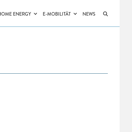
HOME ENERGY
E-MOBILITÄT
NEWS