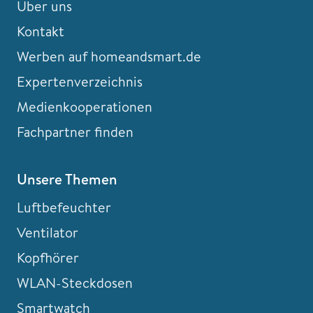
Über uns
Kontakt
Werben auf homeandsmart.de
Expertenverzeichnis
Medienkooperationen
Fachpartner finden
Unsere Themen
Luftbefeuchter
Ventilator
Kopfhörer
WLAN-Steckdosen
Smartwatch