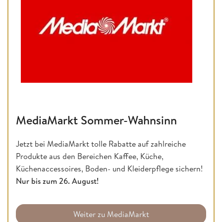
MediaMarkt Sommer-Wahnsinn
Jetzt bei MediaMarkt tolle Rabatte auf zahlreiche
Produkte aus den Bereichen Kaffee, Küche,
Küchenaccessoires, Boden- und Kleiderpflege sichern!
Nur bis zum 26. August!
Weiter zu MediaMarkt