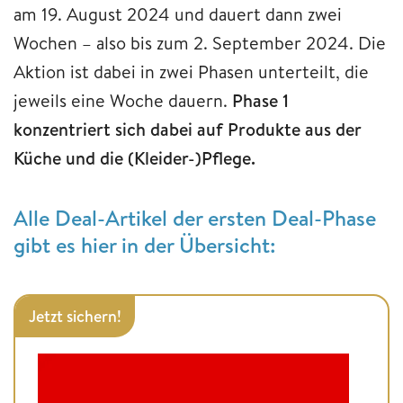
am 19. August 2024 und dauert dann zwei
Wochen – also bis zum 2. September 2024. Die
Aktion ist dabei in zwei Phasen unterteilt, die
jeweils eine Woche dauern.
Phase 1
konzentriert sich dabei auf Produkte aus der
Küche und die (Kleider-)Pflege.
Alle Deal-Artikel der ersten Deal-Phase
gibt es hier in der Übersicht:
Jetzt sichern!