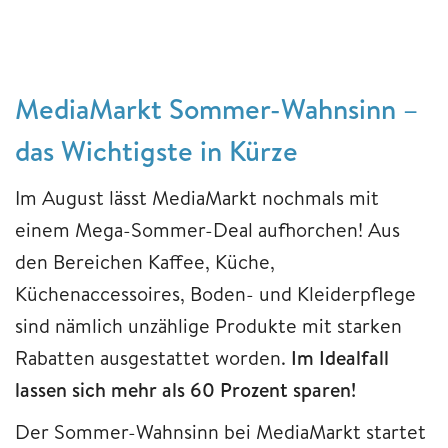
MediaMarkt Sommer-Wahnsinn –
das Wichtigste in Kürze
Im August lässt MediaMarkt nochmals mit
einem Mega-Sommer-Deal aufhorchen! Aus
den Bereichen Kaffee, Küche,
Küchenaccessoires, Boden- und Kleiderpflege
sind nämlich unzählige Produkte mit starken
Rabatten ausgestattet worden.
Im Idealfall
lassen sich mehr als 60 Prozent sparen!
Der Sommer-Wahnsinn bei MediaMarkt startet