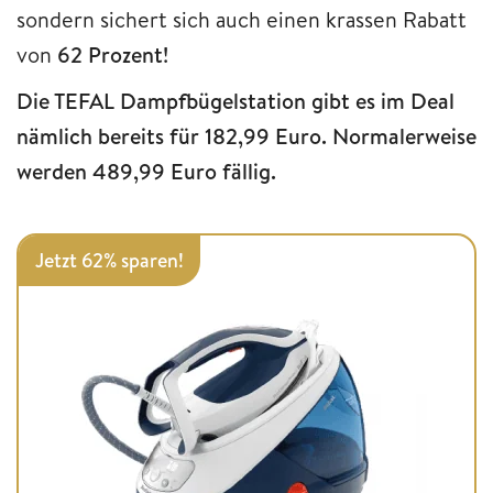
sondern sichert sich auch einen krassen Rabatt
von
62 Prozent!
Die TEFAL Dampfbügelstation gibt es im Deal
nämlich bereits für 182,99 Euro. Normalerweise
werden 489,99 Euro fällig.
Jetzt 62% sparen!