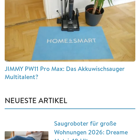
JIMMY PW11 Pro Max: Das Akkuwischsauger
Multitalent?
NEUESTE ARTIKEL
Saugroboter für große
Wohnungen 2026: Dreame