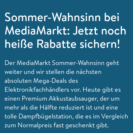
Sommer-Wahnsinn bei
MediaMarkt: Jetzt noch
heiße Rabatte sichern!
Der MediaMarkt Sommer-Wahnsinn geht
weiter und wir stellen die nächsten
absoluten Mega-Deals des
Elektronikfachhändlers vor. Heute gibt es
einen Premium Akkustaubsauger, der um
mehr als die Hälfte reduziert ist und eine
tolle Dampfbügelstation, die es im Vergleich
zum Normalpreis fast geschenkt gibt.