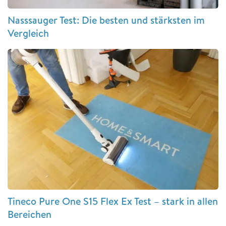
Nasssauger Test: Die besten und stärksten im
Vergleich
Tineco Pure One S15 Flex Ex Test – stark in allen
Bereichen