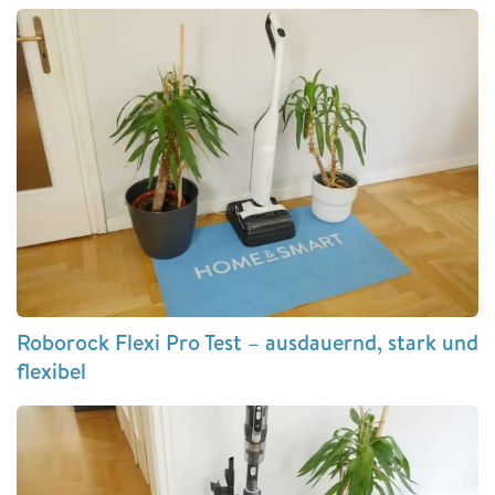
Roborock Flexi Pro Test – ausdauernd, stark und
flexibel