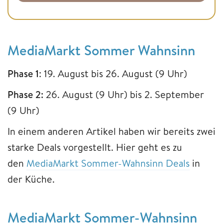
MediaMarkt Sommer Wahnsinn
Phase 1
: 19. August bis 26. August (9 Uhr)
Phase 2:
26. August (9 Uhr) bis 2. September
(9 Uhr)
In einem anderen Artikel haben wir bereits zwei
starke Deals vorgestellt. Hier geht es zu
den
MediaMarkt Sommer-Wahnsinn Deals
in
der Küche.
MediaMarkt Sommer-Wahnsinn