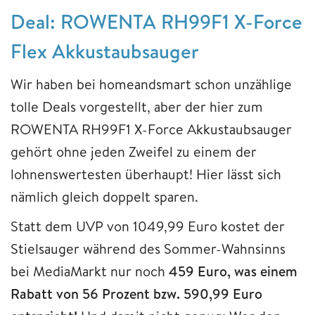
Deal: ROWENTA RH99F1 X-Force
Flex Akkustaubsauger
Wir haben bei homeandsmart schon unzählige
tolle Deals vorgestellt, aber der hier zum
ROWENTA RH99F1 X-Force Akkustaubsauger
gehört ohne jeden Zweifel zu einem der
lohnenswertesten überhaupt! Hier lässt sich
nämlich gleich doppelt sparen.
Statt dem UVP von 1049,99 Euro kostet der
Stielsauger während des Sommer-Wahnsinns
bei MediaMarkt nur noch
459 Euro, was einem
Rabatt von 56 Prozent bzw. 590,99 Euro