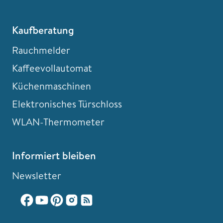
Kaufberatung
Rauchmelder
Kaffeevollautomat
Küchenmaschinen
Elektronisches Türschloss
WLAN-Thermometer
Informiert bleiben
Newsletter