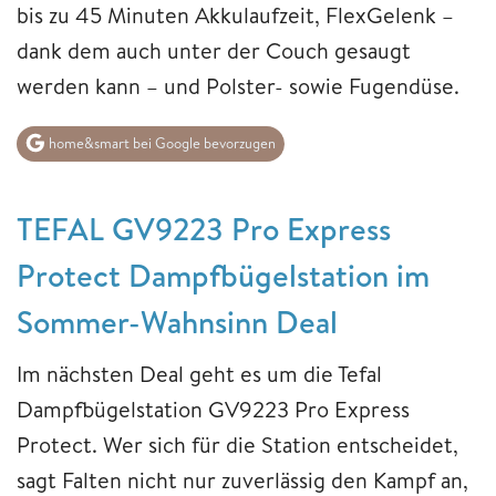
bis zu 45 Minuten Akkulaufzeit, FlexGelenk –
dank dem auch unter der Couch gesaugt
werden kann – und Polster- sowie Fugendüse.
home&smart bei Google bevorzugen
TEFAL GV9223 Pro Express
Protect Dampfbügelstation im
Sommer-Wahnsinn Deal
Im nächsten Deal geht es um die Tefal
Dampfbügelstation GV9223 Pro Express
Protect. Wer sich für die Station entscheidet,
sagt Falten nicht nur zuverlässig den Kampf an,