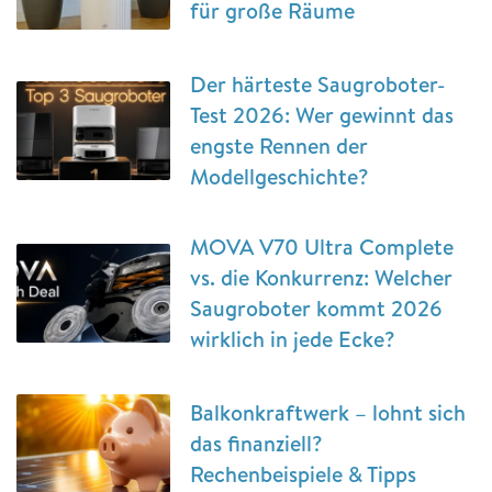
für große Räume
Der härteste Saugroboter-
Test 2026: Wer gewinnt das
engste Rennen der
Modellgeschichte?
MOVA V70 Ultra Complete
vs. die Konkurrenz: Welcher
Saugroboter kommt 2026
wirklich in jede Ecke?
Balkonkraftwerk – lohnt sich
das finanziell?
Rechenbeispiele & Tipps