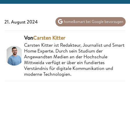
21. August 2024
home&smart bei Google bevorzugen
Von
Carsten Kitter
Carsten Kitter ist Redakteur, Journalist und Smart
Home Experte. Durch sein Studium der
Angewandten Medien an der Hochschule
Mittweida verfügt er über ein fundiertes
Verständnis für digitale Kommunikation und
moderne Technologien.