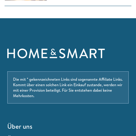
Die mit * gekennzeichneten Links sind sogenannte Affiliate Links.
Kommt über einen solchen Link ein Einkauf zustande, werden wir
mit einer Provision beteiligt. Für Sie entstehen dabei keine
Mehrkosten.
Über uns