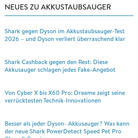
NEUES ZU AKKUSTAUBSAUGER
Shark gegen Dyson im Akkustaubsauger-Test
2026 – und Dyson verliert überraschend klar
Shark Cashback gegen den Rest: Diese
Akkusauger schlagen jedes Fake-Angebot
Von Cyber X bis X60 Pro: Dreame zeigt seine
verrücktesten Technik-Innovationen
Besser als jeder Dyson- Akkusauger? Was kann
der neue Shark PowerDetect Speed Pet Pro