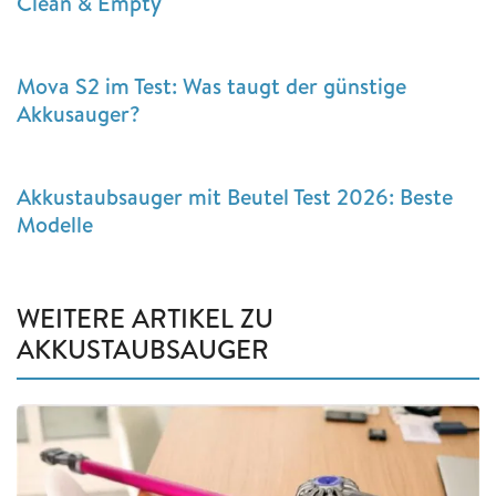
Clean & Empty
Mova S2 im Test: Was taugt der günstige
Akkusauger?
Akkustaubsauger mit Beutel Test 2026: Beste
Modelle
WEITERE ARTIKEL ZU
AKKUSTAUBSAUGER