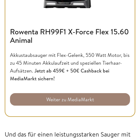
Rowenta RH99F1 X-Force Flex 15.60
Animal
Akkustaubsauger mit Flex-Gelenk, 550 Watt Motor, bis
zu 45 Minuten Akkulaufzeit und speziellen Tierhaar-
Aufsätzen.
Jetzt ab 459€ + 50€ Cashback bei
MediaMarkt sichern!
Weiter zu MediaMarkt
Und das für einen leistungsstarken Sauger mit