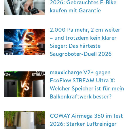
2026: Gebrauchtes E-Bike
kaufen mit Garantie
2.000 Pa mehr, 2 cm weiter
– und trotzdem kein klarer
Sieger: Das härteste
Saugroboter-Duell 2026
maxxicharge V2+ gegen
EcoFlow STREAM Ultra X:
Welcher Speicher ist für mein
Balkonkraftwerk besser?
COWAY Airmega 350 im Test
2026: Starker Luftreiniger