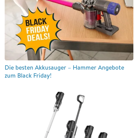
Die besten Akkusauger – Hammer Angebote
zum Black Friday!