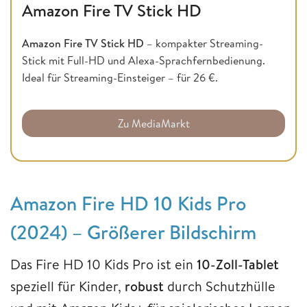
Amazon Fire TV Stick HD
Amazon Fire TV Stick HD
– kompakter Streaming-
Stick mit Full-HD und Alexa-Sprachfernbedienung.
Ideal für Streaming-Einsteiger – für 26 €.
Zu MediaMarkt
Amazon Fire HD 10 Kids Pro
(2024) – Größerer Bildschirm
Das Fire HD 10 Kids Pro ist ein
10-Zoll-Tablet
speziell für Kinder,
robust
durch Schutzhülle