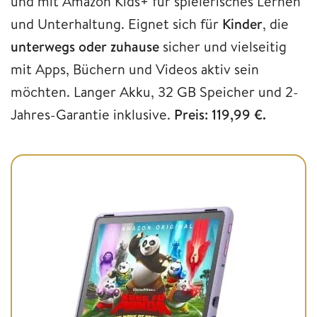
und mit Amazon Kids+ für spielerisches Lernen
und Unterhaltung. Eignet sich für
Kinder
, die
unterwegs oder zuhause
sicher und vielseitig
mit Apps, Büchern und Videos aktiv sein
möchten. Langer Akku, 32 GB Speicher und 2-
Jahres-Garantie inklusive.
Preis: 119,99 €.