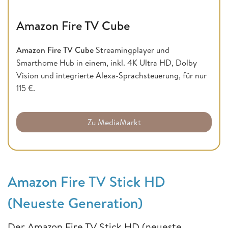
Amazon Fire TV Cube
Amazon Fire TV Cube
Streamingplayer und
Smarthome Hub in einem, inkl. 4K Ultra HD, Dolby
Vision und integrierte Alexa-Sprachsteuerung, für nur
115 €.
Zu MediaMarkt
Amazon Fire TV Stick HD
(Neueste Generation)
Der Amazon Fire TV Stick HD (neueste