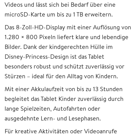
Videos und lässt sich bei Bedarf über eine
microSD-Karte um bis zu 1 TB erweitern.
Das 8-Zoll-HD-Display mit einer Auflösung von
1.280 × 800 Pixeln liefert klare und lebendige
Bilder. Dank der kindgerechten Hülle im
Disney-Princess-Design ist das Tablet
besonders robust und schützt zuverlässig vor
Stürzen – ideal für den Alltag von Kindern.
Mit einer Akkulaufzeit von bis zu 13 Stunden
begleitet das Tablet Kinder zuverlässig durch
lange Spielzeiten, Autofahrten oder
ausgedehnte Lern- und Lesephasen.
Für kreative Aktivitäten oder Videoanrufe