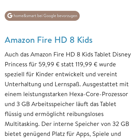
home&smart bei Google bevorzugen
Amazon Fire HD 8 Kids
Auch das Amazon Fire HD 8 Kids Tablet Disney
Princess für 59,99 € statt 119,99 € wurde
speziell für Kinder entwickelt und vereint
Unterhaltung und Lernspaß. Ausgestattet mit
einem leistungsstarken Hexa-Core-Prozessor
und 3 GB Arbeitsspeicher läuft das Tablet
flüssig und ermöglicht reibungsloses
Multitasking. Der interne Speicher von 32 GB
bietet genügend Platz für Apps, Spiele und