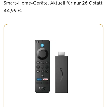
Smart-Home-Geräte. Aktuell für
nur 26 €
statt
44,99 €.