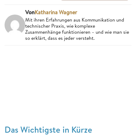
Von
Katharina Wagner
Mit ihren Erfahrungen aus Kommunikation und
technischer Praxis, wie komplexe
Zusammenhänge funktionieren – und wie man sie
so erklärt, dass es jeder versteht.
Das Wichtigste in Kürze