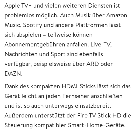
Apple TV+ und vielen weiteren Diensten ist
problemlos möglich. Auch Musik über Amazon
Music, Spotify und andere Plattformen lässt
sich abspielen – teilweise können
Abonnementgebühren anfallen. Live-TV,
Nachrichten und Sport sind ebenfalls
verfügbar, beispielsweise über ARD oder
DAZN.
Dank des kompakten HDMI-Sticks lässt sich das
Gerät leicht an jeden Fernseher anschließen
und ist so auch unterwegs einsatzbereit.
Außerdem unterstützt der Fire TV Stick HD die
Steuerung kompatibler Smart-Home-Geräte.