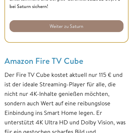
bei Saturn sichern!
Weiter zu Saturn
Amazon Fire TV Cube
Der Fire TV Cube kostet aktuell nur 115 € und
ist der ideale Streaming-Player für alle, die
nicht nur 4K-Inhalte genießen möchten,
sondern auch Wert auf eine reibungslose
Einbindung ins Smart Home legen. Er
unterstützt 4K Ultra HD und Dolby Vision, was
für ein gestochen scharfes Bild und