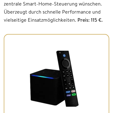
zentrale Smart-Home-Steuerung wünschen.
Überzeugt durch schnelle Performance und
vielseitige Einsatzmöglichkeiten.
Preis: 115 €.