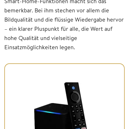
Smart-Home-Funktionen macht sich das
bemerkbar. Bei ihm stechen vor allem die
Bildqualität und die flüssige Wiedergabe hervor
– ein klarer Pluspunkt für alle, die Wert auf
hohe Qualität und vielseitige
Einsatzmöglichkeiten legen.