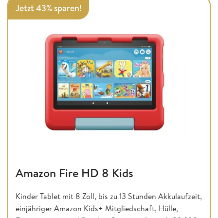
Jetzt 43% sparen!
Amazon Fire HD 8 Kids
Kinder Tablet mit 8 Zoll, bis zu 13 Stunden Akkulaufzeit,
einjähriger Amazon Kids+ Mitgliedschaft, Hülle,