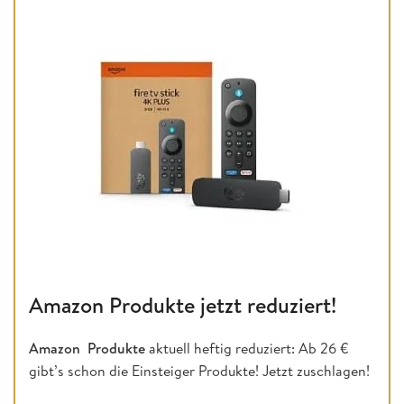
Amazon Produkte jetzt reduziert!
Amazon Produkte
aktuell heftig reduziert: Ab 26 €
gibt’s schon die Einsteiger Produkte! Jetzt zuschlagen!