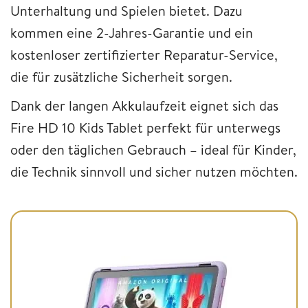
Unterhaltung und Spielen bietet. Dazu
kommen eine 2-Jahres-Garantie und ein
kostenloser zertifizierter Reparatur-Service,
die für zusätzliche Sicherheit sorgen.
Dank der langen Akkulaufzeit eignet sich das
Fire HD 10 Kids Tablet perfekt für unterwegs
oder den täglichen Gebrauch – ideal für Kinder,
die Technik sinnvoll und sicher nutzen möchten.