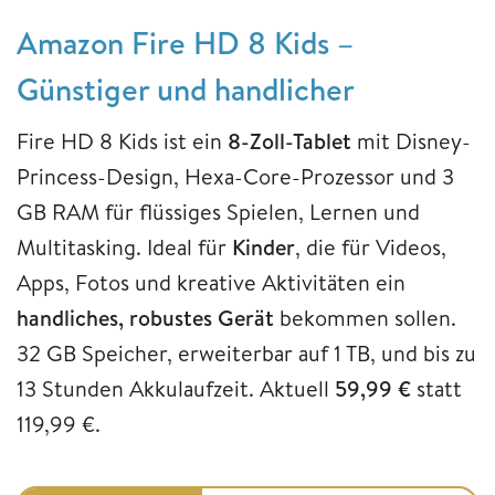
Amazon Fire HD 8 Kids –
Günstiger und handlicher
Fire HD 8 Kids ist ein
8-Zoll-Tablet
mit Disney-
Princess-Design, Hexa-Core-Prozessor und 3
GB RAM für flüssiges Spielen, Lernen und
Multitasking. Ideal für
Kinder
, die für Videos,
Apps, Fotos und kreative Aktivitäten ein
handliches, robustes Gerät
bekommen sollen.
32 GB Speicher, erweiterbar auf 1 TB, und bis zu
13 Stunden Akkulaufzeit. Aktuell
59,99 €
statt
119,99 €.