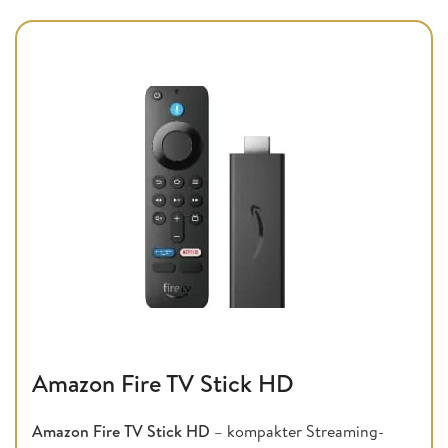
Amazon Fire TV Stick HD
Amazon Fire TV Stick HD
– kompakter Streaming-