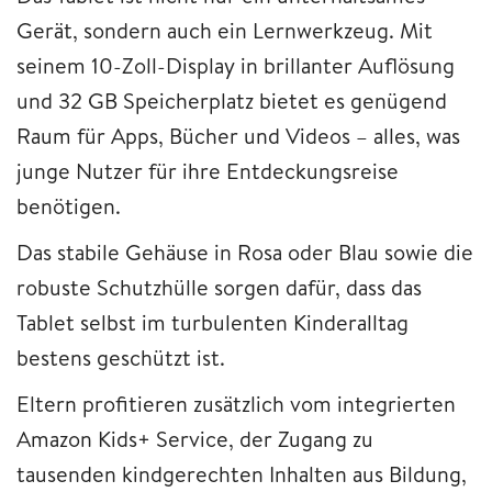
Gerät, sondern auch ein Lernwerkzeug. Mit
seinem 10-Zoll-Display in brillanter Auflösung
und 32 GB Speicherplatz bietet es genügend
Raum für Apps, Bücher und Videos – alles, was
junge Nutzer für ihre Entdeckungsreise
benötigen.
Das stabile Gehäuse in Rosa oder Blau sowie die
robuste Schutzhülle sorgen dafür, dass das
Tablet selbst im turbulenten Kinderalltag
bestens geschützt ist.
Eltern profitieren zusätzlich vom integrierten
Amazon Kids+ Service, der Zugang zu
tausenden kindgerechten Inhalten aus Bildung,