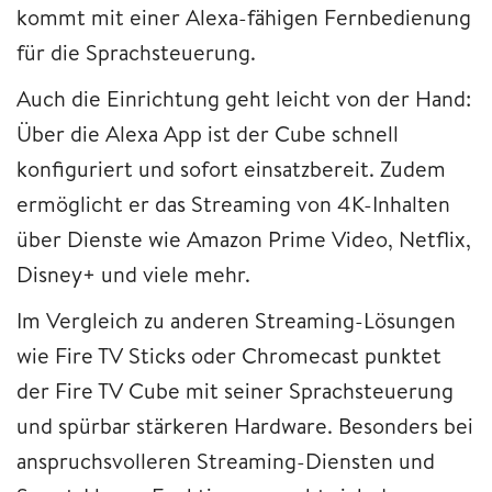
kommt mit einer Alexa-fähigen Fernbedienung
für die Sprachsteuerung.
Auch die Einrichtung geht leicht von der Hand:
Über die Alexa App ist der Cube schnell
konfiguriert und sofort einsatzbereit. Zudem
ermöglicht er das Streaming von 4K-Inhalten
über Dienste wie Amazon Prime Video, Netflix,
Disney+ und viele mehr.
Im Vergleich zu anderen Streaming-Lösungen
wie Fire TV Sticks oder Chromecast punktet
der Fire TV Cube mit seiner Sprachsteuerung
und spürbar stärkeren Hardware. Besonders bei
anspruchsvolleren Streaming-Diensten und