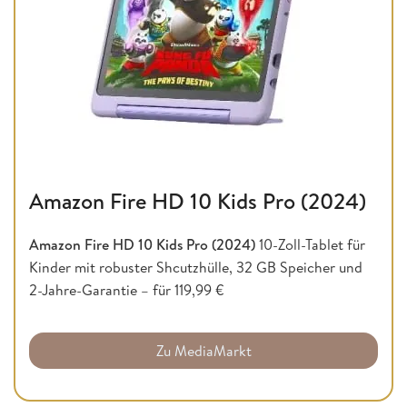
Amazon Fire HD 10 Kids Pro (2024)
Amazon Fire HD 10 Kids Pro (2024)
10-Zoll-Tablet für
Kinder mit robuster Shcutzhülle, 32 GB Speicher und
2-Jahre-Garantie – für 119,99 €
Zu MediaMarkt