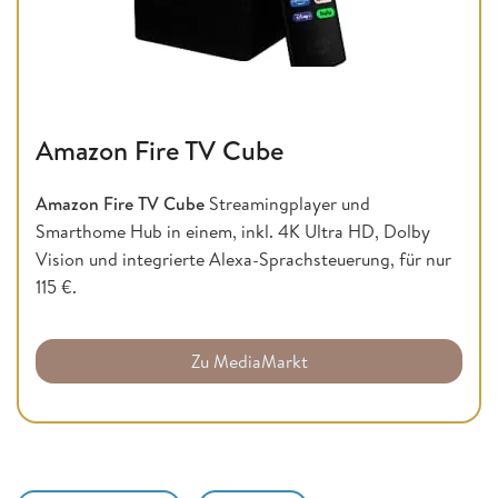
Amazon Fire TV Cube
Amazon Fire TV Cube
Streamingplayer und
Smarthome Hub in einem, inkl. 4K Ultra HD, Dolby
Vision und integrierte Alexa-Sprachsteuerung, für nur
115 €.
Zu MediaMarkt