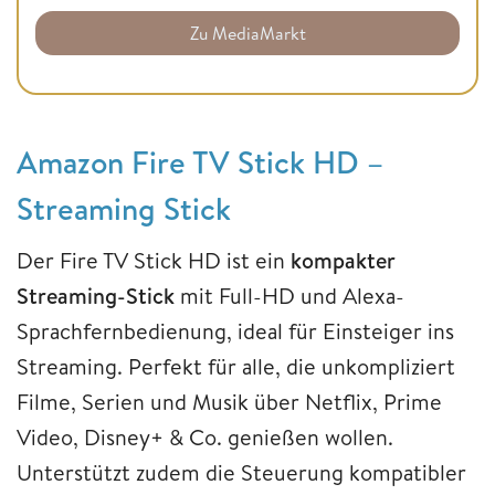
Zu MediaMarkt
Amazon Fire TV Stick HD –
Streaming Stick
Der Fire TV Stick HD ist ein
kompakter
Streaming-Stick
mit Full-HD und Alexa-
Sprachfernbedienung, ideal für Einsteiger ins
Streaming. Perfekt für alle, die unkompliziert
Filme, Serien und Musik über Netflix, Prime
Video, Disney+ & Co. genießen wollen.
Unterstützt zudem die Steuerung kompatibler