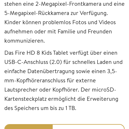
stehen eine 2-Megapixel-Frontkamera und eine
5-Megapixel-Rückkamera zur Verfügung.
Kinder können problemlos Fotos und Videos
aufnehmen oder mit Familie und Freunden
kommunizieren.
Das Fire HD 8 Kids Tablet verfügt über einen
USB-C-Anschluss (2.0) für schnelles Laden und
einfache Datenübertragung sowie einen 3,5-
mm-Kopfhöreranschluss für externe
Lautsprecher oder Kopfhörer. Der microSD-
Kartensteckplatz ermöglicht die Erweiterung
des Speichers um bis zu 1 TB.