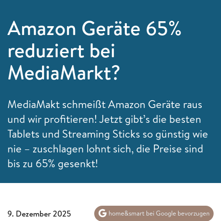
Amazon Geräte 65%
reduziert bei
MediaMarkt?
MediaMakt schmeißt Amazon Geräte raus
und wir profitieren! Jetzt gibt’s die besten
Tablets und Streaming Sticks so günstig wie
nie – zuschlagen lohnt sich, die Preise sind
bis zu 65% gesenkt!
9. Dezember 2025
home&smart bei Google bevorzugen