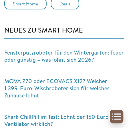
Smart Home
Deals
NEUES ZU SMART HOME
Fensterputzroboter für den Wintergarten: Teuer
oder günstig – was lohnt sich 2026?
MOVA Z70 oder ECOVACS X12? Welcher
1.399-Euro-Wischroboter sich für welches
Zuhause lohnt
Shark ChillPill im Test: Lohnt der 150 Euro
Ventilator wirklich?