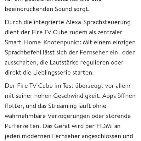
beeindruckenden Sound sorgt.
Durch die integrierte Alexa-Sprachsteuerung
dient der Fire TV Cube zudem als zentraler
Smart-Home-Knotenpunkt: Mit einem einzigen
Sprachbefehl lässt sich der Fernseher ein- oder
ausschalten, die Lautstärke regulieren oder
direkt die Lieblingsserie starten.
Der Fire TV Cube im Test überzeugt vor allem
mit seiner hohen Geschwindigkeit. Apps öffnen
flotter, und das Streaming läuft ohne
wahrnehmbare Verzögerungen oder störende
Pufferzeiten. Das Gerät wird per HDMI an
jeden modernen Fernseher angeschlossen und