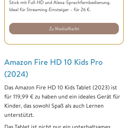
Stick mit Full-HD und Alexa-Sprachfernbedienung.
Ideal für Streaming-Einsteiger – für 26 €.
Zu MediaMarkt
Amazon Fire HD 10 Kids Pro
(2024)
Das Amazon Fire HD 10 Kids Tablet (2023) ist
für 119,99 € zu haben und ein ideales Gerät für
Kinder, das sowohl Spaß als auch Lernen
unterstützt.
Das Tablet ist nicht nur ein unterhaltsames