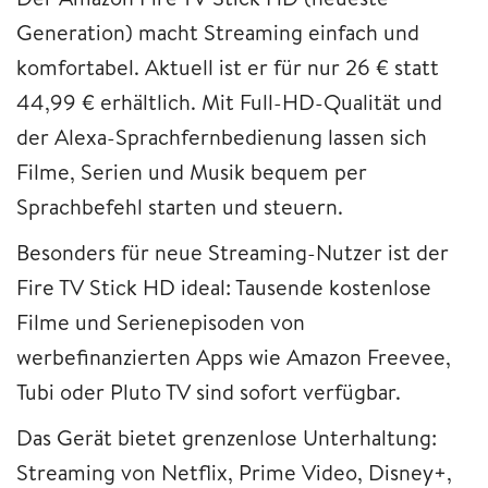
Generation) macht Streaming einfach und
komfortabel. Aktuell ist er für nur 26 € statt
44,99 € erhältlich. Mit Full-HD-Qualität und
der Alexa-Sprachfernbedienung lassen sich
Filme, Serien und Musik bequem per
Sprachbefehl starten und steuern.
Besonders für neue Streaming-Nutzer ist der
Fire TV Stick HD ideal: Tausende kostenlose
Filme und Serienepisoden von
werbefinanzierten Apps wie Amazon Freevee,
Tubi oder Pluto TV sind sofort verfügbar.
Das Gerät bietet grenzenlose Unterhaltung:
Streaming von Netflix, Prime Video, Disney+,