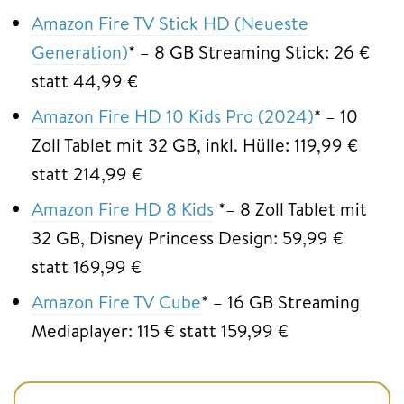
Amazon Fire TV Stick HD (Neueste
Generation)
* – 8 GB Streaming Stick: 26 €
statt 44,99 €
Amazon Fire HD 10 Kids Pro (2024)
* – 10
Zoll Tablet mit 32 GB, inkl. Hülle: 119,99 €
statt 214,99 €
Amazon Fire HD 8 Kids
*– 8 Zoll Tablet mit
32 GB, Disney Princess Design: 59,99 €
statt 169,99 €
Amazon Fire TV Cube
* – 16 GB Streaming
Mediaplayer: 115 € statt 159,99 €