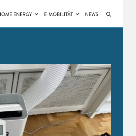
HOME ENERGY
E-MOBILITÄT
NEWS