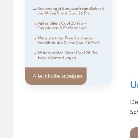
Bedienung & Benutzerfreundlichkeit
des Midea Silent Cool 26 Pro
Midea Silent Cool 26 Pro –
Funktionen & Performance
Wie gut ist das Preis-Leistungs-
Verhältnis des Silent Cool 26 Pro?
Weitere Midea Silent Cool 26 Pro
Tests & Bewertungen
≡
Alle Inhalte anzeigen
U
Di
Sc