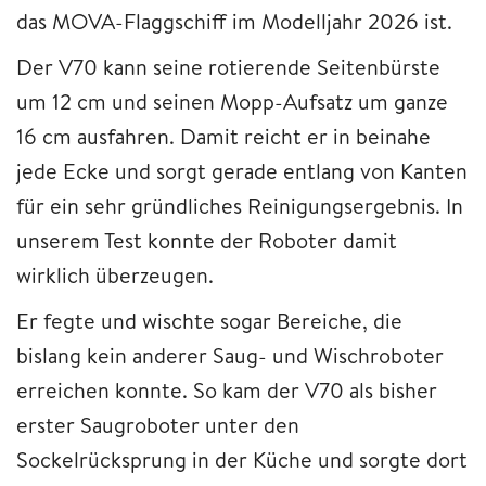
das MOVA-Flaggschiff im Modelljahr 2026 ist.
Der V70 kann seine rotierende Seitenbürste
um 12 cm und seinen Mopp-Aufsatz um ganze
16 cm ausfahren. Damit reicht er in beinahe
jede Ecke und sorgt gerade entlang von Kanten
für ein sehr gründliches Reinigungsergebnis. In
unserem Test konnte der Roboter damit
wirklich überzeugen.
Er fegte und wischte sogar Bereiche, die
bislang kein anderer Saug- und Wischroboter
erreichen konnte. So kam der V70 als bisher
erster Saugroboter unter den
Sockelrücksprung in der Küche und sorgte dort