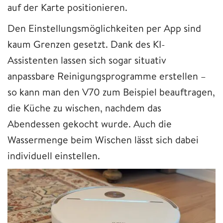
auf der Karte positionieren.
Den Einstellungsmöglichkeiten per App sind
kaum Grenzen gesetzt. Dank des KI-
Assistenten lassen sich sogar situativ
anpassbare Reinigungsprogramme erstellen –
so kann man den V70 zum Beispiel beauftragen,
die Küche zu wischen, nachdem das
Abendessen gekocht wurde. Auch die
Wassermenge beim Wischen lässt sich dabei
individuell einstellen.