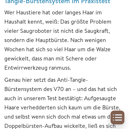
Tangle-Bürstensystem im Praxistest
Wer Haustiere hat oder langes Haar im
Haushalt kennt, weiß: Das größte Problem
vieler Saugroboter ist nicht die Saugkraft,
sondern die Hauptbürste. Nach wenigen
Wochen hat sich so viel Haar um die Walze
gewickelt, dass man mit Schere oder
Entwirrwerkzeug ranmuss.
Genau hier setzt das Anti-Tangle-
Bürstensystem des V70 an – und das hat sich
auch in unserem Test bestätigt: Aufgesaugte
Haare verhedderten sich kaum um die Bürste,
und selbst wenn sich doch mal etwas um den
Doppelbürsten-Aufbau wickelte, ließ es sich