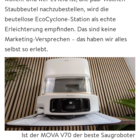
Staubbeutel nachzubestellen, wird die
beutellose EcoCyclone-Station als echte
Erleichterung empfinden. Das sind keine
Marketing-Versprechen – das haben wir alles
selbst so erlebt.
Ist der MOVA V70 der beste Saugroboter