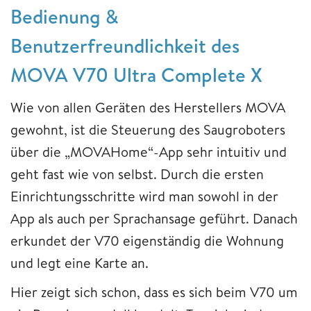
Bedienung &
Benutzerfreundlichkeit des
MOVA V70 Ultra Complete X
Wie von allen Geräten des Herstellers MOVA
gewohnt, ist die Steuerung des Saugroboters
über die „MOVAHome“-App sehr intuitiv und
geht fast wie von selbst. Durch die ersten
Einrichtungsschritte wird man sowohl in der
App als auch per Sprachansage geführt. Danach
erkundet der V70 eigenständig die Wohnung
und legt eine Karte an.
Hier zeigt sich schon, dass es sich beim V70 um