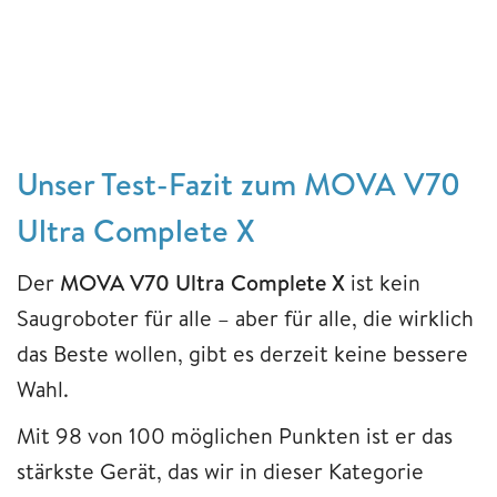
Unser Test-Fazit zum MOVA V70
Ultra Complete X
Der
MOVA V70 Ultra Complete X
ist kein
Saugroboter für alle – aber für alle, die wirklich
das Beste wollen, gibt es derzeit keine bessere
Wahl.
Mit 98 von 100 möglichen Punkten ist er das
stärkste Gerät, das wir in dieser Kategorie