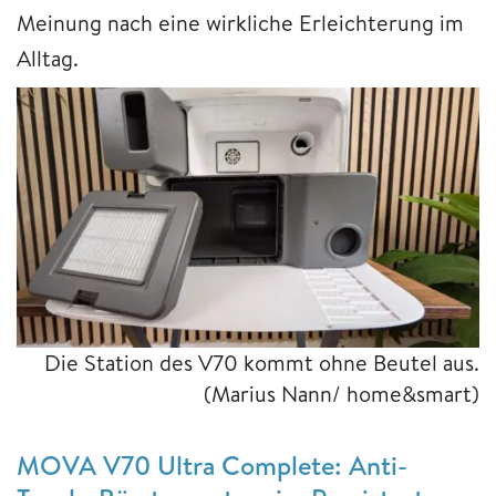
Meinung nach eine wirkliche Erleichterung im
Alltag.
Die Station des V70 kommt ohne Beutel aus.
(Marius Nann/ home&smart)
MOVA V70 Ultra Complete: Anti-