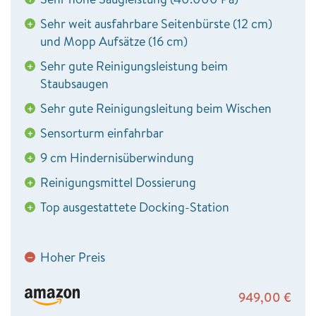
Sehr weit ausfahrbare Seitenbürste (12 cm)
+
und Mopp Aufsätze (16 cm)
Sehr gute Reinigungsleistung beim
+
Staubsaugen
Sehr gute Reinigungsleitung beim Wischen
+
Sensorturm einfahrbar
+
9 cm Hindernisüberwindung
+
Reinigungsmittel Dossierung
+
Top ausgestattete Docking-Station
+
Hoher Preis
−
949,00
€