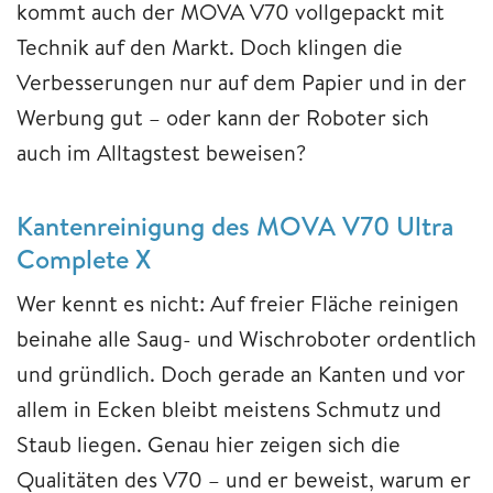
kommt auch der MOVA V70 vollgepackt mit
Technik auf den Markt. Doch klingen die
Verbesserungen nur auf dem Papier und in der
Werbung gut – oder kann der Roboter sich
auch im Alltagstest beweisen?
Kantenreinigung des MOVA V70 Ultra
Complete X
Wer kennt es nicht: Auf freier Fläche reinigen
beinahe alle Saug- und Wischroboter ordentlich
und gründlich. Doch gerade an Kanten und vor
allem in Ecken bleibt meistens Schmutz und
Staub liegen. Genau hier zeigen sich die
Qualitäten des V70 – und er beweist, warum er