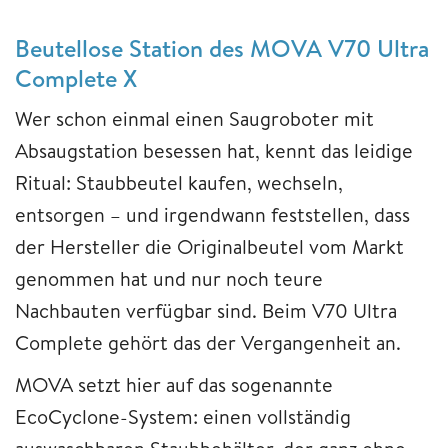
Beutellose Station des MOVA V70 Ultra
Complete X
Wer schon einmal einen Saugroboter mit
Absaugstation besessen hat, kennt das leidige
Ritual: Staubbeutel kaufen, wechseln,
entsorgen – und irgendwann feststellen, dass
der Hersteller die Originalbeutel vom Markt
genommen hat und nur noch teure
Nachbauten verfügbar sind. Beim V70 Ultra
Complete gehört das der Vergangenheit an.
MOVA setzt hier auf das sogenannte
EcoCyclone-System: einen vollständig