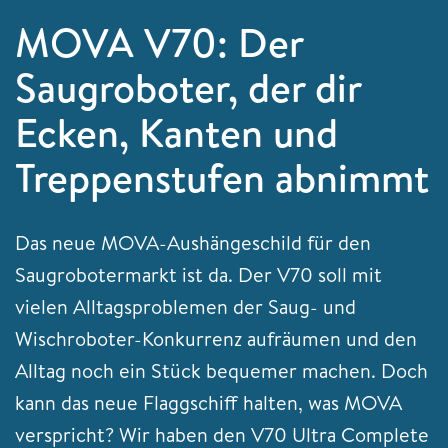
MOVA V70: Der
Saugroboter, der dir
Ecken, Kanten und
Treppenstufen abnimmt
Das neue MOVA-Aushängeschild für den
Saugrobotermarkt ist da. Der V70 soll mit
vielen Alltagsproblemen der Saug- und
Wischroboter-Konkurrenz aufräumen und den
Alltag noch ein Stück bequemer machen. Doch
kann das neue Flaggschiff halten, was MOVA
verspricht? Wir haben den V70 Ultra Complete