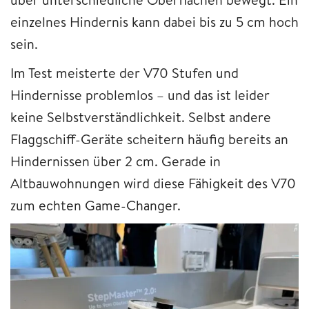
einzelnes Hindernis kann dabei bis zu 5 cm hoch
sein.
Im Test meisterte der V70 Stufen und
Hindernisse problemlos – und das ist leider
keine Selbstverständlichkeit. Selbst andere
Flaggschiff-Geräte scheitern häufig bereits an
Hindernissen über 2 cm. Gerade in
Altbauwohnungen wird diese Fähigkeit des V70
zum echten Game-Changer.