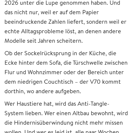
2026 unter die Lupe genommen haben. Und
das nicht nur, weil er auf dem Papier
beeindruckende Zahlen liefert, sondern weil er
echte Alltagsprobleme löst, an denen andere
Modelle seit Jahren scheitern.
Ob der Sockelrücksprung in der Küche, die
Ecke hinter dem Sofa, die Türschwelle zwischen
Flur und Wohnzimmer oder der Bereich unter
dem niedrigen Couchtisch – der V70 kommt
dorthin, wo andere aufgeben.
Wer Haustiere hat, wird das Anti-Tangle-
System lieben. Wer einen Altbau bewohnt, wird
die Hindernisüberwindung nicht mehr missen
wollen. Und wer es leid ist, alle paar Wochen