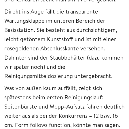
Direkt ins Auge fällt die transparente
Wartungsklappe im unteren Bereich der
Basisstation. Sie besteht aus durchsichtigem,
leicht getöntem Kunststoff und ist mit einer
rosegoldenen Abschlusskante versehen.
Dahinter sind der Staubbehälter (dazu kommen
wir später noch) und die
Reinigungsmitteldosierung untergebracht.
Was von außen kaum auffällt, zeigt sich
spätestens beim ersten Reinigungslauf:
Seitenbürste und Mopp-Aufsatz fahren deutlich
weiter aus als bei der Konkurrenz – 12 bzw. 16
cm. Form follows function, könnte man sagen.