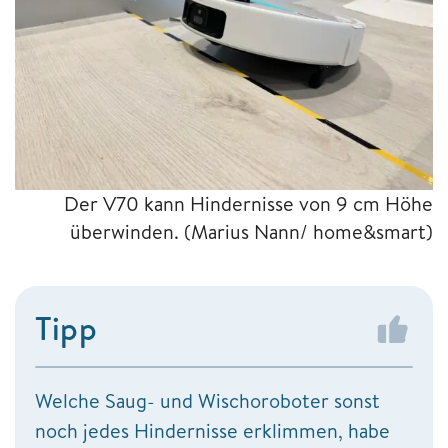
Der V70 kann Hindernisse von 9 cm Höhe
überwinden.
(Marius Nann/ home&smart)
Tipp
Welche Saug- und Wischoroboter sonst
noch jedes Hindernisse erklimmen, habe