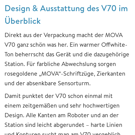
Design & Ausstattung des V70 im
Überblick
Direkt aus der Verpackung macht der MOVA
V70 ganz schön was her. Ein warmer Offwhite-
Ton beherrscht das Gerät und die dazugehörige
Station. Für farbliche Abwechslung sorgen
rosegoldene „MOVA“-Schriftzüge, Zierkanten
und der absenkbare Sensorturm.
Damit punktet der V70 schon einmal mit
einem zeitgemäßen und sehr hochwertigen
Design. Alle Kanten am Roboter und an der
Station sind leicht abgerundet – harte Linien
und Konturen sucht man am V70 vergeblich.