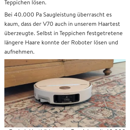
Teppichen lösen.
Bei 40.000 Pa Saugleistung überrascht es
kaum, dass der V70 auch in unserem Haartest
überzeugte. Selbst in Teppichen festgetretene
längere Haare konnte der Roboter lösen und
aufnehmen.