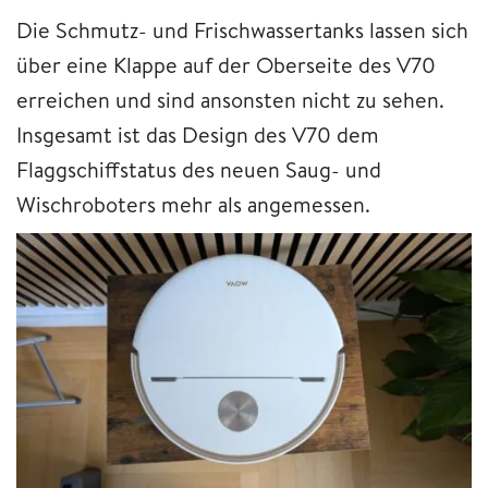
Die Schmutz- und Frischwassertanks lassen sich
über eine Klappe auf der Oberseite des V70
erreichen und sind ansonsten nicht zu sehen.
Insgesamt ist das Design des V70 dem
Flaggschiffstatus des neuen Saug- und
Wischroboters mehr als angemessen.