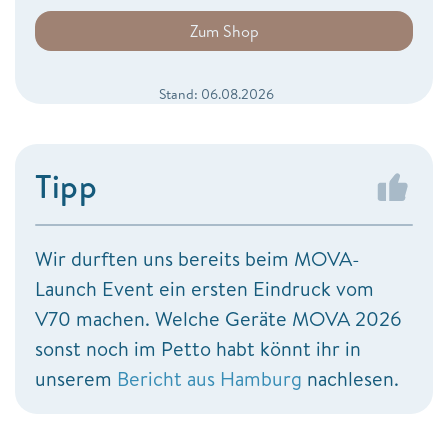
Zum Shop
Stand: 06.08.2026
Tipp
Wir durften uns bereits beim MOVA-
Launch Event ein ersten Eindruck vom
V70 machen. Welche Geräte MOVA 2026
sonst noch im Petto habt könnt ihr in
unserem
Bericht aus Hamburg
nachlesen.