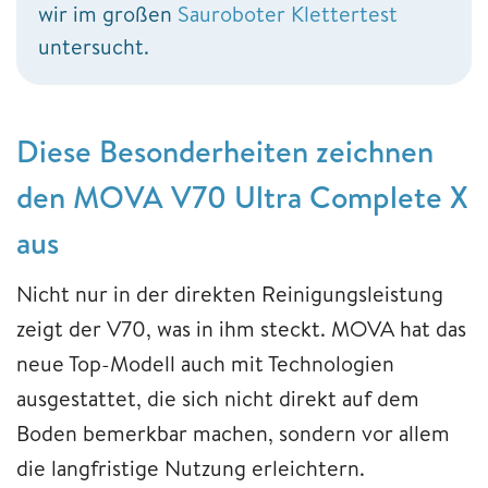
wir im großen
Sauroboter Klettertest
untersucht.
Diese Besonderheiten zeichnen
den MOVA V70 Ultra Complete X
aus
Nicht nur in der direkten Reinigungsleistung
zeigt der V70, was in ihm steckt. MOVA hat das
neue Top-Modell auch mit Technologien
ausgestattet, die sich nicht direkt auf dem
Boden bemerkbar machen, sondern vor allem
die langfristige Nutzung erleichtern.