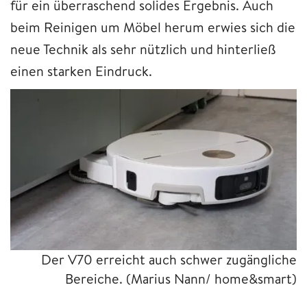
für ein überraschend solides Ergebnis. Auch
beim Reinigen um Möbel herum erwies sich die
neue Technik als sehr nützlich und hinterließ
einen starken Eindruck.
Der V70 erreicht auch schwer zugängliche
Bereiche.
(Marius Nann/ home&smart)