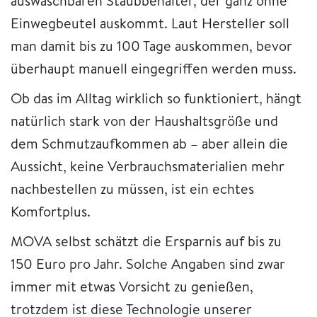
auswaschbaren Staubbehälter, der ganz ohne
Einwegbeutel auskommt. Laut Hersteller soll
man damit bis zu 100 Tage auskommen, bevor
überhaupt manuell eingegriffen werden muss.
Ob das im Alltag wirklich so funktioniert, hängt
natürlich stark von der Haushaltsgröße und
dem Schmutzaufkommen ab – aber allein die
Aussicht, keine Verbrauchsmaterialien mehr
nachbestellen zu müssen, ist ein echtes
Komfortplus.
MOVA selbst schätzt die Ersparnis auf bis zu
150 Euro pro Jahr. Solche Angaben sind zwar
immer mit etwas Vorsicht zu genießen,
trotzdem ist diese Technologie unserer