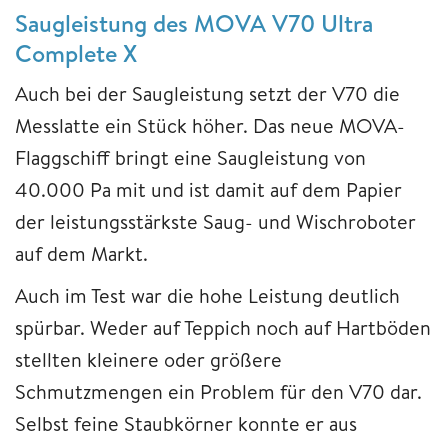
Saugleistung des MOVA V70 Ultra
Complete X
Auch bei der Saugleistung setzt der V70 die
Messlatte ein Stück höher. Das neue MOVA-
Flaggschiff bringt eine Saugleistung von
40.000 Pa mit und ist damit auf dem Papier
der leistungsstärkste Saug- und Wischroboter
auf dem Markt.
Auch im Test war die hohe Leistung deutlich
spürbar. Weder auf Teppich noch auf Hartböden
stellten kleinere oder größere
Schmutzmengen ein Problem für den V70 dar.
Selbst feine Staubkörner konnte er aus