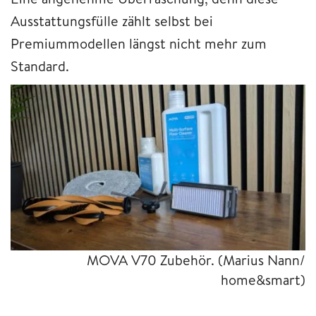
Ausstattungsfülle zählt selbst bei
Premiummodellen längst nicht mehr zum
Standard.
MOVA V70 Zubehör.
(Marius Nann/
home&smart)