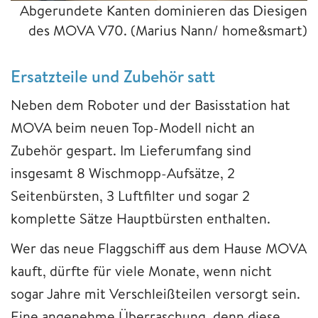
Abgerundete Kanten dominieren das Diesigen
des MOVA V70.
(Marius Nann/ home&smart)
Ersatzteile und Zubehör satt
Neben dem Roboter und der Basisstation hat
MOVA beim neuen Top-Modell nicht an
Zubehör gespart. Im Lieferumfang sind
insgesamt 8 Wischmopp-Aufsätze, 2
Seitenbürsten, 3 Luftfilter und sogar 2
komplette Sätze Hauptbürsten enthalten.
Wer das neue Flaggschiff aus dem Hause MOVA
kauft, dürfte für viele Monate, wenn nicht
sogar Jahre mit Verschleißteilen versorgt sein.
Eine angenehme Überraschung, denn diese