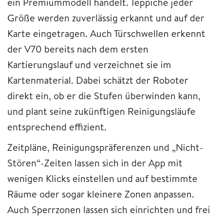
ein Premiummodell handelt. Teppiche jeder
Größe werden zuverlässig erkannt und auf der
Karte eingetragen. Auch Türschwellen erkennt
der V70 bereits nach dem ersten
Kartierungslauf und verzeichnet sie im
Kartenmaterial. Dabei schätzt der Roboter
direkt ein, ob er die Stufen überwinden kann,
und plant seine zukünftigen Reinigungsläufe
entsprechend effizient.
Zeitpläne, Reinigungspräferenzen und „Nicht-
Stören“-Zeiten lassen sich in der App mit
wenigen Klicks einstellen und auf bestimmte
Räume oder sogar kleinere Zonen anpassen.
Auch Sperrzonen lassen sich einrichten und frei