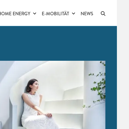
HOME ENERGY
E-MOBILITÄT
NEWS