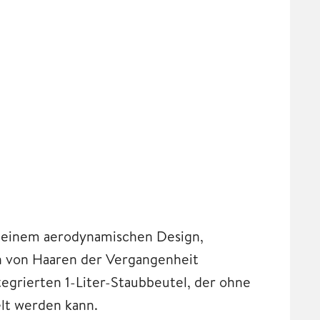
it einem aerodynamischen Design,
n von Haaren der Vergangenheit
egrierten 1-Liter-Staubbeutel, der ohne
lt werden kann.