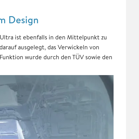
m Design
tra ist ebenfalls in den Mittelpunkt zu
darauf ausgelegt, das Verwickeln von
 Funktion wurde durch den TÜV sowie den