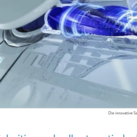
Die innovative 