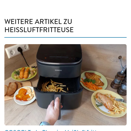
WEITERE ARTIKEL ZU
HEISSLUFTFRITTEUSE