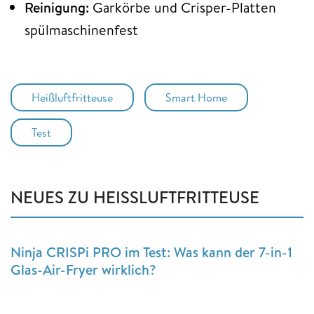
Reinigung:
Garkörbe und Crisper-Platten
spülmaschinenfest
Heißluftfritteuse
Smart Home
Test
NEUES ZU HEISSLUFTFRITTEUSE
Ninja CRISPi PRO im Test: Was kann der 7-in-1
Glas-Air-Fryer wirklich?