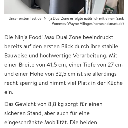
Unser ersten Test der Ninja Dual Zone erfolgte natürlich mit einem Sack
Pommes (Wayne Allinger/homeandsmart.de)
Die Ninja Foodi Max Dual Zone beeindruckt
bereits auf den ersten Blick durch ihre stabile
Bauweise und hochwertige Verarbeitung. Mit
einer Breite von 41,5 cm, einer Tiefe von 27 cm
und einer Höhe von 32,5 cm ist sie allerdings
recht sperrig und nimmt viel Platz in der Küche
ein.
Das Gewicht von 8,8 kg sorgt für einen
sicheren Stand, aber auch für eine
eingeschränkte Mobilität. Die beiden