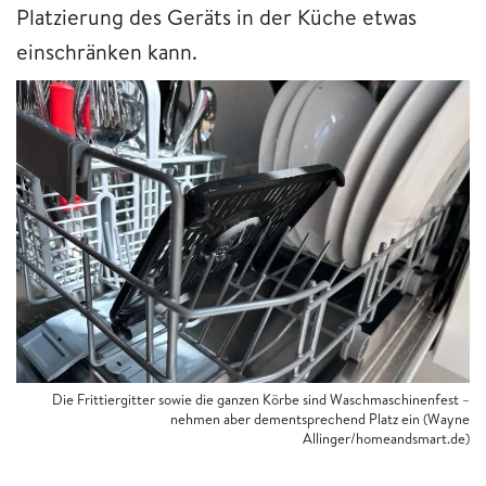
Platzierung des Geräts in der Küche etwas
einschränken kann.
Die Frittiergitter sowie die ganzen Körbe sind Waschmaschinenfest –
nehmen aber dementsprechend Platz ein (Wayne
Allinger/homeandsmart.de)