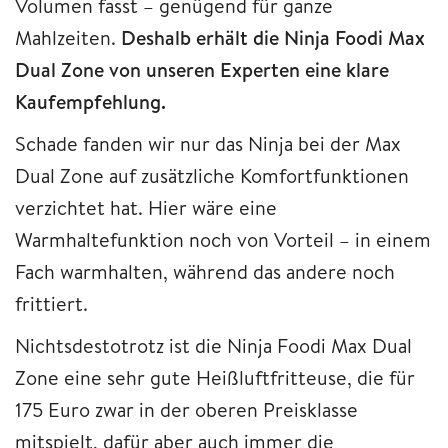
Volumen fasst – genügend für ganze
Mahlzeiten.
Deshalb erhält die Ninja Foodi Max
Dual Zone von unseren Experten eine klare
Kaufempfehlung.
Schade fanden wir nur das Ninja bei der Max
Dual Zone auf zusätzliche Komfortfunktionen
verzichtet hat. Hier wäre eine
Warmhaltefunktion noch von Vorteil – in einem
Fach warmhalten, während das andere noch
frittiert.
Nichtsdestotrotz ist die Ninja Foodi Max Dual
Zone eine sehr gute Heißluftfritteuse, die für
175 Euro zwar in der oberen Preisklasse
mitspielt, dafür aber auch immer die