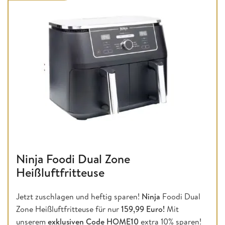
Ninja Foodi Dual Zone
Heißluftfritteuse
Jetzt zuschlagen und heftig sparen!
Ninja
Foodi Dual
Zone Heißluftfritteuse für nur
159,99 Euro!
Mit
unserem
exklusiven Code HOME10
extra 10% sparen!