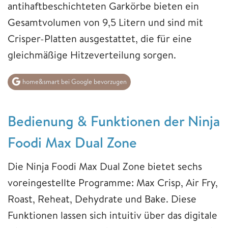
antihaftbeschichteten Garkörbe bieten ein
Gesamtvolumen von 9,5 Litern und sind mit
Crisper-Platten ausgestattet, die für eine
gleichmäßige Hitzeverteilung sorgen.
home&smart bei Google bevorzugen
Bedienung & Funktionen der Ninja
Foodi Max Dual Zone
Die Ninja Foodi Max Dual Zone bietet sechs
voreingestellte Programme: Max Crisp, Air Fry,
Roast, Reheat, Dehydrate und Bake. Diese
Funktionen lassen sich intuitiv über das digitale