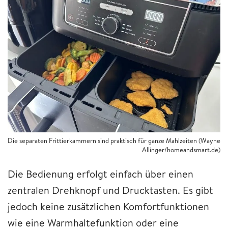
Die separaten Frittierkammern sind praktisch für ganze Mahlzeiten (Wayne
Allinger/homeandsmart.de)
Die Bedienung erfolgt einfach über einen
zentralen Drehknopf und Drucktasten. Es gibt
jedoch keine zusätzlichen Komfortfunktionen
wie eine Warmhaltefunktion oder eine