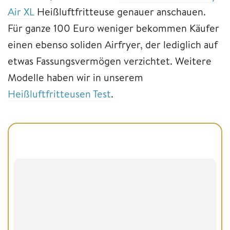
Air XL
Heißluftfritteuse genauer anschauen.
Für ganze 100 Euro weniger bekommen Käufer
einen ebenso soliden Airfryer, der lediglich auf
etwas Fassungsvermögen verzichtet. Weitere
Modelle haben wir in unserem
Heißluftfritteusen Test
.