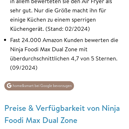
in allem bewerteten sie den Air Fryer als
sehr gut. Nur die Größe macht ihn für
einige Küchen zu einem sperrigen
Küchengerät. (Stand: 02/2024)
Fast 24.000 Amazon Kunden bewerten die
Ninja Foodi Max Dual Zone mit
überdurchschnittlichen 4,7 von 5 Sternen.
(09/2024)
home&smart bei Google bevorzugen
Preise & Verfügbarkeit von Ninja
Foodi Max Dual Zone