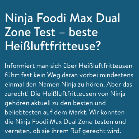
Ninja Foodi Max Dual
Zone Test – beste
Heißluftfritteuse?
Informiert man sich über Heißluftfritteusen
führt fast kein Weg daran vorbei mindestens
einmal den Namen Ninja zu hören. Aber das
zurecht! Die Heißluftfritteusen von Ninja
gehören aktuell zu den besten und
beliebtesten auf dem Markt. Wir konnten
die Ninja Foodi Max Dual Zone testen und
verraten, ob sie ihrem Ruf gerecht wird.