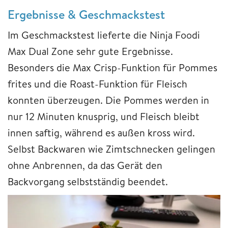
Ergebnisse & Geschmackstest
Im Geschmackstest lieferte die Ninja Foodi
Max Dual Zone sehr gute Ergebnisse.
Besonders die Max Crisp-Funktion für Pommes
frites und die Roast-Funktion für Fleisch
konnten überzeugen. Die Pommes werden in
nur 12 Minuten knusprig, und Fleisch bleibt
innen saftig, während es außen kross wird.
Selbst Backwaren wie Zimtschnecken gelingen
ohne Anbrennen, da das Gerät den
Backvorgang selbstständig beendet.