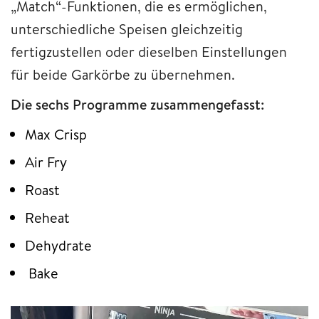
„Match“-Funktionen, die es ermöglichen,
unterschiedliche Speisen gleichzeitig
fertigzustellen oder dieselben Einstellungen
für beide Garkörbe zu übernehmen.
Die sechs Programme zusammengefasst:
Max Crisp
Air Fry
Roast
Reheat
Dehydrate
Bake