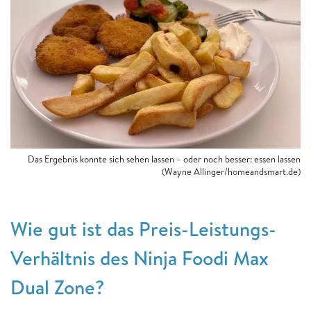
Das Ergebnis konnte sich sehen lassen – oder noch besser: essen lassen
(Wayne Allinger/homeandsmart.de)
Wie gut ist das Preis-Leistungs-
Verhältnis des Ninja Foodi Max
Dual Zone?