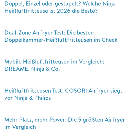
Doppel, Einzel oder gestapelt? Welche Ninja-
Heißluftfritteuse ist 2026 die Beste?
Dual-Zone Airfryer Test: Die besten
Doppelkammer-Heißluftfritteusen im Check
Mobile Heißluftfritteusen im Vergleich:
DREAME, Ninja & Co.
Heißluftfritteusen Test: COSORI Airfryer siegt
vor Ninja & Philips
Mehr Platz, mehr Power: Die 5 größten Airfryer
im Vergleich