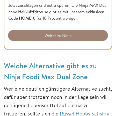
Jetzt zuschlagen und extra sparen! Die Ninja MAX Dual
Zone Heißluftfritteuse gibt es mit unserem
exklusiven
Code HOME10
für 10 Prozent weniger.
Weiter zu Ninja
Welche Alternative gibt es zu
Ninja Foodi Max Dual Zone
Wer eine deutlich günstigere Alternative sucht,
dafür aber trotzdem noch in der Lage sein will
genügend Lebensmittel auf einmal zu
frittieren, sollte sich die
Russel Hobbs SatisFry