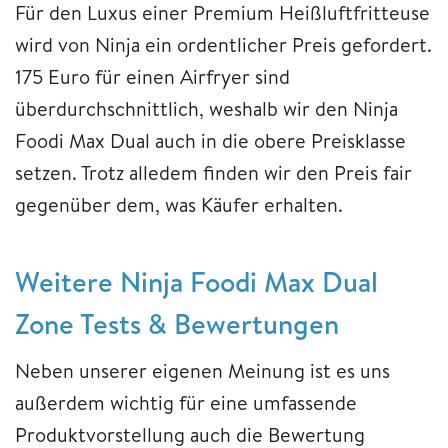
Für den Luxus einer Premium Heißluftfritteuse
wird von Ninja ein ordentlicher Preis gefordert.
175 Euro für einen Airfryer sind
überdurchschnittlich, weshalb wir den Ninja
Foodi Max Dual auch in die obere Preisklasse
setzen. Trotz alledem finden wir den Preis fair
gegenüber dem, was Käufer erhalten.
Weitere Ninja Foodi Max Dual
Zone Tests & Bewertungen
Neben unserer eigenen Meinung ist es uns
außerdem wichtig für eine umfassende
Produktvorstellung auch die Bewertung