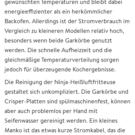
gewünschten Temperaturen und bleibt dabei
energieeffizienter als ein herkömmlicher
Backofen. Allerdings ist der Stromverbrauch im
Vergleich zu kleineren Modellen relativ hoch,
besonders wenn beide Garkörbe genutzt
werden. Die schnelle Aufheizzeit und die
gleichmäßige Temperaturverteilung sorgen
jedoch für überzeugende Kochergebnisse.
Die Reinigung der Ninja-Heißluftfritteuse
gestaltet sich unkompliziert. Die Garkörbe und
Crisper-Platten sind spülmaschinenfest, können
aber auch problemlos per Hand mit
Seifenwasser gereinigt werden. Ein kleines
Manko ist das etwas kurze Stromkabel, das die