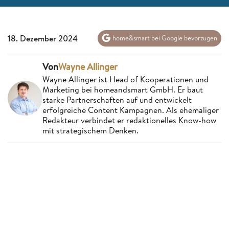
18. Dezember 2024
home&smart bei Google bevorzugen
Von
Wayne Allinger
Wayne Allinger ist Head of Kooperationen und
Marketing bei homeandsmart GmbH. Er baut
starke Partnerschaften auf und entwickelt
erfolgreiche Content Kampagnen. Als ehemaliger
Redakteur verbindet er redaktionelles Know-how
mit strategischem Denken.