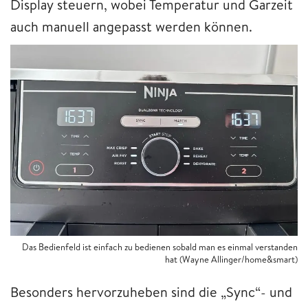
Display steuern, wobei Temperatur und Garzeit
auch manuell angepasst werden können.
Das Bedienfeld ist einfach zu bedienen sobald man es einmal verstanden
hat (Wayne Allinger/home&smart)
Besonders hervorzuheben sind die „Sync“- und