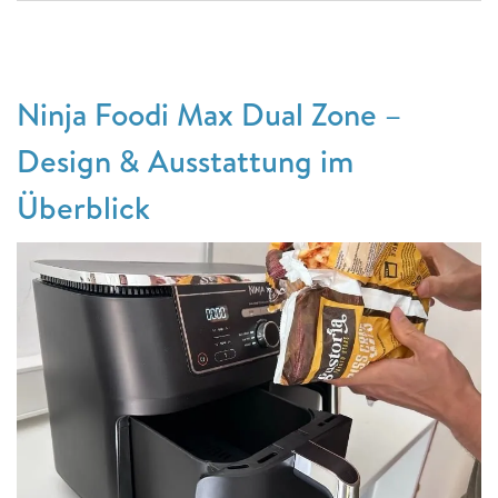
Ninja Foodi Max Dual Zone –
Design & Ausstattung im
Überblick