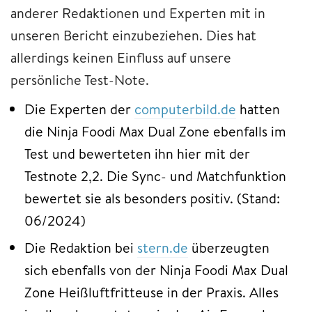
anderer Redaktionen und Experten mit in
unseren Bericht einzubeziehen. Dies hat
allerdings keinen Einfluss auf unsere
persönliche Test-Note.
Die Experten der
computerbild.de
hatten
die Ninja Foodi Max Dual Zone ebenfalls im
Test und bewerteten ihn hier mit der
Testnote 2,2. Die Sync- und Matchfunktion
bewertet sie als besonders positiv. (Stand:
06/2024)
Die Redaktion bei
stern.de
überzeugten
sich ebenfalls von der Ninja Foodi Max Dual
Zone Heißluftfritteuse in der Praxis. Alles