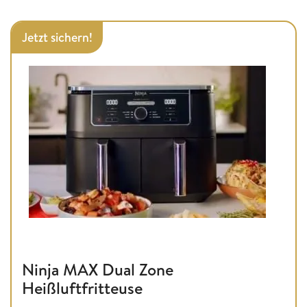
Jetzt sichern!
Ninja MAX Dual Zone
Heißluftfritteuse