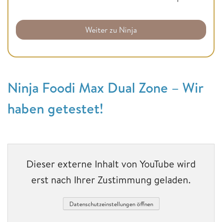
Weiter zu Ninja
Ninja Foodi Max Dual Zone – Wir
haben getestet!
Dieser externe Inhalt von YouTube wird
erst nach Ihrer Zustimmung geladen.
Datenschutzeinstellungen öffnen