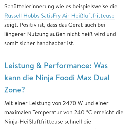
Schüttelerinnerung wie es beispielsweise die
Russell Hobbs SatisFry Air Heißluftfritteuse
zeigt. Positiv ist, dass das Gerät auch bei
längerer Nutzung außen nicht heiß wird und
somit sicher handhabbar ist.
Leistung & Performance: Was
kann die Ninja Foodi Max Dual
Zone?
Mit einer Leistung von 2470 W und einer
maximalen Temperatur von 240 °C erreicht die
Ninja-Heißluftfritteuse schnell die