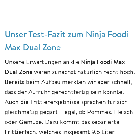
Unser Test-Fazit zum Ninja Foodi
Max Dual Zone
Unsere Erwartungen an die
Ninja Foodi Max
Dual Zone
waren zunächst natürlich recht hoch.
Bereits beim Aufbau merkten wir aber schnell,
dass der Aufruhr gerechtfertig sein könnte.
Auch die Frittierergebnisse sprachen für sich –
gleichmäßig gegart – egal, ob Pommes, Fleisch
oder Gemüse. Dazu kommt das separierte
Frittierfach, welches insgesamt 9,5 Liter