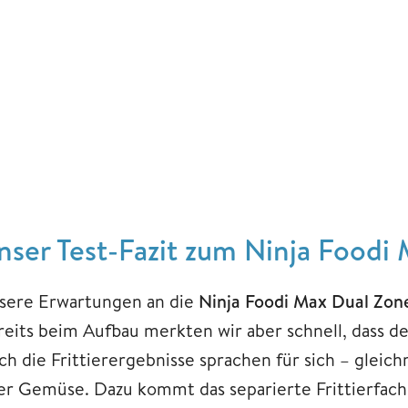
nser Test-Fazit zum Ninja Foodi
sere Erwartungen an die
Ninja Foodi Max Dual Zon
reits beim Aufbau merkten wir aber schnell, dass de
ch die Frittierergebnisse sprachen für sich – gleic
er Gemüse. Dazu kommt das separierte Frittierfach