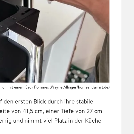
türlich mit einem Sack Pommes (Wayne Allinger/homeandsmart.de)
 den ersten Blick durch ihre stabile
ite von 41,5 cm, einer Tiefe von 27 cm
errig und nimmt viel Platz in der Küche