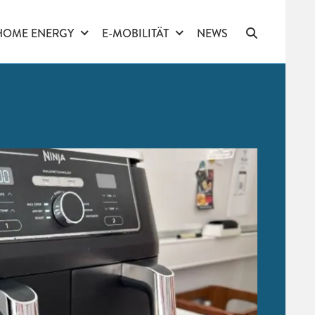
HOME ENERGY
E-MOBILITÄT
NEWS