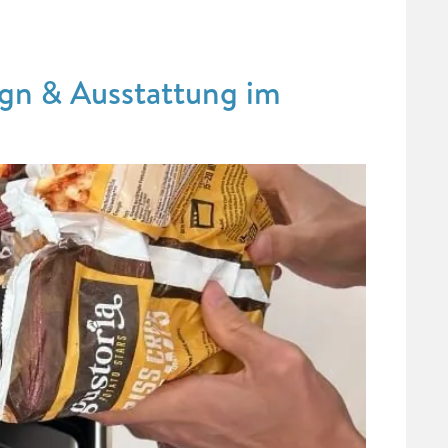
gn & Ausstattung im