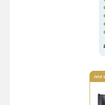
Jetzt 