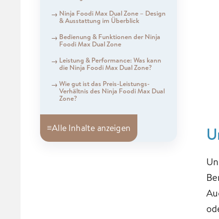
Ninja Foodi Max Dual Zone – Design
& Ausstattung im Überblick
Bedienung & Funktionen der Ninja
Foodi Max Dual Zone
Leistung & Performance: Was kann
die Ninja Foodi Max Dual Zone?
Wie gut ist das Preis-Leistungs-
Verhältnis des Ninja Foodi Max Dual
Zone?
≡
Alle Inhalte anzeigen
U
Un
Be
Au
od