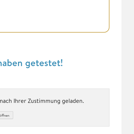
haben getestet!
t nach Ihrer Zustimmung geladen.
öffnen