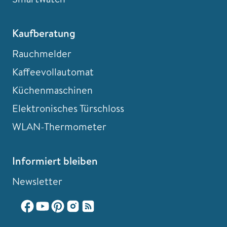
Kaufberatung
Rauchmelder
Kaffeevollautomat
Küchenmaschinen
Elektronisches Türschloss
WLAN-Thermometer
Informiert bleiben
Newsletter