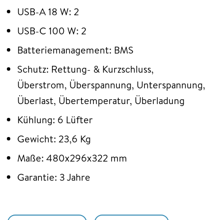
USB-A 18 W: 2
USB-C 100 W: 2
Batteriemanagement: BMS
Schutz: Rettung- & Kurzschluss,
Überstrom, Überspannung, Unterspannung,
Überlast, Übertemperatur, Überladung
Kühlung: 6 Lüfter
Gewicht: 23,6 Kg
Maße: 480x296x322 mm
Garantie: 3 Jahre