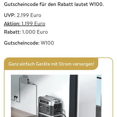
Gutscheincode für den Rabatt lautet W100
.
UVP
: 2.199 Euro
Aktion
: 1.199 Euro
Rabatt
: 1.000 Euro
Gutscheincode
: W100
Ganz einfach Geräte mit Strom versorgen!