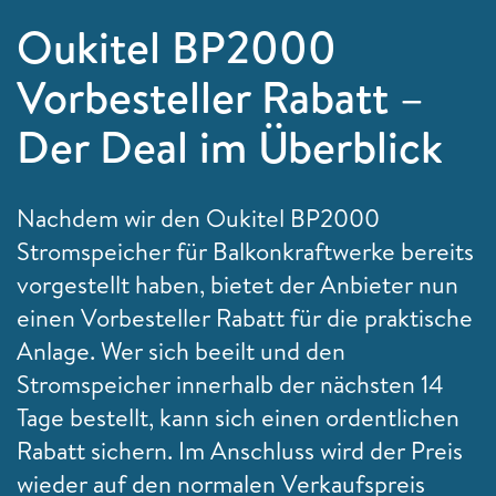
Oukitel BP2000
Vorbesteller Rabatt –
Der Deal im Überblick
Nachdem wir den Oukitel BP2000
Stromspeicher für Balkonkraftwerke bereits
vorgestellt haben, bietet der Anbieter nun
einen Vorbesteller Rabatt für die praktische
Anlage. Wer sich beeilt und den
Stromspeicher innerhalb der nächsten 14
Tage bestellt, kann sich einen ordentlichen
Rabatt sichern. Im Anschluss wird der Preis
wieder auf den normalen Verkaufspreis