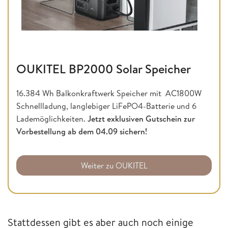
OUKITEL BP2000 Solar Speicher
16.384 Wh Balkonkraftwerk Speicher mit AC1800W
Schnellladung, langlebiger LiFePO4-Batterie und 6
Lademöglichkeiten.
Jetzt exklusiven Gutschein zur
Vorbestellung ab dem 04.09 sichern!
Weiter zu OUKITEL
Stattdessen gibt es aber auch noch einige