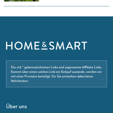
Die mit * gekennzeichneten Links sind sogenannte Affiliate Links.
Kommt über einen solchen Link ein Einkauf zustande, werden wir
mit einer Provision beteiligt. Für Sie entstehen dabei keine
Mehrkosten.
Über uns