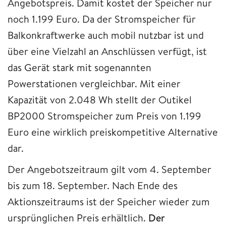
Angebotspreis. Damit kostet der Speicher nur
noch 1.199 Euro. Da der Stromspeicher für
Balkonkraftwerke auch mobil nutzbar ist und
über eine Vielzahl an Anschlüssen verfügt, ist
das Gerät stark mit sogenannten
Powerstationen vergleichbar. Mit einer
Kapazität von 2.048 Wh stellt der Outikel
BP2000 Stromspeicher zum Preis von 1.199
Euro eine wirklich preiskompetitive Alternative
dar.
Der Angebotszeitraum gilt vom 4. September
bis zum 18. September. Nach Ende des
Aktionszeitraums ist der Speicher wieder zum
ursprünglichen Preis erhältlich.
Der