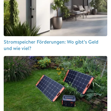
Stromspeicher Förderungen: Wo gibt’s Geld
und wie viel?