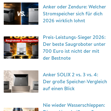
Anker oder Zendure: Welcher
Stromspeicher sich für dich
2026 wirklich lohnt
Preis-Leistungs-Sieger 2026:
Der beste Saugroboter unter
700 Euro ist nicht der mit
der Bestnote
Anker SOLIX 2 vs. 3 vs. 4:
Der große Speicher-Vergleich
auf einen Blick
Nie wieder Wasserschleppen: