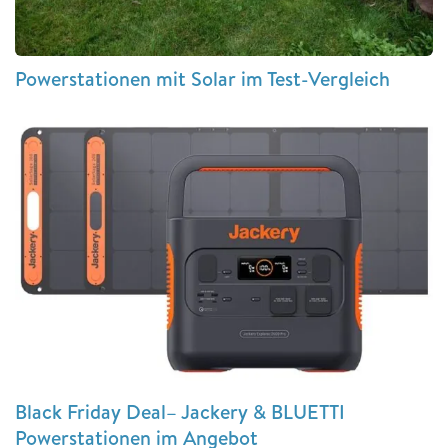
Powerstationen mit Solar im Test-Vergleich
Black Friday Deal– Jackery & BLUETTI
Powerstationen im Angebot