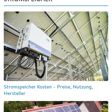
Stromspeicher Kosten – Preise, Nutzung,
Hersteller