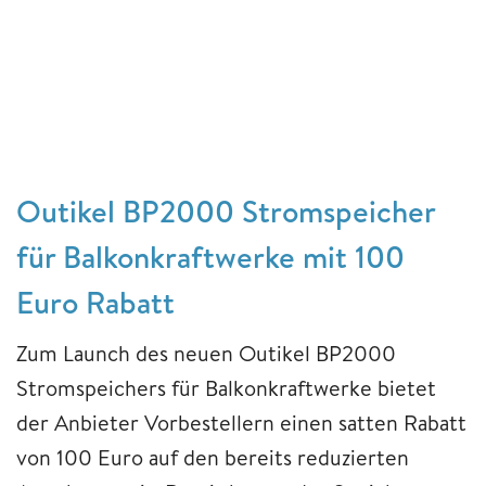
Outikel BP2000 Stromspeicher
für Balkonkraftwerke mit 100
Euro Rabatt
Zum Launch des neuen Outikel BP2000
Stromspeichers für Balkonkraftwerke bietet
der Anbieter Vorbestellern einen satten Rabatt
von 100 Euro auf den bereits reduzierten