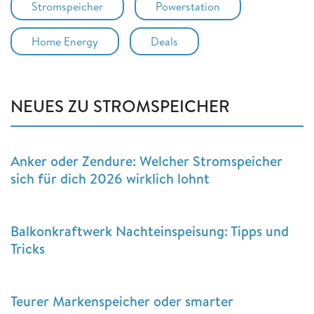
Stromspeicher
Powerstation
Home Energy
Deals
NEUES ZU STROMSPEICHER
Anker oder Zendure: Welcher Stromspeicher
sich für dich 2026 wirklich lohnt
Balkonkraftwerk Nachteinspeisung: Tipps und
Tricks
Teurer Markenspeicher oder smarter