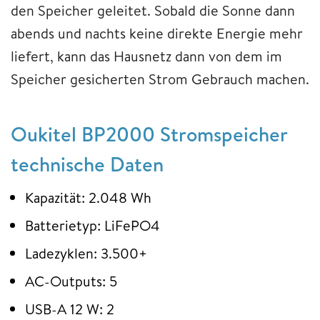
den Speicher geleitet. Sobald die Sonne dann
abends und nachts keine direkte Energie mehr
liefert, kann das Hausnetz dann von dem im
Speicher gesicherten Strom Gebrauch machen.
Oukitel BP2000 Stromspeicher
technische Daten
Kapazität: 2.048 Wh
Batterietyp: LiFePO4
Ladezyklen: 3.500+
AC-Outputs: 5
USB-A 12 W: 2