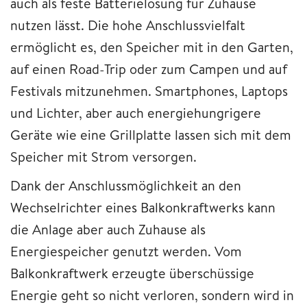
auch als feste Batterielösung für Zuhause
nutzen lässt. Die hohe Anschlussvielfalt
ermöglicht es, den Speicher mit in den Garten,
auf einen Road-Trip oder zum Campen und auf
Festivals mitzunehmen. Smartphones, Laptops
und Lichter, aber auch energiehungrigere
Geräte wie eine Grillplatte lassen sich mit dem
Speicher mit Strom versorgen.
Dank der Anschlussmöglichkeit an den
Wechselrichter eines Balkonkraftwerks kann
die Anlage aber auch Zuhause als
Energiespeicher genutzt werden. Vom
Balkonkraftwerk erzeugte überschüssige
Energie geht so nicht verloren, sondern wird in