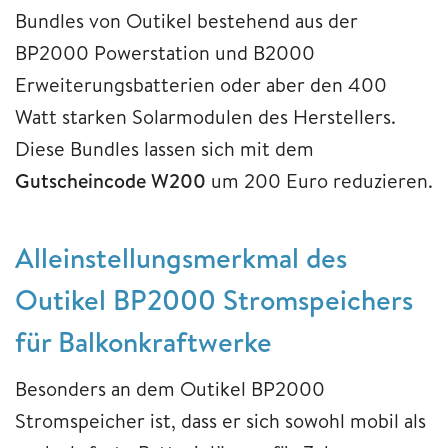
Bundles von Outikel bestehend aus der
BP2000 Powerstation und B2000
Erweiterungsbatterien oder aber den 400
Watt starken Solarmodulen des Herstellers.
Diese Bundles lassen sich mit dem
Gutscheincode W200
um 200 Euro reduzieren.
Alleinstellungsmerkmal des
Outikel BP2000 Stromspeichers
für Balkonkraftwerke
Besonders an dem Outikel BP2000
Stromspeicher ist, dass er sich sowohl mobil als