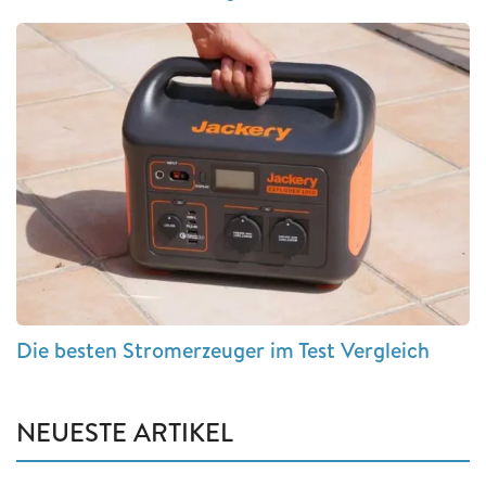
Die besten Stromerzeuger im Test Vergleich
NEUESTE ARTIKEL