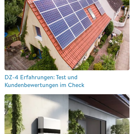
DZ-4 Erfahrungen: Test und
Kundenbewertungen im Check