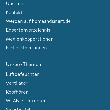
Über uns
Kontakt
Werben auf homeandsmart.de
Expertenverzeichnis
Medienkooperationen
Fachpartner finden
Unsere Themen
Luftbefeuchter
Ventilator
Kopfhörer
WLAN-Steckdosen
Smartwatch