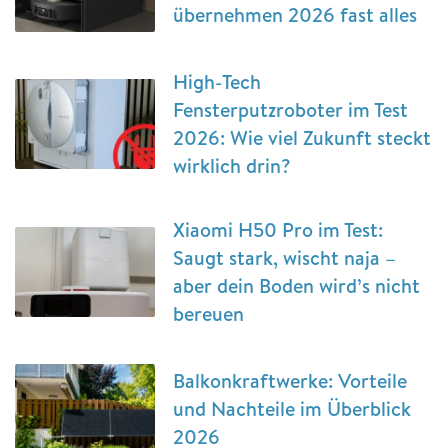
übernehmen 2026 fast alles
High-Tech
Fensterputzroboter im Test
2026: Wie viel Zukunft steckt
wirklich drin?
Xiaomi H50 Pro im Test:
Saugt stark, wischt naja –
aber dein Boden wird’s nicht
bereuen
Balkonkraftwerke: Vorteile
und Nachteile im Überblick
2026