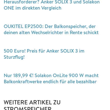
Herausforderer? Anker SOLIX 3 und Solakon
ONE im direkten Vergleich
OUKITEL EP2500: Der Balkonspeicher, der
deinen alten Wechselrichter in Rente schickt
500 Euro! Preis für Anker SOLIX 3 im
Sturzflug!
Nur 189,99 €! Solakon OnLite 900 W macht
Balkonkraftwerke endlich für alle bezahlbar
WEITERE ARTIKEL ZU
STROMSPEICHER