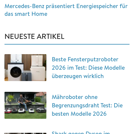
Mercedes-Benz präsentiert Energiespeicher für
das smart Home
NEUESTE ARTIKEL
Beste Fensterputzroboter
2026 im Test: Diese Modelle
überzeugen wirklich
Mähroboter ohne
Begrenzungsdraht Test: Die
besten Modelle 2026
Shark gegen Dyson im