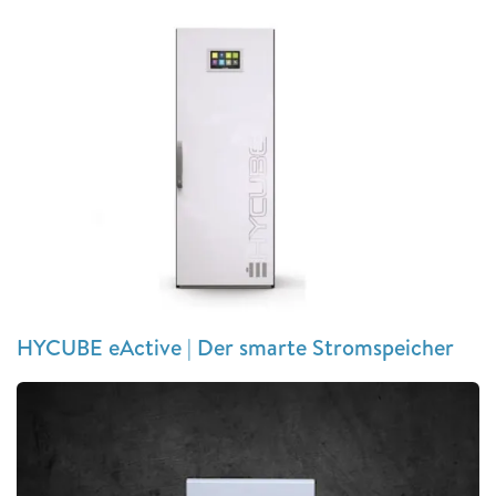
HYCUBE eActive | Der smarte Stromspeicher