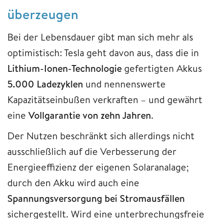
überzeugen
Bei der Lebensdauer gibt man sich mehr als
optimistisch: Tesla geht davon aus, dass die in
Lithium-Ionen-Technologie
gefertigten Akkus
5.000 Ladezyklen
und nennenswerte
Kapazitätseinbußen verkraften – und gewährt
eine
Vollgarantie von zehn Jahren
.
Der Nutzen beschränkt sich allerdings nicht
ausschließlich auf die Verbesserung der
Energieeffizienz der eigenen Solaranalage;
durch den Akku wird auch eine
Spannungsversorgung bei Stromausfällen
sichergestellt. Wird eine unterbrechungsfreie