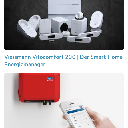
Viessmann Vitocomfort 200 | Der Smart Home
Energiemanager