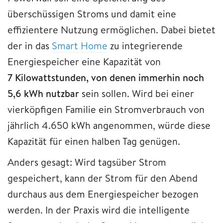
überschüssigen Stroms und damit eine
effizientere Nutzung ermöglichen. Dabei bietet
der in das
Smart Home
zu integrierende
Energiespeicher eine Kapazität von
7 Kilowattstunden, von denen immerhin noch
5,6 kWh nutzbar
sein sollen. Wird bei einer
vierköpfigen Familie ein Stromverbrauch von
jährlich 4.650 kWh angenommen, würde diese
Kapazität für einen halben Tag genügen.
Anders gesagt: Wird tagsüber Strom
gespeichert, kann der Strom für den Abend
durchaus aus dem Energiespeicher bezogen
werden. In der Praxis wird die intelligente