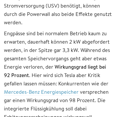
Stromversorgung (USV) benötigt, können
durch die Powerwall also beide Effekte genutzt
werden.
Engpässe sind bei normalem Betrieb kaum zu
erwarten, dauerhaft können 2 kW abgefordert
werden, in der Spitze gar 3,3 kW. Während des
gesamten Speichervorgangs geht aber etwas
Energie verloren, der
Wirkungsgrad liegt bei
92 Prozent
. Hier wird sich Tesla aber Kritik
gefallen lassen müssen: Konkurrenten wie der
Mercedes-Benz Energiespeicher
versprechen
gar einen Wirkungsgrad von 98 Prozent. Die
integrierte Flüssigkühlung soll dabei
Erhitzungserscheinungen wirkungsvoll