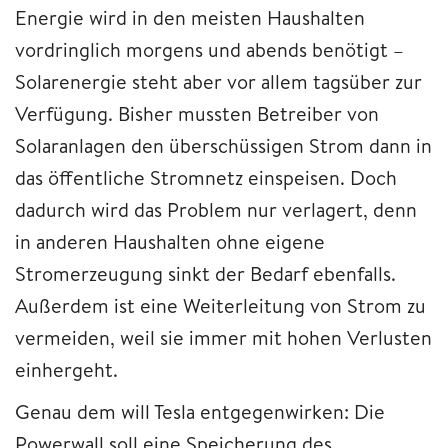
Energie wird in den meisten Haushalten
vordringlich morgens und abends benötigt –
Solarenergie steht aber vor allem tagsüber zur
Verfügung. Bisher mussten Betreiber von
Solaranlagen den überschüssigen Strom dann in
das öffentliche Stromnetz einspeisen. Doch
dadurch wird das Problem nur verlagert, denn
in anderen Haushalten ohne eigene
Stromerzeugung sinkt der Bedarf ebenfalls.
Außerdem ist eine Weiterleitung von Strom zu
vermeiden, weil sie immer mit hohen Verlusten
einhergeht.
Genau dem will Tesla entgegenwirken: Die
Powerwall soll eine Speicherung des