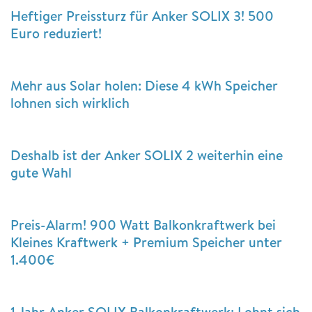
Heftiger Preissturz für Anker SOLIX 3! 500
Euro reduziert!
Mehr aus Solar holen: Diese 4 kWh Speicher
lohnen sich wirklich
Deshalb ist der Anker SOLIX 2 weiterhin eine
gute Wahl
Preis-Alarm! 900 Watt Balkonkraftwerk bei
Kleines Kraftwerk + Premium Speicher unter
1.400€
1 Jahr Anker SOLIX Balkonkraftwerk: Lohnt sich