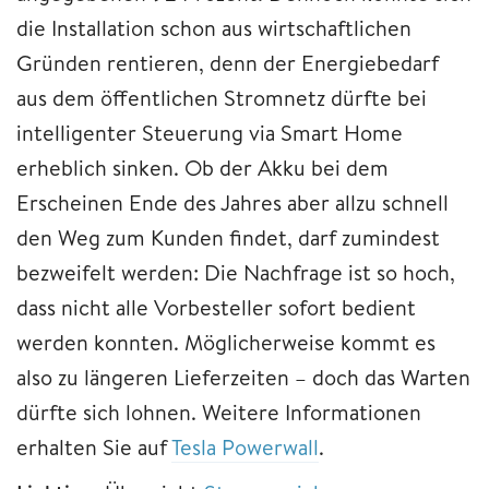
die Installation schon aus wirtschaftlichen
Gründen rentieren, denn der Energiebedarf
aus dem öffentlichen Stromnetz dürfte bei
intelligenter Steuerung via Smart Home
erheblich sinken. Ob der Akku bei dem
Erscheinen Ende des Jahres aber allzu schnell
den Weg zum Kunden findet, darf zumindest
bezweifelt werden: Die Nachfrage ist so hoch,
dass nicht alle Vorbesteller sofort bedient
werden konnten. Möglicherweise kommt es
also zu längeren Lieferzeiten – doch das Warten
dürfte sich lohnen. Weitere Informationen
erhalten Sie auf
Tesla Powerwall
.