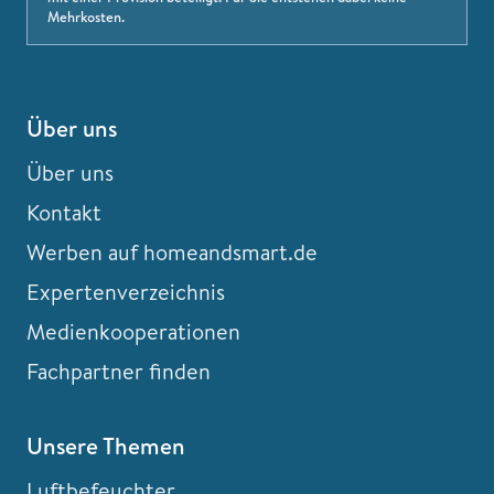
Mehrkosten.
Über uns
Über uns
Kontakt
Werben auf homeandsmart.de
Expertenverzeichnis
Medienkooperationen
Fachpartner finden
Unsere Themen
Luftbefeuchter