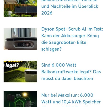
und Nachteile im Überblick
2026
Dyson Spot+Scrub AI im Test:
Kann der Akkusauger-König
die Saugroboter-Elite
schlagen?
Sind 6.000 Watt
Balkonkraftwerke legal? Das
musst du dabei beachten
Nur bei Maxxisun: 6.000
Watt und 10,4 kWh Speicher