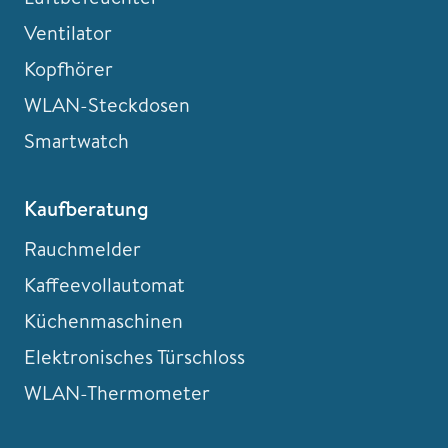
Ventilator
Kopfhörer
WLAN-Steckdosen
Smartwatch
Kaufberatung
Rauchmelder
Kaffeevollautomat
Küchenmaschinen
Elektronisches Türschloss
WLAN-Thermometer