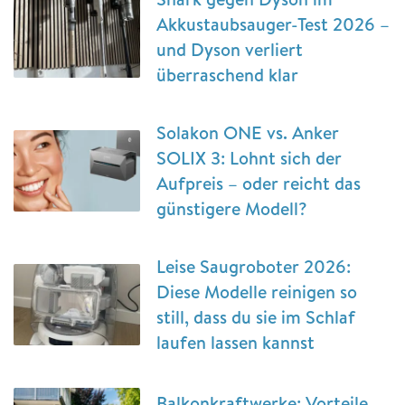
Akkustaubsauger-Test 2026 –
und Dyson verliert
überraschend klar
Solakon ONE vs. Anker
SOLIX 3: Lohnt sich der
Aufpreis – oder reicht das
günstigere Modell?
Leise Saugroboter 2026:
Diese Modelle reinigen so
still, dass du sie im Schlaf
laufen lassen kannst
Balkonkraftwerke: Vorteile