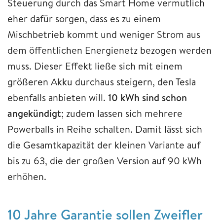
Steuerung durch das Smart Home vermutlich
eher dafür sorgen, dass es zu einem
Mischbetrieb kommt und weniger Strom aus
dem öffentlichen Energienetz bezogen werden
muss. Dieser Effekt ließe sich mit einem
größeren Akku durchaus steigern, den Tesla
ebenfalls anbieten will.
10 kWh sind schon
angekündigt
; zudem lassen sich mehrere
Powerballs in Reihe schalten. Damit lässt sich
die Gesamtkapazität der kleinen Variante auf
bis zu 63, die der großen Version auf 90 kWh
erhöhen.
10 Jahre Garantie sollen Zweifler