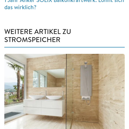
das wirklich?
WEITERE ARTIKEL ZU
STROMSPEICHER