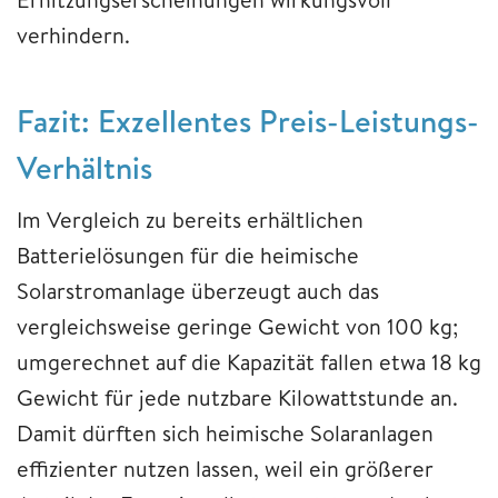
verhindern.
Fazit: Exzellentes Preis-Leistungs-
Verhältnis
Im Vergleich zu bereits erhältlichen
Batterielösungen für die heimische
Solarstromanlage überzeugt auch das
vergleichsweise geringe Gewicht von 100 kg;
umgerechnet auf die Kapazität fallen etwa 18 kg
Gewicht für jede nutzbare Kilowattstunde an.
Damit dürften sich heimische Solaranlagen
effizienter nutzen lassen, weil ein größerer