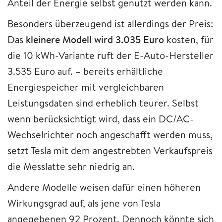
Anteil der Energie selbst genutzt werden kann.
Besonders überzeugend ist allerdings der Preis:
Das
kleinere Modell wird 3.035 Euro
kosten, für
die 10 kWh-Variante ruft der E-Auto-Hersteller
3.535 Euro auf. – bereits erhältliche
Energiespeicher mit vergleichbaren
Leistungsdaten sind erheblich teurer. Selbst
wenn berücksichtigt wird, dass ein DC/AC-
Wechselrichter noch angeschafft werden muss,
setzt Tesla mit dem angestrebten Verkaufspreis
die Messlatte sehr niedrig an.
Andere Modelle weisen dafür einen höheren
Wirkungsgrad auf, als jene von Tesla
angegebenen 92 Prozent. Dennoch könnte sich