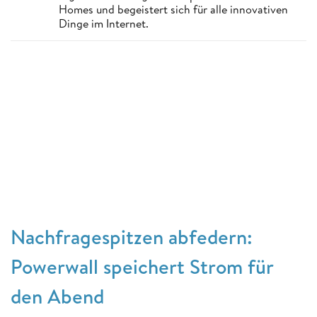
Homes und begeistert sich für alle innovativen
Dinge im Internet.
Nachfragespitzen abfedern:
Powerwall speichert Strom für
den Abend