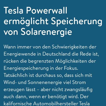
Tesla Powerwall
ermöglicht Speicherung
von Solarenergie
Wann immer von den Schwierigkeiten der
Energiewende in Deutschland die Rede ist,
rücken die begrenzten Möglichkeiten der
Energiespeicherung in der Fokus.
Tatsächlich ist durchaus so, dass sich mit
Wind- und Sonnenenergie viel Strom
erzeugen lässt – aber nicht zwangsläufig
auch dann, wenn er benötigt wird. Der
kalifornische Automobilhersteller
Tesla