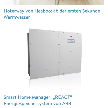
Hoterway von Heaboo: ab der ersten Sekunde
Warmwasser
Smart Home Manager: „REACT“
Energiespeichersystem von ABB