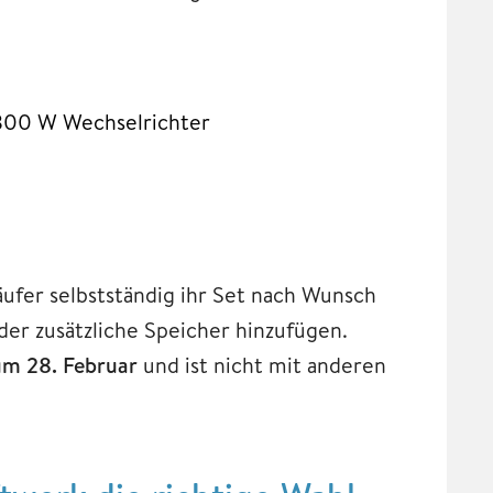
 800 W Wechselrichter
ufer selbstständig ihr Set nach Wunsch
er zusätzliche Speicher hinzufügen.
zum 28. Februar
und ist nicht mit anderen