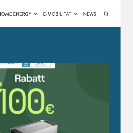
HOME ENERGY
E-MOBILITÄT
NEWS