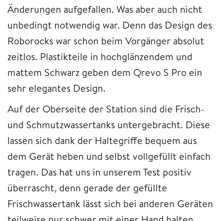
Änderungen aufgefallen. Was aber auch nicht
unbedingt notwendig war. Denn das Design des
Roborocks war schon beim Vorgänger absolut
zeitlos. Plastikteile in hochglänzendem und
mattem Schwarz geben dem Qrevo S Pro ein
sehr elegantes Design.
Auf der Oberseite der Station sind die Frisch-
und Schmutzwassertanks untergebracht. Diese
lassen sich dank der Haltegriffe bequem aus
dem Gerät heben und selbst vollgefüllt einfach
tragen. Das hat uns in unserem Test positiv
überrascht, denn gerade der gefüllte
Frischwassertank lässt sich bei anderen Geräten
teilweise nur schwer mit einer Hand halten.