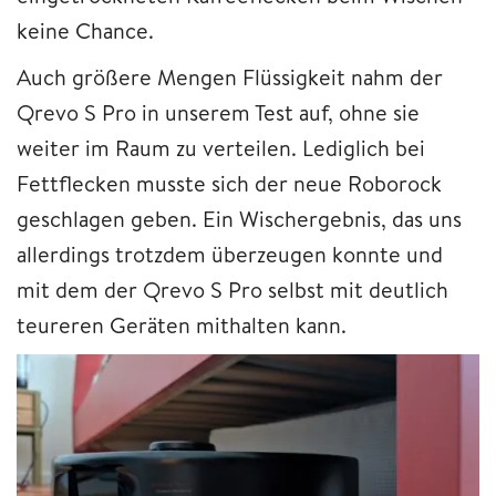
keine Chance.
Auch größere Mengen Flüssigkeit nahm der
Qrevo S Pro in unserem Test auf, ohne sie
weiter im Raum zu verteilen. Lediglich bei
Fettflecken musste sich der neue Roborock
geschlagen geben. Ein Wischergebnis, das uns
allerdings trotzdem überzeugen konnte und
mit dem der Qrevo S Pro selbst mit deutlich
teureren Geräten mithalten kann.