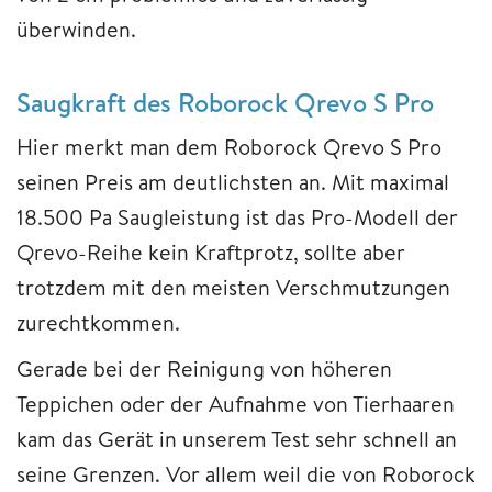
überwinden.
Saugkraft des Roborock Qrevo S Pro
Hier merkt man dem Roborock Qrevo S Pro
seinen Preis am deutlichsten an. Mit maximal
18.500 Pa Saugleistung ist das Pro-Modell der
Qrevo-Reihe kein Kraftprotz, sollte aber
trotzdem mit den meisten Verschmutzungen
zurechtkommen.
Gerade bei der Reinigung von höheren
Teppichen oder der Aufnahme von Tierhaaren
kam das Gerät in unserem Test sehr schnell an
seine Grenzen. Vor allem weil die von Roborock