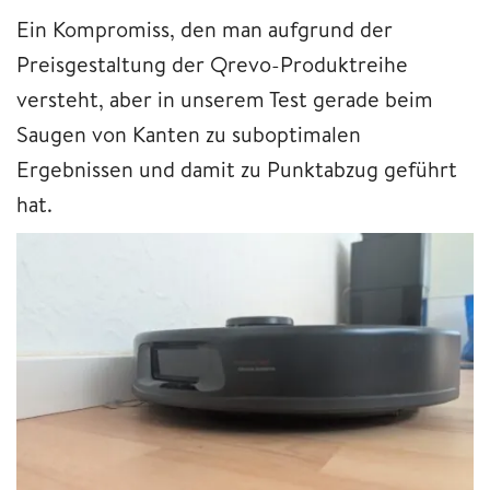
Ein Kompromiss, den man aufgrund der
Preisgestaltung der Qrevo-Produktreihe
versteht, aber in unserem Test gerade beim
Saugen von Kanten zu suboptimalen
Ergebnissen und damit zu Punktabzug geführt
hat.