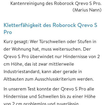
Kantenreinigung des Roborock Qrevo S Pro.
(Marius Nann)
Kletterfähigkeit des Roborock Qrevo S
Pro
Kurz gesagt: Wer Türschwellen oder Stufen in
der Wohnung hat, muss weitersuchen. Der
Qrevo S Pro überwindet nur Hindernisse von 2
cm Höhe, das ist zwar mittlerweile
Industriestandard, kann aber gerade in
Altbauten zum Ausschlusskriterium werden.
In unserem Test konnte der Qrevo S Pro alle
Hindernisse und Schwellen bis zu einer Höhe
von 2 cm problemlos und zuverlässig