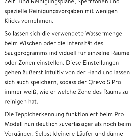
Zeit- und Reinigungspläne, Sperrzonen und
spezielle Reinigungsvorgaben mit wenigen
Klicks vornehmen.
So lassen sich die verwendete Wassermenge
beim Wischen oder die Intensität des
Saugprogramms individuell für einzelne Räume
oder Zonen einstellen. Diese Einstellungen
gehen äußerst intuitiv von der Hand und lassen
sich auch speichern, sodass der Qrevo S Pro
immer weiß, wie er welche Zone des Raums zu
reinigen hat.
Die Teppicherkennung funktioniert beim Pro-
Modell nun deutlich zuverlässiger als noch beim
Vorgänger. Selbst kleinere Läufer und dünne