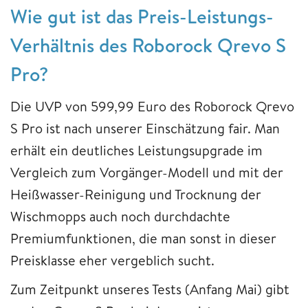
Wie gut ist das Preis-Leistungs-
Verhältnis des Roborock Qrevo S
Pro?
Die UVP von 599,99 Euro des Roborock Qrevo
S Pro ist nach unserer Einschätzung fair. Man
erhält ein deutliches Leistungsupgrade im
Vergleich zum Vorgänger-Modell und mit der
Heißwasser-Reinigung und Trocknung der
Wischmopps auch noch durchdachte
Premiumfunktionen, die man sonst in dieser
Preisklasse eher vergeblich sucht.
Zum Zeitpunkt unseres Tests (Anfang Mai) gibt