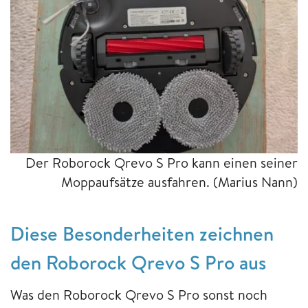
Der Roborock Qrevo S Pro kann einen seiner
Moppaufsätze ausfahren.
(Marius Nann)
Diese Besonderheiten zeichnen
den Roborock Qrevo S Pro aus
Was den Roborock Qrevo S Pro sonst noch