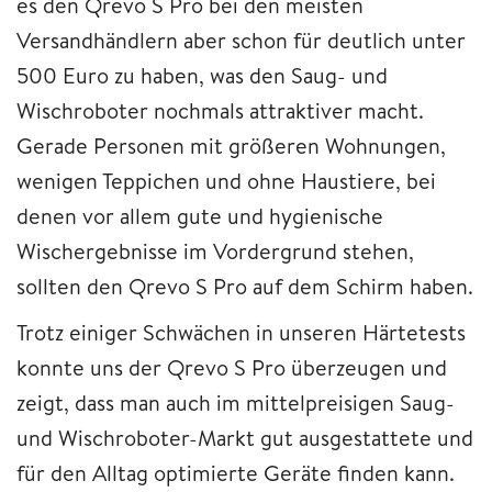
es den Qrevo S Pro bei den meisten
Versandhändlern aber schon für deutlich unter
500 Euro zu haben, was den Saug- und
Wischroboter nochmals attraktiver macht.
Gerade Personen mit größeren Wohnungen,
wenigen Teppichen und ohne Haustiere, bei
denen vor allem gute und hygienische
Wischergebnisse im Vordergrund stehen,
sollten den Qrevo S Pro auf dem Schirm haben.
Trotz einiger Schwächen in unseren Härtetests
konnte uns der Qrevo S Pro überzeugen und
zeigt, dass man auch im mittelpreisigen Saug-
und Wischroboter-Markt gut ausgestattete und
für den Alltag optimierte Geräte finden kann.