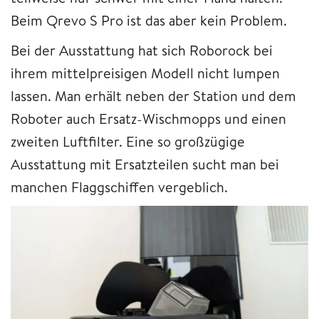
Beim Qrevo S Pro ist das aber kein Problem.
Bei der Ausstattung hat sich Roborock bei
ihrem mittelpreisigen Modell nicht lumpen
lassen. Man erhält neben der Station und dem
Roboter auch Ersatz-Wischmopps und einen
zweiten Luftfilter. Eine so großzügige
Ausstattung mit Ersatzteilen sucht man bei
manchen Flaggschiffen vergeblich.