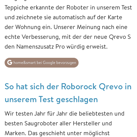
Teppiche erkannte der Roboter in unserem Test
und zeichnete sie automatisch auf der Karte
der Wohnung ein. Unserer Meinung nach eine
echte Verbesserung, mit der der neue Qrevo S
den Namenszusatz Pro würdig erweist.
home&smart bei Google bevorzugen
So hat sich der Roborock Qrevo in
unserem Test geschlagen
Wir testen Jahr für Jahr die beliebtesten und
besten Saugroboter aller Hersteller und
Marken. Das geschieht unter möglichst