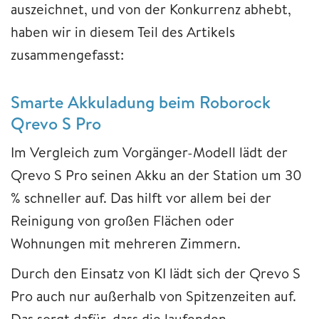
auszeichnet, und von der Konkurrenz abhebt,
haben wir in diesem Teil des Artikels
zusammengefasst:
Smarte Akkuladung beim Roborock
Qrevo S Pro
Im Vergleich zum Vorgänger-Modell lädt der
Qrevo S Pro seinen Akku an der Station um 30
% schneller auf. Das hilft vor allem bei der
Reinigung von großen Flächen oder
Wohnungen mit mehreren Zimmern.
Durch den Einsatz von KI lädt sich der Qrevo S
Pro auch nur außerhalb von Spitzenzeiten auf.
Das sorgt dafür, dass die laufenden