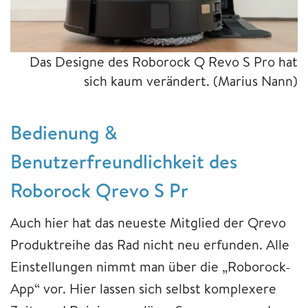
Das Designe des Roborock Q Revo S Pro hat
sich kaum verändert.
(Marius Nann)
Bedienung &
Benutzerfreundlichkeit des
Roborock Qrevo S Pr
Auch hier hat das neueste Mitglied der Qrevo
Produktreihe das Rad nicht neu erfunden. Alle
Einstellungen nimmt man über die „Roborock-
App“ vor. Hier lassen sich selbst komplexere