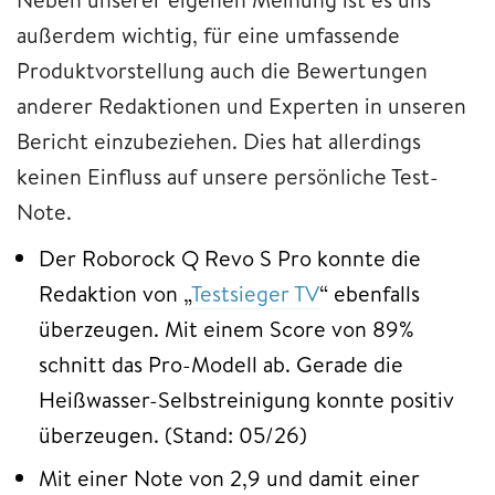
außerdem wichtig, für eine umfassende
Produktvorstellung auch die Bewertungen
anderer Redaktionen und Experten in unseren
Bericht einzubeziehen. Dies hat allerdings
keinen Einfluss auf unsere persönliche Test-
Note.
Der Roborock Q Revo S Pro konnte die
Redaktion von „
Testsieger TV
“ ebenfalls
überzeugen. Mit einem Score von 89%
schnitt das Pro-Modell ab. Gerade die
Heißwasser-Selbstreinigung konnte positiv
überzeugen. (Stand: 05/26)
Mit einer Note von 2,9 und damit einer