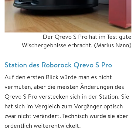
Der Qrevo S Pro hat im Test gute
Wischergebnisse erbracht.
(Marius Nann)
Station des Roborock Qrevo S Pro
Auf den ersten Blick würde man es nicht
vermuten, aber die meisten Änderungen des
Qrevo S Pro verstecken sich in der Station. Sie
hat sich im Vergleich zum Vorgänger optisch
zwar nicht verändert. Technisch wurde sie aber
ordentlich weiterentwickelt.