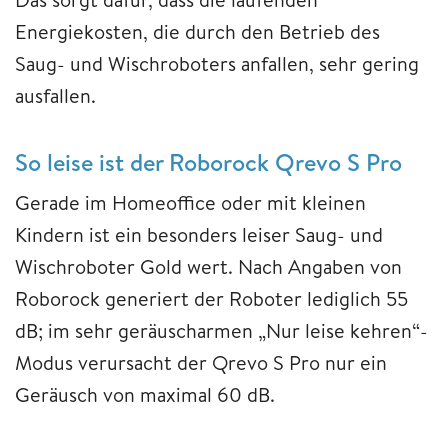
Energiekosten, die durch den Betrieb des
Saug- und Wischroboters anfallen, sehr gering
ausfallen.
So leise ist der Roborock Qrevo S Pro
Gerade im Homeoffice oder mit kleinen
Kindern ist ein besonders leiser Saug- und
Wischroboter Gold wert. Nach Angaben von
Roborock generiert der Roboter lediglich 55
dB; im sehr geräuscharmen „Nur leise kehren“-
Modus verursacht der Qrevo S Pro nur ein
Geräusch von maximal 60 dB.