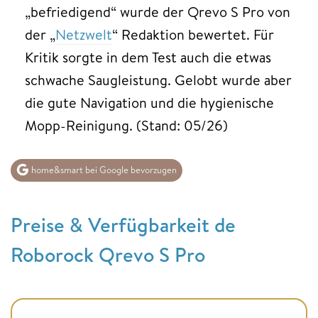
„befriedigend“ wurde der Qrevo S Pro von
der „
Netzwelt
“ Redaktion bewertet. Für
Kritik sorgte in dem Test auch die etwas
schwache Saugleistung. Gelobt wurde aber
die gute Navigation und die hygienische
Mopp-Reinigung. (Stand: 05/26)
home&smart bei Google bevorzugen
Preise & Verfügbarkeit de
Roborock Qrevo S Pro