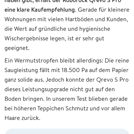
eine klare Kaufempfehlung
. Gerade für kleinere
Wohnungen mit vielen Hartböden und Kunden,
die Wert auf gründliche und hygienische
Wischergebnisse legen, ist er sehr gut
geeignet.
Ein Wermutstropfen bleibt allerdings: Die reine
Saugleistung fällt mit 18.500 Pa auf dem Papier
ganz solide aus. Jedoch konnte der Qrevo S Pro
dieses Leistungsupgrade nicht gut auf den
Boden bringen. In unserem Test blieben gerade
bei höheren Teppichen Schmutz und vor allem
Haare zurück.