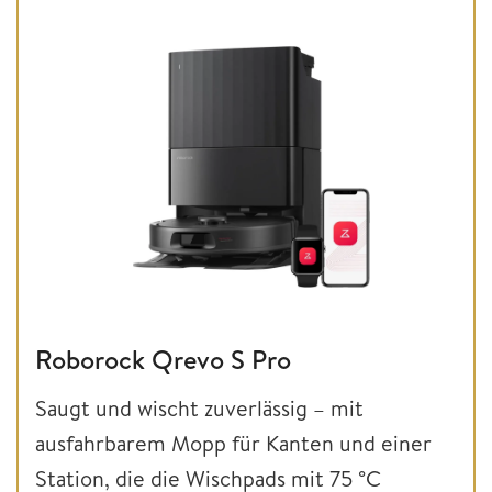
Roborock Qrevo S Pro
Saugt und wischt zuverlässig – mit
ausfahrbarem Mopp für Kanten und einer
Station, die die Wischpads mit 75 °C