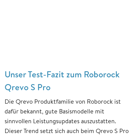
Unser Test-Fazit zum Roborock
Qrevo S Pro
Die Qrevo Produktfamilie von Roborock ist
dafür bekannt, gute Basismodelle mit
sinnvollen Leistungsupdates auszustatten.
Dieser Trend setzt sich auch beim Qrevo S Pro