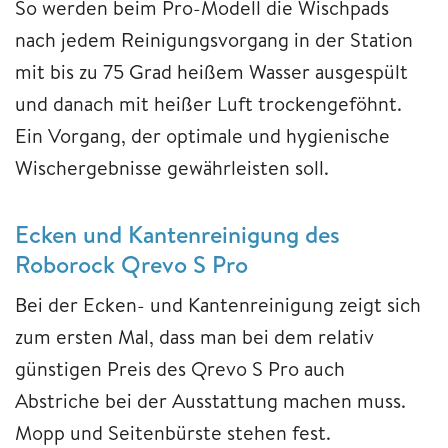
So werden beim Pro-Modell die Wischpads
nach jedem Reinigungsvorgang in der Station
mit bis zu 75 Grad heißem Wasser ausgespült
und danach mit heißer Luft trockengeföhnt.
Ein Vorgang, der optimale und hygienische
Wischergebnisse gewährleisten soll.
Ecken und Kantenreinigung des
Roborock Qrevo S Pro
Bei der Ecken- und Kantenreinigung zeigt sich
zum ersten Mal, dass man bei dem relativ
günstigen Preis des Qrevo S Pro auch
Abstriche bei der Ausstattung machen muss.
Mopp und Seitenbürste stehen fest.