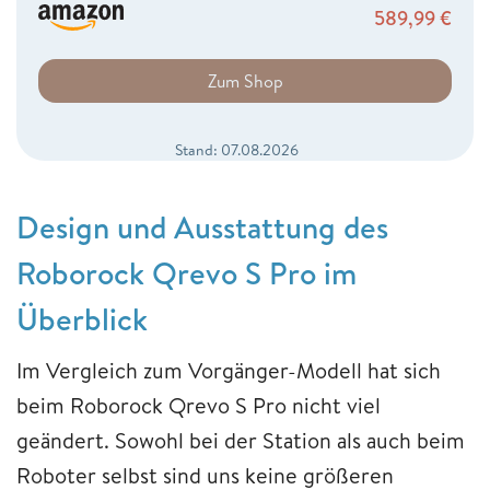
589,99
€
Zum Shop
Stand: 07.08.2026
Design und Ausstattung des
Roborock Qrevo S Pro im
Überblick
Im Vergleich zum Vorgänger-Modell hat sich
beim Roborock Qrevo S Pro nicht viel
geändert. Sowohl bei der Station als auch beim
Roboter selbst sind uns keine größeren