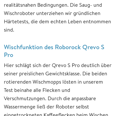
realitätsnahen Bedingungen. Die Saug- und
Wischroboter unterziehen wir gründlichen
Härtetests, die dem echten Leben entnommen
sind.
Wischfunktion des Roborock Qrevo S
Pro
Hier schlägt sich der Qrevo S Pro deutlich über
seiner preislichen Gewichtsklasse. Die beiden
rotierenden Wischmopps lösten in unserem
Test beinahe alle Flecken und
Verschmutzungen. Durch die anpassbare
Wassermenge ließ der Roboter selbst
eingetrockneten Kaffeeflecken beim Wischen