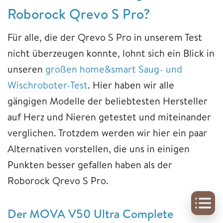
Roborock Qrevo S Pro?
Für alle, die der Qrevo S Pro in unserem Test
nicht überzeugen konnte, lohnt sich ein Blick in
unseren
großen home&smart Saug- und
Wischroboter-Test
. Hier haben wir alle
gängigen Modelle der beliebtesten Hersteller
auf Herz und Nieren getestet und miteinander
verglichen. Trotzdem werden wir hier ein paar
Alternativen vorstellen, die uns in einigen
Punkten besser gefallen haben als der
Roborock Qrevo S Pro.
Der MOVA V50 Ultra Complete