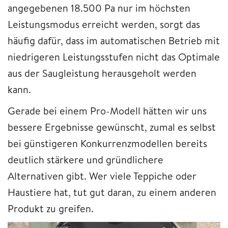
angegebenen 18.500 Pa nur im höchsten
Leistungsmodus erreicht werden, sorgt das
häufig dafür, dass im automatischen Betrieb mit
niedrigeren Leistungsstufen nicht das Optimale
aus der Saugleistung herausgeholt werden
kann.
Gerade bei einem Pro-Modell hätten wir uns
bessere Ergebnisse gewünscht, zumal es selbst
bei günstigeren Konkurrenzmodellen bereits
deutlich stärkere und gründlichere
Alternativen gibt. Wer viele Teppiche oder
Haustiere hat, tut gut daran, zu einem anderen
Produkt zu greifen.