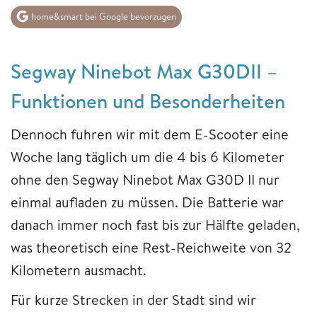
home&smart bei Google bevorzugen
Segway Ninebot Max G30DII –
Funktionen und Besonderheiten
Dennoch fuhren wir mit dem E-Scooter eine
Woche lang täglich um die 4 bis 6 Kilometer
ohne den Segway Ninebot Max G30D II nur
einmal aufladen zu müssen. Die Batterie war
danach immer noch fast bis zur Hälfte geladen,
was theoretisch eine Rest-Reichweite von 32
Kilometern ausmacht.
Für kurze Strecken in der Stadt sind wir