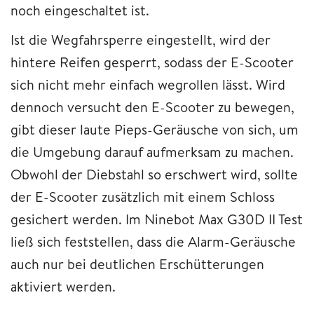
noch eingeschaltet ist.
Ist die Wegfahrsperre eingestellt, wird der
hintere Reifen gesperrt, sodass der E-Scooter
sich nicht mehr einfach wegrollen lässt. Wird
dennoch versucht den E-Scooter zu bewegen,
gibt dieser laute Pieps-Geräusche von sich, um
die Umgebung darauf aufmerksam zu machen.
Obwohl der Diebstahl so erschwert wird, sollte
der E-Scooter zusätzlich mit einem Schloss
gesichert werden. Im Ninebot Max G30D II Test
ließ sich feststellen, dass die Alarm-Geräusche
auch nur bei deutlichen Erschütterungen
aktiviert werden.