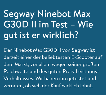
Segway Ninebot Max
G30D II im Test – Wie
gut ist er wirklich?
Der Ninebot Max G30D II von Segway ist
derzeit einer der beliebtesten E-Scooter auf
dem Markt, vor allem wegen seiner großen
Reichweite und des guten Preis-Leistungs-
Verhältnisses. Wir haben ihn getestet und
verraten, ob sich der Kauf wirklich lohnt.