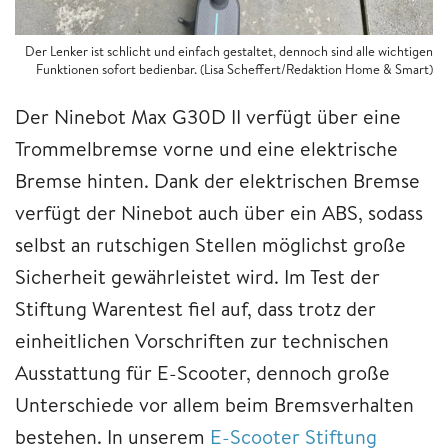
Der Lenker ist schlicht und einfach gestaltet, dennoch sind alle wichtigen
Funktionen sofort bedienbar. (Lisa Scheffert/Redaktion Home & Smart)
Der Ninebot Max G30D II verfügt über eine
Trommelbremse vorne und eine elektrische
Bremse hinten. Dank der elektrischen Bremse
verfügt der Ninebot auch über ein ABS, sodass
selbst an rutschigen Stellen möglichst große
Sicherheit gewährleistet wird. Im Test der
Stiftung Warentest fiel auf, dass trotz der
einheitlichen Vorschriften zur technischen
Ausstattung für E-Scooter, dennoch große
Unterschiede vor allem beim Bremsverhalten
bestehen. In unserem
E-Scooter Stiftung