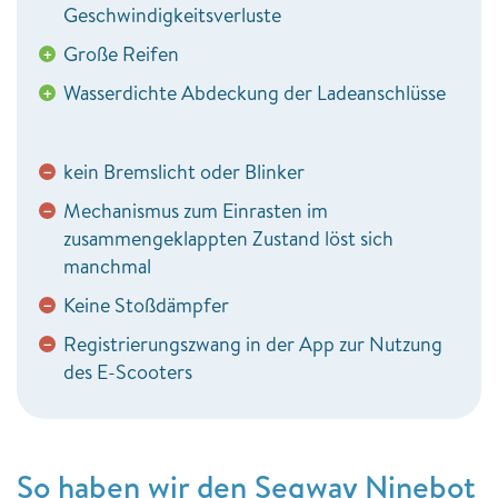
Geschwindigkeitsverluste
Große Reifen
+
Wasserdichte Abdeckung der Ladeanschlüsse
+
kein Bremslicht oder Blinker
−
Mechanismus zum Einrasten im
−
zusammengeklappten Zustand löst sich
manchmal
Keine Stoßdämpfer
−
Registrierungszwang in der App zur Nutzung
−
des E-Scooters
So haben wir den Segway Ninebot