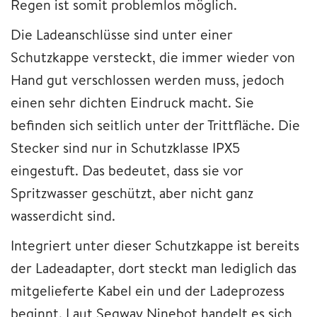
Regen ist somit problemlos möglich.
Die Ladeanschlüsse sind unter einer
Schutzkappe versteckt, die immer wieder von
Hand gut verschlossen werden muss, jedoch
einen sehr dichten Eindruck macht. Sie
befinden sich seitlich unter der Trittfläche. Die
Stecker sind nur in Schutzklasse IPX5
eingestuft. Das bedeutet, dass sie vor
Spritzwasser geschützt, aber nicht ganz
wasserdicht sind.
Integriert unter dieser Schutzkappe ist bereits
der Ladeadapter, dort steckt man lediglich das
mitgelieferte Kabel ein und der Ladeprozess
beginnt. Laut Segway Ninebot handelt es sich