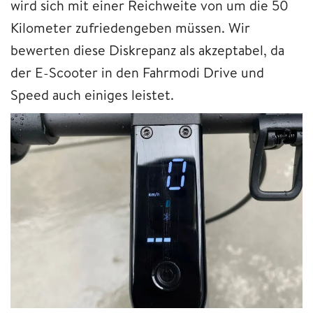
wird sich mit einer Reichweite von um die 50
Kilometer zufriedengeben müssen. Wir
bewerten diese Diskrepanz als akzeptabel, da
der E-Scooter in den Fahrmodi Drive und
Speed auch einiges leistet.