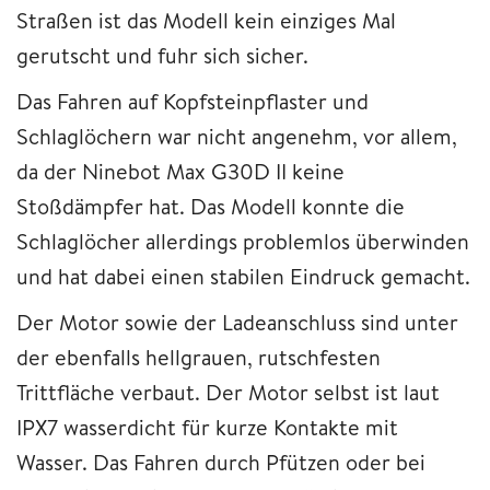
Straßen ist das Modell kein einziges Mal
gerutscht und fuhr sich sicher.
Das Fahren auf Kopfsteinpflaster und
Schlaglöchern war nicht angenehm, vor allem,
da der Ninebot Max G30D II keine
Stoßdämpfer hat. Das Modell konnte die
Schlaglöcher allerdings problemlos überwinden
und hat dabei einen stabilen Eindruck gemacht.
Der Motor sowie der Ladeanschluss sind unter
der ebenfalls hellgrauen, rutschfesten
Trittfläche verbaut. Der Motor selbst ist laut
IPX7 wasserdicht für kurze Kontakte mit
Wasser. Das Fahren durch Pfützen oder bei