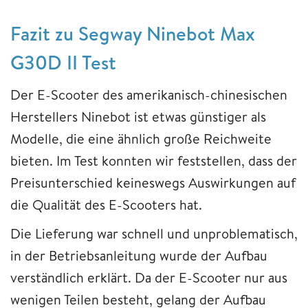
Fazit zu Segway Ninebot Max
G30D II Test
Der E-Scooter des amerikanisch-chinesischen
Herstellers Ninebot ist etwas günstiger als
Modelle, die eine ähnlich große Reichweite
bieten. Im Test konnten wir feststellen, dass der
Preisunterschied keineswegs Auswirkungen auf
die Qualität des E-Scooters hat.
Die Lieferung war schnell und unproblematisch,
in der Betriebsanleitung wurde der Aufbau
verständlich erklärt. Da der E-Scooter nur aus
wenigen Teilen besteht, gelang der Aufbau