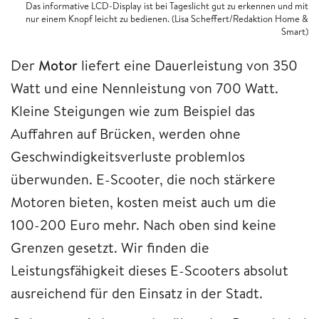
Das informative LCD-Display ist bei Tageslicht gut zu erkennen und mit
nur einem Knopf leicht zu bedienen. (Lisa Scheffert/Redaktion Home &
Smart)
Der
Motor
liefert eine Dauerleistung von 350
Watt und eine Nennleistung von 700 Watt.
Kleine Steigungen wie zum Beispiel das
Auffahren auf Brücken, werden ohne
Geschwindigkeitsverluste problemlos
überwunden. E-Scooter, die noch stärkere
Motoren bieten, kosten meist auch um die
100-200 Euro mehr. Nach oben sind keine
Grenzen gesetzt. Wir finden die
Leistungsfähigkeit dieses E-Scooters absolut
ausreichend für den Einsatz in der Stadt.