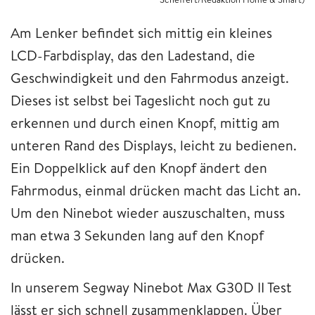
Am Lenker befindet sich mittig ein kleines
LCD-Farbdisplay, das den Ladestand, die
Geschwindigkeit und den Fahrmodus anzeigt.
Dieses ist selbst bei Tageslicht noch gut zu
erkennen und durch einen Knopf, mittig am
unteren Rand des Displays, leicht zu bedienen.
Ein Doppelklick auf den Knopf ändert den
Fahrmodus, einmal drücken macht das Licht an.
Um den Ninebot wieder auszuschalten, muss
man etwa 3 Sekunden lang auf den Knopf
drücken.
In unserem Segway Ninebot Max G30D II Test
lässt er sich schnell zusammenklappen. Über