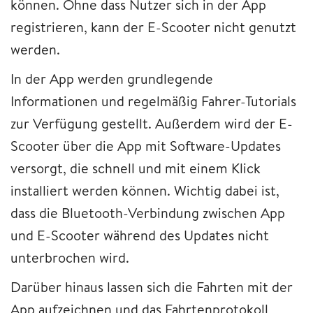
können. Ohne dass Nutzer sich in der App
registrieren, kann der E-Scooter nicht genutzt
werden.
In der App werden grundlegende
Informationen und regelmäßig Fahrer-Tutorials
zur Verfügung gestellt. Außerdem wird der E-
Scooter über die App mit Software-Updates
versorgt, die schnell und mit einem Klick
installiert werden können. Wichtig dabei ist,
dass die Bluetooth-Verbindung zwischen App
und E-Scooter während des Updates nicht
unterbrochen wird.
Darüber hinaus lassen sich die Fahrten mit der
App aufzeichnen und das Fahrtenprotokoll