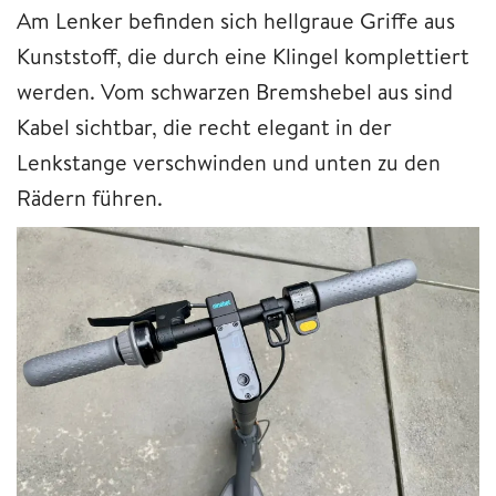
Am Lenker befinden sich hellgraue Griffe aus
Kunststoff, die durch eine Klingel komplettiert
werden. Vom schwarzen Bremshebel aus sind
Kabel sichtbar, die recht elegant in der
Lenkstange verschwinden und unten zu den
Rädern führen.