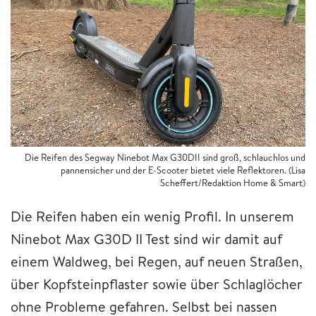
Die Reifen des Segway Ninebot Max G30DII sind groß, schlauchlos und
pannensicher und der E-Scooter bietet viele Reflektoren. (Lisa
Scheffert/Redaktion Home & Smart)
Die Reifen haben ein wenig Profil. In unserem
Ninebot Max G30D II Test sind wir damit auf
einem Waldweg, bei Regen, auf neuen Straßen,
über Kopfsteinpflaster sowie über Schlaglöcher
ohne Probleme gefahren. Selbst bei nassen