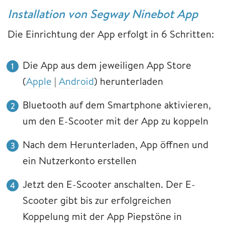
Installation von Segway Ninebot App
Die Einrichtung der App erfolgt in 6 Schritten:
Die App aus dem jeweiligen App Store
(
Apple
|
Android
) herunterladen
Bluetooth auf dem Smartphone aktivieren,
um den E-Scooter mit der App zu koppeln
Nach dem Herunterladen, App öffnen und
ein Nutzerkonto erstellen
Jetzt den E-Scooter anschalten. Der E-
Scooter gibt bis zur erfolgreichen
Koppelung mit der App Piepstöne in