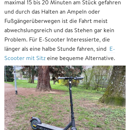
maximal 15 bis 20 Minuten am Stück gefahren
und durch das Halten an Ampeln oder
Fußgängerüberwegen ist die Fahrt meist
abwechslungsreich und das Stehen gar kein
Problem. Für E-Scooter Interessierte, die
länger als eine halbe Stunde fahren, sind
E-
Scooter mit Sitz
eine bequeme Alternative.