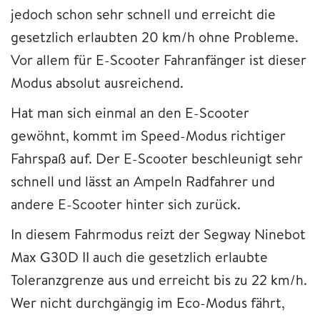
jedoch schon sehr schnell und erreicht die
gesetzlich erlaubten 20 km/h ohne Probleme.
Vor allem für E-Scooter Fahranfänger ist dieser
Modus absolut ausreichend.
Hat man sich einmal an den E-Scooter
gewöhnt, kommt im Speed-Modus richtiger
Fahrspaß auf. Der E-Scooter beschleunigt sehr
schnell und lässt an Ampeln Radfahrer und
andere E-Scooter hinter sich zurück.
In diesem Fahrmodus reizt der Segway Ninebot
Max G30D II auch die gesetzlich erlaubte
Toleranzgrenze aus und erreicht bis zu 22 km/h.
Wer nicht durchgängig im Eco-Modus fährt,