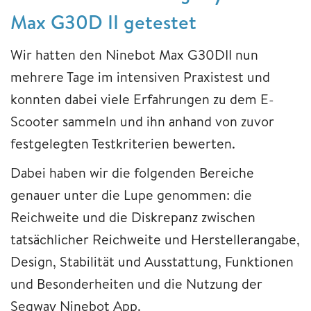
Max G30D II getestet
Wir hatten den Ninebot Max G30DII nun
mehrere Tage im intensiven Praxistest und
konnten dabei viele Erfahrungen zu dem E-
Scooter sammeln und ihn anhand von zuvor
festgelegten Testkriterien bewerten.
Dabei haben wir die folgenden Bereiche
genauer unter die Lupe genommen: die
Reichweite und die Diskrepanz zwischen
tatsächlicher Reichweite und Herstellerangabe,
Design, Stabilität und Ausstattung, Funktionen
und Besonderheiten und die Nutzung der
Segway Ninebot App.