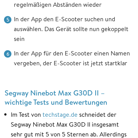
regelmäßigen Abständen wieder
In der App den E-Scooter suchen und
auswählen. Das Gerät sollte nun gekoppelt
sein
In der App für den E-Scooter einen Namen
vergeben, der E-Scooter ist jetzt startklar
Segway Ninebot Max G30D II –
wichtige Tests und Bewertungen
Im Test von
techstage.de
schneidet der
Segway Ninebot Max G30D II insgesamt
sehr gut mit 5 von 5 Sternen ab. Allerdings