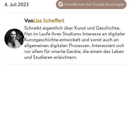
4. Juli 2023
home&smart bei Google bevorzugen
Von
Lisa Scheffert
Schreibt eigentlich über Kunst und Geschichte.
Hat im Laufe ihres Studiums Interesse an digitaler
Kunstgeschichte entwickelt und somit auch an
allgemeinen digitalen Prozessen. Interessiert sich
vor allem für smarte Geräte, die einem das Leben
und Studieren erleichtern.