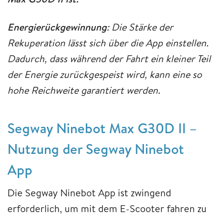
Energierückgewinnung
: Die Stärke der
Rekuperation lässt sich über die App einstellen.
Dadurch, dass während der Fahrt ein kleiner Teil
der Energie zurückgespeist wird, kann eine so
hohe Reichweite garantiert werden.
Segway Ninebot Max G30D II –
Nutzung der Segway Ninebot
App
Die Segway Ninebot App ist zwingend
erforderlich, um mit dem E-Scooter fahren zu