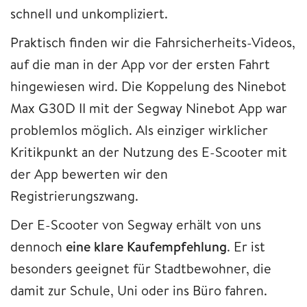
schnell und unkompliziert.
Praktisch finden wir die Fahrsicherheits-Videos,
auf die man in der App vor der ersten Fahrt
hingewiesen wird. Die Koppelung des Ninebot
Max G30D II mit der Segway Ninebot App war
problemlos möglich. Als einziger wirklicher
Kritikpunkt an der Nutzung des E-Scooter mit
der App bewerten wir den
Registrierungszwang.
Der E-Scooter von Segway erhält von uns
dennoch
eine klare Kaufempfehlung
. Er ist
besonders geeignet für Stadtbewohner, die
damit zur Schule, Uni oder ins Büro fahren.