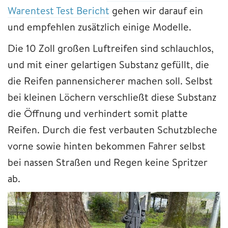
Warentest Test Bericht
gehen wir darauf ein
und empfehlen zusätzlich einige Modelle.
Die 10 Zoll großen Luftreifen sind schlauchlos,
und mit einer gelartigen Substanz gefüllt, die
die Reifen pannensicherer machen soll. Selbst
bei kleinen Löchern verschließt diese Substanz
die Öffnung und verhindert somit platte
Reifen. Durch die fest verbauten Schutzbleche
vorne sowie hinten bekommen Fahrer selbst
bei nassen Straßen und Regen keine Spritzer
ab.