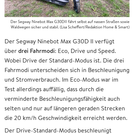
Der Segway Ninebot Max G30DII fährt selbst auf nassen Straßen sowie
Waldwegen sicher und stabil. (Lisa Scheffert/Redaktion Home & Smart)
Der Segway Ninebot Max G30D II verfügt
über
drei Fahrmodi
: Eco, Drive und Speed.
Wobei Drive der Standard-Modus ist. Die drei
Fahrmodi unterscheiden sich in Beschleunigung
und Stromverbrauch. Im Eco-Modus war im
Test allerdings auffällig, dass durch die
verminderte Beschleunigungsfähigkeit auch
selten und nur auf längeren geraden Strecken
die 20 km/h Geschwindigkeit erreicht werden.
Der Drive-Standard-Modus beschleunigt