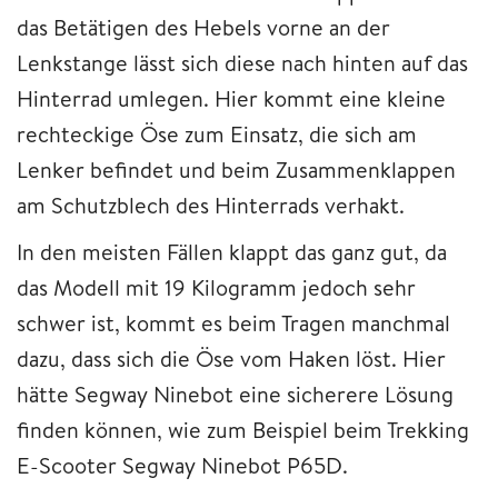
das Betätigen des Hebels vorne an der
Lenkstange lässt sich diese nach hinten auf das
Hinterrad umlegen. Hier kommt eine kleine
rechteckige Öse zum Einsatz, die sich am
Lenker befindet und beim Zusammenklappen
am Schutzblech des Hinterrads verhakt.
In den meisten Fällen klappt das ganz gut, da
das Modell mit 19 Kilogramm jedoch sehr
schwer ist, kommt es beim Tragen manchmal
dazu, dass sich die Öse vom Haken löst. Hier
hätte Segway Ninebot eine sicherere Lösung
finden können, wie zum Beispiel beim Trekking
E-Scooter Segway Ninebot P65D.