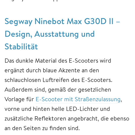
Segway Ninebot Max G30D II –
Design, Ausstattung und
Stabilität
Das dunkle Material des E-Scooters wird
ergänzt durch blaue Akzente an den
schlauchlosen Luftreifen des E-Scooters.
Außerdem sind, gemäß der gesetzlichen
Vorlage für
E-Scooter mit Straßenzulassung
,
vorne und hinten helle LED-Lichter und
zusätzliche Reflektoren angebracht, die ebenso
an den Seiten zu finden sind.