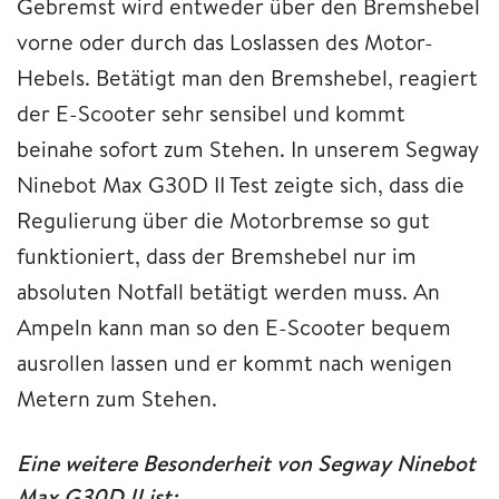
Gebremst wird entweder über den Bremshebel
vorne oder durch das Loslassen des Motor-
Hebels. Betätigt man den Bremshebel, reagiert
der E-Scooter sehr sensibel und kommt
beinahe sofort zum Stehen. In unserem Segway
Ninebot Max G30D II Test zeigte sich, dass die
Regulierung über die Motorbremse so gut
funktioniert, dass der Bremshebel nur im
absoluten Notfall betätigt werden muss. An
Ampeln kann man so den E-Scooter bequem
ausrollen lassen und er kommt nach wenigen
Metern zum Stehen.
Eine weitere Besonderheit von Segway Ninebot
Max G30D II ist: