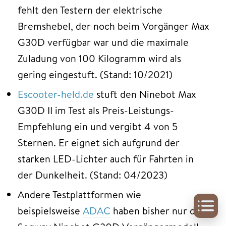
fehlt den Testern der elektrische
Bremshebel, der noch beim Vorgänger Max
G30D verfügbar war und die maximale
Zuladung von 100 Kilogramm wird als
gering eingestuft. (Stand: 10/2021)
Escooter-held.de
stuft den Ninebot Max
G30D II im Test als Preis-Leistungs-
Empfehlung ein und vergibt 4 von 5
Sternen. Er eignet sich aufgrund der
starken LED-Lichter auch für Fahrten in
der Dunkelheit. (Stand: 04/2023)
Andere Testplattformen wie
beispielsweise
ADAC
haben bisher nur das