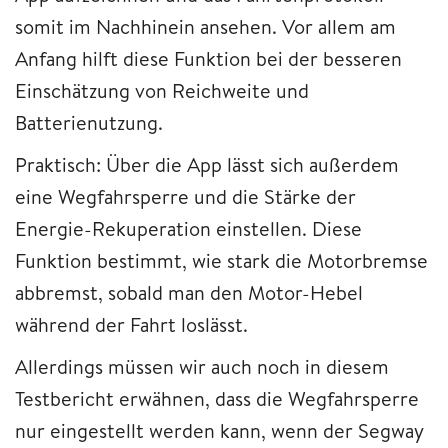
somit im Nachhinein ansehen. Vor allem am
Anfang hilft diese Funktion bei der besseren
Einschätzung von Reichweite und
Batterienutzung.
Praktisch: Über die App lässt sich außerdem
eine Wegfahrsperre und die Stärke der
Energie-Rekuperation einstellen. Diese
Funktion bestimmt, wie stark die Motorbremse
abbremst, sobald man den Motor-Hebel
während der Fahrt loslässt.
Allerdings müssen wir auch noch in diesem
Testbericht erwähnen, dass die Wegfahrsperre
nur eingestellt werden kann, wenn der Segway