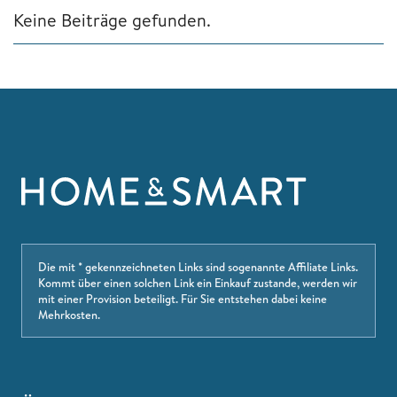
Keine Beiträge gefunden.
Die mit * gekennzeichneten Links sind sogenannte Affiliate Links.
Kommt über einen solchen Link ein Einkauf zustande, werden wir
mit einer Provision beteiligt. Für Sie entstehen dabei keine
Mehrkosten.