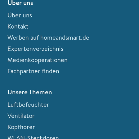
Über uns
Über uns
Kontakt
Werben auf homeandsmart.de
Expertenverzeichnis
Medienkooperationen
Fachpartner finden
Unsere Themen
Luftbefeuchter
Ventilator
Kopfhörer
WLAN-Steckdosen