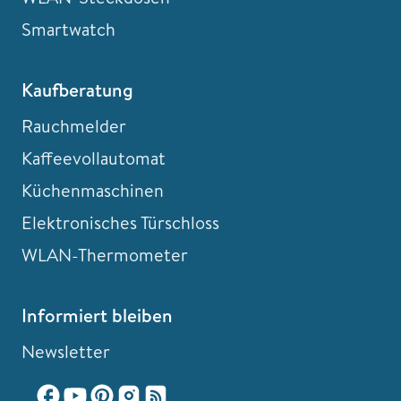
Smartwatch
Kaufberatung
Rauchmelder
Kaffeevollautomat
Küchenmaschinen
Elektronisches Türschloss
WLAN-Thermometer
Informiert bleiben
Newsletter