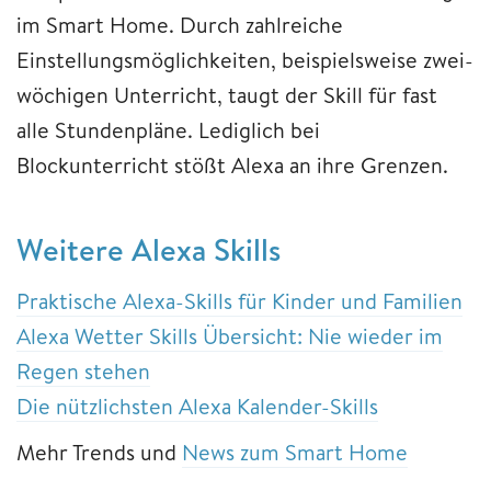
im Smart Home. Durch zahlreiche
Einstellungsmöglichkeiten, beispielsweise zwei-
wöchigen Unterricht, taugt der Skill für fast
alle Stundenpläne. Lediglich bei
Blockunterricht stößt Alexa an ihre Grenzen.
Weitere Alexa Skills
Praktische Alexa-Skills für Kinder und Familien
Alexa Wetter Skills Übersicht: Nie wieder im
Regen stehen
Die nützlichsten Alexa Kalender-Skills
Mehr Trends und
News zum Smart Home