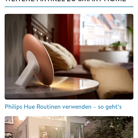
Philips Hue Routinen verwenden – so geht’s