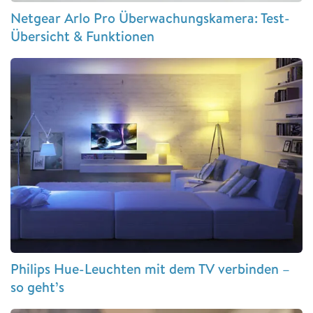
Netgear Arlo Pro Überwachungskamera: Test-
Übersicht & Funktionen
Philips Hue-Leuchten mit dem TV verbinden –
so geht’s