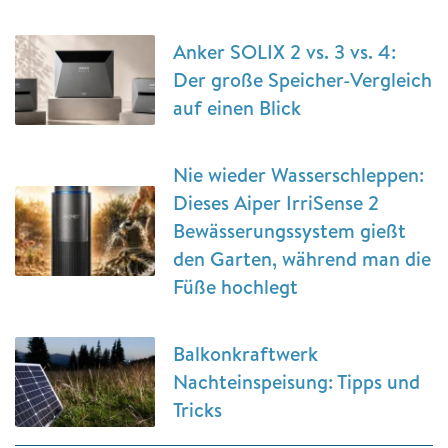
Anker SOLIX 2 vs. 3 vs. 4:
Der große Speicher-Vergleich
auf einen Blick
Nie wieder Wasserschleppen:
Dieses Aiper IrriSense 2
Bewässerungssystem gießt
den Garten, während man die
Füße hochlegt
Balkonkraftwerk
Nachteinspeisung: Tipps und
Tricks