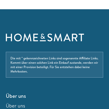
Die mit * gekennzeichneten Links sind sogenannte Affiliate Links.
Kommt über einen solchen Link ein Einkauf zustande, werden wir
mit einer Provision beteiligt. Für Sie entstehen dabei keine
Mehrkosten.
Über uns
Über uns