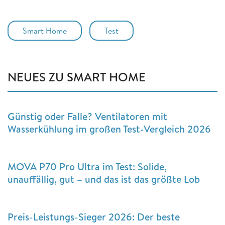
Smart Home
Test
NEUES ZU SMART HOME
Günstig oder Falle? Ventilatoren mit
Wasserkühlung im großen Test-Vergleich 2026
MOVA P70 Pro Ultra im Test: Solide,
unauffällig, gut – und das ist das größte Lob
Preis-Leistungs-Sieger 2026: Der beste