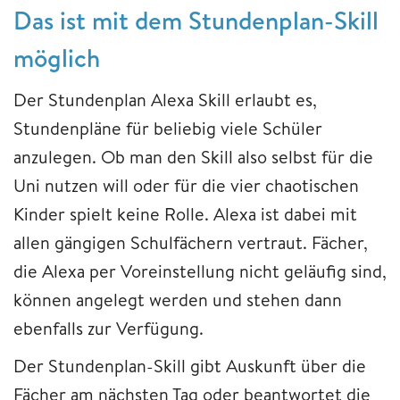
Das ist mit dem Stundenplan-Skill
möglich
Der Stundenplan Alexa Skill erlaubt es,
Stundenpläne für beliebig viele Schüler
anzulegen. Ob man den Skill also selbst für die
Uni nutzen will oder für die vier chaotischen
Kinder spielt keine Rolle. Alexa ist dabei mit
allen gängigen Schulfächern vertraut. Fächer,
die Alexa per Voreinstellung nicht geläufig sind,
können angelegt werden und stehen dann
ebenfalls zur Verfügung.
Der Stundenplan-Skill gibt Auskunft über die
Fächer am nächsten Tag oder beantwortet die