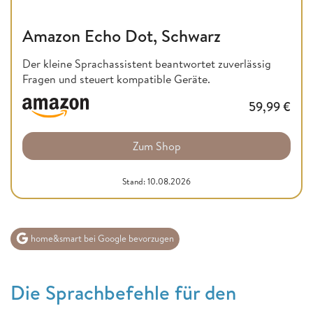
Amazon Echo Dot, Schwarz
Der kleine Sprachassistent beantwortet zuverlässig
Fragen und steuert kompatible Geräte.
59,99
€
Zum Shop
Stand: 10.08.2026
home&smart bei Google bevorzugen
Die Sprachbefehle für den