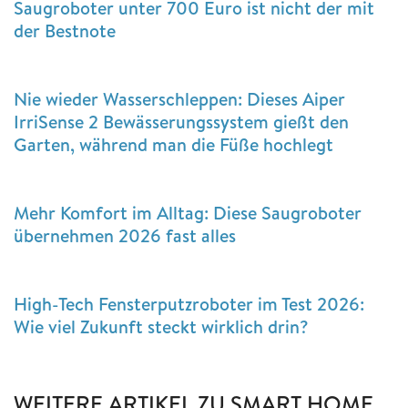
Saugroboter unter 700 Euro ist nicht der mit
der Bestnote
Nie wieder Wasserschleppen: Dieses Aiper
IrriSense 2 Bewässerungssystem gießt den
Garten, während man die Füße hochlegt
Mehr Komfort im Alltag: Diese Saugroboter
übernehmen 2026 fast alles
High-Tech Fensterputzroboter im Test 2026:
Wie viel Zukunft steckt wirklich drin?
WEITERE ARTIKEL ZU SMART HOME