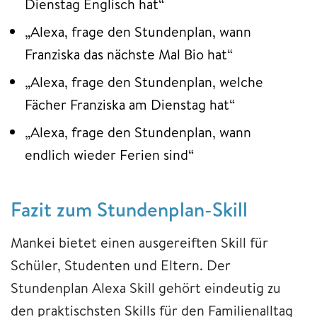
Dienstag Englisch hat“
„Alexa, frage den Stundenplan, wann
Franziska das nächste Mal Bio hat“
„Alexa, frage den Stundenplan, welche
Fächer Franziska am Dienstag hat“
„Alexa, frage den Stundenplan, wann
endlich wieder Ferien sind“
Fazit zum Stundenplan-Skill
Mankei bietet einen ausgereiften Skill für
Schüler, Studenten und Eltern. Der
Stundenplan Alexa Skill gehört eindeutig zu
den praktischsten Skills für den Familienalltag