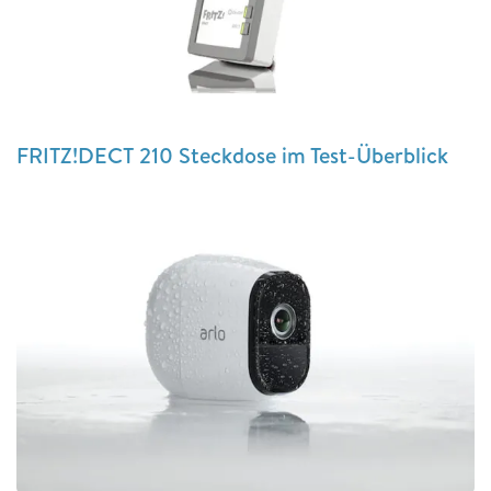
FRITZ!DECT 210 Steckdose im Test-Überblick