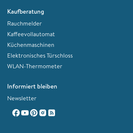
Kaufberatung
Rauchmelder
Kaffeevollautomat
Küchenmaschinen
Elektronisches Türschloss
WLAN-Thermometer
Informiert bleiben
Newsletter