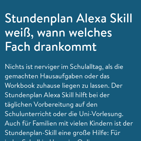
Stundenplan Alexa Skill
weiß, wann welches
Fach drankommt
Nichts ist nerviger im Schulalltag, als die
gemachten Hausaufgaben oder das
Workbook zuhause liegen zu lassen. Der
Stundenplan Alexa Skill hilft bei der
täglichen Vorbereitung auf den
Schulunterricht oder die Uni-Vorlesung.
Auch für Familien mit vielen Kindern ist der
Stundenplan-Skill eine große Hilfe: Für