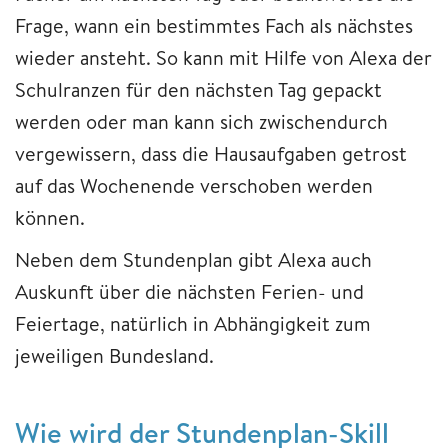
Frage, wann ein bestimmtes Fach als nächstes
wieder ansteht. So kann mit Hilfe von Alexa der
Schulranzen für den nächsten Tag gepackt
werden oder man kann sich zwischendurch
vergewissern, dass die Hausaufgaben getrost
auf das Wochenende verschoben werden
können.
Neben dem Stundenplan gibt Alexa auch
Auskunft über die nächsten Ferien- und
Feiertage, natürlich in Abhängigkeit zum
jeweiligen Bundesland.
Wie wird der Stundenplan-Skill