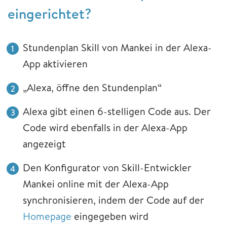
eingerichtet?
Stundenplan Skill von Mankei in der Alexa-
App aktivieren
„Alexa, öffne den Stundenplan“
Alexa gibt einen 6-stelligen Code aus. Der
Code wird ebenfalls in der Alexa-App
angezeigt
Den Konfigurator von Skill-Entwickler
Mankei online mit der Alexa-App
synchronisieren, indem der Code auf der
Homepage
eingegeben wird