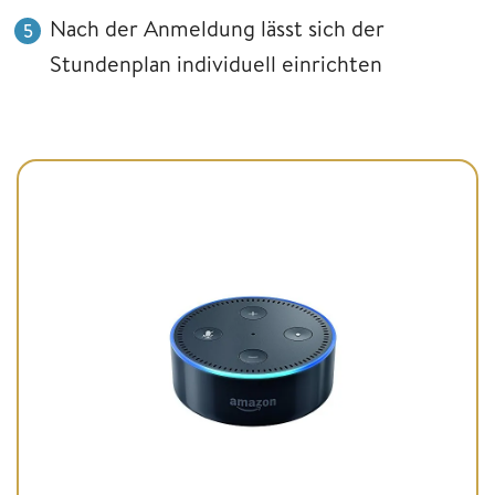
Nach der Anmeldung lässt sich der
Stundenplan individuell einrichten