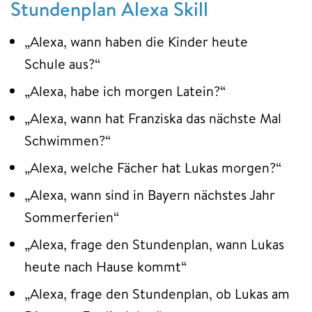
Stundenplan Alexa Skill
„Alexa, wann haben die Kinder heute
Schule aus?“
„Alexa, habe ich morgen Latein?“
„Alexa, wann hat Franziska das nächste Mal
Schwimmen?“
„Alexa, welche Fächer hat Lukas morgen?“
„Alexa, wann sind in Bayern nächstes Jahr
Sommerferien“
„Alexa, frage den Stundenplan, wann Lukas
heute nach Hause kommt“
„Alexa, frage den Stundenplan, ob Lukas am