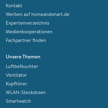
Kontakt
Werben auf homeandsmart.de
Expertenverzeichnis
Medienkooperationen
Fachpartner finden
Unsere Themen
Luftbefeuchter
Ventilator
Kopfhörer
WLAN-Steckdosen
Smartwatch