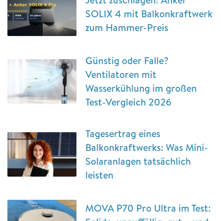
SOLIX 4 mit Balkonkraftwerk
zum Hammer-Preis
Günstig oder Falle?
Ventilatoren mit
Wasserkühlung im großen
Test-Vergleich 2026
Tagesertrag eines
Balkonkraftwerks: Was Mini-
Solaranlagen tatsächlich
leisten
MOVA P70 Pro Ultra im Test: