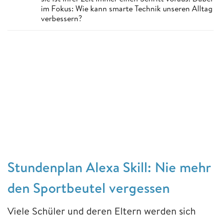
im Fokus: Wie kann smarte Technik unseren Alltag
verbessern?
Stundenplan Alexa Skill: Nie mehr
den Sportbeutel vergessen
Viele Schüler und deren Eltern werden sich