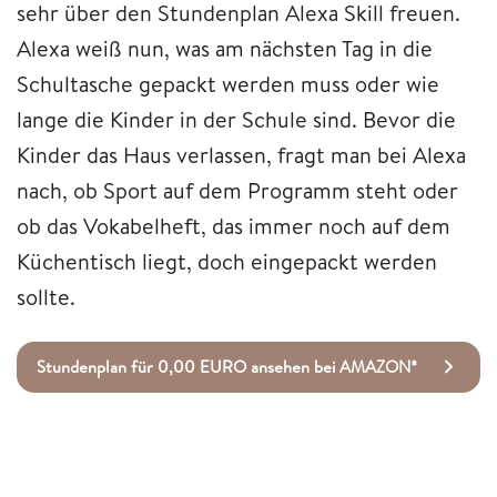
sehr über den Stundenplan Alexa Skill freuen.
Alexa weiß nun, was am nächsten Tag in die
Schultasche gepackt werden muss oder wie
lange die Kinder in der Schule sind. Bevor die
Kinder das Haus verlassen, fragt man bei Alexa
nach, ob Sport auf dem Programm steht oder
ob das Vokabelheft, das immer noch auf dem
Küchentisch liegt, doch eingepackt werden
sollte.
Stundenplan für 0,00 EURO ansehen bei AMAZON*