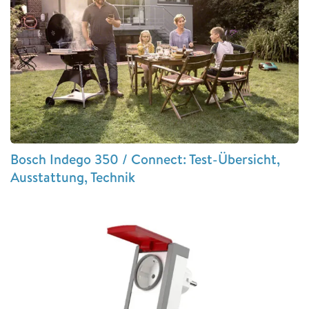
Bosch Indego 350 / Connect: Test-Übersicht,
Ausstattung, Technik