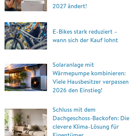
2027 ändert!
E-Bikes stark reduziert –
wann sich der Kauf lohnt
Solaranlage mit
Wärmepumpe kombinieren:
Viele Hausbesitzer verpassen
2026 den Einstieg!
Schluss mit dem
Dachgeschoss-Backofen: Die
clevere Klima-Lösung für
Eigentümer