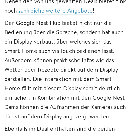
Neben den von uns gewählten Deals bietet tink
noch
zahlreiche weitere Angebote
!
Der Google Nest Hub bietet nicht nur die
Bedienung über die Sprache, sondern hat auch
ein Display verbaut, über welches sich das
Smart Home auch via Touch bedienen lässt.
Außerdem können praktische Infos wie das
Wetter oder Rezepte direkt auf dem Display
darstellen. Die Interaktion mit dem Smart
Home fällt mit diesem Display somit deutlich
einfacher. In Kombination mit den Google Nest
Cams können die Aufnahmen der Kameras auch
direkt auf dem Display angezeigt werden.
Ebenfalls im Deal enthalten sind die beiden