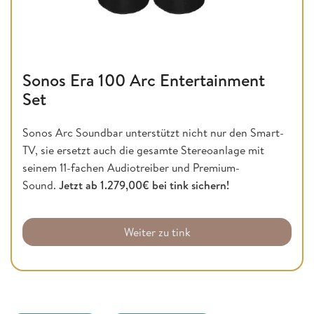
Sonos Era 100 Arc Entertainment
Set
Sonos Arc Soundbar unterstützt nicht nur den Smart-
TV, sie ersetzt auch die gesamte Stereoanlage mit
seinem 11-fachen Audiotreiber und Premium-
Sound.
Jetzt ab 1.279,00€ bei tink sichern!
Weiter zu tink