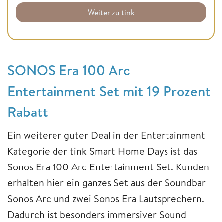
Weiter zu tink
SONOS Era 100 Arc
Entertainment Set mit 19 Prozent
Rabatt
Ein weiterer guter Deal in der Entertainment
Kategorie der tink Smart Home Days ist das
Sonos Era 100 Arc Entertainment Set. Kunden
erhalten hier ein ganzes Set aus der Soundbar
Sonos Arc und zwei Sonos Era Lautsprechern.
Dadurch ist besonders immersiver Sound