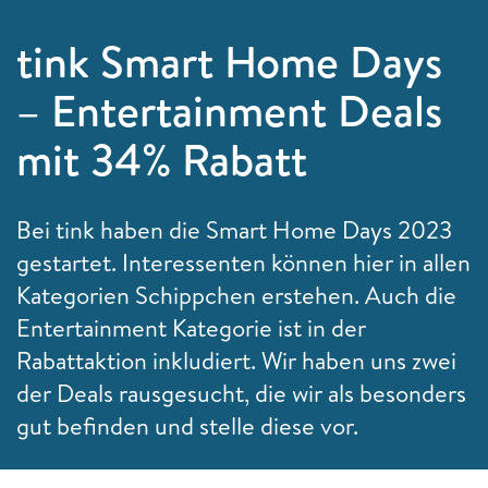
tink Smart Home Days
– Entertainment Deals
mit 34% Rabatt
Bei tink haben die Smart Home Days 2023
gestartet. Interessenten können hier in allen
Kategorien Schippchen erstehen. Auch die
Entertainment Kategorie ist in der
Rabattaktion inkludiert. Wir haben uns zwei
der Deals rausgesucht, die wir als besonders
gut befinden und stelle diese vor.