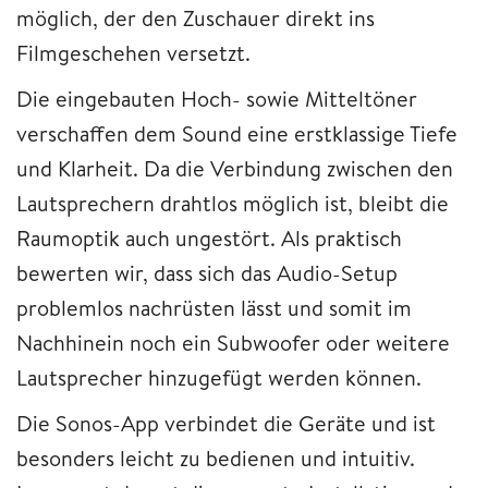
möglich, der den Zuschauer direkt ins
Filmgeschehen versetzt.
Die eingebauten Hoch- sowie Mitteltöner
verschaffen dem Sound eine erstklassige Tiefe
und Klarheit. Da die Verbindung zwischen den
Lautsprechern drahtlos möglich ist, bleibt die
Raumoptik auch ungestört. Als praktisch
bewerten wir, dass sich das Audio-Setup
problemlos nachrüsten lässt und somit im
Nachhinein noch ein Subwoofer oder weitere
Lautsprecher hinzugefügt werden können.
Die Sonos-App verbindet die Geräte und ist
besonders leicht zu bedienen und intuitiv.