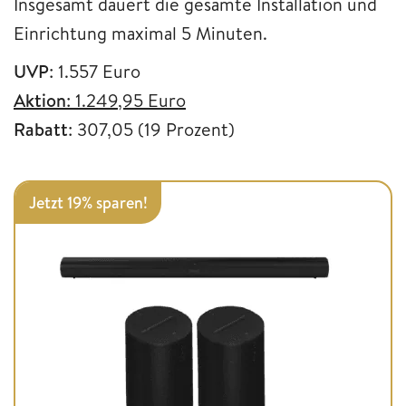
Insgesamt dauert die gesamte Installation und
Einrichtung maximal 5 Minuten.
UVP
: 1.557 Euro
Aktion
: 1.249,95 Euro
Rabatt
: 307,05 (19 Prozent)
Jetzt 19% sparen!