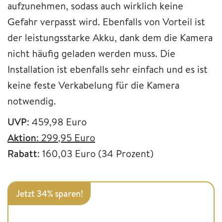
aufzunehmen, sodass auch wirklich keine
Gefahr verpasst wird. Ebenfalls von Vorteil ist
der leistungsstarke Akku, dank dem die Kamera
nicht häufig geladen werden muss. Die
Installation ist ebenfalls sehr einfach und es ist
keine feste Verkabelung für die Kamera
notwendig.
UVP
: 459,98 Euro
Aktion
: 299,95 Euro
Rabatt
: 160,03 Euro (34 Prozent)
Jetzt 34% sparen!