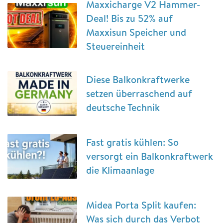
Maxxicharge V2 Hammer-
Deal! Bis zu 52% auf
Maxxisun Speicher und
Steuereinheit
Diese Balkonkraftwerke
setzen überraschend auf
deutsche Technik
Fast gratis kühlen: So
versorgt ein Balkonkraftwerk
die Klimaanlage
Midea Porta Split kaufen:
Was sich durch das Verbot