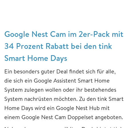
Google Nest Cam im 2er-Pack mit
34 Prozent Rabatt bei den tink
Smart Home Days
Ein besonders guter Deal findet sich für alle,
die sich ein Google Assistent Smart Home
System zulegen wollen oder ihr bestehendes
System nachrüsten möchten. Zu den tink Smart
Home Days wird ein Google Nest Hub mit
einem Google Nest Cam Doppelset angeboten.