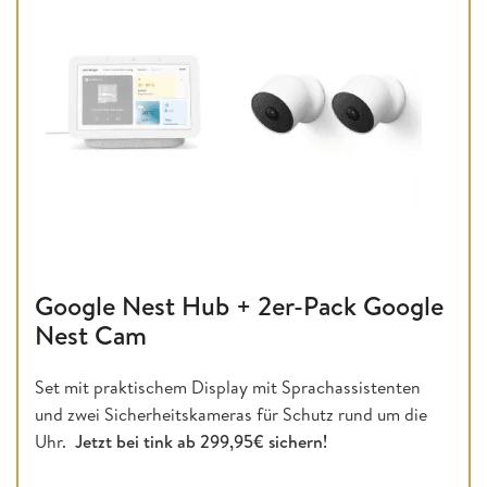
Google Nest Hub + 2er-Pack Google
Nest Cam
Set mit praktischem Display mit Sprachassistenten
und zwei Sicherheitskameras für Schutz rund um die
Uhr.
Jetzt bei tink ab 299,95€ sichern!