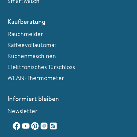
Smartwatch
Kaufberatung
Rauchmelder
Kaffeevollautomat
Küchenmaschinen
Elektronisches Türschloss
WLAN-Thermometer
Informiert bleiben
Newsletter