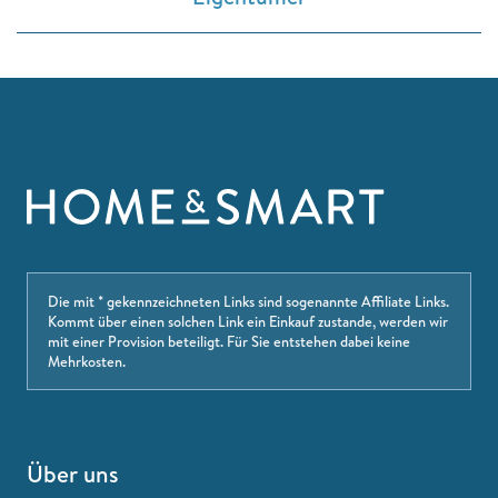
Die mit * gekennzeichneten Links sind sogenannte Affiliate Links.
Kommt über einen solchen Link ein Einkauf zustande, werden wir
mit einer Provision beteiligt. Für Sie entstehen dabei keine
Mehrkosten.
Über uns