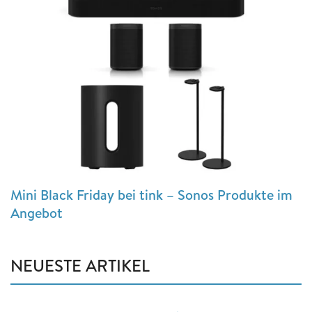
Mini Black Friday bei tink – Sonos Produkte im
Angebot
NEUESTE ARTIKEL