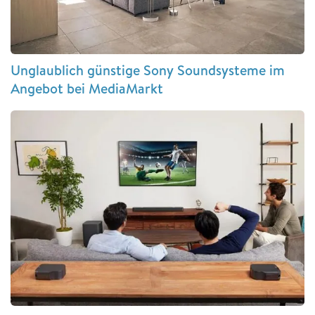
Unglaublich günstige Sony Soundsysteme im
Angebot bei MediaMarkt