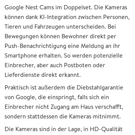
Google Nest Cams im Doppelset. Die Kameras
können dank KI-Integration zwischen Personen,
Tieren und Fahrzeugen unterscheiden. Bei
Bewegungen können Bewohner direkt per
Push-Benachrichtigung eine Meldung an ihr
Smartphone erhalten. So werden potenzielle
Einbrecher, aber auch Postboten oder
Lieferdienste direkt erkannt.
Praktisch ist außerdem die Diebstahlgarantie
von Google, die einspringt, falls sich ein
Einbrecher nicht Zugang am Haus verschafft,
sondern stattdessen die Kameras mitnimmt.
Die Kameras sind in der Lage, in HD-Qualität