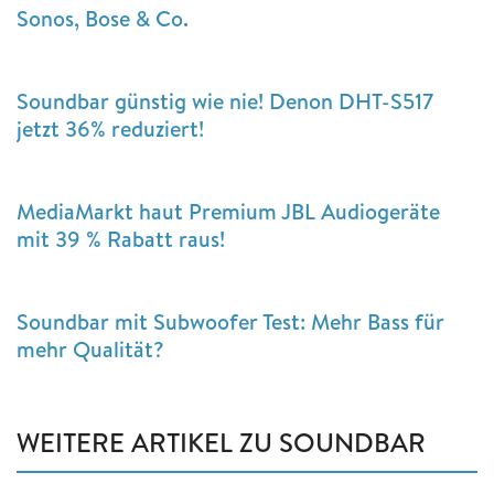
Sonos, Bose & Co.
Soundbar günstig wie nie! Denon DHT-S517
jetzt 36% reduziert!
MediaMarkt haut Premium JBL Audiogeräte
mit 39 % Rabatt raus!
Soundbar mit Subwoofer Test: Mehr Bass für
mehr Qualität?
WEITERE ARTIKEL ZU SOUNDBAR