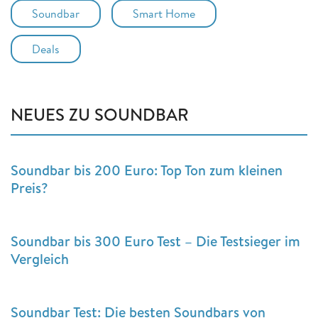
Soundbar
Smart Home
Deals
NEUES ZU SOUNDBAR
Soundbar bis 200 Euro: Top Ton zum kleinen
Preis?
Soundbar bis 300 Euro Test – Die Testsieger im
Vergleich
Soundbar Test: Die besten Soundbars von