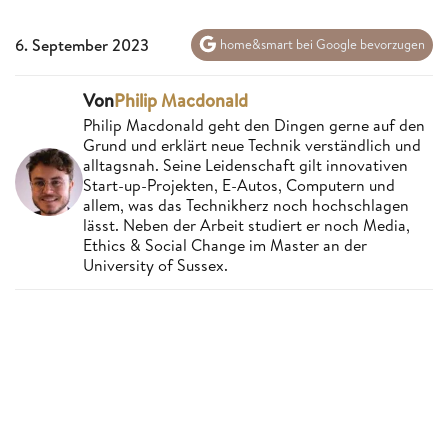
6. September 2023
home&smart bei Google bevorzugen
Von
Philip Macdonald
Philip Macdonald geht den Dingen gerne auf den
Grund und erklärt neue Technik verständlich und
alltagsnah. Seine Leidenschaft gilt innovativen
Start-up-Projekten, E-Autos, Computern und
allem, was das Technikherz noch hochschlagen
lässt. Neben der Arbeit studiert er noch Media,
Ethics & Social Change im Master an der
University of Sussex.