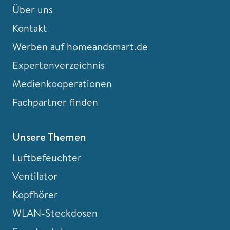
Über uns
Kontakt
Werben auf homeandsmart.de
Expertenverzeichnis
Medienkooperationen
Fachpartner finden
Unsere Themen
Luftbefeuchter
Ventilator
Kopfhörer
WLAN-Steckdosen