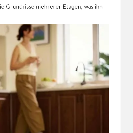
ie Grundrisse mehrerer Etagen, was ihn