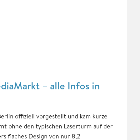
iaMarkt – alle Infos in
rlin offiziell vorgestellt und kam kurze
t ohne den typischen Laserturm auf der
rs flaches Design von nur 8,2