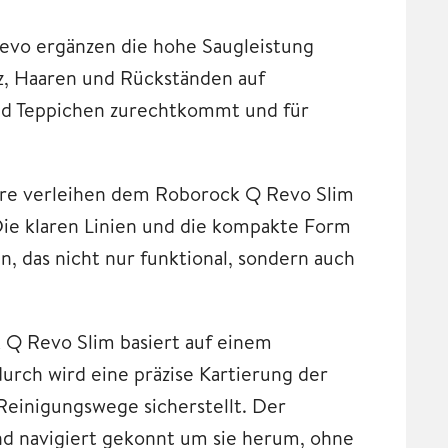
evo ergänzen die hohe Saugleistung
tz, Haaren und Rückständen auf
nd Teppichen zurechtkommt und für
ere verleihen dem Roborock Q Revo Slim
Die klaren Linien und die kompakte Form
n, das nicht nur funktional, sondern auch
 Q Revo Slim basiert auf einem
urch wird eine präzise Kartierung der
Reinigungswege sicherstellt. Der
d navigiert gekonnt um sie herum, ohne