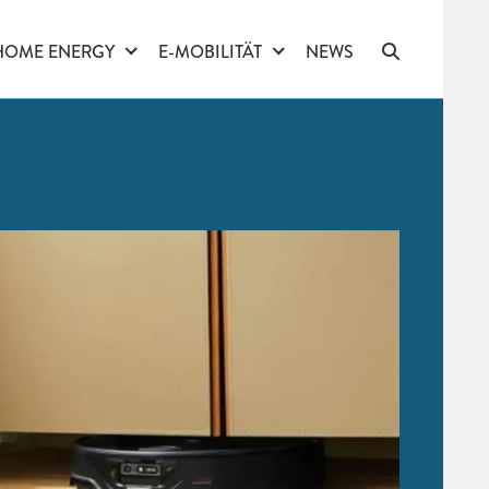
HOME ENERGY
E-MOBILITÄT
NEWS