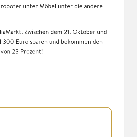
oboter unter Möbel unter die andere –
diaMarkt. Zwischen dem 21. Oktober und
l 300 Euro sparen und bekommen den
 von 23 Prozent!