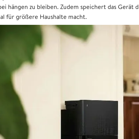
bei hängen zu bleiben. Zudem speichert das Gerät d
eal für größere Haushalte macht.