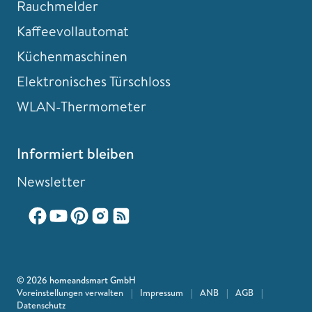
Rauchmelder
Kaffeevollautomat
Küchenmaschinen
Elektronisches Türschloss
WLAN-Thermometer
Informiert bleiben
Newsletter
© 2026 homeandsmart GmbH
Voreinstellungen verwalten
|
Impressum
|
ANB
|
AGB
|
Datenschutz