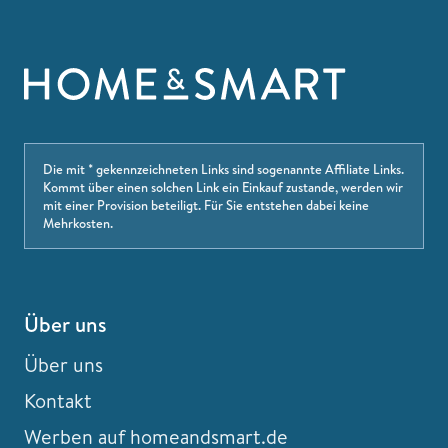
Die mit * gekennzeichneten Links sind sogenannte Affiliate Links.
Kommt über einen solchen Link ein Einkauf zustande, werden wir
mit einer Provision beteiligt. Für Sie entstehen dabei keine
Mehrkosten.
Über uns
Über uns
Kontakt
Werben auf homeandsmart.de