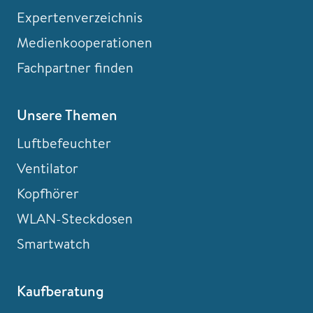
Expertenverzeichnis
Medienkooperationen
Fachpartner finden
Unsere Themen
Luftbefeuchter
Ventilator
Kopfhörer
WLAN-Steckdosen
Smartwatch
Kaufberatung