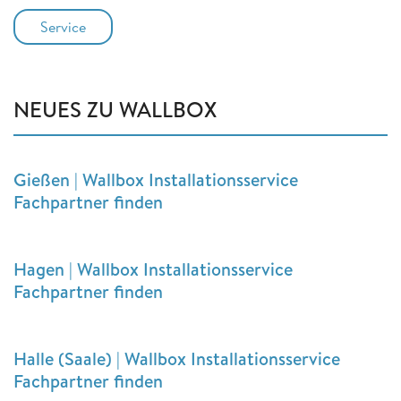
Service
NEUES ZU WALLBOX
Gießen | Wallbox Installationsservice
Fachpartner finden
Hagen | Wallbox Installationsservice
Fachpartner finden
Halle (Saale) | Wallbox Installationsservice
Fachpartner finden