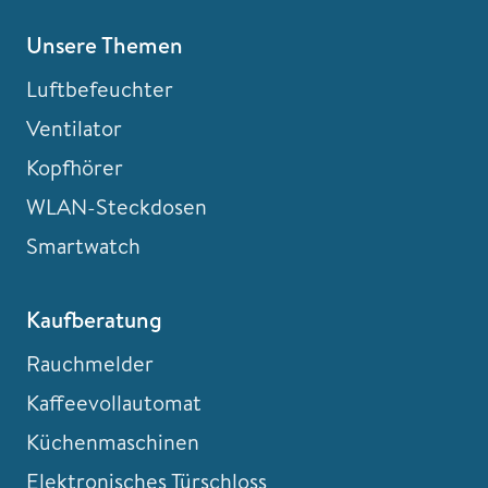
Unsere Themen
Luftbefeuchter
Ventilator
Kopfhörer
WLAN-Steckdosen
Smartwatch
Kaufberatung
Rauchmelder
Kaffeevollautomat
Küchenmaschinen
Elektronisches Türschloss