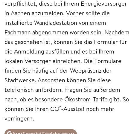
verpflichtet, diese bei Ihrem Energieversorger
in Aachen anzumelden. Vorher sollte die
installierte Wandladestation von einem
Fachmann abgenommen worden sein. Nachdem
das geschehen ist, können Sie das Formular für
die Anmeldung ausfüllen und es bei Ihrem
lokalen Versorger einreichen. Die Formulare
finden Sie häufig auf der Webpräsenz der
Stadtwerke. Ansonsten können Sie diese
telefonisch anfordern. Fragen Sie außerdem
nach, ob es besondere Ökostrom-Tarife gibt. So
können Sie Ihren CO²-Ausstoß noch mehr
verringern.
home&smart bei Google bevorzugen