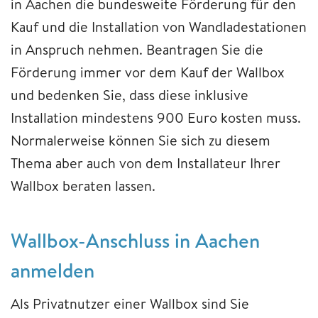
in Aachen die bundesweite Förderung für den
Kauf und die Installation von Wandladestationen
in Anspruch nehmen. Beantragen Sie die
Förderung immer vor dem Kauf der Wallbox
und bedenken Sie, dass diese inklusive
Installation mindestens 900 Euro kosten muss.
Normalerweise können Sie sich zu diesem
Thema aber auch von dem Installateur Ihrer
Wallbox beraten lassen.
Wallbox-Anschluss in Aachen
anmelden
Als Privatnutzer einer Wallbox sind Sie