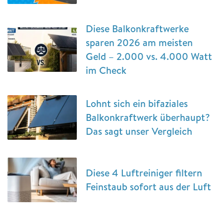
Diese Balkonkraftwerke
sparen 2026 am meisten
Geld – 2.000 vs. 4.000 Watt
im Check
Lohnt sich ein bifaziales
Balkonkraftwerk überhaupt?
Das sagt unser Vergleich
Diese 4 Luftreiniger filtern
Feinstaub sofort aus der Luft