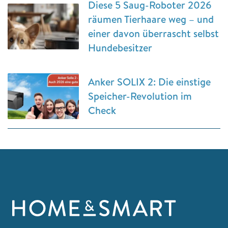
Diese 5 Saug-Roboter 2026
räumen Tierhaare weg – und
einer davon überrascht selbst
Hundebesitzer
Anker SOLIX 2: Die einstige
Speicher-Revolution im
Check