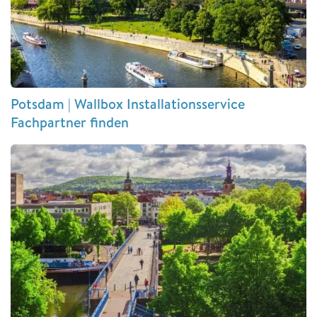
Potsdam | Wallbox Installationsservice
Fachpartner finden