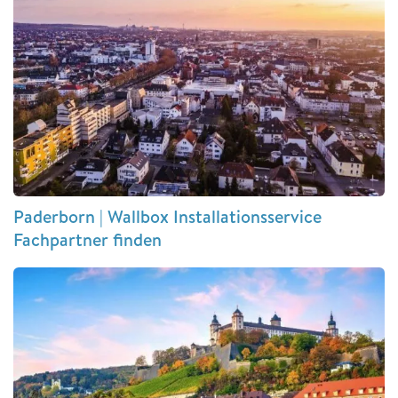
Paderborn | Wallbox Installationsservice
Fachpartner finden