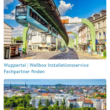
Wuppertal | Wallbox Installationsservice
Fachpartner finden