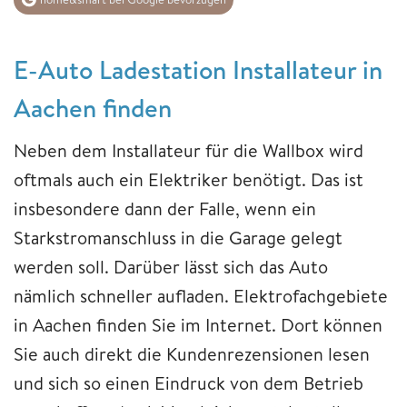
E-Auto Ladestation Installateur in
Aachen finden
Neben dem Installateur für die Wallbox wird
oftmals auch ein Elektriker benötigt. Das ist
insbesondere dann der Falle, wenn ein
Starkstromanschluss in die Garage gelegt
werden soll. Darüber lässt sich das Auto
nämlich schneller aufladen. Elektrofachgebiete
in Aachen finden Sie im Internet. Dort können
Sie auch direkt die Kundenrezensionen lesen
und sich so einen Eindruck von dem Betrieb