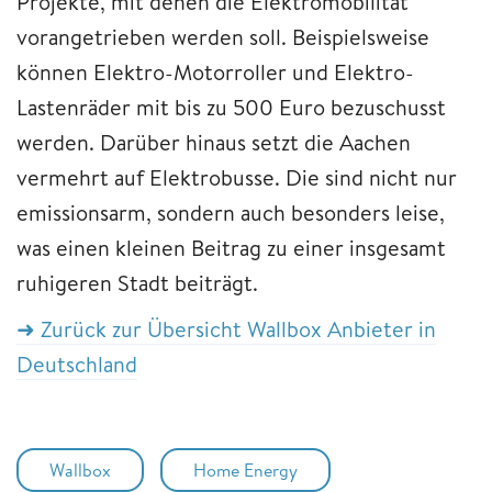
Projekte, mit denen die Elektromobilität
vorangetrieben werden soll. Beispielsweise
können Elektro-Motorroller und Elektro-
Lastenräder mit bis zu 500 Euro bezuschusst
werden. Darüber hinaus setzt die Aachen
vermehrt auf Elektrobusse. Die sind nicht nur
emissionsarm, sondern auch besonders leise,
was einen kleinen Beitrag zu einer insgesamt
ruhigeren Stadt beiträgt.
➜ Zurück zur Übersicht Wallbox Anbieter in
Deutschland
Wallbox
Home Energy