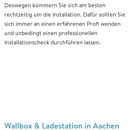
Deswegen kümmern Sie sich am besten
rechtzeitig um die Installation. Dafür sollten Sie
sich immer an einen erfahrenen Profi wenden
und unbedingt einen professionellen
Installationscheck durchführen lassen.
Wallbox & Ladestation in Aachen