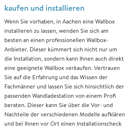
kaufen und installieren
Wenn Sie vorhaben, in Aachen eine Wallbox
installieren zu lassen, wenden Sie sich am
besten an einen professionellen Wallbox-
Anbieter. Dieser kümmert sich nicht nur um
die Installation, sondern kann Ihnen auch direkt
eine geeignete Wallbox verkaufen. Vertrauen
Sie auf die Erfahrung und das Wissen der
Fachmänner und lassen Sie sich hinsichtlich der
passenden Wandladestation von einem Profi
beraten. Dieser kann Sie über die Vor- und
Nachteile der verschiedenen Modelle aufklären
und bei Ihnen vor Ort einen Installationscheck