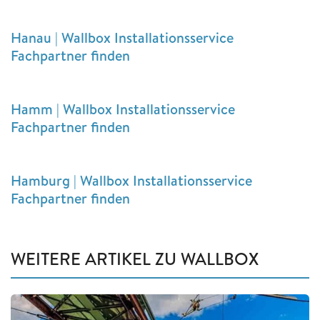
Hanau | Wallbox Installationsservice
Fachpartner finden
Hamm | Wallbox Installationsservice
Fachpartner finden
Hamburg | Wallbox Installationsservice
Fachpartner finden
WEITERE ARTIKEL ZU WALLBOX