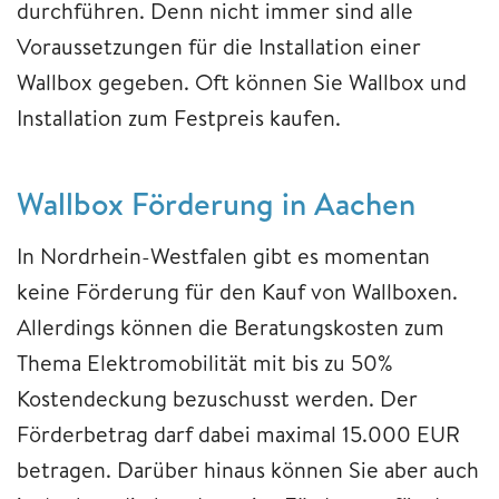
durchführen. Denn nicht immer sind alle
Voraussetzungen für die Installation einer
Wallbox gegeben. Oft können Sie Wallbox und
Installation zum Festpreis kaufen.
Wallbox Förderung in Aachen
In Nordrhein-Westfalen gibt es momentan
keine Förderung für den Kauf von Wallboxen.
Allerdings können die Beratungskosten zum
Thema Elektromobilität mit bis zu 50%
Kostendeckung bezuschusst werden. Der
Förderbetrag darf dabei maximal 15.000 EUR
betragen. Darüber hinaus können Sie aber auch