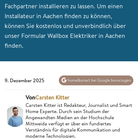
Fachpartner installieren zu lassen. Um einen
Installateur in Aachen finden zu können,
können Sie kostenlos und unverbindlich über
unser Formular Wallbox Elektriker in Aachen
finden.
9. Dezember 2025
home&smart bei Google bevorzugen
Von
Carsten Kitter
Carsten Kitter ist Redakteur, Journalist und Smart
Home Experte. Durch sein Studium der
Angewandten Medien an der Hochschule
Mittweida verfügt er über ein fundiertes
Verständnis für digitale Kommunikation und
moderne Technologien.