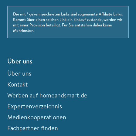
Die mit * gekennzeichneten Links sind sogenannte Affiliate Links.
Kommt über einen solchen Link ein Einkauf zustande, werden wir
mit einer Provision beteiligt. Für Sie entstehen dabei keine
Mehrkosten.
Über uns
Über uns
Kontakt
Werben auf homeandsmart.de
Expertenverzeichnis
Medienkooperationen
Fachpartner finden