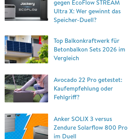
gegen EcoFlow STREAM
Ultra X: Wer gewinnt das
Speicher-Duell?
Top Balkonkraftwerk für
Betonbalkon Sets 2026 im
Vergleich
Avocado 22 Pro getestet:
Kaufempfehlung oder
Fehlgriff?
Anker SOLIX 3 versus
Zendure Solarflow 800 Pro
im Duell