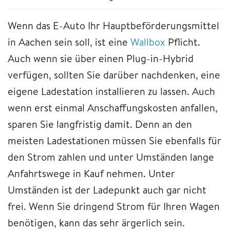
Wenn das E-Auto Ihr Hauptbeförderungsmittel
in Aachen sein soll, ist eine
Wallbox
Pflicht.
Auch wenn sie über einen Plug-in-Hybrid
verfügen, sollten Sie darüber nachdenken, eine
eigene Ladestation installieren zu lassen. Auch
wenn erst einmal Anschaffungskosten anfallen,
sparen Sie langfristig damit. Denn an den
meisten Ladestationen müssen Sie ebenfalls für
den Strom zahlen und unter Umständen lange
Anfahrtswege in Kauf nehmen. Unter
Umständen ist der Ladepunkt auch gar nicht
frei. Wenn Sie dringend Strom für Ihren Wagen
benötigen, kann das sehr ärgerlich sein.