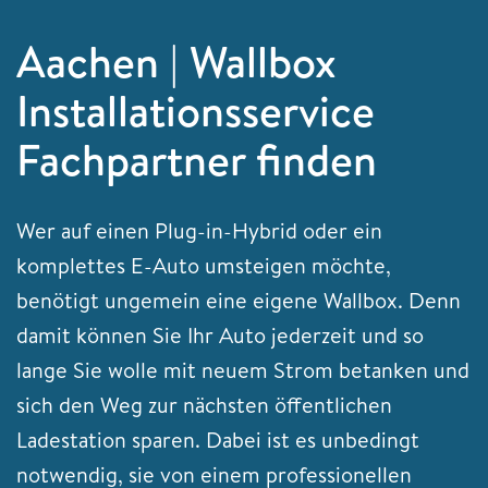
Aachen | Wallbox
Installationsservice
Fachpartner finden
Wer auf einen Plug-in-Hybrid oder ein
komplettes E-Auto umsteigen möchte,
benötigt ungemein eine eigene Wallbox. Denn
damit können Sie Ihr Auto jederzeit und so
lange Sie wolle mit neuem Strom betanken und
sich den Weg zur nächsten öffentlichen
Ladestation sparen. Dabei ist es unbedingt
notwendig, sie von einem professionellen