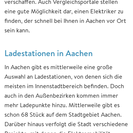
verschaffen. Auch Vergleichsportale stellen
eine gute Möglichkeit dar, einen Elektriker zu
finden, der schnell bei Ihnen in Aachen vor Ort
sein kann.
Ladestationen in Aachen
In Aachen gibt es mittlerweile eine große
Auswahl an Ladestationen, von denen sich die
meisten im Innenstadtbereich befinden. Doch
auch in den Außenbezirken kommen immer
mehr Ladepunkte hinzu. Mittlerweile gibt es
schon 68 Stück auf dem Stadtgebiet Aachen.
Darüber hinaus verfolgt die Stadt verschiedene